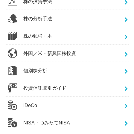
株の投資手法
株の分析手法
株の勉強・本
外国／米・新興国株投資
個別株分析
投資信託取引ガイド
iDeCo
NISA・つみたてNISA