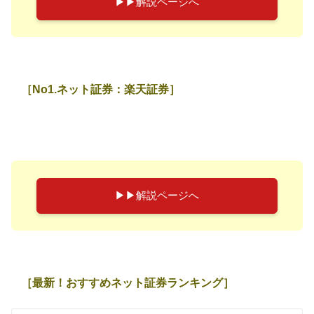
▶︎▶︎解説ページへ
［No1.ネット証券：楽天証券］
▶︎▶︎解説ページへ
［最新！おすすめネット証券ランキング］