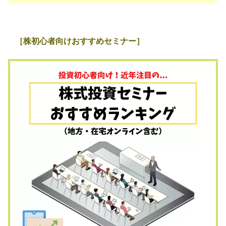
［株初心者向けおすすめセミナー］