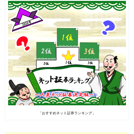
「おすすめネット証券ランキング」