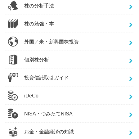
株の分析手法
株の勉強・本
外国／米・新興国株投資
個別株分析
投資信託取引ガイド
iDeCo
NISA・つみたてNISA
お金・金融経済の知識