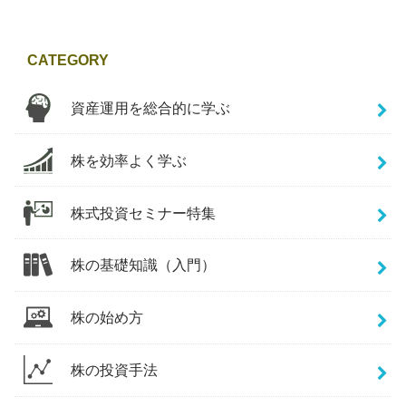
CATEGORY
資産運用を総合的に学ぶ
株を効率よく学ぶ
株式投資セミナー特集
株の基礎知識（入門）
株の始め方
株の投資手法