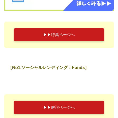
▶︎▶︎特集ページへ
［No1.ソーシャルレンディング：Funds］
▶︎▶︎解説ページへ