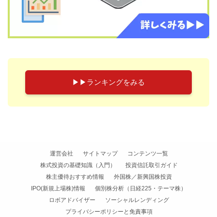
▶︎▶︎ランキングをみる
運営会社
サイトマップ
コンテンツ一覧
株式投資の基礎知識（入門）
投資信託取引ガイド
株主優待おすすめ情報
外国株／新興国株投資
IPO(新規上場株)情報
個別株分析（日経225・テーマ株）
ロボアドバイザー
ソーシャルレンディング
プライバシーポリシーと免責事項