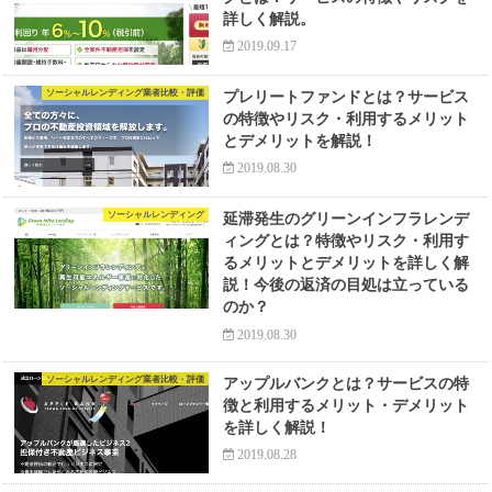
詳しく解説。
2019.09.17
ソーシャルレンディング業者比較・評価
プレリートファンドとは？サービス
の特徴やリスク・利用するメリット
とデメリットを解説！
2019.08.30
ソーシャルレンディング
延滞発生のグリーンインフラレンデ
ィングとは？特徴やリスク・利用す
るメリットとデメリットを詳しく解
説！今後の返済の目処は立っている
のか？
2019.08.30
ソーシャルレンディング業者比較・評価
アップルバンクとは？サービスの特
徴と利用するメリット・デメリット
を詳しく解説！
2019.08.28