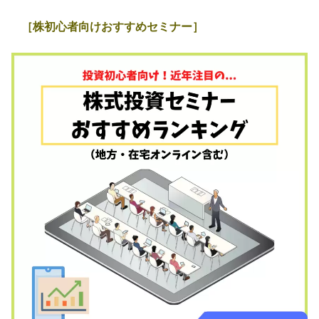
［株初心者向けおすすめセミナー］