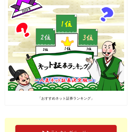
「おすすめネット証券ランキング」