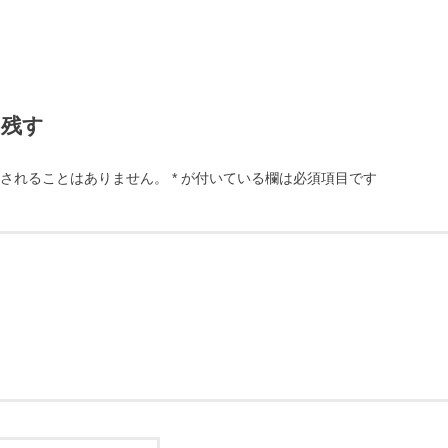
を残す
されることはありません。
*
が付いている欄は必須項目です