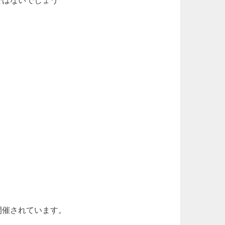
開催されています。