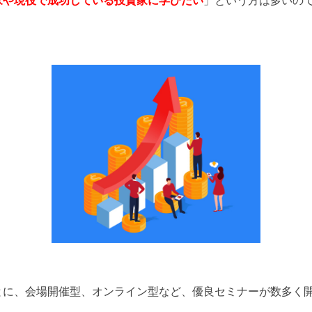
とに、会場開催型、オンライン型など、優良セミナーが数多く