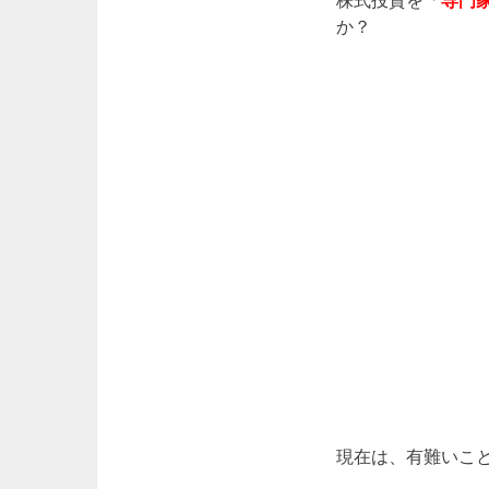
か？
現在は、有難いこ