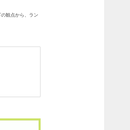
下の観点から、ラン