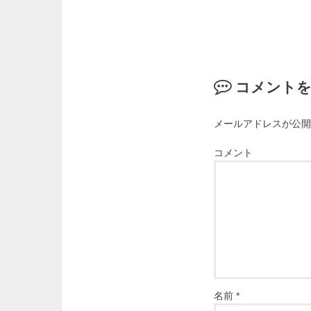
コメント
メールアドレスが公開
コメント
名前
*