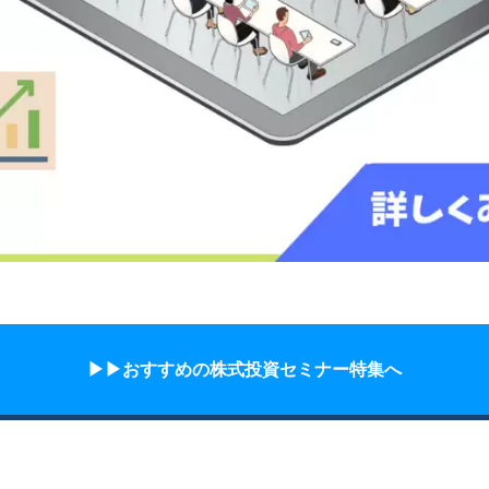
▶︎▶︎おすすめの株式投資セミナー特集へ