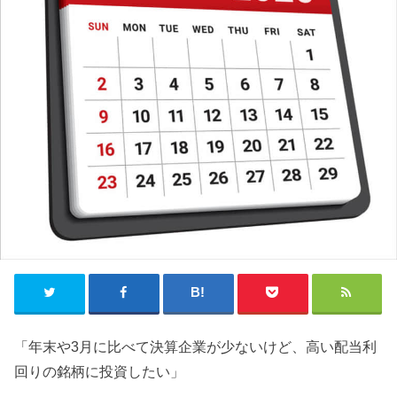
「年末や3月に比べて決算企業が少ないけど、高い配当利
回りの銘柄に投資したい」