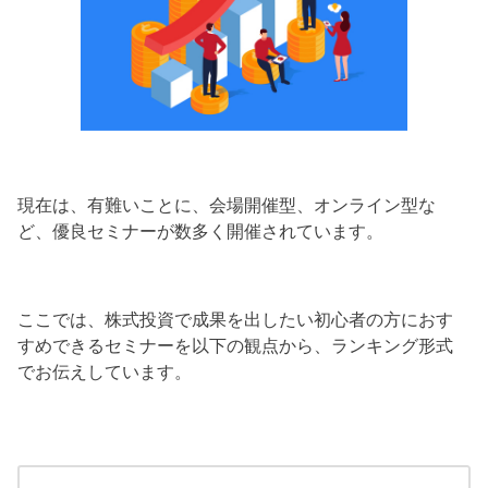
現在は、有難いことに、会場開催型、オンライン型な
ど、優良セミナーが数多く開催されています。
ここでは、株式投資で成果を出したい初心者の方におす
すめできるセミナーを以下の観点から、ランキング形式
でお伝えしています。