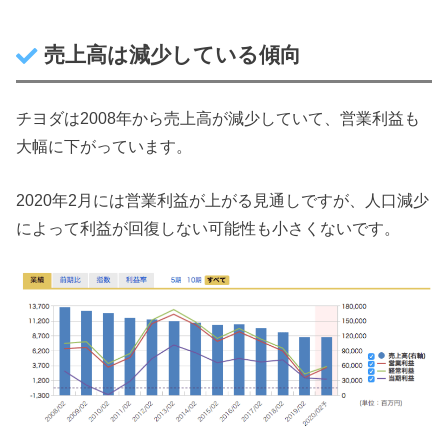
売上高は減少している傾向
チヨダは2008年から売上高が減少していて、営業利益も
大幅に下がっています。
2020年2月には営業利益が上がる見通しですが、人口減少
によって利益が回復しない可能性も小さくないです。