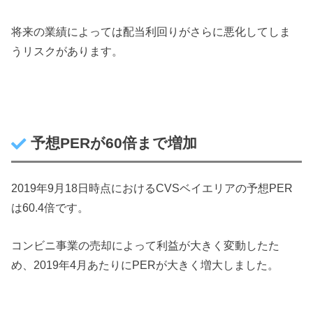
将来の業績によっては配当利回りがさらに悪化してしま
うリスクがあります。
予想PERが60倍まで増加
2019年9月18日時点におけるCVSベイエリアの予想PER
は60.4倍です。
コンビニ事業の売却によって利益が大きく変動したた
め、2019年4月あたりにPERが大きく増大しました。