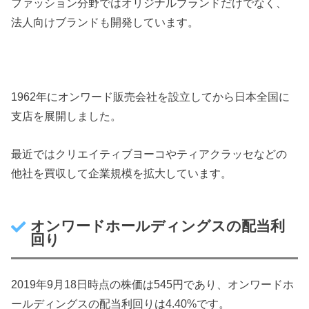
ファッション分野ではオリジナルブランドだけでなく、
法人向けブランドも開発しています。
1962年にオンワード販売会社を設立してから日本全国に
支店を展開しました。
最近ではクリエイティブヨーコやティアクラッセなどの
他社を買収して企業規模を拡大しています。
オンワードホールディングスの配当利
回り
2019年9月18日時点の株価は545円であり、オンワードホ
ールディングスの配当利回りは4.40%です。