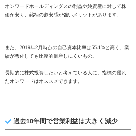
オンワードホールディングスの利益や純資産に対して株
価が安く、銘柄の割安感が強いメリットがあります。
また、2019年2月時点の自己資本比率は55.1%と高く、業
績が悪化しても比較的倒産しにくいもの。
長期的に株式投資したいと考えている人に、指標の優れ
たオンワードはオススメできます。
過去10年間で営業利益は大きく減少