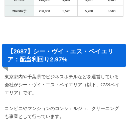
2020/02予
256,000
5,520
5,700
5,500
【2687】シー・ヴイ・エス・ベイエリ
ア：配当利回り2.97%
東京都内や千葉県でビジネスホテルなどを運営している
会社がシー・ヴイ・エス・ベイエリア（以下、CVSベイ
エリア）です。
コンビニやマンションのコンシェルジュ、クリーニング
も事業として行っています。