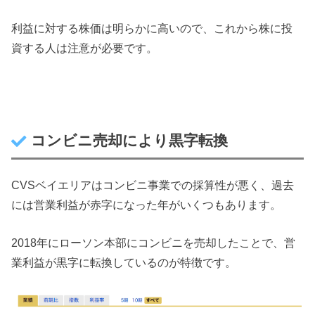
利益に対する株価は明らかに高いので、これから株に投
資する人は注意が必要です。
コンビニ売却により黒字転換
CVSベイエリアはコンビニ事業での採算性が悪く、過去
には営業利益が赤字になった年がいくつもあります。
2018年にローソン本部にコンビニを売却したことで、営
業利益が黒字に転換しているのが特徴です。