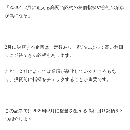
「2020年2月に狙える高配当銘柄の株価指標や会社の業績
が気になる」
2月に決算する企業は一定数あり、配当によって高い利回
りに期待できる銘柄もあります。
ただ、会社によっては業績が悪化しているところもあ
り、投資前に指標をチェックすることが重要です。
この記事では2020年2月に配当を狙える高利回り銘柄を3
つ紹介します。