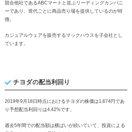
競合他社であるABCマートと並ぶリーディングカンパニ
ーであり、世代ごとに商品売り場を提供しているのが特
徴。
カジュアルウェアを販売するマックハウスを子会社とし
ています。
チヨダの配当利回り
2019年9月18日時点におけるチヨダの株価は1,674円であ
り予想配当利回りは4.42%です。
過去5年間での配当額は横ばいが続いていて、投資による