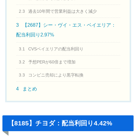
2.3
過去10年間で営業利益は大きく減少
3
【2687】シー・ヴイ・エス・ベイエリア：
配当利回り2.97%
3.1
CVSベイエリアの配当利回り
3.2
予想PERが60倍まで増加
3.3
コンビニ売却により黒字転換
4
まとめ
【8185】チヨダ：配当利回り4.42%