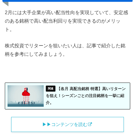
2月には大手企業が高い配当性向を実現していて、安定感
のある銘柄で高い配当利回りを実現できるのがメリッ
ト。
株式投資でリターンを狙いたい人は、記事で紹介した銘
柄を参考にしてみましょう。
【各月 高配当銘柄 特選】高いリターン
を狙え！シーズンごとの注目銘柄を一挙に紹
介。
▶︎▶︎コンテンツを読む