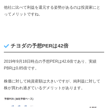
他社に比べて利益を還元する姿勢があるのは投資家にと
ってメリットですね。
チヨダの予想PERは42倍
2019年9月18日時点の予想PERは42.6倍であり、実績
PBRは0.85倍です。
株価に対して純資産額は大きいですが、純利益に対して
株が買われ過ぎているデメリットがあります。