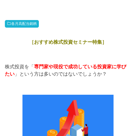
各月高配当銘柄
［おすすめ株式投資セミナー特集］
株式投資を「
専門家や現役で成功している投資家に学び
たい
」という方は多いのではないでしょうか？