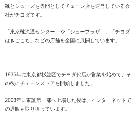
靴とシューズを専門としてチェーン店を運営している会
社がチヨダです。
「東京靴流通センター」や「シュープラザ」、「チヨダ
はきごこち」などの店舗を全国に展開しています。
1936年に東京都杉並区でチヨダ靴店が営業を始めて、そ
の後にチェーンストアを開始しました。
2003年に東証第一部へ上場した後は、インターネットで
の通販も取り扱っています。