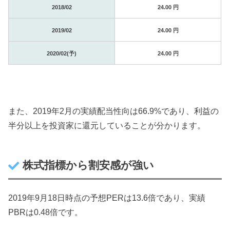
2018/02
24.00 円
2019/02
24.00 円
2020/02(予)
24.00 円
また、2019年2月の実績配当性向は66.9%であり、利益の
半分以上を投資家に還元していることが分かります。
株式指標から割安感が強い
2019年9月18日時点の予想PERは13.6倍であり、実績
PBRは0.48倍です。