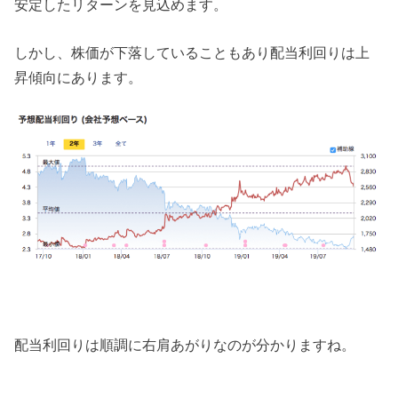
安定したリターンを見込めます。
しかし、株価が下落していることもあり配当利回りは上
昇傾向にあります。
配当利回りは順調に右肩あがりなのが分かりますね。