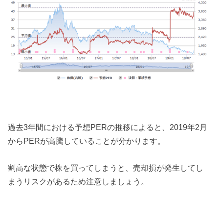
過去3年間における予想PERの推移によると、2019年2月
からPERが高騰していることが分かります。
割高な状態で株を買ってしまうと、売却損が発生してし
まうリスクがあるため注意しましょう。