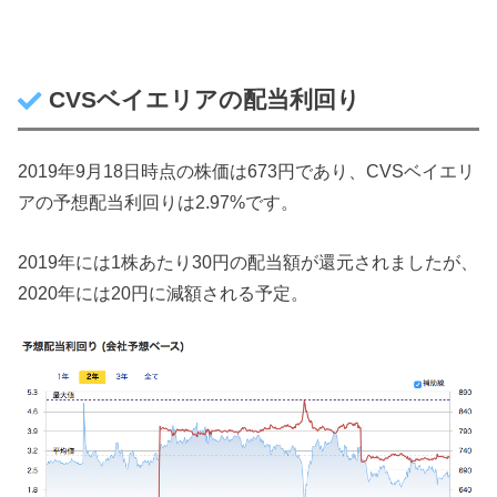
CVSベイエリアの配当利回り
2019年9月18日時点の株価は673円であり、CVSベイエリ
アの予想配当利回りは2.97%です。
2019年には1株あたり30円の配当額が還元されましたが、
2020年には20円に減額される予定。