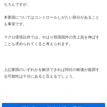
ちろんですが、
本要因についてはコントロールしがたい部分があること
も事実です。
マクロ環境以外では、やはり韓国国外の売上高を伸ばす
ことも求められてくると考えられます。
上記要因のいずれかを解決できれば同社の株価が復調す
る可能性は十分にあると言えるでしょう。