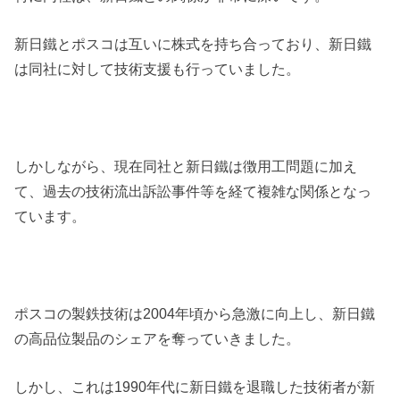
新日鐵とポスコは互いに株式を持ち合っており、新日鐵
は同社に対して技術支援も行っていました。
しかしながら、現在同社と新日鐵は徴用工問題に加え
て、過去の技術流出訴訟事件等を経て複雑な関係となっ
ています。
ポスコの製鉄技術は2004年頃から急激に向上し、新日鐵
の高品位製品のシェアを奪っていきました。
しかし、これは1990年代に新日鐵を退職した技術者が新