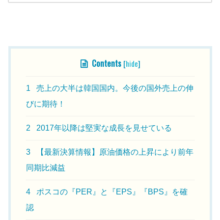
Contents
[
hide
]
1
売上の大半は韓国国内。今後の国外売上の伸
びに期待！
2
2017年以降は堅実な成長を見せている
3
【最新決算情報】原油価格の上昇により前年
同期比減益
4
ポスコの『PER』と『EPS』『BPS』を確
認