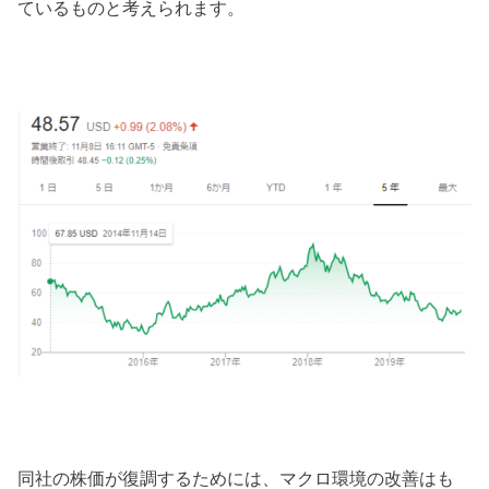
ているものと考えられます。
同社の株価が復調するためには、マクロ環境の改善はも