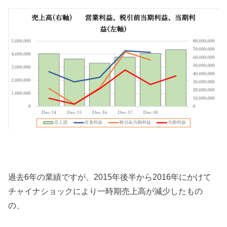
過去6年の業績ですが、2015年後半から2016年にかけて
チャイナショックにより一時期売上高が減少したもの
の、