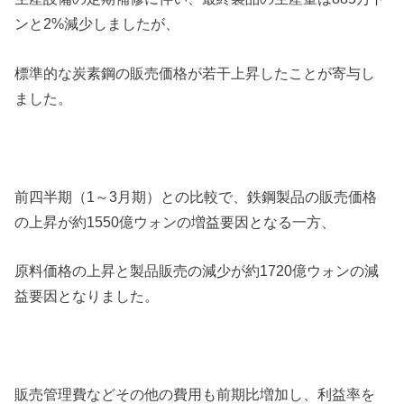
ンと2%減少しましたが、
標準的な炭素鋼の販売価格が若干上昇したことが寄与し
ました。
前四半期（1～3月期）との比較で、鉄鋼製品の販売価格
の上昇が約1550億ウォンの増益要因となる一方、
原料価格の上昇と製品販売の減少が約1720億ウォンの減
益要因となりました。
販売管理費などその他の費用も前期比増加し、利益率を