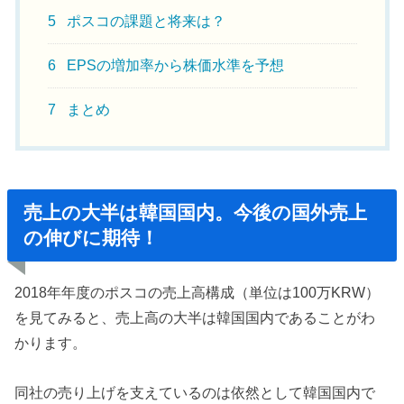
5
ポスコの課題と将来は？
6
EPSの増加率から株価水準を予想
7
まとめ
売上の大半は韓国国内。今後の国外売上
の伸びに期待！
2018年年度のポスコの売上高構成（単位は100万KRW）
を見てみると、売上高の大半は韓国国内であることがわ
かります。
同社の売り上げを支えているのは依然として韓国国内で