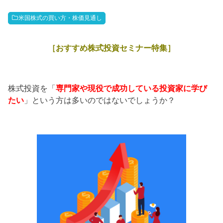
米国株式の買い方・株価見通し
［おすすめ株式投資セミナー特集］
株式投資を「
専門家や現役で成功している投資家に学び
たい
」という方は多いのではないでしょうか？