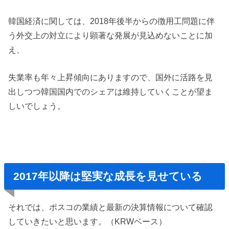
韓国経済に関しては、2018年後半からの徴用工問題に伴
う外交上の対立により顕著な発展が見込めないことに加
え、
失業率も年々上昇傾向にありますので、国外に活路を見
出しつつ韓国国内でのシェアは維持していくことが望ま
しいでしょう。
2017年以降は堅実な成長を見せている
それでは、ポスコの業績と最新の決算情報について確認
していきたいと思います。（KRWベース）