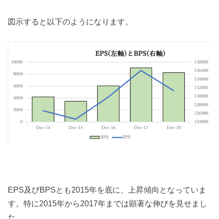
図示すると以下のようになります。
EPS及びBPSとも2015年を底に、上昇傾向となっていま
す。特に2015年から2017年までは顕著な伸びを見せまし
た。