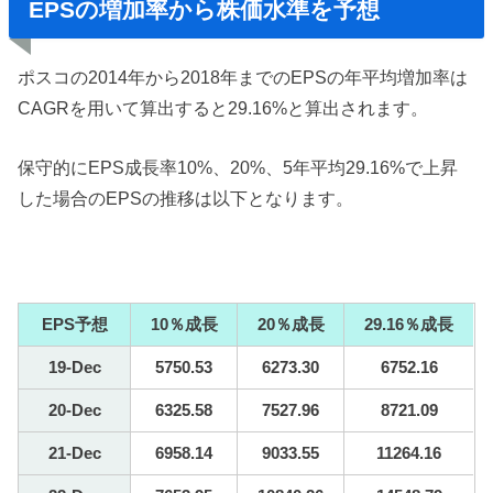
EPSの増加率から株価水準を予想
ポスコの2014年から2018年までのEPSの年平均増加率は
CAGRを用いて算出すると29.16%と算出されます。
保守的にEPS成長率10%、20%、5年平均29.16%で上昇
した場合のEPSの推移は以下となります。
EPS予想
10％成長
20％成長
29.16％成長
19-Dec
5750.53
6273.30
6752.16
20-Dec
6325.58
7527.96
8721.09
21-Dec
6958.14
9033.55
11264.16