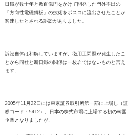
日鐵が数十年と数百億円をかけて開発した門外不出の
「方向性電磁鋼板」の技術をポスコに流出させたことが
関連したとされる訴訟がありました。
訴訟自体は和解していますが、徴用工問題が発生したこ
とから同社と新日鐵の関係は一枚岩ではないものと言え
ます。
2005年11月22日には東京証券取引所第一部に上場し（証
券コード：5412）、日本の株式市場に上場する初の韓国
企業となりましたが、