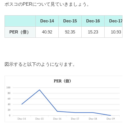
ポスコのPERについて見ていきましょう。
Dec-14
Dec-15
Dec-16
Dec-17
PER（倍）
40.92
92.35
15.23
10.93
図示すると以下のようになります。