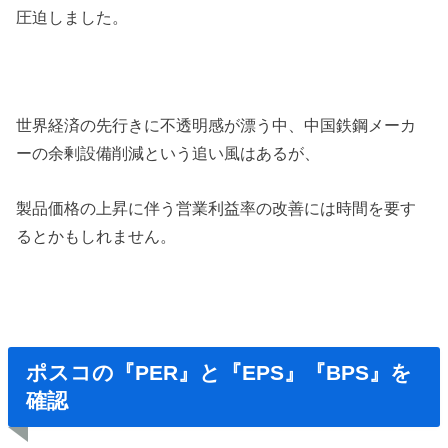
圧迫しました。
世界経済の先行きに不透明感が漂う中、中国鉄鋼メーカ
ーの余剰設備削減という追い風はあるが、
製品価格の上昇に伴う営業利益率の改善には時間を要す
るとかもしれません。
ポスコの『PER』と『EPS』『BPS』を
確認