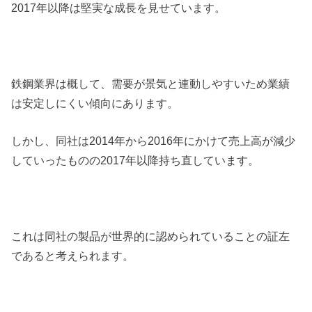
2017年以降は堅実な成長を見せています。
鉄鋼業界は概して、需要が景気と連動しやすいため業績
は安定しにくい傾向にあります。
しかし、同社は2014年から2016年にかけて売上高が減少
していったものの2017年以降持ち直しています。
これは同社の製品が世界的に認められていることの証左
であると考えられます。