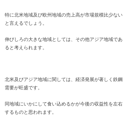
特に北米地域及び欧州地域の売上高が市場規模比少ない
と言えるでしょう。
伸びしろの大きな地域としては、その他アジア地域であ
ると考えられます。
北米及びアジア地域に関しては、経済発展が著しく鉄鋼
需要が旺盛です。
同地域にいかにして食い込めるかが今後の収益性を左右
するものと思われます。