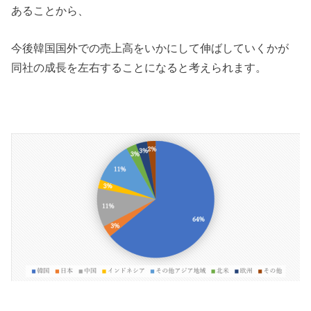
あることから、
今後韓国国外での売上高をいかにして伸ばしていくかが
同社の成長を左右することになると考えられます。