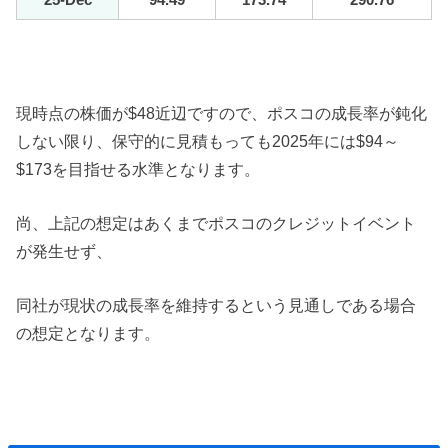
現時点の株価が$48近辺ですので、ポスコの成長率が鈍化
しない限り、保守的に見積もっても2025年には$94～
$173を目指せる水準となります。
尚、上記の想定はあくまでポスコのクレジットイベント
が発生せず、
同社が現状の成長率を維持するという見通しである場合
の想定となります。