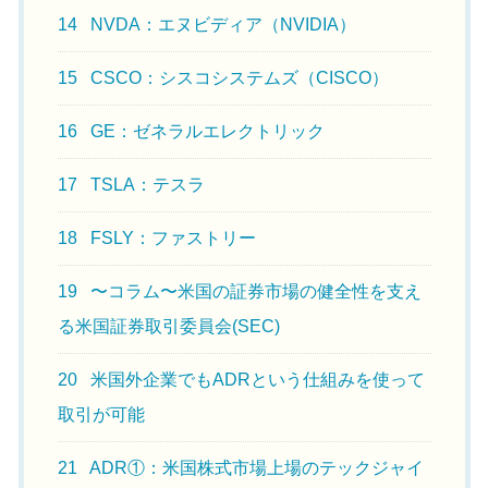
14
NVDA：エヌビディア（NVIDIA）
15
CSCO：シスコシステムズ（CISCO）
16
GE：ゼネラルエレクトリック
17
TSLA：テスラ
18
FSLY：ファストリー
19
〜コラム〜米国の証券市場の健全性を支え
る米国証券取引委員会(SEC)
20
米国外企業でもADRという仕組みを使って
取引が可能
21
ADR①：米国株式市場上場のテックジャイ