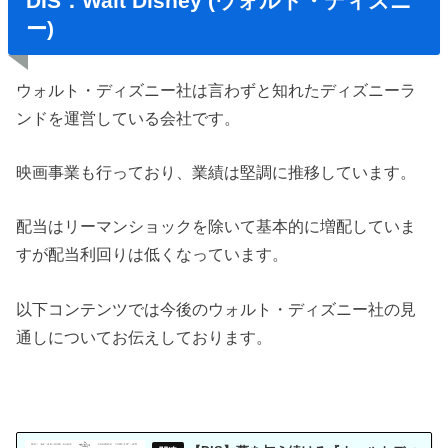
DIS：Walt Disney (ウォルト・ディズニ
ー)
ウォルト・ディズニー社は言わずと知れたディズニーラ
ンドを運営している会社です。
映画事業も行っており、業績は堅調に推移しています。
配当はリーマンショックを除いて基本的に増配していま
すが配当利回りは低くなっています。
以下コンテンツでは今後のウォルト・ディズニー社の見
通しについてお伝えしております。