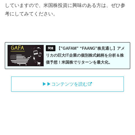
していますので、米国株投資に興味のある方は、ぜひ参
考にしてみてください。
【”GAFAM” “FAANG”株見通し】アメ
リカの巨大IT企業の個別株式銘柄を分析＆株
価予想！米国株でリターンを最大化。
▶︎▶︎コンテンツを読む