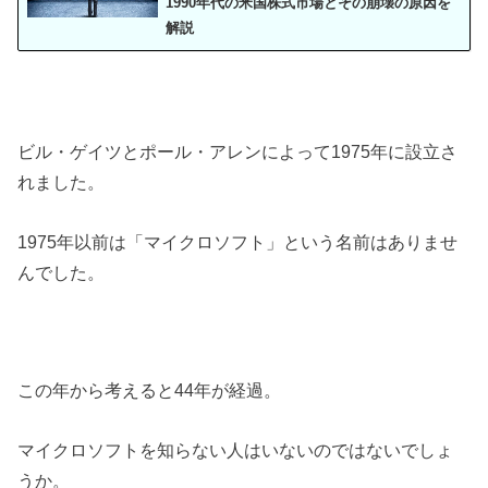
1990年代の米国株式市場とその崩壊の原因を
解説
ビル・ゲイツとポール・アレンによって1975年に設立さ
れました。
1975年以前は「マイクロソフト」という名前はありませ
んでした。
この年から考えると44年が経過。
マイクロソフトを知らない人はいないのではないでしょ
うか。