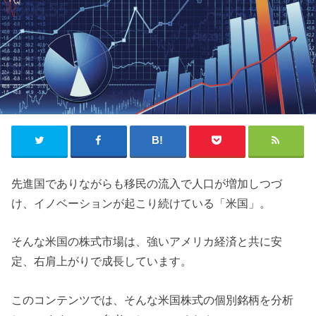
先進国でありながらも移民の流入で人口が増加しつづ
け、イノベーションが起こり続けている「米国」。
そんな米国の株式市場は、強いアメリカ経済と共に安
定、右肩上がりで成長しています。
このコンテンツでは、そんな米国株式の個別銘柄を分析