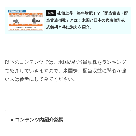
株価上昇・毎年増配！？「配当貴族・配
当貴族指数」とは！米国と日本の代表個別株
式銘柄と共に魅力を紹介。
以下のコンテンツでは、米国の配当貴族株をランキング
で紹介していきますので、米国株、配当収益に関心が強
い人は参考にしてみてください。
■ コンテンツ内紹介銘柄：