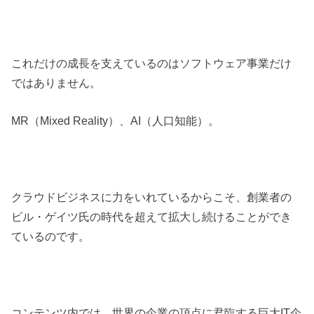
これだけの成長を支えているのはソフトウェア事業だけ
ではありません。
MR（
Mixed Reality
）、
AI
（人口知能）。
クラウドビジネスに力をいれているからこそ、創業者の
ビル・ゲイツ氏の時代を超えて拡大し続けることができ
ているのです。
コンテンツ内では、世界の企業の頂点に君臨する巨大IT企