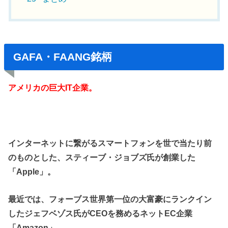
GAFA・FAANG銘柄
アメリカの巨大IT企業。
インターネットに繋がるスマートフォンを世で当たり前
のものとした、スティーブ・ジョブズ氏が創業した
「Apple」。
最近では、フォーブス世界第一位の大富豪にランクイン
したジェフベゾス氏がCEOを務めるネットEC企業
「Amazon」。