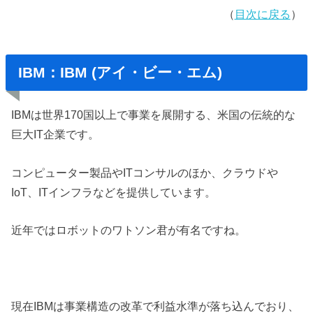
（
目次に戻る
）
IBM：IBM (アイ・ビー・エム)
IBMは世界170国以上で事業を展開する、米国の伝統的な
巨大IT企業です。
コンピューター製品やITコンサルのほか、クラウドや
IoT、ITインフラなどを提供しています。
近年ではロボットのワトソン君が有名ですね。
現在IBMは事業構造の改革で利益水準が落ち込んでおり、