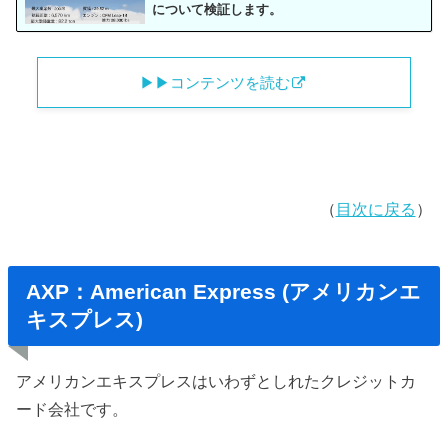
について検証します。
▶︎▶︎コンテンツを読む
（
目次に戻る
）
AXP：American Express (アメリカンエ
キスプレス)
アメリカンエキスプレスはいわずとしれたクレジットカ
ード会社です。