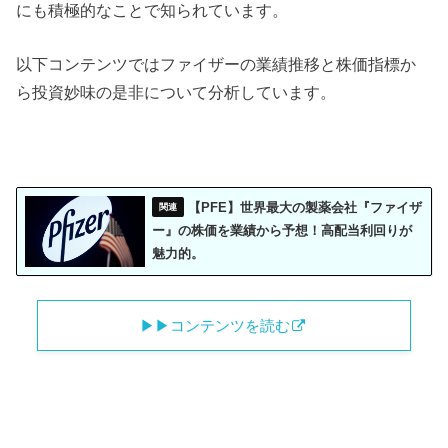
にも積極的なことで知られています。
以下コンテンツではファイザーの業績推移と株価指標か
ら投資妙味の是非について分析しています。
【PFE】世界最大の製薬会社『ファイザ
ー』の株価を業績から予想！高配当利回りが
魅力的。
▶︎▶︎コンテンツを読む