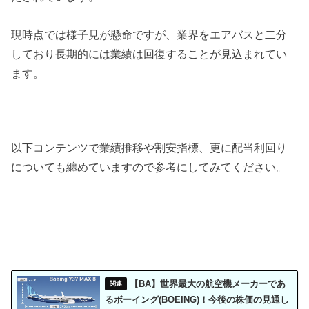
現時点では様子見が懸命ですが、業界をエアバスと二分
しており長期的には業績は回復することが見込まれてい
ます。
以下コンテンツで業績推移や割安指標、更に配当利回り
についても纏めていますので参考にしてみてください。
【BA】世界最大の航空機メーカーであ
るボーイング(BOEING)！今後の株価の見通し