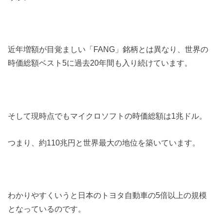
近年増額が目覚ましい「FANG」銘柄とは異なり、世界の
時価総額ベスト5に過去20年間も入り続けています。
そして現時点でもマイクロソフトの時価総額は1兆ドル。
つまり、約110兆円と世界最大の地位を築いています。
わかりやすくいうと日本のトヨタ自動車の5倍以上の規模
となっているのです。