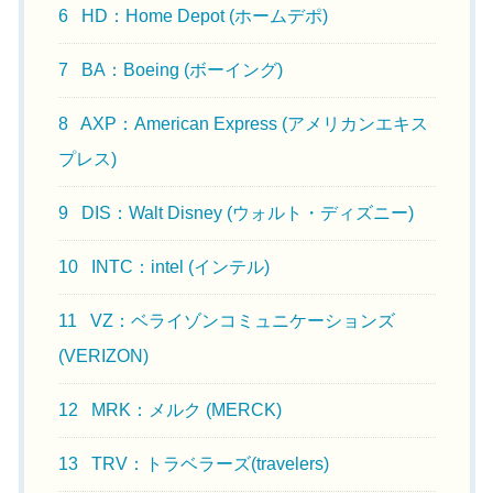
6
HD：Home Depot (ホームデポ)
7
BA：Boeing (ボーイング)
8
AXP：American Express (アメリカンエキス
プレス)
9
DIS：Walt Disney (ウォルト・ディズニー)
10
INTC：intel (インテル)
11
VZ：ベライゾンコミュニケーションズ
(VERIZON)
12
MRK：メルク (MERCK)
13
TRV：トラベラーズ(travelers)