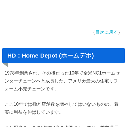
（
目次に戻る
）
HD：Home Depot (ホームデポ)
1978年創業され、その後たった10年で全米NO1ホームセ
ンターチェーンへと成長した、アメリカ最大の住宅リフ
ォーム小売チェーンです。
ここ10年では殆ど店舗数を増やしてはいないものの、着
実に利益を伸ばしています。