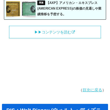
【AXP】アメリカン・エキスプレス
(AMERICAN EXPRESS)の株価の見通しや業
績推移を予想する。
▶︎▶︎コンテンツを読む
（
目次に戻る
）