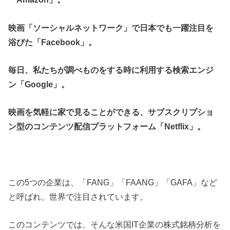
映画「ソーシャルネットワーク」で日本でも一躍注目を
浴びた「Facebook」。
毎日、私たちが調べものをする時に利用する検索エンジ
ン「Google」。
映画を気軽に家で見ることができる、サブスクリプショ
ン型のコンテンツ配信プラットフォーム「Netflix」。
この5つの企業は、「FANG」「FAANG」「GAFA」など
と呼ばれ、世界で注目されています。
このコンテンツでは、そんな米国IT企業の株式銘柄分析を