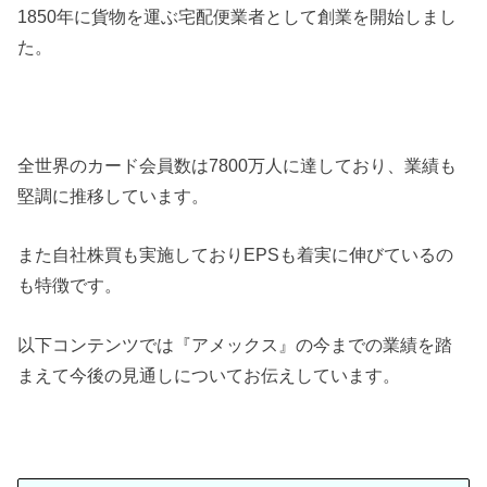
1850年に貨物を運ぶ宅配便業者として創業を開始しまし
た。
全世界のカード会員数は7800万人に達しており、業績も
堅調に推移しています。
また自社株買も実施しておりEPSも着実に伸びているの
も特徴です。
以下コンテンツでは『アメックス』の今までの業績を踏
まえて今後の見通しについてお伝えしています。