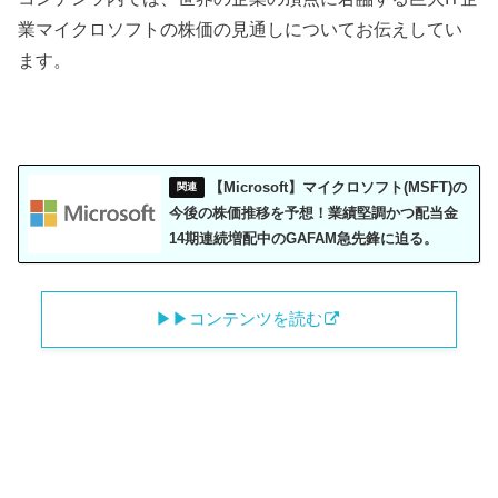
業マイクロソフトの株価の見通しについてお伝えしてい
ます。
【Microsoft】マイクロソフト(MSFT)の
今後の株価推移を予想！業績堅調かつ配当金
14期連続増配中のGAFAM急先鋒に迫る。
▶︎▶︎コンテンツを読む