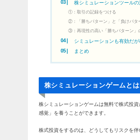
株シミュレーションツールの
①：取引の記録をつける
②：「勝ちパターン」と「負けパタ
③：再現性の高い「勝ちパターン」
シミュレーションも有効だが
まとめ
株シミュレーションゲームとは
株シミュレーションゲームは無料で株式投資
感覚」を養うことができます。
株式投資をするのは、どうしてもリスクを伴