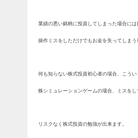
業績の悪い銘柄に投資してしまった場合には
操作ミスをしただけでもお金を失ってしまう
何も知らない株式投資初心者の場合、こうい
株シミュレーションゲームの場合、ミスをし
リスクなく株式投資の勉強が出来ます。