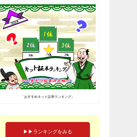
「おすすめネット証券ランキング」
▶︎▶︎ランキングをみる