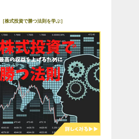
［株式投資で勝つ法則を学ぶ］