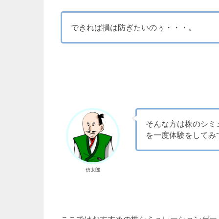
できれば損は防ぎたいのぅ・・・。
そんな方は株のシミ
を一度体験をしてみ
信太郎
ここではおすすめの株シミュレーションゲー