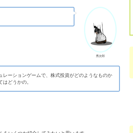
秀次郎
ュレーションゲームで、株式投資がどのようなものか
てはどうかの。
ムをいくつか紹介してみたいと思います。