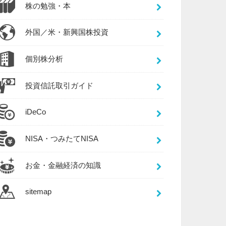
株の勉強・本
外国／米・新興国株投資
個別株分析
投資信託取引ガイド
iDeCo
NISA・つみたてNISA
お金・金融経済の知識
sitemap