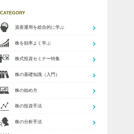
CATEGORY
資産運用を総合的に学ぶ
株を効率よく学ぶ
株式投資セミナー特集
株の基礎知識（入門）
株の始め方
株の投資手法
株の分析手法