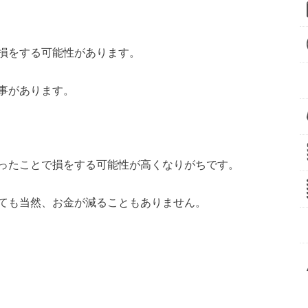
損をする可能性があります。
事があります。
ったことで損をする可能性が高くなりがちです。
ても当然、お金が減ることもありません。