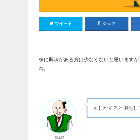
ツイート
シェア
株に興味がある方は少なくないと思いますが
ね。
もしかすると損をし
信太郎