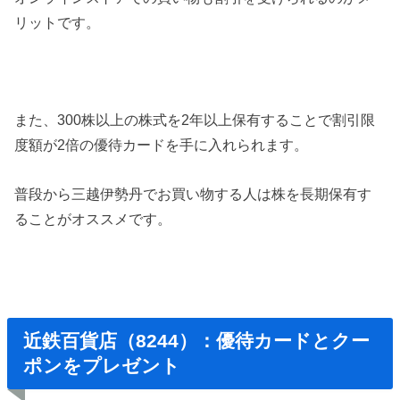
リットです。
また、300株以上の株式を2年以上保有することで割引限
度額が2倍の優待カードを手に入れられます。
普段から三越伊勢丹でお買い物する人は株を長期保有す
ることがオススメです。
近鉄百貨店（8244）：優待カードとクー
ポンをプレゼント