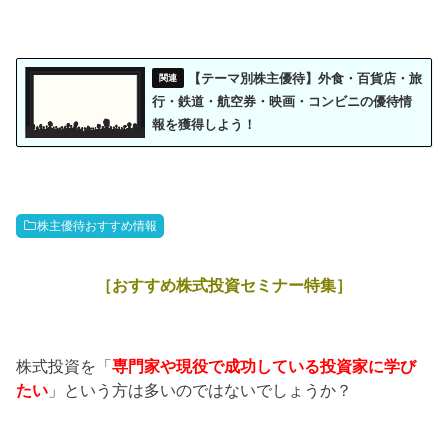
【テーマ別株主優待】外食・百貨店・旅
行・鉄道・航空券・映画・コンビニの優待情
報を獲得しよう！
株主優待おすすめ情報
［おすすめ株式投資セミナー特集］
株式投資を「
専門家や現役で成功している投資家に学び
たい
」という方は多いのではないでしょうか？