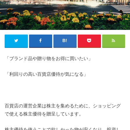
「ブランド品や贈り物をお得に買いたい」
「利回りの高い百貨店優待が気になる」
百貨店の運営企業は株主を集めるために、ショッピング
で使える株主優待を贈呈しています。
株主優待を使うことで欲しかった物が安くなり、投資し