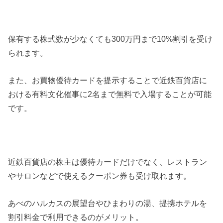
保有する株式数が少なくても300万円まで10%割引を受け
られます。
また、お買物優待カードを提示することで近鉄百貨店に
おける有料文化催事に2名まで無料で入場することが可能
です。
近鉄百貨店の株主は優待カードだけでなく、レストラン
やサロンなどで使えるクーポン券も受け取れます。
あべのハルカスの展望台やひまわりの湯、提携ホテルを
割引料金で利用できるのがメリット。