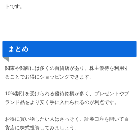
トです。
まとめ
関東や関西には多くの百貨店があり、株主優待を利用す
ることでお得にショッピングできます。
10%割引を受けられる優待銘柄が多く、プレゼントやブ
ランド品をより安く手に入れられるのが利点です。
お得に買い物したい人はさっそく、証券口座を開いて百
貨店に株式投資してみましょう。