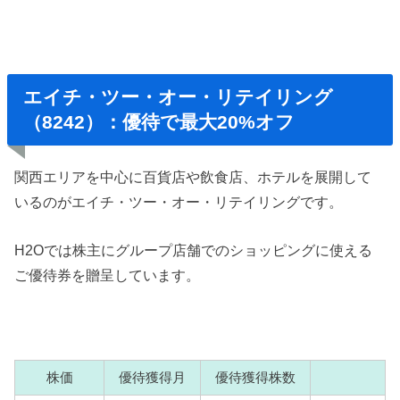
エイチ・ツー・オー・リテイリング
（8242）：優待で最大20%オフ
関西エリアを中心に百貨店や飲食店、ホテルを展開して
いるのがエイチ・ツー・オー・リテイリングです。
H2Oでは株主にグループ店舗でのショッピングに使える
ご優待券を贈呈しています。
株価
優待獲得月
優待獲得株数