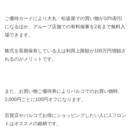
ご優待カードにより大丸・松坂屋での買い物が10%割引
になるほか、グループ店舗での有料催事を2名まで無料入
場できます。
株式を長期保有している人は利用上限額が100万円増額さ
れるのがメリットです。
また、お買い物ご優待券によりパルコでのお買い物時、
2,000円ごとに100円オフになります。
百貨店やパルコでお得にショッピングしたい人にJ.フロン
トはオススメの銘柄です。