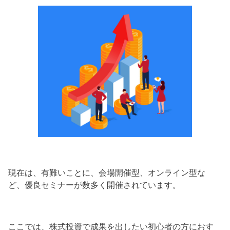
現在は、有難いことに、会場開催型、オンライン型な
ど、優良セミナーが数多く開催されています。
ここでは、株式投資で成果を出したい初心者の方におす