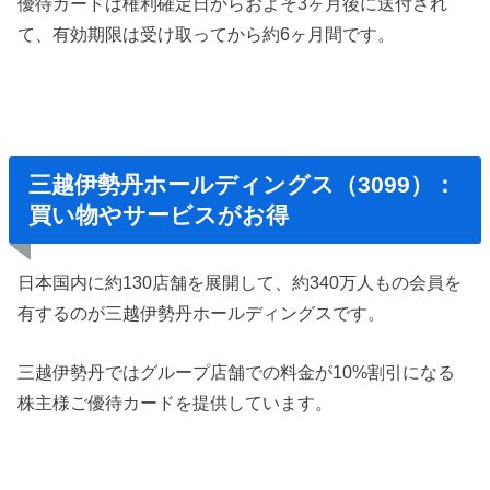
優待カードは権利確定日からおよそ3ヶ月後に送付され
て、有効期限は受け取ってから約6ヶ月間です。
三越伊勢丹ホールディングス（3099）：
買い物やサービスがお得
日本国内に約130店舗を展開して、約340万人もの会員を
有するのが三越伊勢丹ホールディングスです。
三越伊勢丹ではグループ店舗での料金が10%割引になる
株主様ご優待カードを提供しています。