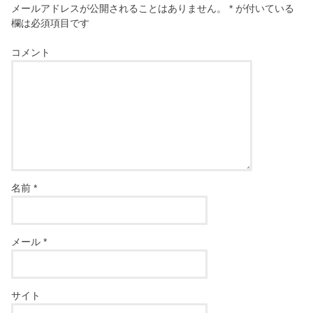
メールアドレスが公開されることはありません。
*
が付いている
欄は必須項目です
コメント
名前
*
メール
*
サイト