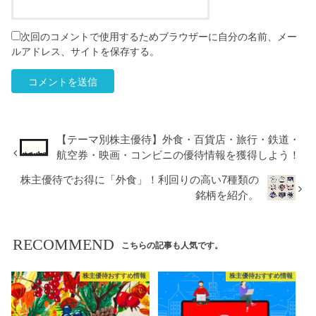
次回のコメントで使用するためブラウザーに自分の名前、メー
ルアドレス、サイトを保存する。
【テーマ別株主優待】外食・百貨店・旅行・鉄道・
航空券・映画・コンビニの優待情報を獲得しよう！
株主優待でお得に「外食」！利回りの高い7種類の
銘柄を紹介。
RECOMMEND
こちらの記事も人気です。
株主優待おすすめ情報
株主優待おすすめ情報