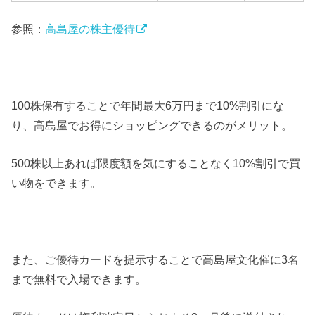
参照：
高島屋の株主優待
100株保有することで年間最大6万円まで10%割引にな
り、高島屋でお得にショッピングできるのがメリット。
500株以上あれば限度額を気にすることなく10%割引で買
い物をできます。
また、ご優待カードを提示することで高島屋文化催に3名
まで無料で入場できます。