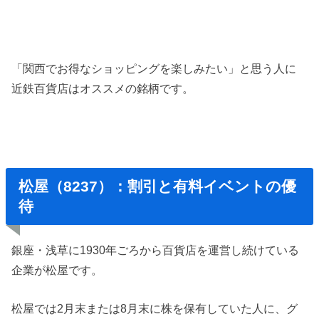
「関西でお得なショッピングを楽しみたい」と思う人に
近鉄百貨店はオススメの銘柄です。
松屋（8237）：割引と有料イベントの優
待
銀座・浅草に1930年ごろから百貨店を運営し続けている
企業が松屋です。
松屋では2月末または8月末に株を保有していた人に、グ