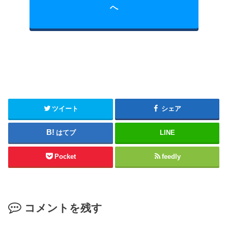
へ
ツイート
シェア
はてブ
LINE
Pocket
feedly
コメントを残す