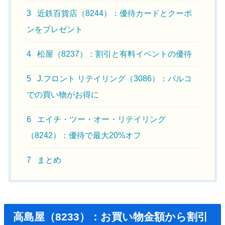
3
近鉄百貨店（8244）：優待カードとクーポ
ンをプレゼント
4
松屋（8237）：割引と有料イベントの優待
5
J.フロント リテイリング（3086）：パルコ
での買い物がお得に
6
エイチ・ツー・オー・リテイリング
（8242）：優待で最大20%オフ
7
まとめ
高島屋（8233）：お買い物金額から割引