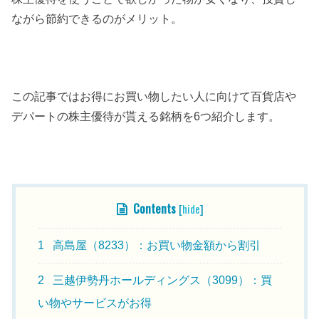
ながら節約できるのがメリット。
この記事ではお得にお買い物したい人に向けて百貨店や
デパートの株主優待が貰える銘柄を6つ紹介します。
Contents
[
hide
]
1
高島屋（8233）：お買い物金額から割引
2
三越伊勢丹ホールディングス（3099）：買
い物やサービスがお得