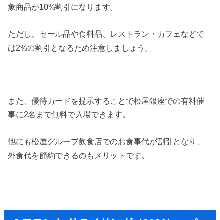
象商品が10%割引になります。
ただし、セール品や食料品、レストラン・カフェなどで
は2%の割引となるため注意しましょう。
また、優待カードを提示することで松屋銀座での有料催
事に2名まで無料で入場できます。
他にも松屋グループ飲食店でのお食事代が割引となり、
外食代を節約できるのもメリットです。