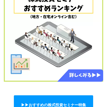
▶︎▶︎おすすめの株式投資セミナー特集