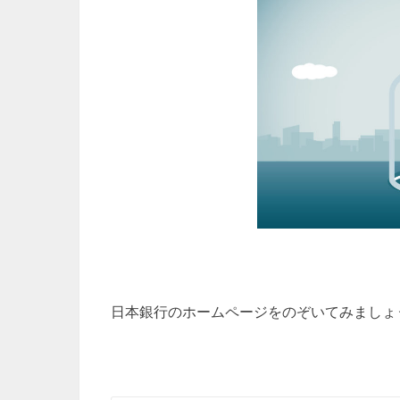
日本銀行のホームページをのぞいてみましょ