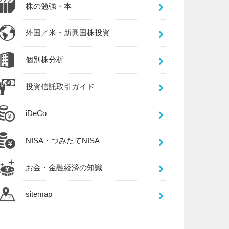
株の勉強・本
外国／米・新興国株投資
個別株分析
投資信託取引ガイド
iDeCo
NISA・つみたてNISA
お金・金融経済の知識
sitemap