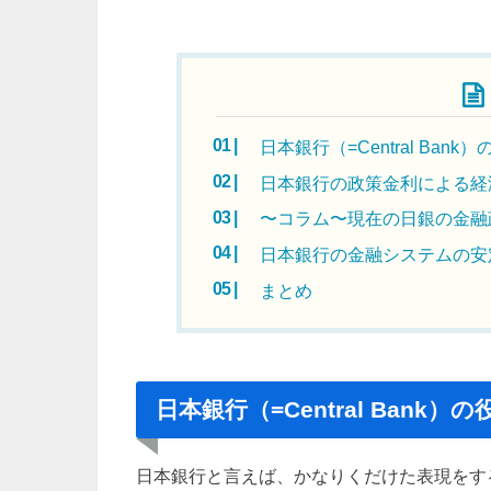
目次
日本銀行（=Central Bank
日本銀行の政策金利による経
〜コラム〜現在の日銀の金融
日本銀行の金融システムの安
まとめ
日本銀行（=Central Bank）の
日本銀行と言えば、かなりくだけた表現をす