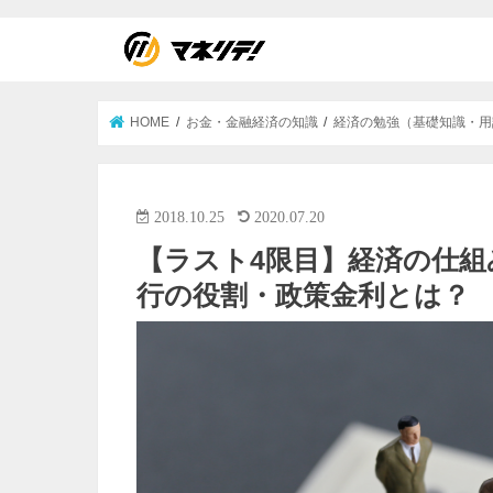
HOME
お金・金融経済の知識
経済の勉強（基礎知識・用
2018.10.25
2020.07.20
【ラスト4限目】経済の仕
行の役割・政策金利とは？