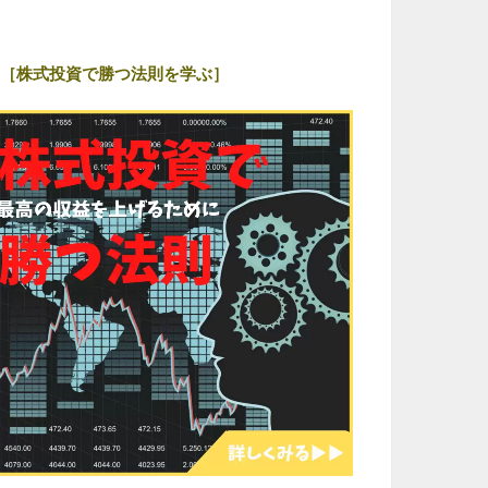
［株式投資で勝つ法則を学ぶ］