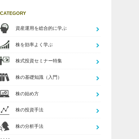
CATEGORY
資産運用を総合的に学ぶ
株を効率よく学ぶ
株式投資セミナー特集
株の基礎知識（入門）
株の始め方
株の投資手法
株の分析手法