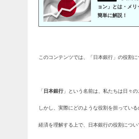
ョン」とは・メリ
簡単に解説！
このコンテンツでは、「日本銀行」の役割に
「
日本銀行
」という名前は、私たちは日々の
しかし、実際にどのような役割を担っている
経済を理解する上で、日本銀行の役割につい