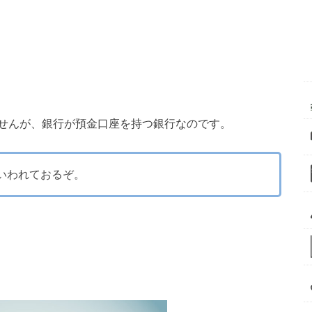
せんが、銀行が預金口座を持つ銀行なのです。
いわれておるぞ。