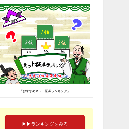
「おすすめネット証券ランキング」
▶︎▶︎ランキングをみる