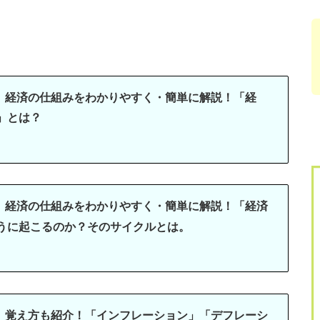
】経済の仕組みをわかりやすく・簡単に解説！「経
」とは？
】経済の仕組みをわかりやすく・簡単に解説！「経済
うに起こるのか？そのサイクルとは。
】覚え方も紹介！「インフレーション」「デフレーシ