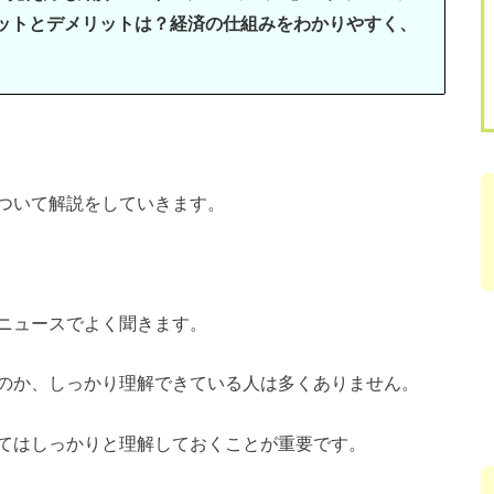
ットとデメリットは？経済の仕組みをわかりやすく、
ついて解説をしていきます。
ニュースでよく聞きます。
のか、しっかり理解できている人は多くありません。
てはしっかりと理解しておくことが重要です。