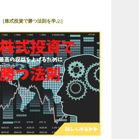
［株式投資で勝つ法則を学ぶ］