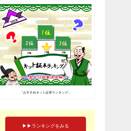
「おすすめネット証券ランキング」
▶︎▶︎ランキングをみる