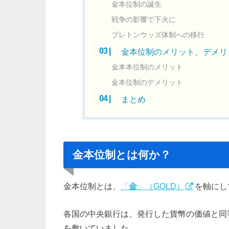
金本位制の誕生
戦争の影響で下火に
ブレトンウッズ体制への移行
金本位制のメリット、デメリ
金本本位制のメリット
金本位制のデメリット
まとめ
金本位制とは何か？
金本位制とは、
「
金
」（GOLD）
を軸にし
各国の中央銀行は、発行した貨幣の価値と同
を敷いていました。