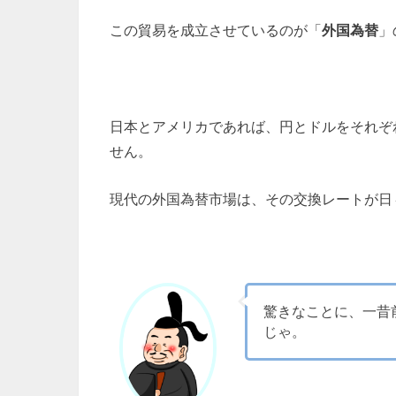
この貿易を成立させているのが「
外国為替
」
日本とアメリカであれば、円とドルをそれぞ
せん。
現代の外国為替市場は、その交換レートが日
驚きなことに、一昔
じゃ。