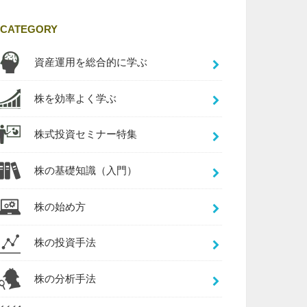
CATEGORY
資産運用を総合的に学ぶ
株を効率よく学ぶ
株式投資セミナー特集
株の基礎知識（入門）
株の始め方
株の投資手法
株の分析手法