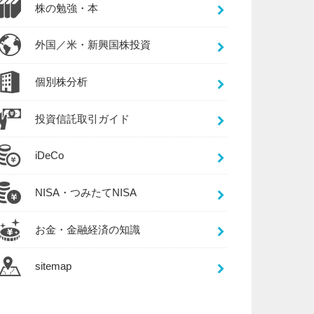
株の勉強・本
外国／米・新興国株投資
個別株分析
投資信託取引ガイド
iDeCo
NISA・つみたてNISA
お金・金融経済の知識
sitemap