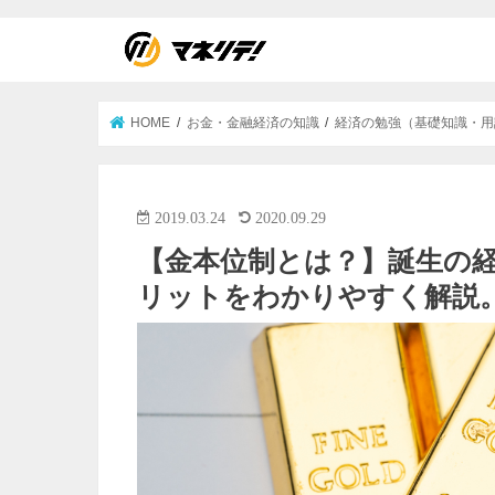
HOME
お金・金融経済の知識
経済の勉強（基礎知識・用
2019.03.24
2020.09.29
【金本位制とは？】誕生の
リットをわかりやすく解説