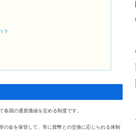
ット
て各国の通貨価値を定める制度です。
等の金を保管して、常に貨幣との交換に応じられる体制