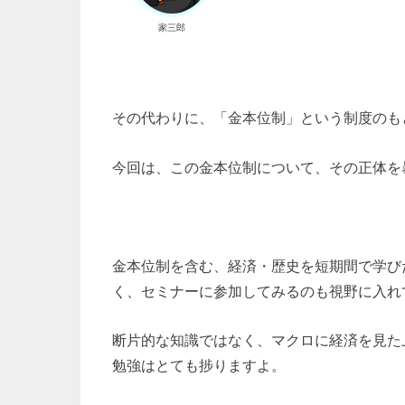
家三郎
その代わりに、「金本位制」という制度のも
今回は、この金本位制について、その正体を
金本位制を含む、経済・歴史を短期間で学び
く、セミナーに参加してみるのも視野に入れ
断片的な知識ではなく、マクロに経済を見た
勉強はとても捗りますよ。