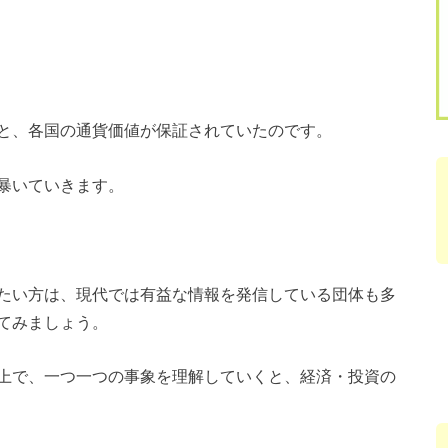
と、各国の通貨価値が保証されていたのです。
暴いていきます。
たい方は、現代では有益な情報を発信している団体も多
てみましょう。
上で、一つ一つの事象を理解していくと、経済・投資の