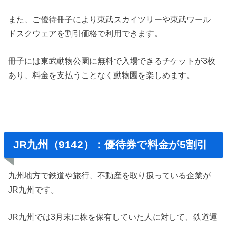
また、ご優待冊子により東武スカイツリーや東武ワール
ドスクウェアを割引価格で利用できます。
冊子には東武動物公園に無料で入場できるチケットが3枚
あり、料金を支払うことなく動物園を楽しめます。
JR九州（9142）：優待券で料金が5割引
九州地方で鉄道や旅行、不動産を取り扱っている企業が
JR九州です。
JR九州では3月末に株を保有していた人に対して、鉄道運