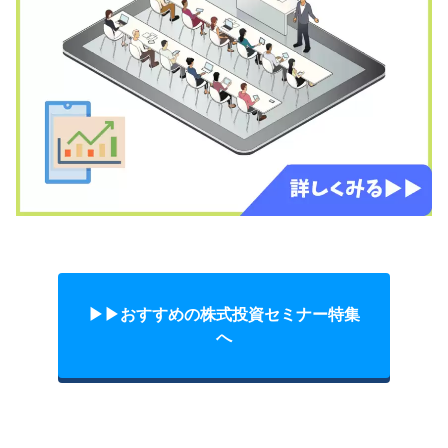
▶︎▶︎おすすめの株式投資セミナー特集
へ