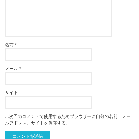
名前
*
メール
*
サイト
次回のコメントで使用するためブラウザーに自分の名前、メー
ルアドレス、サイトを保存する。