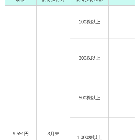
100株以上
300株以上
500株以上
9,591円
3月末
1,000株以上