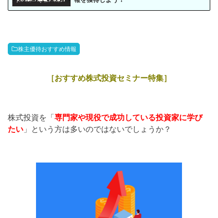
株主優待おすすめ情報
［おすすめ株式投資セミナー特集］
株式投資を「
専門家や現役で成功している投資家に学び
たい
」という方は多いのではないでしょうか？