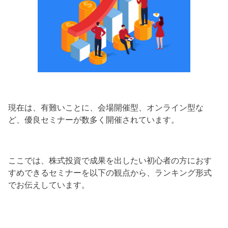
現在は、有難いことに、会場開催型、オンライン型な
ど、優良セミナーが数多く開催されています。
ここでは、株式投資で成果を出したい初心者の方におす
すめできるセミナーを以下の観点から、ランキング形式
でお伝えしています。