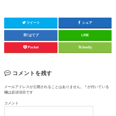
ツイート
シェア
はてブ
LINE
Pocket
feedly
コメントを残す
メールアドレスが公開されることはありません。
*
が付いている
欄は必須項目です
コメント