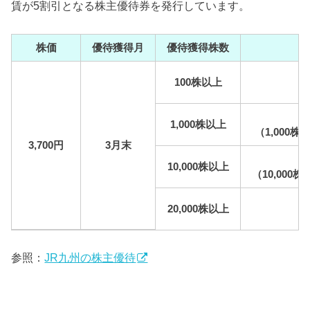
賃が5割引となる株主優待券を発行しています。
株価
優待獲得月
優待獲得株数
100株以上
1,000株以上
（1,000
3,700円
3月末
10,000株以上
（10,000
20,000株以上
参照：
JR九州の株主優待