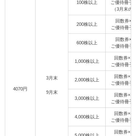
100株以上
ご優待冊子×
（3月末の
回数券×2
200株以上
ご優待冊子×
回数券×6
600株以上
ご優待冊子×
回数券×1
1,000株以上
ご優待冊子×
回数券×2
3月末
2,000株以上
ご優待冊子×
4070円
9月末
回数券×3
3,000株以上
ご優待冊子×
回数券×4
4,000株以上
ご優待冊子×
回数券×5
5,000株以上