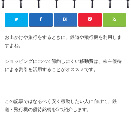
お出かけや旅行をするときに、鉄道や飛行機を利用しま
すよね。
ショッピングに比べて節約しにくい移動費は、株主優待
による割引を活用することがオススメです。
この記事ではなるべく安く移動したい人に向けて、鉄
道・飛行機の優待銘柄を5つ紹介します。