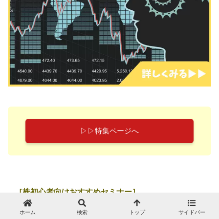
▷▷特集ページへ
［株初心者向けおすすめセミナー］
ホーム
検索
トップ
サイドバー