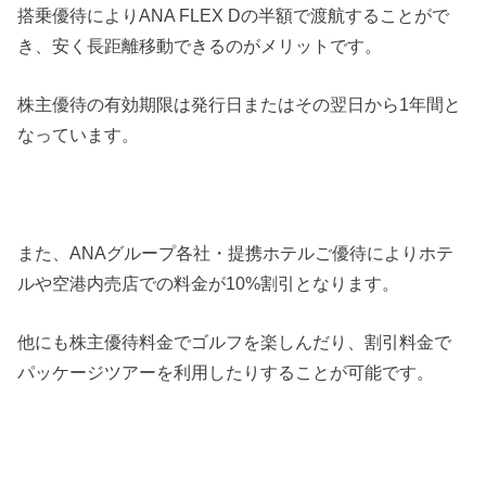
搭乗優待によりANA FLEX Dの半額で渡航することがで
き、安く長距離移動できるのがメリットです。
株主優待の有効期限は発行日またはその翌日から1年間と
なっています。
また、ANAグループ各社・提携ホテルご優待によりホテ
ルや空港内売店での料金が10%割引となります。
他にも株主優待料金でゴルフを楽しんだり、割引料金で
パッケージツアーを利用したりすることが可能です。