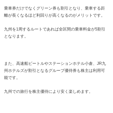
乗車券だけでなくグリーン券も割引となり、乗車する距
離が長くなるほど利回りが高くなるのがメリットです。
九州を1周するルートであれば全区間の乗車料金が5割引
となります。
また、高速船ビートルやステーションホテル小倉、JR九
州ホテルズが割引となるグループ優待券も株主は利用可
能です。
九州での旅行を株主優待により安く楽しめます。