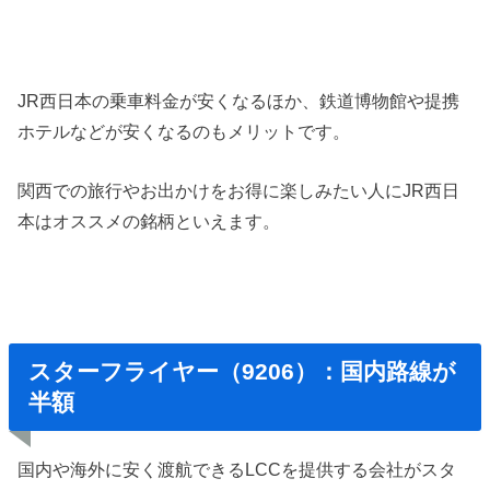
JR西日本の乗車料金が安くなるほか、鉄道博物館や提携
ホテルなどが安くなるのもメリットです。
関西での旅行やお出かけをお得に楽しみたい人にJR西日
本はオススメの銘柄といえます。
スターフライヤー（9206）：国内路線が
半額
国内や海外に安く渡航できるLCCを提供する会社がスタ