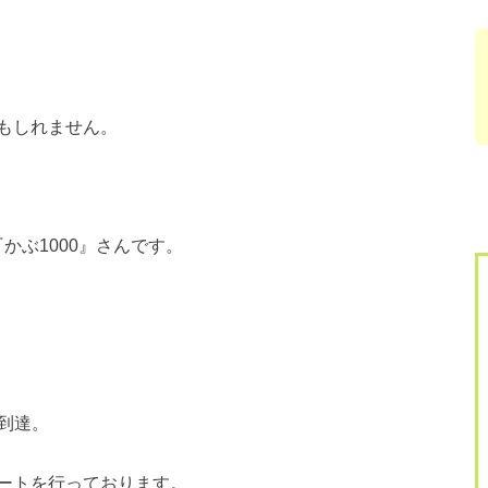
もしれません。
かぶ1000』さんです。
に到達。
ートを行っております。