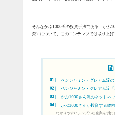
そんなかぶ1000氏の投資手法である「かぶ
資）について、このコンテンツでは取り上げ
目次
ベンジャミン・グレアム流の
ベンジャミン・グレアム流『
かぶ1000さん流のネットネ
かぶ1000さんが投資する銘
わかりやすいシンプルな企業を例に