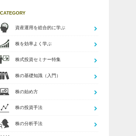
CATEGORY
資産運用を総合的に学ぶ
株を効率よく学ぶ
株式投資セミナー特集
株の基礎知識（入門）
株の始め方
株の投資手法
株の分析手法