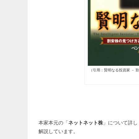
（引用：賢明なる投資家 － 
本家本元の「
ネットネット株
」について詳し
解説しています。