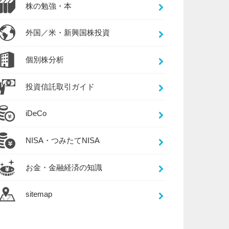
株の勉強・本
外国／米・新興国株投資
個別株分析
投資信託取引ガイド
iDeCo
NISA・つみたてNISA
お金・金融経済の知識
sitemap