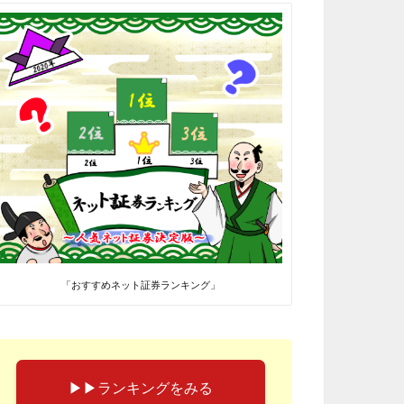
「おすすめネット証券ランキング」
▶︎▶︎ランキングをみる