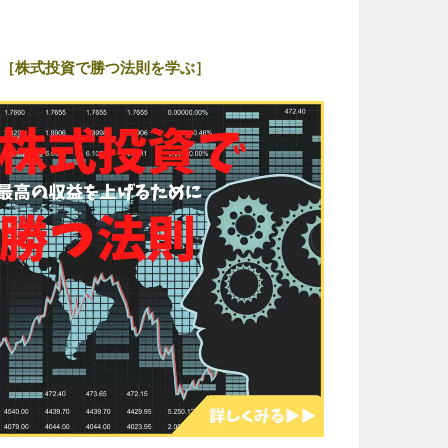
［株式投資で勝つ法則を学ぶ］