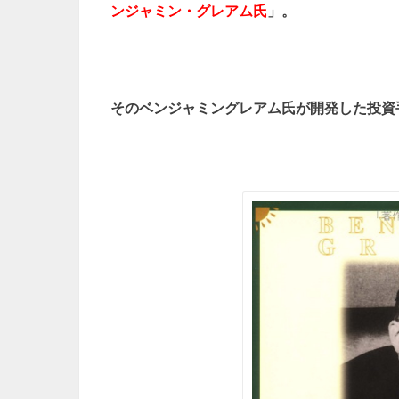
ンジャミン・グレアム氏
」。
そのベンジャミングレアム氏が開発した投資