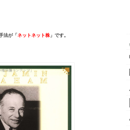
手法が「
ネットネット株
」です。