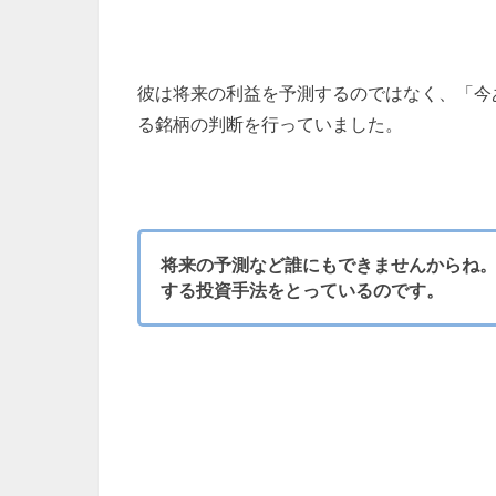
彼は将来の利益を予測するのではなく、「今
る銘柄の判断を行っていました。
将来の予測など誰にもできませんからね
する投資手法をとっているのです。