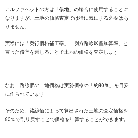
アルファベットの方は「
借地
」の場合に使用することに
なりますが、土地の価格査定では特に気にする必要はあ
りません。
実際には「奥行価格補正率」「側方路線影響加算率」と
言った倍率を乗じることで土地の価格を査定します。
なお、路線価の土地価格は実勢価格の「
約80％
」を目安
に作られています。
そのため、路線価によって算出された土地の査定価格を
80％で割り戻すことで価格を計算することができます。