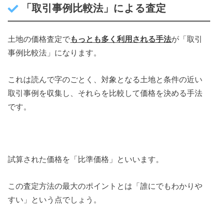
「取引事例比較法」による査定
土地の価格査定で
もっとも多く利用される手法
が「取引
事例比較法」になります。
これは読んで字のごとく、対象となる土地と条件の近い
取引事例を収集し、それらを比較して価格を決める手法
です。
試算された価格を「比準価格」といいます。
この査定方法の最大のポイントとは「誰にでもわかりや
すい」という点でしょう。