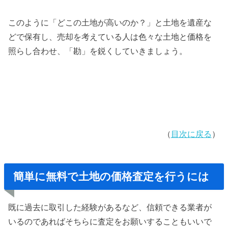
このように「どこの土地が高いのか？」と土地を遺産な
どで保有し、売却を考えている人は色々な土地と価格を
照らし合わせ、「勘」を鋭くしていきましょう。
（
目次に戻る
）
簡単に無料で土地の価格査定を行うには
既に過去に取引した経験があるなど、信頼できる業者が
いるのであればそちらに査定をお願いすることもいいで