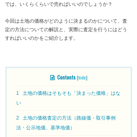
では、いくらくらいで売ればいいのでしょうか？
今回は土地の価格がどのように決まるのかについて、査
定の方法についての解説と、実際に査定を行うにはどう
すればいいのかをご紹介します。
目次
Contents
[
hide
]
1
土地の価格はそもそも「決まった価格」はな
い
2
土地の価格査定の方法（路線価・取引事例
法・公示地価、基準地価）