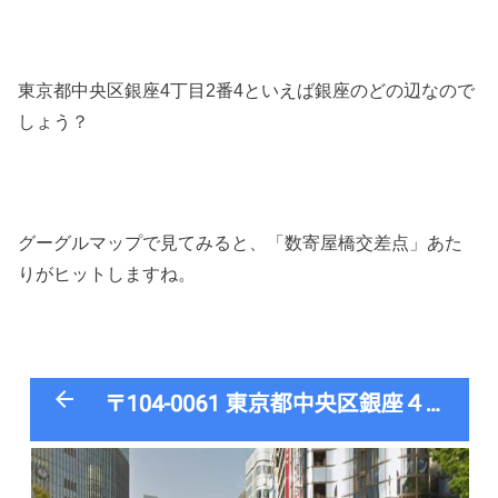
東京都中央区銀座4丁目2番4といえば銀座のどの辺なので
しょう？
グーグルマップで見てみると、「数寄屋橋交差点」あた
りがヒットしますね。