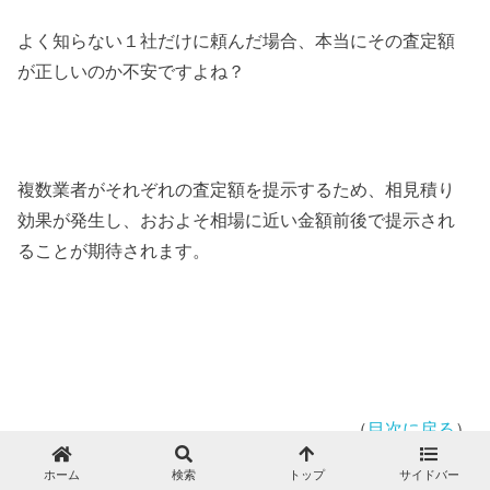
よく知らない１社だけに頼んだ場合、本当にその査定額
が正しいのか不安ですよね？
複数業者がそれぞれの査定額を提示するため、相見積り
効果が発生し、おおよそ相場に近い金額前後で提示され
ることが期待されます。
（
目次に戻る
）
ホーム
検索
トップ
サイドバー