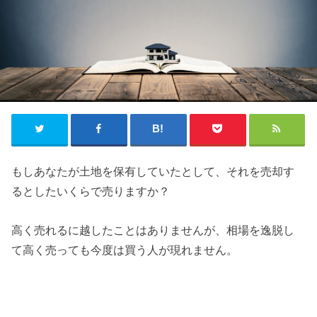
もしあなたが土地を保有していたとして、それを売却す
るとしたいくらで売りますか？
高く売れるに越したことはありませんが、相場を逸脱し
て高く売っても今度は買う人が現れません。