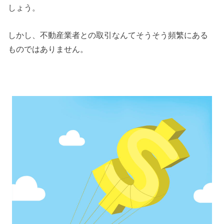
しょう。
しかし、不動産業者との取引なんてそうそう頻繁にある
ものではありません。