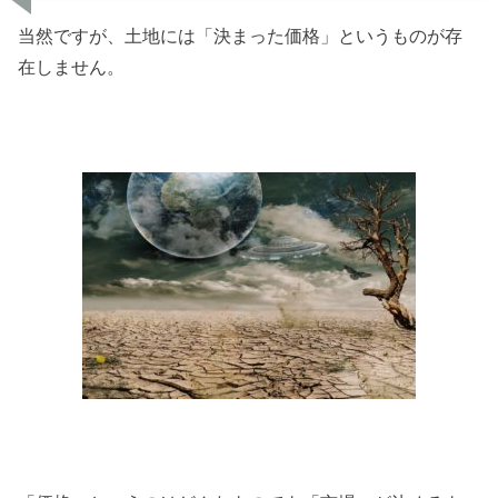
当然ですが、土地には「決まった価格」というものが存
在しません。