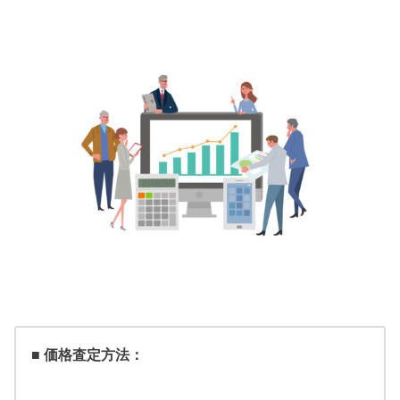
■ 価格査定方法：