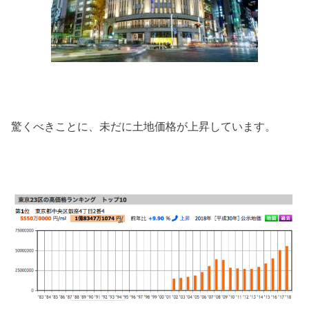
驚くべきことに、未だに土地価格が上昇しています。