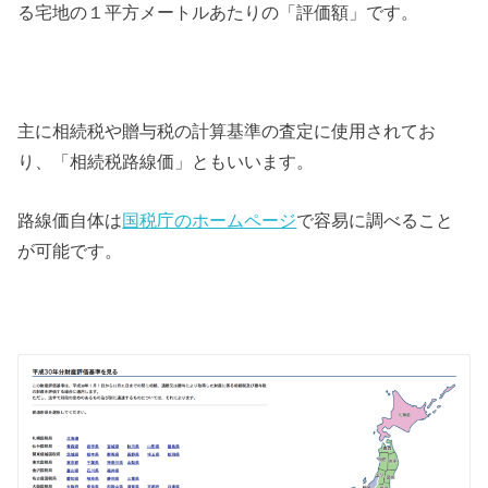
る宅地の１平方メートルあたりの「評価額」です。
主に相続税や贈与税の計算基準の査定に使用されてお
り、「相続税路線価」ともいいます。
路線価自体は
国税庁のホームページ
で容易に調べること
が可能です。