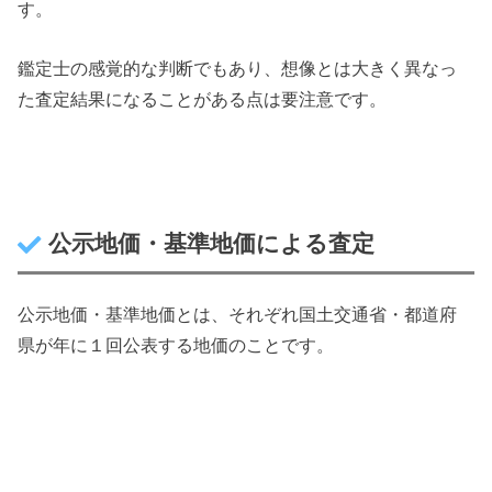
す。
鑑定士の感覚的な判断でもあり、想像とは大きく異なっ
た査定結果になることがある点は要注意です。
公示地価・基準地価による査定
公示地価・基準地価とは、それぞれ国土交通省・都道府
県が年に１回公表する地価のことです。