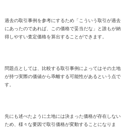
過去の取引事例を参考にするため「こういう取引が過去
にあったのであれば、この価格で妥当だな」と誰もが納
得しやすい査定価格を算出することができます。
問題点としては、比較する取引事例によってはその土地
が持つ実際の価値から乖離する可能性があるという点で
す。
先にも述べたように土地には決まった価格が存在しない
ため、様々な要因で取引価格が変動することになりま