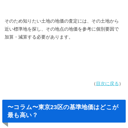
そのため知りたい土地の地価の査定には、その土地から
近い標準地を探し、その地点の地価を参考に個別要因で
加算・減算する必要があります。
（
目次に戻る
）
〜コラム〜東京23区の基準地価はどこが
最も高い？