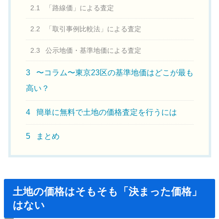
2.1
「路線価」による査定
2.2
「取引事例比較法」による査定
2.3
公示地価・基準地価による査定
3
〜コラム〜東京23区の基準地価はどこが最も
高い？
4
簡単に無料で土地の価格査定を行うには
5
まとめ
土地の価格はそもそも「決まった価格」
はない