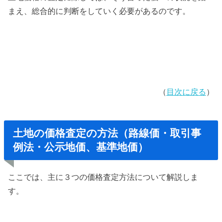
まえ、総合的に判断をしていく必要があるのです。
（
目次に戻る
）
土地の価格査定の方法（路線価・取引事
例法・公示地価、基準地価）
ここでは、主に３つの価格査定方法について解説しま
す。