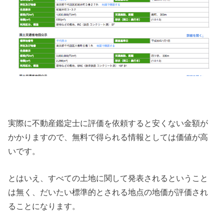
実際に不動産鑑定士に評価を依頼すると安くない金額が
かかりますので、無料で得られる情報としては価値が高
いです。
とはいえ、すべての土地に関して発表されるということ
は無く、だいたい標準的とされる地点の地価が評価され
ることになります。