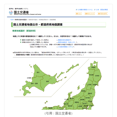
（引用：国土交通省）