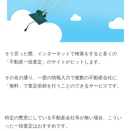
そう言った際、インターネットで検索をすると多くの
「不動産一括査定」のサイトがヒットします。
その名の通り、一度の情報入力で複数の不動産会社に
「無料」で査定依頼を行うことのできるサービスです。
特定の懇意にしている不動産会社等が無い場合、こうい
った一括査定はおすすめです。