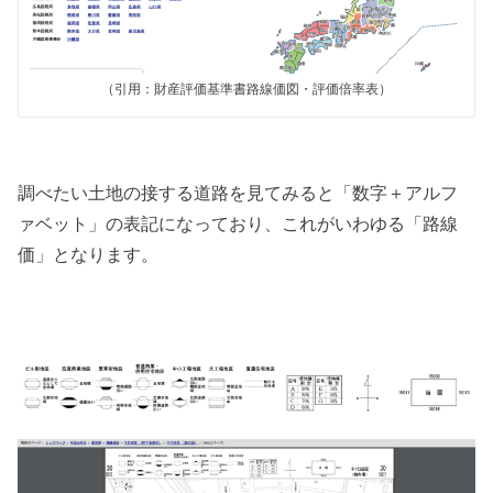
（引用：財産評価基準書路線価図・評価倍率表）
調べたい土地の接する道路を見てみると「数字＋アルフ
ァベット」の表記になっており、これがいわゆる「路線
価」となります。