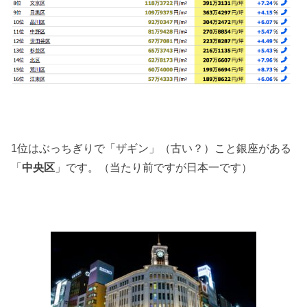
1位はぶっちぎりで「ザギン」（古い？）こと銀座がある
「
中央区
」です。（当たり前ですが日本一です）