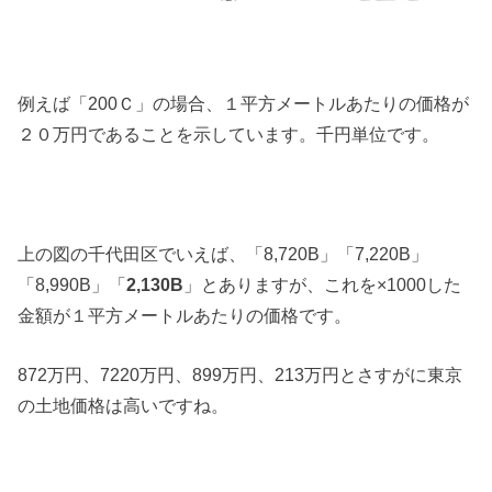
例えば「200Ｃ」の場合、１平方メートルあたりの価格が
２０万円であることを示しています。千円単位です。
上の図の千代田区でいえば、「8,720B」「7,220B」
「8,990B」「
2,130B
」とありますが、これを×1000した
金額が１平方メートルあたりの価格です。
872万円、7220万円、899万円、213万円とさすがに東京
の土地価格は高いですね。