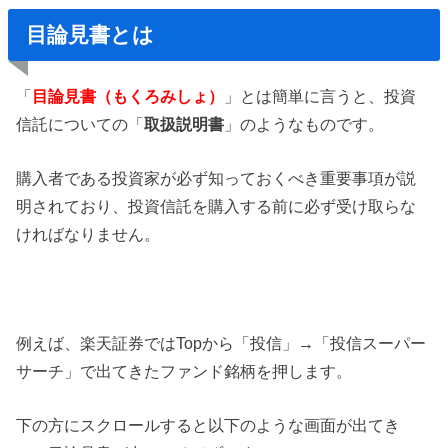
目論見書とは
「
目論見書（もくろみしょ）
」とは簡単に言うと、投資
信託についての「
取扱説明書
」のようなものです。
購入者である投資家が必ず知っておくべき重要事項が説
明されており、投資信託を購入する前に必ず受け取らな
ければなりません。
例えば、楽天証券ではTopから「投信」→「投信スーパー
サーチ」で出てきたファンド銘柄を押します。
下の方にスクロールすると以下のような画面が出てき