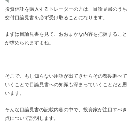
投資信託を購入するトレーダーの方は、目論見書のうち
交付目論見書を必ず受け取ることになります。
まずは目論見書を見て、おおまかな内容を把握すること
が求められますよね。
そこで、もし知らない用語が出てきたらその都度調べて
いくことで目論見書への知識も深まっていくことだと思
います。
そんな目論見書の記載内容の中で、投資家が注目すべき
点について説明します。