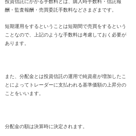
投資信託にかかる手数料とは、購入時手数料・信託報
酬・監査報酬・売買委託手数料などさまざまです。
短期運用をするということは短期間で売買をするという
ことなので、上記のような手数料は考慮しておく必要が
あります。
また、分配金とは投資信託の運用で純資産が増加したこ
とによってトレーダーに支払われる基準価額の上昇分の
ことをいいます。
分配金の額は決算時に決定されます。