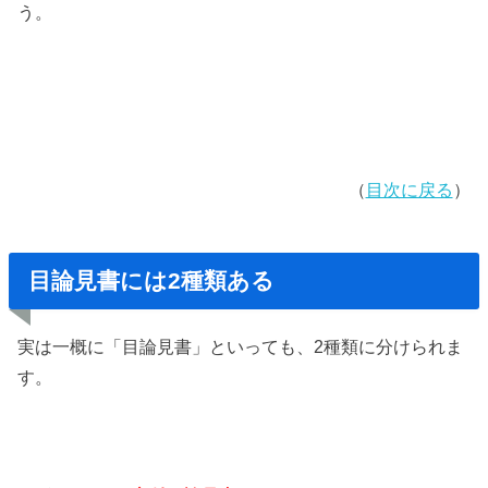
う。
（
目次に戻る
）
目論見書には2種類ある
実は一概に「目論見書」といっても、2種類に分けられま
す。