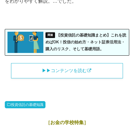
をわかりやすく解説。…でした。
【投資信託の基礎知識まとめ】これを読
めばOK！投信の始め方・ネット証券活用法・
購入のリスク、そして基礎用語。
▶︎▶︎コンテンツを読む
投資信託の基礎知識
［お金の学校特集］