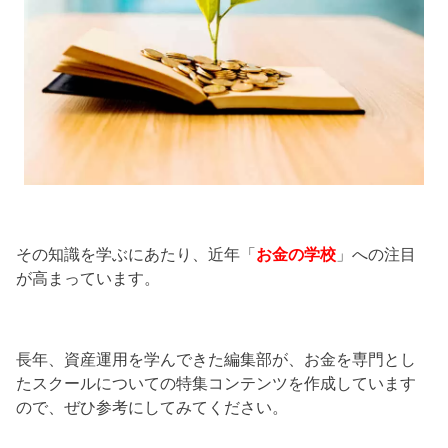
その知識を学ぶにあたり、近年「
お金の学校
」への注目
が高まっています。
長年、資産運用を学んできた編集部が、お金を専門とし
たスクールについての特集コンテンツを作成しています
ので、ぜひ参考にしてみてください。