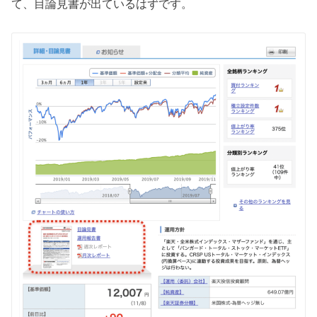
て、目論見書が出ているはずです。