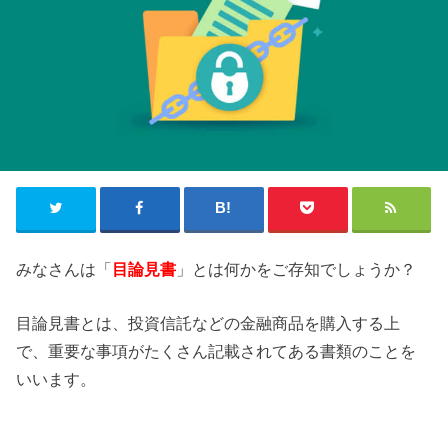
みなさんは「
目論見書
」とは何かをご存知でしょうか？
目論見書とは、投資信託などの金融商品を購入する上
で、重要な事項がたくさん記載されてある書類のことを
いいます。