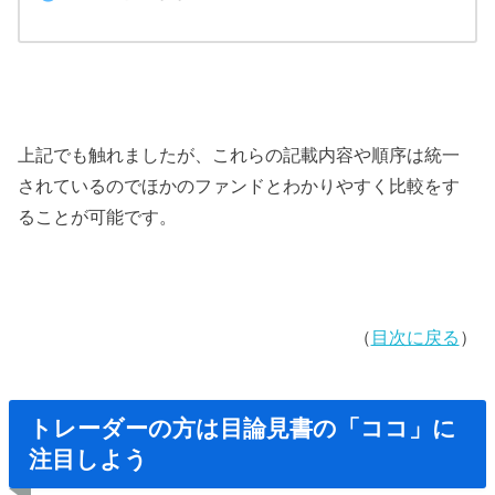
上記でも触れましたが、これらの記載内容や順序は統一
されているのでほかのファンドとわかりやすく比較をす
ることが可能です。
（
目次に戻る
）
トレーダーの方は目論見書の「ココ」に
注目しよう