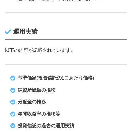
運用実績
以下の内容が記載されています。
基準価額(投資信託の1口あたり価格)
純資産総額の推移
分配金の推移
年間収益率の推移等
投資信託の過去の運用実績