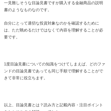
一見難しそうな目論見書ですが購入する金融商品の説明
書のようなものなのです。
自分にとって適切な投資対象なのかを確認するために
は、ただ眺めるだけではなくて内容を理解することが必
要です。
1度目論見書についての知識をつけてしまえば、どのファ
ンドの目論見書であっても同じ手順で理解することがで
きて非常に役立ちます。
以上、目論見書とは？読み方と記載内容・注目ポイント