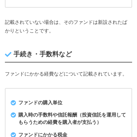
記載されていない場合は、そのファンドは新設されたば
かりということです。
手続き・手数料など
ファンドにかかる経費などについて記載されています。
ファンドの購入単位
購入時の手数料や信託報酬（投資信託を運用して
もらうための経費を購入者が支払う）
ファンドにかかる税金