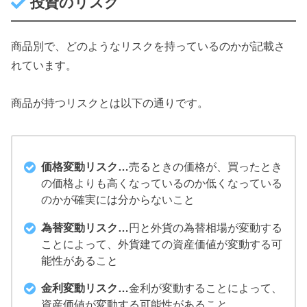
投資のリスク
商品別で、どのようなリスクを持っているのかが記載さ
れています。
商品が持つリスクとは以下の通りです。
価格変動リスク…
売るときの価格が、買ったとき
の価格よりも高くなっているのか低くなっている
のかが確実には分からないこと
為替変動リスク…
円と外貨の為替相場が変動する
ことによって、外貨建ての資産価値が変動する可
能性があること
金利変動リスク…
金利が変動することによって、
資産価値が変動する可能性があること