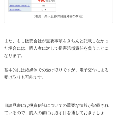
（引用：楽天証券の目論見書の所在）
また、もし販売会社が重要事項をきちんと記載しなかっ
た場合には、購入者に対して損害賠償責任を負うことに
なります。
基本的には紙媒体での受け取りですが、電子交付による
受け取りも可能です。
目論見書には投資信託についての重要な情報が記載され
ているので、購入の前には必ず目を通しておきましょ