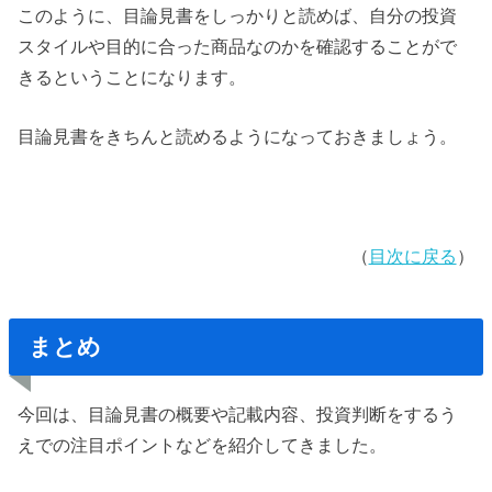
このように、目論見書をしっかりと読めば、自分の投資
スタイルや目的に合った商品なのかを確認することがで
きるということになります。
目論見書をきちんと読めるようになっておきましょう。
（
目次に戻る
）
まとめ
今回は、目論見書の概要や記載内容、投資判断をするう
えでの注目ポイントなどを紹介してきました。