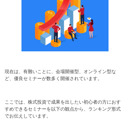
現在は、有難いことに、会場開催型、オンライン型な
ど、優良セミナーが数多く開催されています。
ここでは、株式投資で成果を出したい初心者の方におす
すめできるセミナーを以下の観点から、ランキング形式
でお伝えしています。