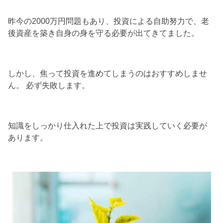
昨今の2000万円問題もあり、投資による自助努力で、老
後資産を築き自身の身を守る必要が出てきてました。
しかし、焦って投資を進めてしまうのはおすすめしませ
ん。 必ず失敗します。
知識をしっかり仕入れた上で投資は実践していく必要が
あります。