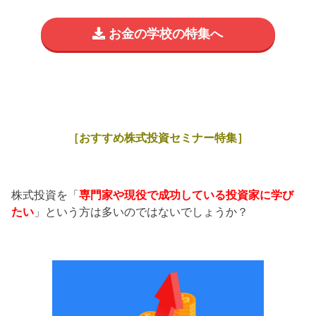
お金の学校の特集へ
［おすすめ株式投資セミナー特集］
株式投資を「
専門家や現役で成功している投資家に学び
たい
」という方は多いのではないでしょうか？