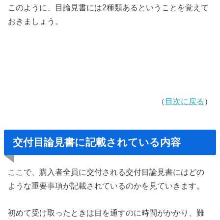
このように、目論見書には2種類あるということを覚えて
おきましょう。
（
目次に戻る
）
交付目論見書に記載されている内容
ここで、購入者全員に交付される交付目論見書にはどの
ような重要事項が記載されているのかを見ていきます。
初めて受け取ったときは目を通すのに時間がかかり、難