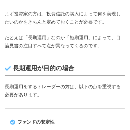
まず投資家の方は、投資信託の購入によって何を実現し
たいのかをきちんと定めておくことが必要です。
たとえば「長期運用」なのか「短期運用」によって、目
論見書の注目すべて点が異なってくるのです。
長期運用が目的の場合
長期運用をするトレーダーの方は、以下の点を重視する
必要があります。
ファンドの安定性