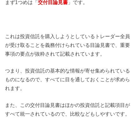
まず1つめは「
交付目論見書
」です。
これは投資信託を購入しようとしているトレーダー全員
が受け取ることを義務付けられている目論見書で、重要
事項の要点が抜粋されて記載されています。
つまり、投資信託の基本的な情報が寄せ集められている
ものになるので、すべてに目を通しておくことが求めら
れます。
また、この交付目論見書はほかの投資信託と記載項目が
すべて統一されているので、比較などもしやすいです。