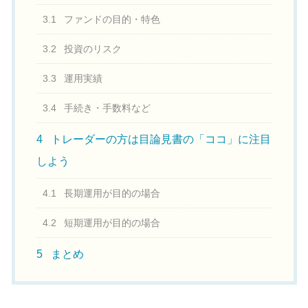
3.1
ファンドの目的・特色
3.2
投資のリスク
3.3
運用実績
3.4
手続き・手数料など
4
トレーダーの方は目論見書の「ココ」に注目
しよう
4.1
長期運用が目的の場合
4.2
短期運用が目的の場合
5
まとめ