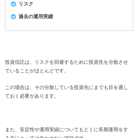
リスク
過去の運用実績
投資信託は、リスクを回避するために投資先を分散させ
ていることがほとんどです。
この場合は、その分散している投資先にまでも目を通し
ておく必要があります。
また、安定性や運用実績についてもとくに長期運用をす