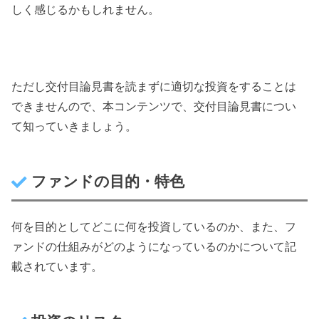
しく感じるかもしれません。
ただし交付目論見書を読まずに適切な投資をすることは
できませんので、本コンテンツで、交付目論見書につい
て知っていきましょう。
ファンドの目的・特色
何を目的としてどこに何を投資しているのか、また、フ
ァンドの仕組みがどのようになっているのかについて記
載されています。