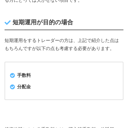
る方にとっては欠かせない項目です。
短期運用が目的の場合
短期運用をするトレーダーの方は、上記で紹介した点は
もちろんですが以下の点も考慮する必要があります。
手数料
分配金