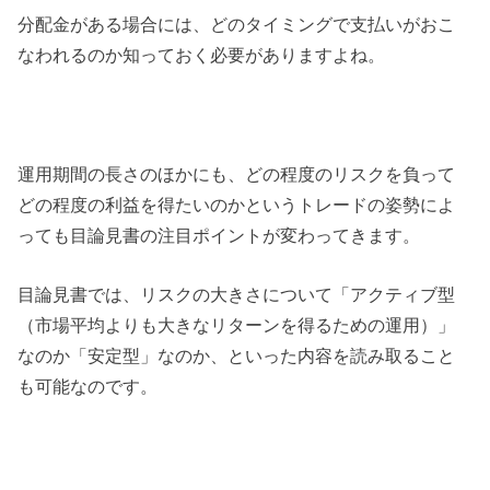
分配金がある場合には、どのタイミングで支払いがおこ
なわれるのか知っておく必要がありますよね。
運用期間の長さのほかにも、どの程度のリスクを負って
どの程度の利益を得たいのかというトレードの姿勢によ
っても目論見書の注目ポイントが変わってきます。
目論見書では、リスクの大きさについて「アクティブ型
（市場平均よりも大きなリターンを得るための運用）」
なのか「安定型」なのか、といった内容を読み取ること
も可能なのです。