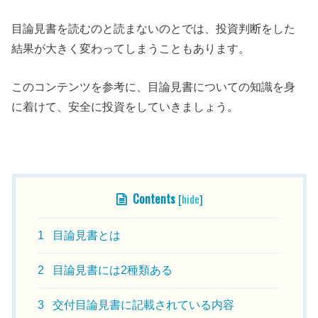
目論見書を読むのと読まないのとでは、投資判断をした
結果が大きく変わってしまうこともあります。
このコンテンツを参考に、目論見書についての知識を身
に着けて、安全に投資をしていきましょう。
目次
Contents
[
hide
]
1
目論見書とは
2
目論見書には2種類ある
3
交付目論見書に記載されている内容