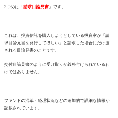
2つめは「
請求目論見書
」です。
これは、投資信託を購入しようとしている投資家が「請
求目論見書を発行してほしい」と請求した場合にだけ渡
される目論見書のことです。
交付目論見書のように受け取りが義務付けられているわ
けではありません。
ファンドの沿革・経理状況などの追加的で詳細な情報が
記載されています。