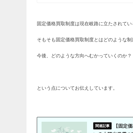
固定価格買取制度は現在岐路に立たされてい
そもそも固定価格買取制度とはどのような制
今後、どのような方向へむかっていくのか？
という点についてお伝えしています。
【固定価