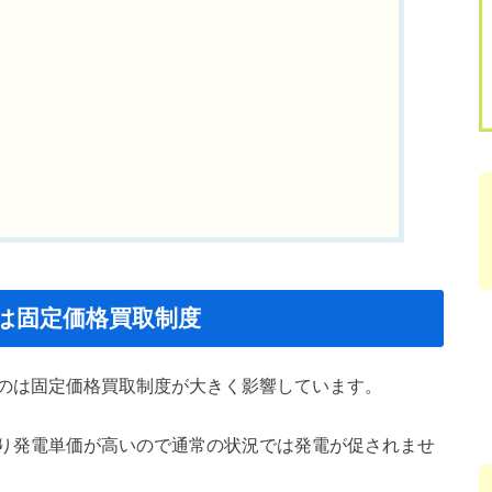
は固定価格買取制度
のは固定価格買取制度が大きく影響しています。
り発電単価が高いので通常の状況では発電が促されませ