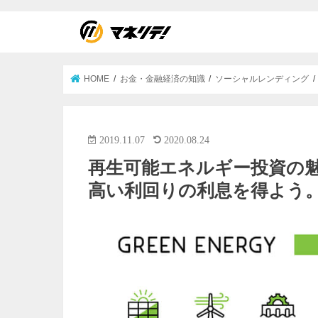
HOME
お金・金融経済の知識
ソーシャルレンディング
2019.11.07
2020.08.24
再生可能エネルギー投資の
高い利回りの利息を得よう