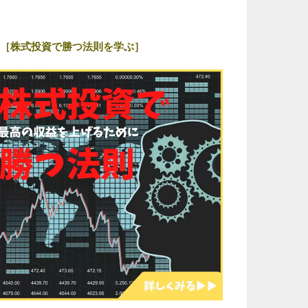
［株式投資で勝つ法則を学ぶ］