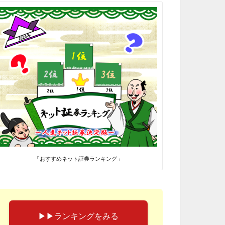
「おすすめネット証券ランキング」
▶︎▶︎ランキングをみる