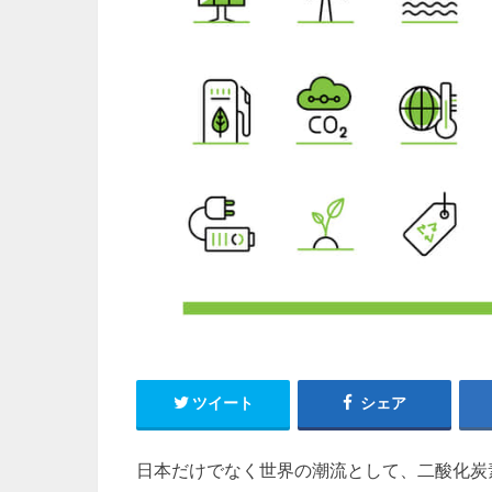
ツイート
シェア
日本だけでなく世界の潮流として、二酸化炭