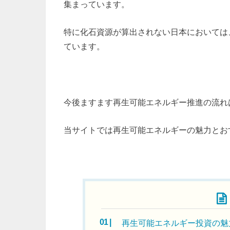
集まっています。
特に化石資源が算出されない日本においては
ています。
今後ますます再生可能エネルギー推進の流れ
当サイトでは再生可能エネルギーの魅力とお
目次
再生可能エネルギー投資の魅