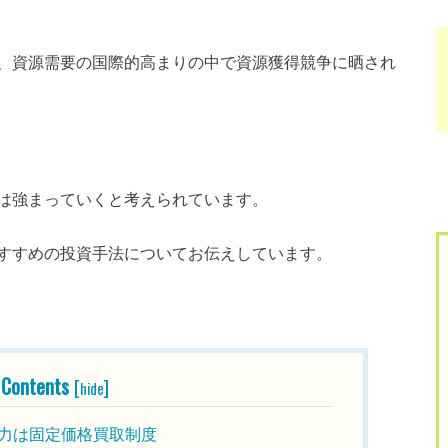
、資源需要の国際的高まりの中で資源獲得競争に晒され
は強まっていくと考えられています。
すすめの投資手法についてお伝えしています。
Contents
[
]
hide
力は固定価格買取制度