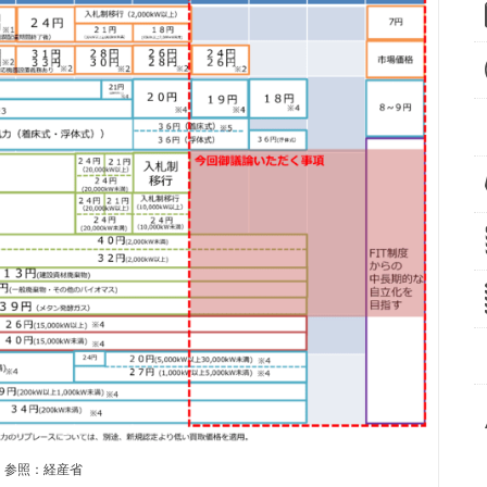
参照：経産省