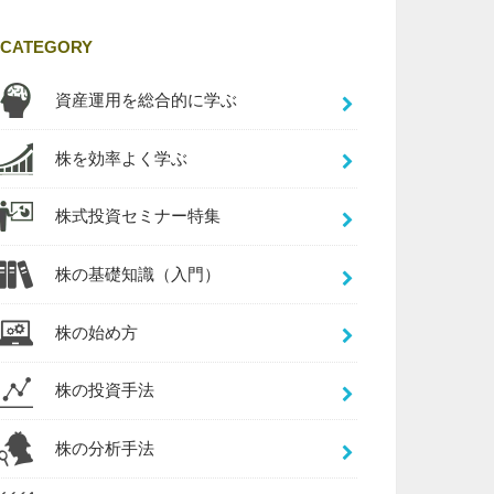
CATEGORY
資産運用を総合的に学ぶ
株を効率よく学ぶ
株式投資セミナー特集
株の基礎知識（入門）
株の始め方
株の投資手法
株の分析手法