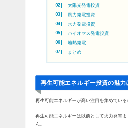
太陽光発電投資
風力発電投資
水力発電投資
バイオマス発電投資
地熱発電
まとめ
再生可能エネルギー投資の魅力
再生可能エネルギーが高い注目を集めている
再生可能エネルギーは以前として火力発電よ
ん。