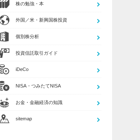
株の勉強・本
外国／米・新興国株投資
個別株分析
投資信託取引ガイド
iDeCo
NISA・つみたてNISA
お金・金融経済の知識
sitemap