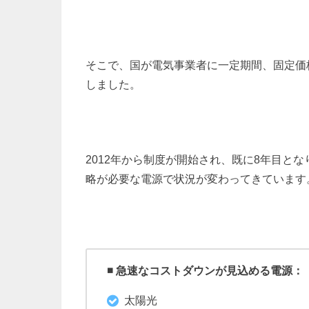
そこで、国が電気事業者に一定期間、固定価
しました。
2012年から制度が開始され、既に8年目と
略が必要な電源で状況が変わってきています
◾️ 急速なコストダウンが見込める電源：
太陽光