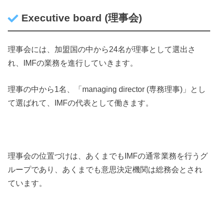
Executive board (理事会)
理事会には、加盟国の中から24名が理事として選出さ
れ、IMFの業務を進行していきます。
理事の中から1名、「managing director (専務理事)」とし
て選ばれて、IMFの代表として働きます。
理事会の位置づけは、あくまでもIMFの通常業務を行うグ
ループであり、あくまでも意思決定機関は総務会とされ
ています。