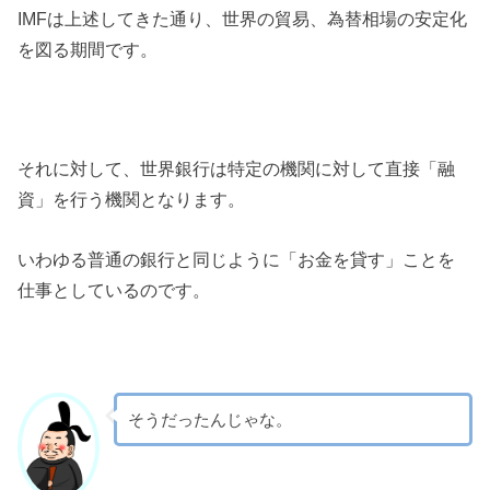
IMFは上述してきた通り、世界の貿易、為替相場の安定化
を図る期間です。
それに対して、世界銀行は特定の機関に対して直接「融
資」を行う機関となります。
いわゆる普通の銀行と同じように「お金を貸す」ことを
仕事としているのです。
そうだったんじゃな。