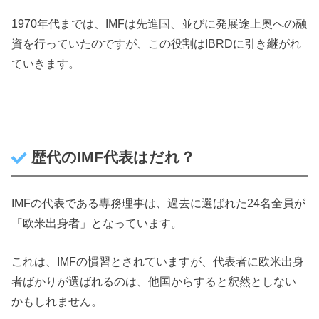
1970年代までは、IMFは先進国、並びに発展途上奥への融
資を行っていたのですが、この役割はIBRDに引き継がれ
ていきます。
歴代のIMF代表はだれ？
IMFの代表である専務理事は、過去に選ばれた24名全員が
「欧米出身者」となっています。
これは、IMFの慣習とされていますが、代表者に欧米出身
者ばかりが選ばれるのは、他国からすると釈然としない
かもしれません。