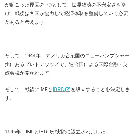
が起こった原因の1つとして、世界経済の不安定さを挙
げ、戦後は各国が協力して経済体制を整備していく必要
があると考えます。
そして、1944年、アメリカ合衆国のニューハンプシャー
州にあるブレトンウッズで、連合国による国際金融・財
政会議が開かれます。
そして、戦後にIMFと
IBRD
を設立することを決定しま
す。
1945年、IMFとIBRDが実際に設立されました。