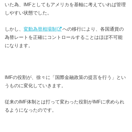
いた為、IMFとしてもアメリカを基軸に考えていれば管理
しやすい状態でした。
しかし、
変動為替相場制
への移行により、各国通貨の
為替レートを正確にコントロールすることはほぼ不可能
になります。
IMFの役割が、徐々に「国際金融政策の提言を行う」とい
うものに変化していきます。
従来のIMF体制とは打って変わった役割がIMFに求められ
るようになったのです。