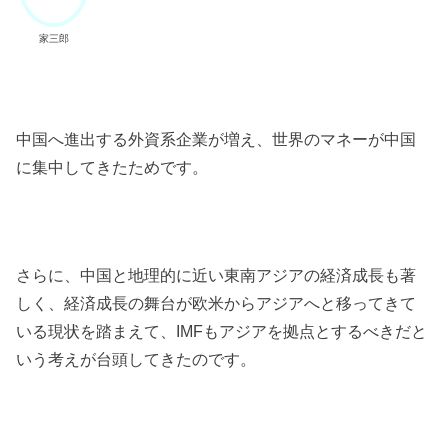
家三郎
中国へ進出する外資系企業が増え、世界のマネーが中国
に集中してきたためです。
さらに、中国と地理的に近い東南アジアの経済成長も著
しく、経済成長の舞台が欧米からアジアへと移ってきて
いる現状を踏まえて、IMFもアジアを拠点とするべきだと
いう考えが台頭してきたのです。