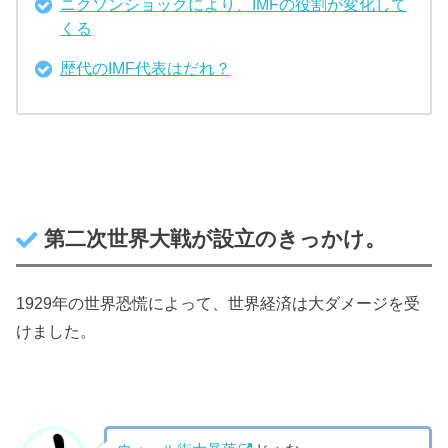
ニクソンショックにより、IMFの役割が変化して
くる
歴代のIMF代表はだれ？
第二次世界大戦が設立のきっかけ。
1929年の世界恐慌によって、世界経済は大ダメージを受
けました。