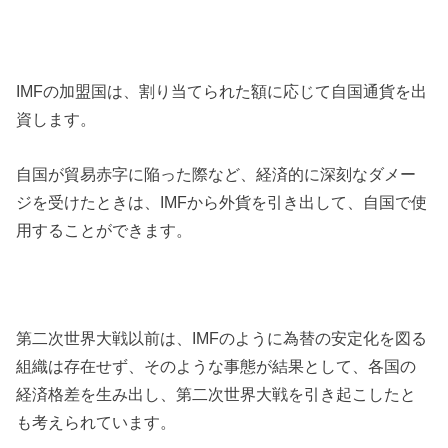
IMFの加盟国は、割り当てられた額に応じて自国通貨を出
資します。
自国が貿易赤字に陥った際など、経済的に深刻なダメー
ジを受けたときは、IMFから外貨を引き出して、自国で使
用することができます。
第二次世界大戦以前は、IMFのように為替の安定化を図る
組織は存在せず、そのような事態が結果として、各国の
経済格差を生み出し、第二次世界大戦を引き起こしたと
も考えられています。