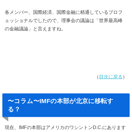
各メンバー、国際経済、国際金融に精通しているプロフ
ェッショナルでしたので、理事会の議論は「世界最高峰
の金融議論」と言えますね。
（
目次に戻る
）
〜コラム〜IMFの本部が北京に移転す
る？
現在、IMFの本部はアメリカのワシントンD.C.にあります