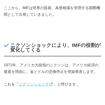
ここから、IMFは世界の貿易、為替相場を管理する国際機
関として出発していきました。
ニクソンショックにより、IMFの役割が
変化してくる
1971年、アメリカ大統領のニクソンは、アメリカ経済の
後退を理由に、金とドルの交換停止を突如発表します。
これを「
ニクソンショック
」と呼びます。