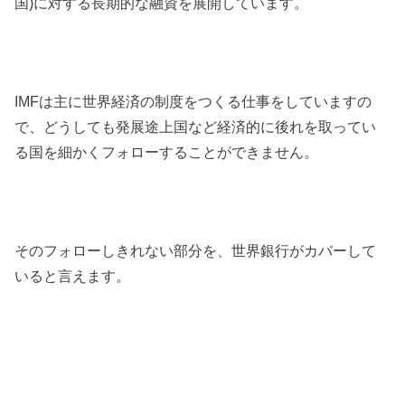
国)に対する長期的な融資を展開しています。
IMFは主に世界経済の制度をつくる仕事をしていますの
で、どうしても発展途上国など経済的に後れを取ってい
る国を細かくフォローすることができません。
そのフォローしきれない部分を、世界銀行がカバーして
いると言えます。