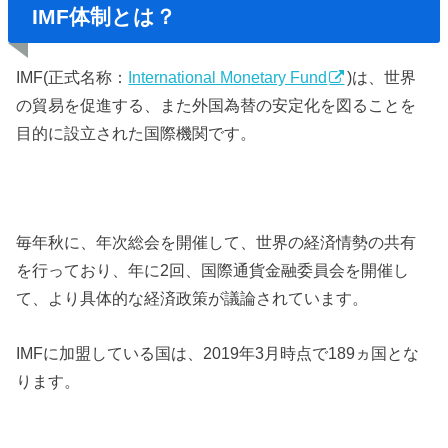
IMF体制とは？
IMF(正式名称：
International Monetary Fund
)は、世界
の貿易を促進する、また外国為替の安定化を図ることを
目的に設立された国際機関です。
毎年秋に、年次総会を開催して、世界の経済情勢の共有
を行っており、年に2回、国際通貨金融委員会を開催し
て、より具体的な経済政策が議論されています。
IMFに加盟している国は、2019年3月時点で189ヵ国とな
ります。