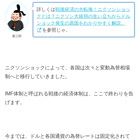
詳しくは
戦後経済の大転換！ニクソンショッ
クとは？ニクソン大統領の生い立ちからドル
ショック発生の原因をわかりやすく解説。
を参照じゃ。
家三郎
ニクソンショックによって、各国は次々と変動為替相場
制へと移行していきました。
IMF体制と呼ばれる戦後の経済体制は、ここで終わりを告
げます。
今までは、ドルと各国通貨の為替レートは固定化されて