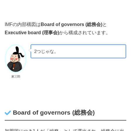
IMFの内部構図は
Board of governors (総務会)
と
Executive board (理事会)
から構成されています。
2つじゃな。
家三郎
Board of governors (総務会)