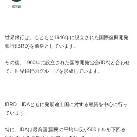
家三郎
世界銀行は、もともと1946年に設立された国際復興開発
銀行(IBRD)を前身としています。
その後、1960年に設立された国際開発協会(IDA)と合わせ
て、世界銀行のグループを形成しています。
IBRD、IDAともに発展途上国に対する融資を中心に行っ
ています。
特に、IDAは最貧国(国民の平均年収が500ドルを下回る