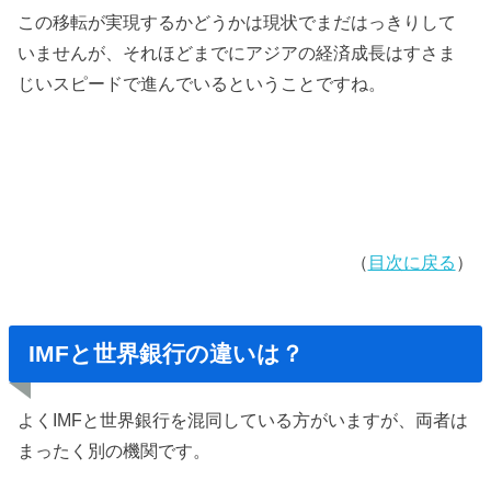
この移転が実現するかどうかは現状でまだはっきりして
いませんが、それほどまでにアジアの経済成長はすさま
じいスピードで進んでいるということですね。
（
目次に戻る
）
IMFと世界銀行の違いは？
よくIMFと世界銀行を混同している方がいますが、両者は
まったく別の機関です。