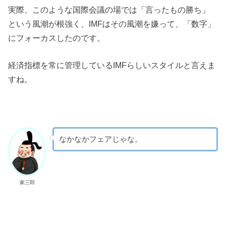
実際、このような国際会議の場では「言ったもの勝ち」
という風潮が根強く、IMFはその風潮を嫌って、「数字」
にフォーカスしたのです。
経済指標を常に管理しているIMFらしいスタイルと言えま
すね。
なかなかフェアじゃな。
家三郎