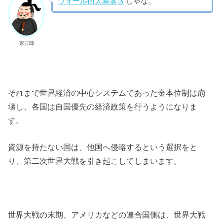
ウォール街大暴落
じゃな。
家三郎
それまで世界経済の中心システムであった金本位制は崩
壊し、各国は自国優先の経済政策を行うようになりま
す。
資源を持たない国は、他国へ侵略するという選択をと
り、第二次世界大戦を引き起こしてしまいます。
世界大戦の末期、アメリカなどの連合国側は、世界大戦