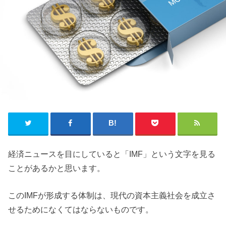
経済ニュースを目にしていると「IMF」という文字を見る
ことがあるかと思います。
このIMFが形成する体制は、現代の資本主義社会を成立さ
せるためになくてはならないものです。