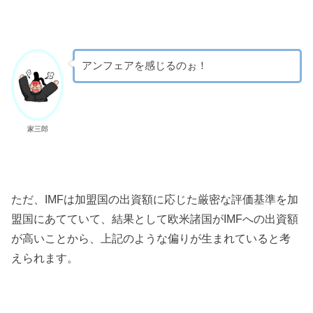
アンフェアを感じるのぉ！
家三郎
ただ、IMFは加盟国の出資額に応じた厳密な評価基準を加
盟国にあてていて、結果として欧米諸国がIMFへの出資額
が高いことから、上記のような偏りが生まれていると考
えられます。