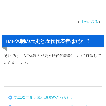
（
目次に戻る
）
IMF体制の歴史と歴代代表者はだれ？
それでは、IMF体制の歴史と歴代代表者について確認して
いきましょう。
第二次世界大戦が設立のきっかけ。