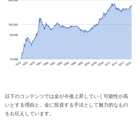
以下のコンテンツでは金が今後上昇していく可能性が高
いとする理由と、金に投資する手法として魅力的なもの
をお伝えしています。