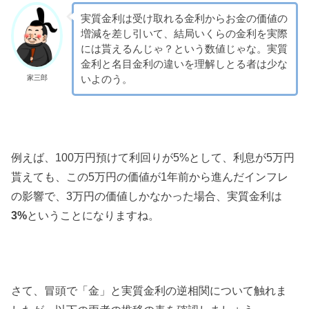
実質金利は受け取れる金利からお金の価値の
増減を差し引いて、結局いくらの金利を実際
には貰えるんじゃ？という数値じゃな。実質
金利と名目金利の違いを理解しとる者は少な
いよのう。
家三郎
例えば、100万円預けて利回りが5%として、利息が5万円
貰えても、この5万円の価値が1年前から進んだインフレ
の影響で、3万円の価値しかなかった場合、実質金利は
3%
ということになりますね。
さて、冒頭で「金」と実質金利の逆相関について触れま