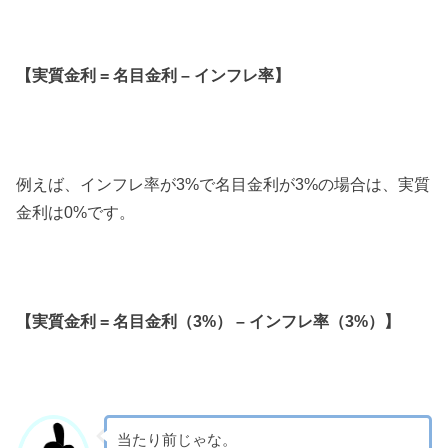
【実質金利 = 名目金利 – インフレ率】
例えば、インフレ率が3%で名目金利が3%の場合は、実質
金利は0%です。
【実質金利 = 名目金利（3%） – インフレ率（3%）】
当たり前じゃな。