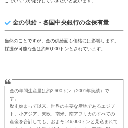
こでいくつか紹介していきたいと思います。
金の供給・各国中央銀行の金保有量
当然のことですが、金の供給面も価格には影響します。
採掘が可能な金は約60,000トンとされています。
金の年間生産量は約2,600トン（2001年実績）で
す。
歴史始まって以来、世界の主要な産地であるエジプ
ト、小アジア、東欧、南米、南アフリカのすべての
産金を合計しても、およそ146,000トンと見込まれて