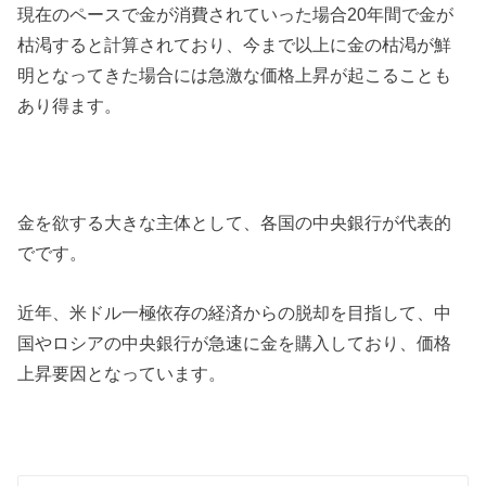
現在のペースで金が消費されていった場合20年間で金が
枯渇すると計算されており、今まで以上に金の枯渇が鮮
明となってきた場合には急激な価格上昇が起こることも
あり得ます。
金を欲する大きな主体として、各国の中央銀行が代表的
でです。
近年、米ドル一極依存の経済からの脱却を目指して、中
国やロシアの中央銀行が急速に金を購入しており、価格
上昇要因となっています。