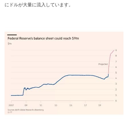
にドルが大量に流入しています。