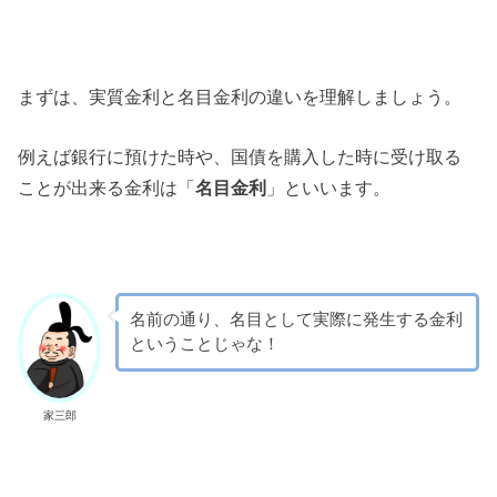
まずは、実質金利と名目金利の違いを理解しましょう。
例えば銀行に預けた時や、国債を購入した時に受け取る
ことが出来る金利は「
名目金利
」といいます。
名前の通り、名目として実際に発生する金利
ということじゃな！
家三郎