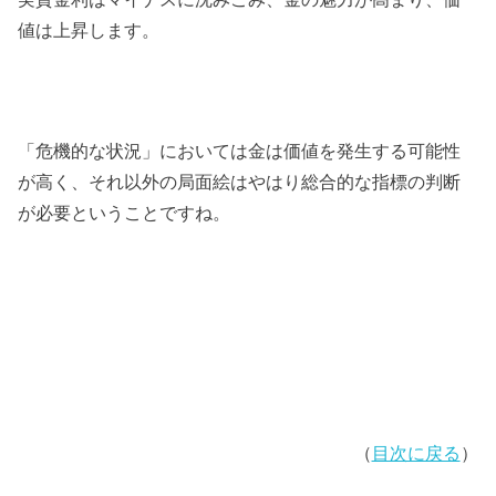
値は上昇します。
「危機的な状況」においては金は価値を発生する可能性
が高く、それ以外の局面絵はやはり総合的な指標の判断
が必要ということですね。
（
目次に戻る
）