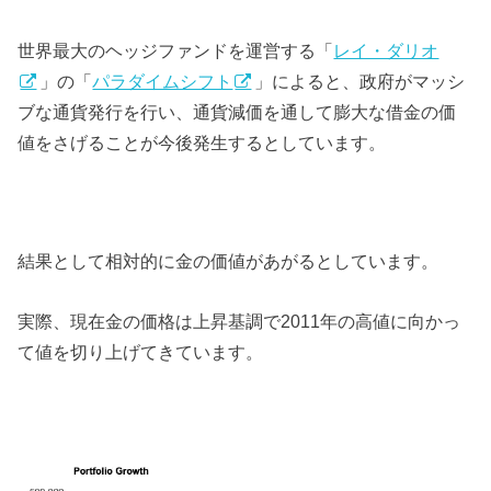
世界最大のヘッジファンドを運営する「
レイ・ダリオ
」の「
パラダイムシフト
」によると、政府がマッシ
ブな通貨発行を行い、通貨減価を通して膨大な借金の価
値をさげることが今後発生するとしています。
結果として相対的に金の価値があがるとしています。
実際、現在金の価格は上昇基調で2011年の高値に向かっ
て値を切り上げてきています。