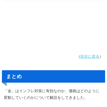
（
目次に戻る
）
まとめ
「金」はインフレ対策に有効なのか、価格はどのように
変動していくのかについて解説をしてきました。