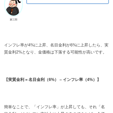
家三郎
インフレ率が4%に上昇、名目金利が6%に上昇したら、実
質金利2%となり、金価格は下落する可能性が高いです。
【実質金利 = 名目金利（6%） – インフレ率（4%）】
簡単なことで、「インフレ率」が上昇しても、それ「名