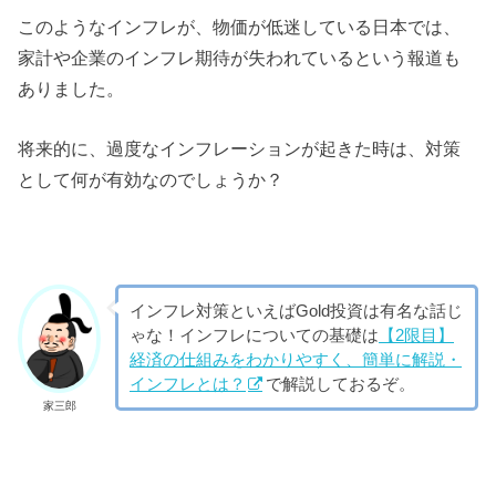
このようなインフレが、物価が低迷している日本では、
家計や企業のインフレ期待が失われているという報道も
ありました。
将来的に、過度なインフレーションが起きた時は、対策
として何が有効なのでしょうか？
インフレ対策といえばGold投資は有名な話じ
ゃな！インフレについての基礎は
【2限目】
経済の仕組みをわかりやすく、簡単に解説・
インフレとは？
で解説しておるぞ。
家三郎