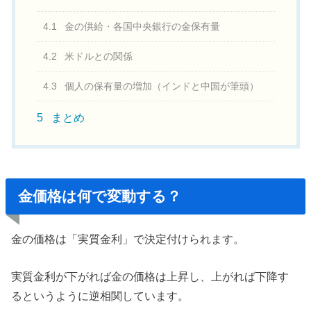
4.1
金の供給・各国中央銀行の金保有量
4.2
米ドルとの関係
4.3
個人の保有量の増加（インドと中国が筆頭）
5
まとめ
金価格は何で変動する？
金の価格は「実質金利」で決定付けられます。
実質金利が下がれば金の価格は上昇し、上がれば下降す
るというように逆相関しています。