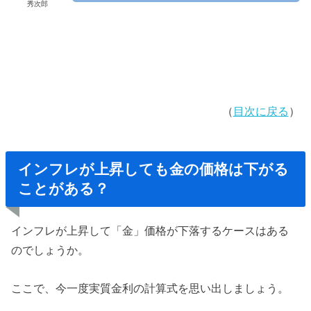
秀次郎
（
目次に戻る
）
インフレが上昇しても金の価格は下がる
ことがある？
インフレが上昇して「金」価格が下落するケースはある
のでしょうか。
ここで、今一度実質金利の計算式を思い出しましょう。