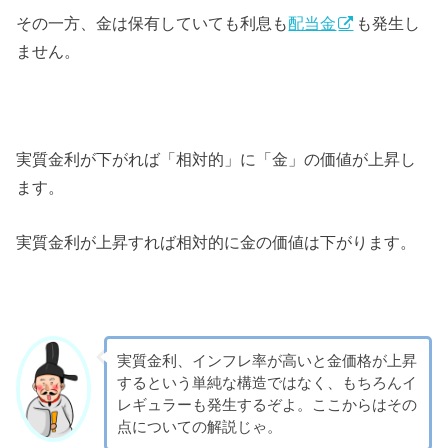
その一方、金は保有していても利息も
配当金
も発生し
ません。
実質金利が下がれば「相対的」に「金」の価値が上昇し
ます。
実質金利が上昇すれば相対的に金の価値は下がります。
実質金利、インフレ率が高いと金価格が上昇
するという単純な構造ではなく、もちろんイ
レギュラーも発生するぞよ。ここからはその
点についての解説じゃ。