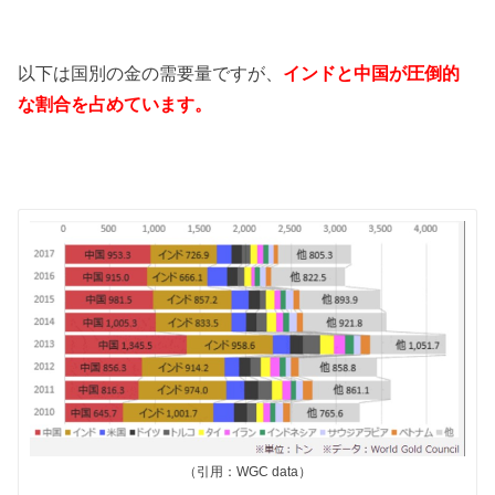
以下は国別の金の需要量ですが、
インドと中国が圧倒的
な割合を占めています。
（引用：WGC data）