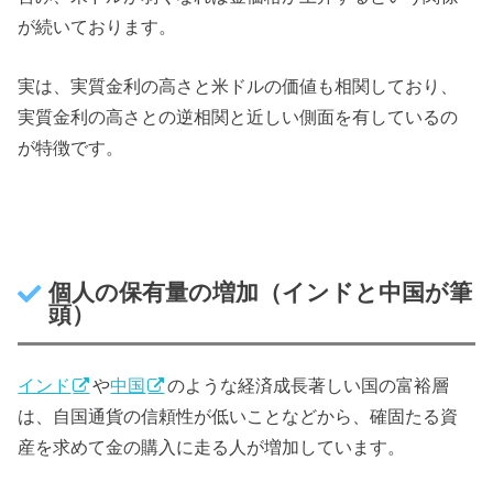
が続いております。
実は、実質金利の高さと米ドルの価値も相関しており、
実質金利の高さとの逆相関と近しい側面を有しているの
が特徴です。
個人の保有量の増加（インドと中国が筆
頭）
インド
や
中国
のような経済成長著しい国の富裕層
は、自国通貨の信頼性が低いことなどから、確固たる資
産を求めて金の購入に走る人が増加しています。