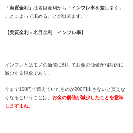
「
実質金利」
は名目金利から「
インフレ率を差し引く
」
ことによって求めることが出来ます。
【実質金利＝名目金利 – インフレ率】
インフレとはモノの価値に対してお金の価値が相対的に
減少する現象であり、
今まで100円で買えていたものが200円出さないと買えな
くなるということは、
お金の価値が減少したことを意味
しますよね。