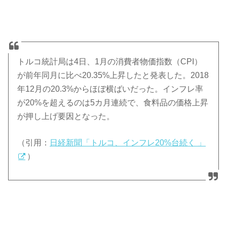
トルコ統計局は4日、1月の消費者物価指数（CPI）
が前年同月に比べ20.35%上昇したと発表した。2018
年12月の20.3%からほぼ横ばいだった。インフレ率
が20%を超えるのは5カ月連続で、食料品の価格上昇
が押し上げ要因となった。
（引用：
日経新聞「トルコ、インフレ20%台続く 」
）