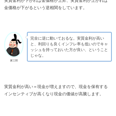
実質金利が下がれば金価格が上昇、実質金利が上がれば
金価格が下がるという逆相関をしています。
完全に逆に動いておるな。実質金利が高い
と、利回りも良くインフレ率も低いのでキャ
ッシュを持っておいた方が良い、ということ
じゃな。
家三郎
実質金利が高い＝現金が増えますので、現金を保有する
インセンティブが高くなり現金の価値が高騰します。