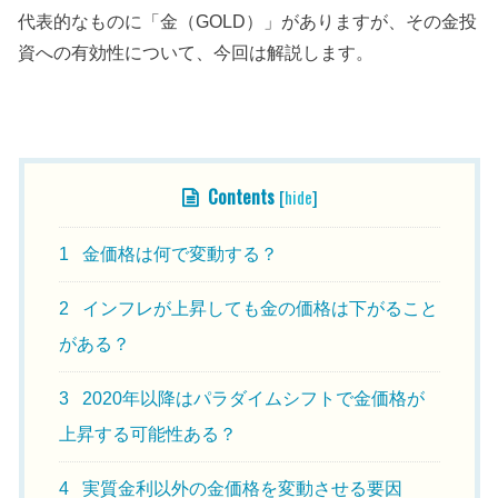
代表的なものに「金（GOLD）」がありますが、その金投
資への有効性について、今回は解説します。
目次
Contents
[
hide
]
1
金価格は何で変動する？
2
インフレが上昇しても金の価格は下がること
がある？
3
2020年以降はパラダイムシフトで金価格が
上昇する可能性ある？
4
実質金利以外の金価格を変動させる要因