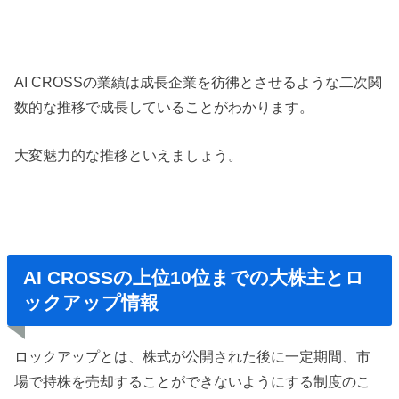
AI CROSSの業績は成長企業を彷彿とさせるような二次関
数的な推移で成長していることがわかります。
大変魅力的な推移といえましょう。
AI CROSSの上位10位までの大株主とロ
ックアップ情報
ロックアップとは、株式が公開された後に一定期間、市
場で持株を売却することができないようにする制度のこ