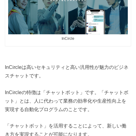
InCircle
InCircleは高いセキュリティと高い汎用性が魅力のビジネ
スチャットです。
InCircleの特徴は「チャットボット」です。「チャットボ
ット」とは、人に代わって業務の効率化や生産性向上を
実現する自動化プログラムのことです。
「チャットボット」を活用することによって、新しい働
き方を実現することが可能になります。