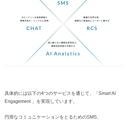
具体的には以下の4つのサービスを通じて、「Smart AI
Engagement 」を実現しています。
円滑なコミュニケーションをとるためのSMS、