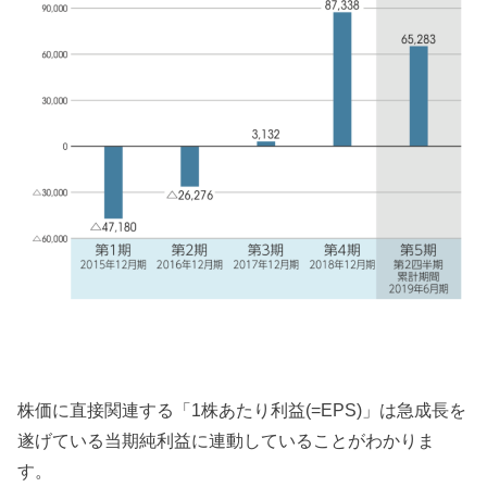
株価に直接関連する「1株あたり利益(=EPS)」は急成長を
遂げている当期純利益に連動していることがわかりま
す。