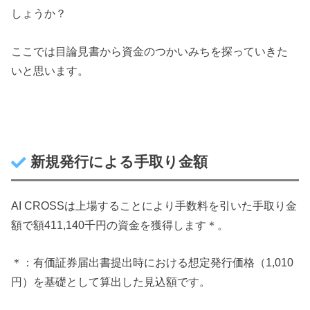
しょうか？
ここでは目論見書から資金のつかいみちを探っていきた
いと思います。
新規発行による手取り金額
AI CROSSは上場することにより手数料を引いた手取り金
額で額411,140千円の資金を獲得します＊。
＊：有価証券届出書提出時における想定発行価格（1,010
円）を基礎として算出した見込額です。