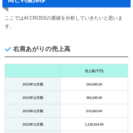
ここではAI CROSSの業績を分析していきたいと思いま
す。
右肩あがりの売上高
売上高(千円)
2015年12月期
164,000.00
2015年12月期
392,045.00
2015年12月期
574,063.00
2015年12月期
1,120,914.00