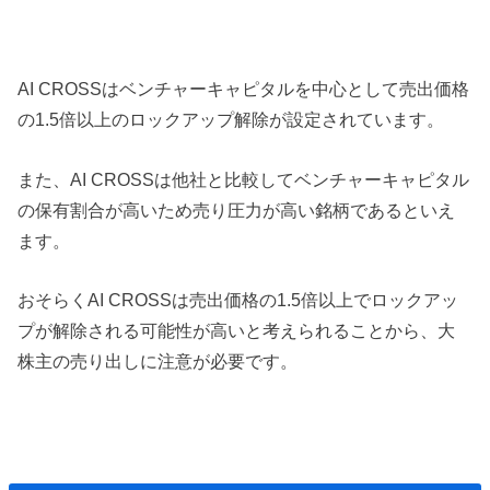
AI CROSSはベンチャーキャピタルを中心として売出価格
の1.5倍以上のロックアップ解除が設定されています。
また、AI CROSSは他社と比較してベンチャーキャピタル
の保有割合が高いため売り圧力が高い銘柄であるといえ
ます。
おそらくAI CROSSは売出価格の1.5倍以上でロックアッ
プが解除される可能性が高いと考えられることから、大
株主の売り出しに注意が必要です。