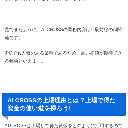
見てきたように、AI CROSSの業務内容はIT最前線のAI関
連です。
IPOでも人気のある業種であるため、高い初値が期待でき
る銘柄といえます。
AI CROSSの上場理由とは？上場で得た
資金の使い道を探ろう!
AI CROSSは上場して得た資金をどのように活用するので