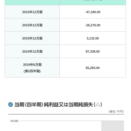
2015年12月期
-47,180.00
2015年12月期
-26,276.00
2015年12月期
3,132.00
2015年12月期
87,338.00
2019年6月期
65,283.00
(第2四半期)