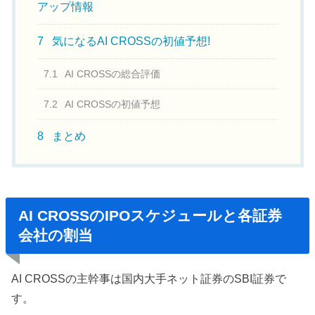
アップ情報
7
気になるAI CROSSの初値予想!
7.1
AI CROSSの総合評価
7.2
AI CROSSの初値予想
8
まとめ
AI CROSSのIPOスケジュールと各証券
会社の割当
AI CROSSの主幹事は国内大手ネット証券のSBI証券で
す。