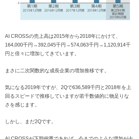
AI CROSSの売上高は2015年から2018年にかけて、
164,000千円→392,045千円→574,063千円→1,120,914千
円と倍々に増加してきています。
まさに二次関数的な成長企業の増加推移です。
気になる2019年ですが、2Qで636,589千円と2018年を上
回るスピードで推移していますが若干数値的に物足りな
さを感じます。
しかし、まだ2Qです。
AI CROSSが下期偏重であれば、今までのような増加が十