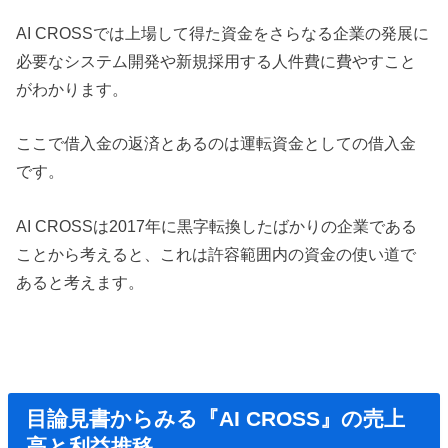
AI CROSSでは上場して得た資金をさらなる企業の発展に
必要なシステム開発や新規採用する人件費に費やすこと
がわかります。
ここで借入金の返済とあるのは運転資金としての借入金
です。
AI CROSSは2017年に黒字転換したばかりの企業である
ことから考えると、これは許容範囲内の資金の使い道で
あると考えます。
目論見書からみる『AI CROSS』の売上
高と利益推移