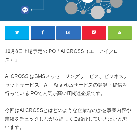
10月8日上場予定のIPO「AI CROSS（エーアイクロ
ス）」。
AI CROSS はSMSメッセージングサービス、ビジネスチ
ャットサービス、AI Analyticsサービスの開発・提供を
行っているIPOで人気が高いIT関連企業です。
今回はAI CROSSとはどのような企業なのかを事業内容や
業績をチェックしながら詳しくご紹介していきたいと思
います。