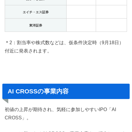
エイチ・エス証券
東洋証券
＊2：割当率や株式数などは、仮条件決定時（9月18日）
付近に発表されます。
AI CROSSの事業内容
初値の上昇が期待され、気軽に参加しやすいIPO「AI
CROSS」。