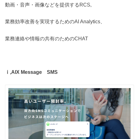
動画・音声・画像などを提供するRCS,
業務効率改善を実現するためのAI Analytics、
業務連絡や情報の共有のためのCHAT
ⅰ,AIX Message SMS