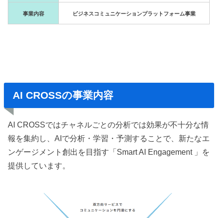
事業内容
ビジネスコミュニケーションプラットフォーム事業
AI CROSSの事業内容
AI CROSSではチャネルごとの分析では効果が不十分な情
報を集約し、AIで分析・学習・予測することで、新たなエ
ンゲージメント創出を目指す「Smart AI Engagement 」を
提供しています。