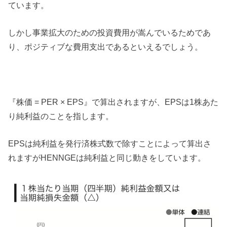
ています。
しかし事業拡大のための投資費用が嵩んでいるためであ
り、ポジティブな費用支出であるといえるでしょう。
『株価 = PER × EPS』で算出されますが、EPSは1株あた
り純利益のことを指します。
EPSは純利益を発行済株式数で除すことによって算出さ
れますがHENNGEは純利益と同じ動きをしています。