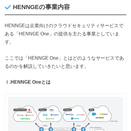
HENNGEの事業内容
HENNGEは企業向けのクラウドセキュリティサービスで
ある「HENNGE One」の提供を主たる事業としていま
す。
ここでは「HENNGE One」とはどのようなサービスであ
るのかを解説していきたいと思います。
ⅰ.HENNGE Oneとは