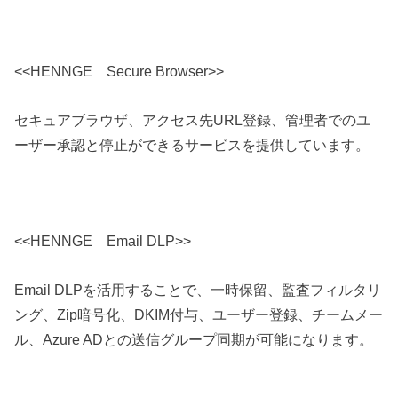
<<HENNGE Secure Browser>>
セキュアブラウザ、アクセス先URL登録、管理者でのユ
ーザー承認と停止ができるサービスを提供しています。
<<HENNGE Email DLP>>
Email DLPを活用することで、一時保留、監査フィルタリ
ング、Zip暗号化、DKIM付与、ユーザー登録、チームメー
ル、Azure ADとの送信グループ同期が可能になります。