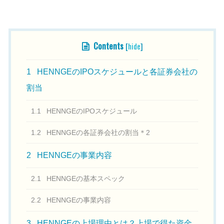
Contents
[
hide
]
1
HENNGEのIPOスケジュールと各証券会社の
割当
1.1
HENNGEのIPOスケジュール
1.2
HENNGEの各証券会社の割当＊2
2
HENNGEの事業内容
2.1
HENNGEの基本スペック
2.2
HENNGEの事業内容
3
HENNGEの上場理由とは？上場で得た資金