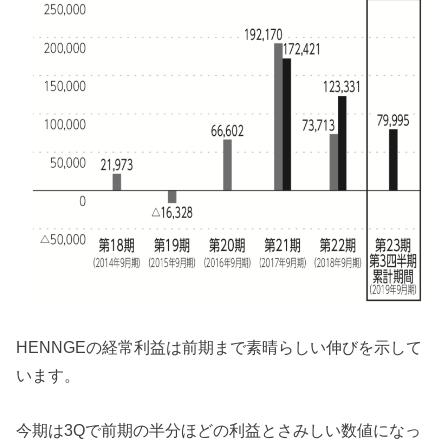
HENNGEの経常利益は前期まで素晴らしい伸びを示して
います。
今期は3Qで前期の半分ほどの利益とさみしい数値になっ