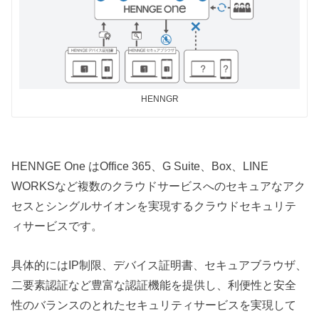
HENNGR
HENNGE One はOffice 365、G Suite、Box、LINE
WORKSなど複数のクラウドサービスへのセキュアなアク
セスとシングルサイオンを実現するクラウドセキュリテ
ィサービスです。
具体的にはIP制限、デバイス証明書、セキュアブラウザ、
二要素認証など豊富な認証機能を提供し、利便性と安全
性のバランスのとれたセキュリティサービスを実現して