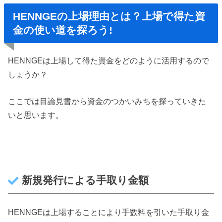
HENNGEの上場理由とは？上場で得た資
金の使い道を探ろう!
HENNGEは上場して得た資金をどのように活用するので
しょうか？
ここでは目論見書から資金のつかいみちを探っていきた
いと思います。
新規発行による手取り金額
HENNGEは上場することにより手数料を引いた手取り金