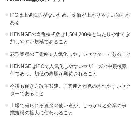
IPOは上値抵抗がないため、株価が上がりやすい傾向が
ある
HENNGEの当選株式数は1,504,200株と当たりやすく参
加しやすい規模であること
花形業種のIT関連で人気化しやすいセクターであること
HENNGEはIPOで人気化しやすいマザーズの中規模案
件であり、初値の高騰が期待されること
今後も働き方改革関連、IT関連と物色のされやすいセク
ターであること
上場で得られる資金の使い道が、しっかりと企業の事
業規模の拡大に使われること