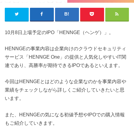
10月8日上場予定のIPO「HENNGE（ヘンゲ）」。
HENNGEの事業内容は企業向けのクラウドセキュリティ
サービス「HENNGE One」の提供と人気化しやすいIT関
連であり、高勝率が期待できるIPOであるといえます。
今回はHENNGEとはどのような企業なのかを事業内容や
業績をチェックしながら詳しくご紹介していきたいと思
います。
また、HENNGEの気になる初値予想やIPOでの購入情報
もご紹介していきます。