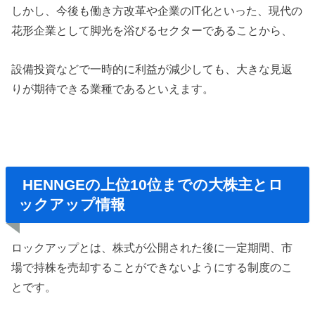
しかし、今後も働き方改革や企業のIT化といった、現代の
花形企業として脚光を浴びるセクターであることから、
設備投資などで一時的に利益が減少しても、大きな見返
りが期待できる業種であるといえます。
HENNGEの上位10位までの大株主とロ
ックアップ情報
ロックアップとは、株式が公開された後に一定期間、市
場で持株を売却することができないようにする制度のこ
とです。