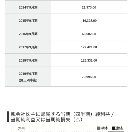
2014年9月期
21,973.00
2015年9月期
-16,328.00
2016年9月期
66,602.00
2017年9月期
172,421.00
2018年9月期
123,331.00
2019年6月期
79,995.00
(第三四半期)