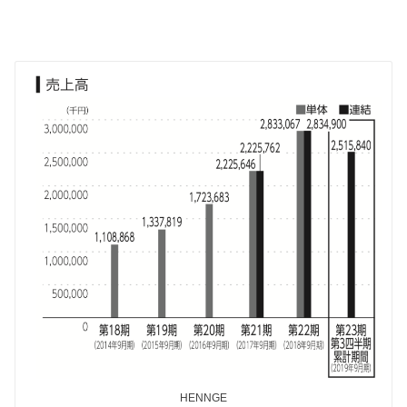
HENNGE