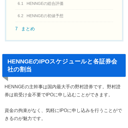
6.1
HENNGEの総合評価
6.2
HENNGEの初値予想
7
まとめ
HENNGEのIPOスケジュールと各証券会
社の割当
HENNGEの主幹事は国内最大手の野村證券です。野村證
券は前受け金不要でIPOに申し込むことができます。
資金の拘束がなく、気軽にIPOに申し込みを行うことがで
きるのが魅力です。