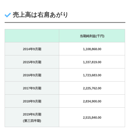
売上高は右肩あがり
当期純利益(千円)
2014年9月期
1,108,868.00
2015年9月期
1,337,819.00
2016年9月期
1,723,683.00
2017年9月期
2,225,762.00
2018年9月期
2,834,900.00
2019年6月期
2,515,840.00
(第三四半期)