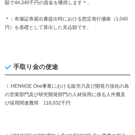
額で44,340千円の資金を獲得します＊。
＊：有価証券届出書提出時における想定発行価格（1,040
円）を基礎として算出した見込額です。
手取り金の使途
ⅰ.HENNGE One事業における販売力及び開発力強化の為
の営業部門及び研究開発部門の人材採用に係る人件費及
び採用関連費用 116,032千円