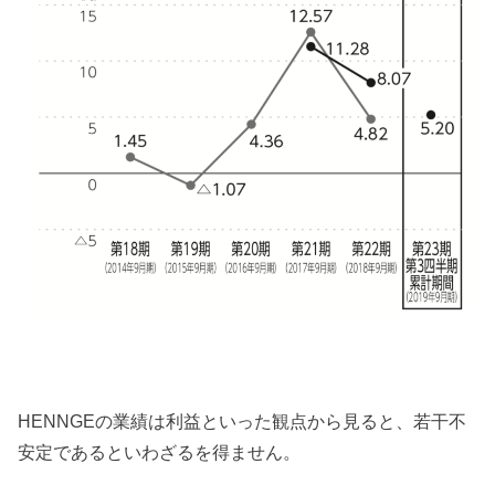
HENNGEの業績は利益といった観点から見ると、若干不
安定であるといわざるを得ません。