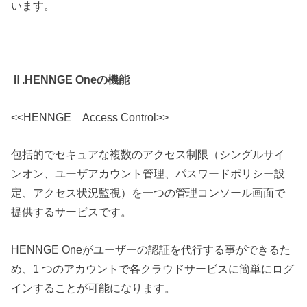
います。
ⅱ.HENNGE Oneの機能
<<HENNGE Access Control>>
包括的でセキュアな複数のアクセス制限（シングルサイ
ンオン、ユーザアカウント管理、パスワードポリシー設
定、アクセス状況監視）を一つの管理コンソール画面で
提供するサービスです。
HENNGE Oneがユーザーの認証を代行する事ができるた
め、1 つのアカウントで各クラウドサービスに簡単にログ
インすることが可能になります。