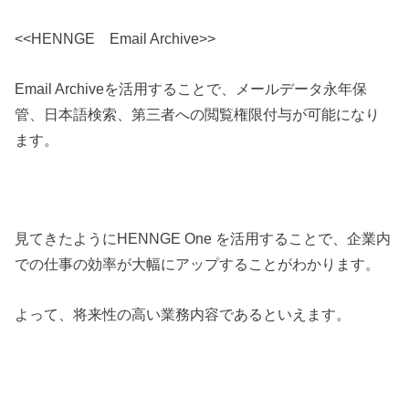
<<HENNGE Email Archive>>
Email Archiveを活用することで、メールデータ永年保
管、日本語検索、第三者への閲覧権限付与が可能になり
ます。
見てきたようにHENNGE One を活用することで、企業内
での仕事の効率が大幅にアップすることがわかります。
よって、将来性の高い業務内容であるといえます。