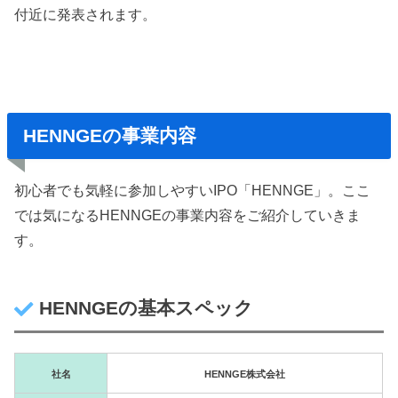
付近に発表されます。
HENNGEの事業内容
初心者でも気軽に参加しやすいIPO「HENNGE」。ここ
では気になるHENNGEの事業内容をご紹介していきま
す。
HENNGEの基本スペック
社名
HENNGE株式会社