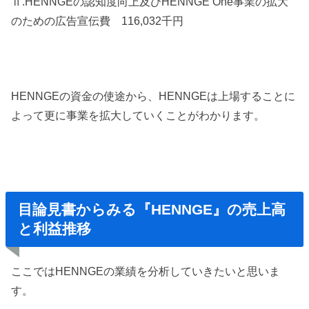
ⅱ.HENNGEの認知度向上及びHENNGE One事業の拡大
のための広告宣伝費 116,032千円
HENNGEの資金の使途から、HENNGEは上場することに
よって更に事業を拡大していくことがわかります。
目論見書からみる『HENNGE』の売上高
と利益推移
ここではHENNGEの業績を分析していきたいと思いま
す。