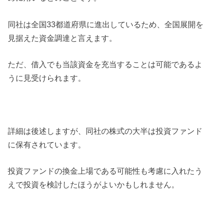
同社は全国33都道府県に進出しているため、全国展開を
見据えた資金調達と言えます。
ただ、借入でも当該資金を充当することは可能であるよ
うに見受けられます。
詳細は後述しますが、同社の株式の大半は投資ファンド
に保有されています。
投資ファンドの換金上場である可能性も考慮に入れたう
えで投資を検討したほうがよいかもしれません。