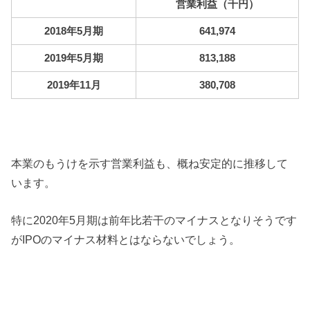
営業利益（千円）
2018年5月期
641,974
2019年5月期
813,188
2019年11月
380,708
本業のもうけを示す営業利益も、概ね安定的に推移して
います。
特に2020年5月期は前年比若干のマイナスとなりそうです
がIPOのマイナス材料とはならないでしょう。