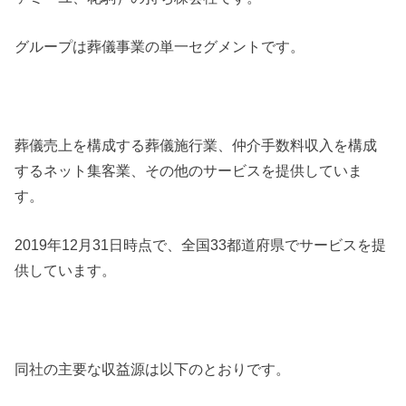
グループは葬儀事業の単一セグメントです。
葬儀売上を構成する葬儀施行業、仲介手数料収入を構成
するネット集客業、その他のサービスを提供していま
す。
2019年12月31日時点で、全国33都道府県でサービスを提
供しています。
同社の主要な収益源は以下のとおりです。