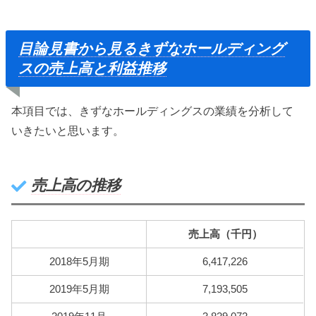
目論見書から見るきずなホールディング
スの売上高と利益推移
本項目では、きずなホールディングスの業績を分析して
いきたいと思います。
売上高の推移
売上高（千円）
2018年5月期
6,417,226
2019年5月期
7,193,505