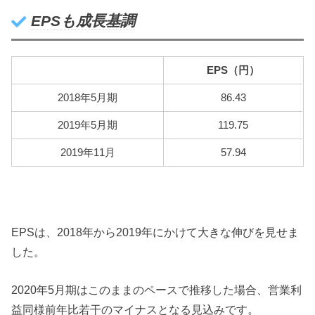
EPS
も成長基調
EPS
（円）
2018年5月期
86.43
2019年5月期
119.75
2019年11月
57.94
EPSは、2018年から2019年にかけて大きな伸びを見せま
した。
2020年5月期はこのままのペースで推移した場合、営業利
益同様前年比若干のマイナスとなる見込みです。