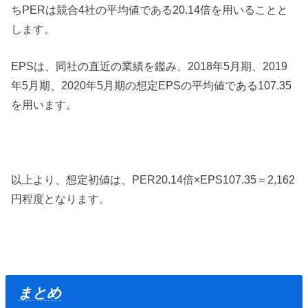
ちPERは競合4社の平均値である20.14倍を用いることと
します。
EPSは、同社の直近の業績を鑑み、2018年5月期、2019
年5月期、2020年5月期の想定EPSの平均値である107.35
を用います。
以上より、想定初値は、PER20.14倍×EPS107.35＝2,162
円程度となります。
まとめ