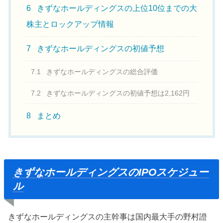
6
きずなホールディングスの上位10位までの大
株主とロックアップ情報
7
きずなホールディングスの初値予想
7.1
きずなホールディングスの総合評価
7.2
きずなホールディングスの初値予想は2,162円
8
まとめ
きずなホールディングスの
IPO
スケジュー
ル
きずなホールディングスの主幹事は国内最大手の野村證