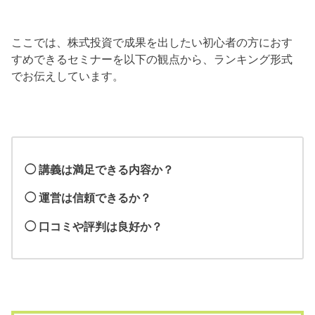
ここでは、株式投資で成果を出したい初心者の方におす
すめできるセミナーを以下の観点から、ランキング形式
でお伝えしています。
◯ 講義は満足できる内容か？
◯ 運営は信頼できるか？
◯ 口コミや評判は良好か？