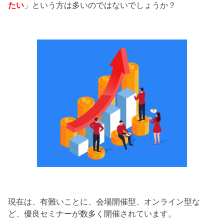
たい
」という方は多いのではないでしょうか？
現在は、有難いことに、会場開催型、オンライン型な
ど、優良セミナーが数多く開催されています。