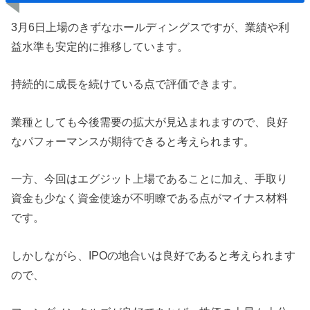
3月6日上場のきずなホールディングスですが、業績や利
益水準も安定的に推移しています。
持続的に成長を続けている点で評価できます。
業種としても今後需要の拡大が見込まれますので、良好
なパフォーマンスが期待できると考えられます。
一方、今回はエグジット上場であることに加え、手取り
資金も少なく資金使途が不明瞭である点がマイナス材料
です。
しかしながら、IPOの地合いは良好であると考えられます
ので、