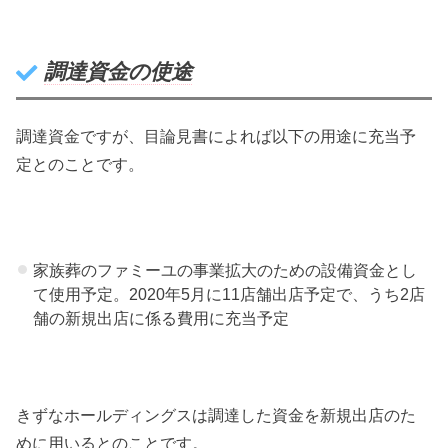
調達資金の使途
調達資金ですが、目論見書によれば以下の用途に充当予
定とのことです。
家族葬のファミーユの事業拡大のための設備資金とし
て使用予定。2020年5月に11店舗出店予定で、うち2店
舗の新規出店に係る費用に充当予定
きずなホールディングスは調達した資金を新規出店のた
めに用いるとのことです。