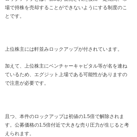
場で持株を売却することができないようにする制度のこ
とです。
上位株主には軒並みロックアップが付されています。
加えて、上位株主にベンチャーキャピタル等が名を連ね
ているため、エグジット上場である可能性がありますの
で注意が必要です。
且つ、本件のロックアップは初値の1.5倍で解除されま
す。公募価格の1.5倍付近で大きな売り圧力が生じると考
えられます。