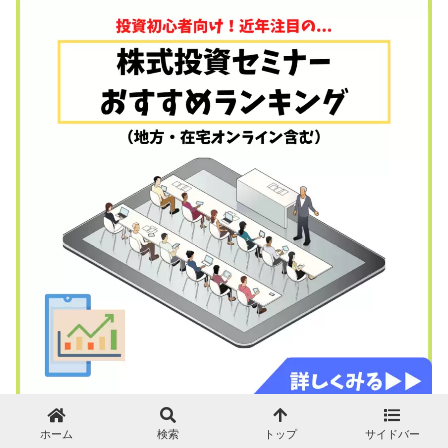
ホーム
検索
トップ
サイドバー