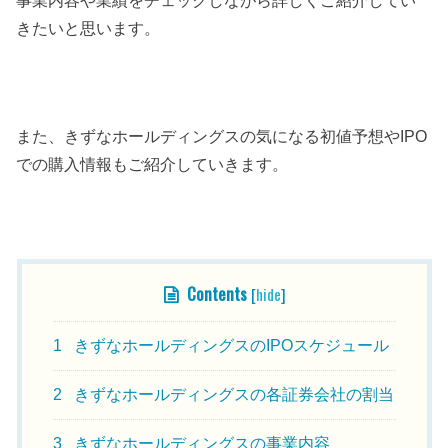
きたいと思います。
また、きずなホールディングスの気になる初値予想やIPO
での購入情報もご紹介していきます。
Contents
[
hide
]
1
きずなホールディングスのIPOスケジュール
2
きずなホールディングスの各証券会社の割当
3
きずなホールディングスの事業内容