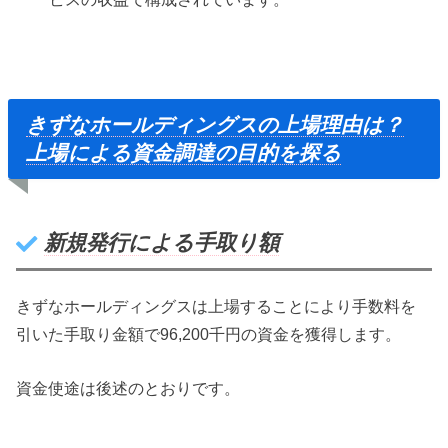
きずなホールディングスの上場理由は？
上場による資金調達の目的を探る
新規発行による手取り額
きずなホールディングスは上場することにより手数料を
引いた手取り金額で96,200千円の資金を獲得します。
資金使途は後述のとおりです。