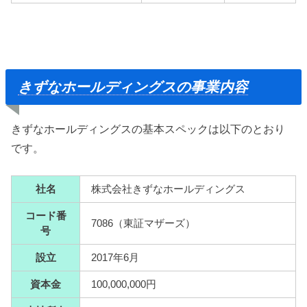
きずなホールディングスの事業内容
きずなホールディングスの基本スペックは以下のとおり
です。
社名
株式会社きずなホールディングス
コード番
7086（東証マザーズ）
号
設立
2017年6月
資本金
100,000,000円