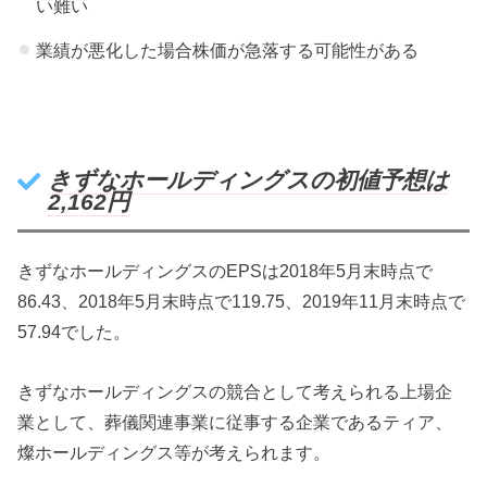
い難い
業績が悪化した場合株価が急落する可能性がある
きずなホールディングスの初値予想は
2,162
円
きずなホールディングスのEPSは2018年5月末時点で
86.43、2018年5月末時点で119.75、2019年11月末時点で
57.94でした。
きずなホールディングスの競合として考えられる上場企
業として、葬儀関連事業に従事する企業であるティア、
燦ホールディングス等が考えられます。