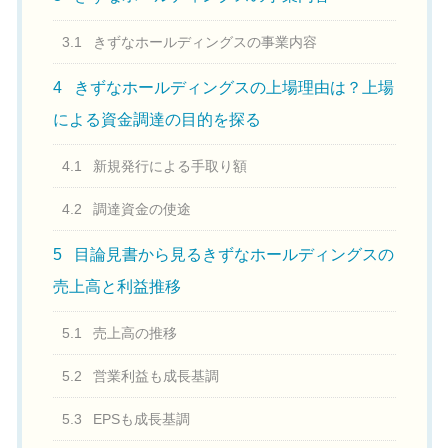
3.1
きずなホールディングスの事業内容
4
きずなホールディングスの上場理由は？上場
による資金調達の目的を探る
4.1
新規発行による手取り額
4.2
調達資金の使途
5
目論見書から見るきずなホールディングスの
売上高と利益推移
5.1
売上高の推移
5.2
営業利益も成長基調
5.3
EPSも成長基調