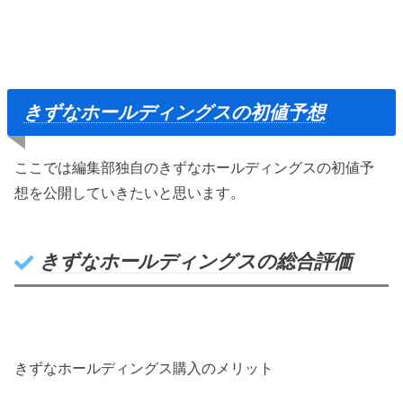
きずなホールディングスの初値予想
ここでは編集部独自のきずなホールディングスの初値予
想を公開していきたいと思います。
きずなホールディングスの総合評価
きずなホールディングス購入のメリット