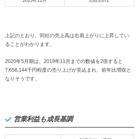
2019年11月
3,829,072
上記のとおり、同社の売上高は右肩上がりに上昇してい
ることがわかります。
2020年5月期は、2019年11月までの数値を2倍すると
7,658,144千円程度の売り上げが見込まれ、前年比増収と
なりそうです。
営業利益も成長基調