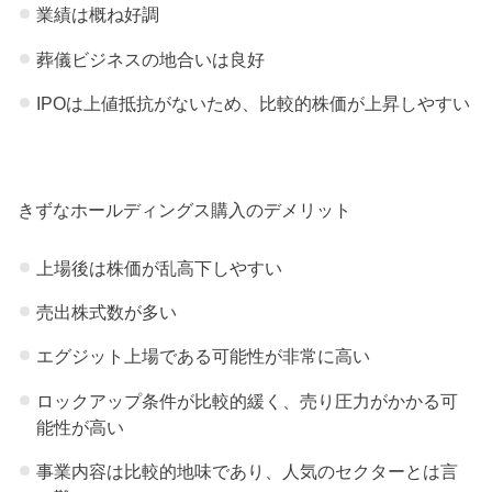
業績は概ね好調
葬儀ビジネスの地合いは良好
IPOは上値抵抗がないため、比較的株価が上昇しやすい
きずなホールディングス購入のデメリット
上場後は株価が乱高下しやすい
売出株式数が多い
エグジット上場である可能性が非常に高い
ロックアップ条件が比較的緩く、売り圧力がかかる可
能性が高い
事業内容は比較的地味であり、人気のセクターとは言