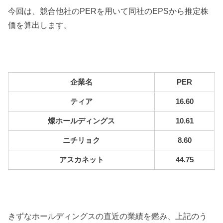
今回は、競合他社のPERを用いて同社のEPSから推定株
価を算出します。
企業名
PER
ティア
16.60
燦ホールディングス
10.61
ニチリョク
8.60
アスカネット
44.75
きずなホールディングスの直近の業績を鑑み、上記のう