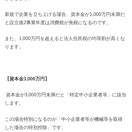
新規で企業を立ち上げる場合、資本金が1,000万円未満だ
と設立後2事業年度は消費税が免税になるのです。
また、1,000万円を超えると法人住民税の均等割が高くな
ります。
【資本金3,000万円】
資本金が3,000万円未満だと「特定中小企業者等」に該当
します。
この場合特別になるのが「中小企業者等が機械等を取得
した場合の特別控除」です。