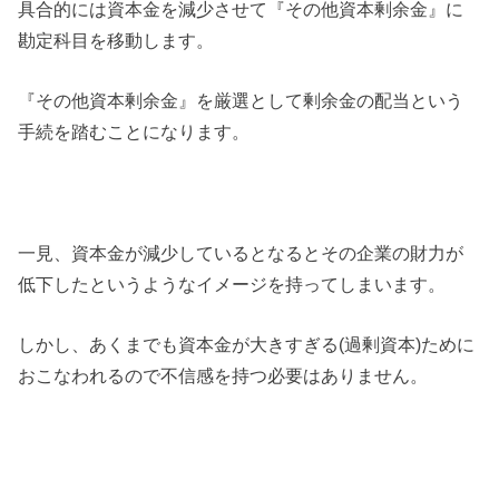
具合的には資本金を減少させて『その他資本剰余金』に
勘定科目を移動します。
『その他資本剰余金』を厳選として剰余金の配当という
手続を踏むことになります。
一見、資本金が減少しているとなるとその企業の財力が
低下したというようなイメージを持ってしまいます。
しかし、あくまでも資本金が大きすぎる(過剰資本)ために
おこなわれるので不信感を持つ必要はありません。