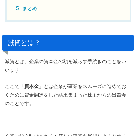
5
まとめ
減資とは？
減資とは、企業の資本金の額を減らす手続きのことをい
います。
ここで「
資本金
」とは企業が事業をスムーズに進めてお
くために資金調達をした結果集まった株主からの出資金
のことです。