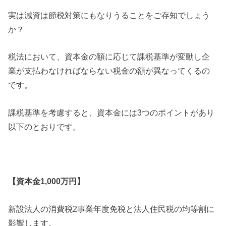
実は減資は節税対策にもなりうることをご存知でしょう
か？
税法において、資本金の額に応じて課税基準が変動し企
業が支払わなければならない税金の額が異なってくるの
です。
課税基準を考慮すると、資本金には3つのポイントがあり
以下のとおりです。
【資本金1,000万円】
新設法人の消費税2事業年度免税と法人住民税の均等割に
影響します。