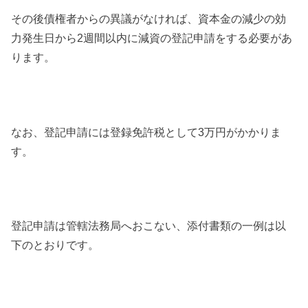
その後債権者からの異議がなければ、資本金の減少の効
力発生日から2週間以内に減資の登記申請をする必要があ
ります。
なお、登記申請には登録免許税として3万円がかかりま
す。
登記申請は管轄法務局へおこない、添付書類の一例は以
下のとおりです。