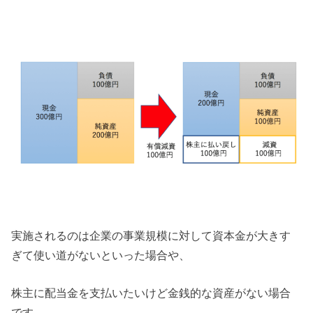
実施されるのは企業の事業規模に対して資本金が大きす
ぎて使い道がないといった場合や、
株主に配当金を支払いたいけど金銭的な資産がない場合
です。