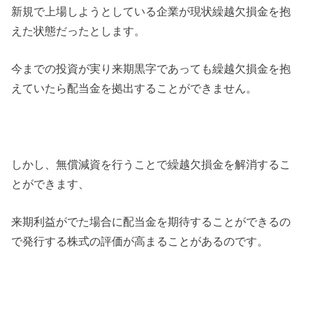
新規で上場しようとしている企業が現状繰越欠損金を抱
えた状態だったとします。
今までの投資が実り来期黒字であっても繰越欠損金を抱
えていたら配当金を拠出することができません。
しかし、無償減資を行うことで繰越欠損金を解消するこ
とができます、
来期利益がでた場合に配当金を期待することができるの
で発行する株式の評価が高まることがあるのです。