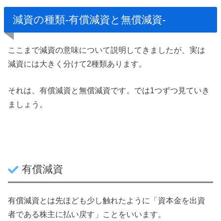
減資の種類-有償減資と無償減資-
ここまで減資の意味について説明してきましたが、実は
減資には大きく分けて2種類あります。
それは、有償減資と無償減資です。
では1つずつ見ていき
ましょう。
有償減資
有償減資とは先ほども少し触れたように「資本金を出資
者である株主に払い戻す」ことをいいます。