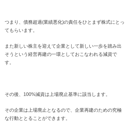
つまり、債務超過(業績悪化)の責任をひとまず株式にとっ
てもらいます。
また新しい株主を迎えて企業として新しい一歩を踏み出
そうという経営再建の一環としておこなわれる減資で
す。
その後、100%減資は上場廃止基準に該当します。
その企業は上場廃止となるので、企業再建のための究極
な行動ととることができます。