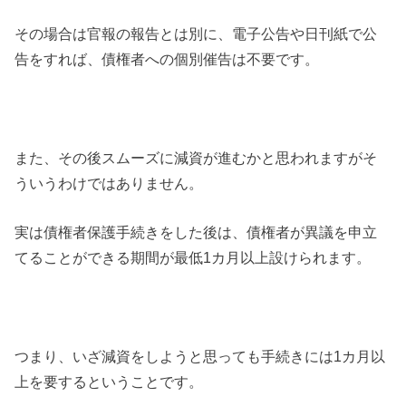
その場合は官報の報告とは別に、電子公告や日刊紙で公
告をすれば、債権者への個別催告は不要です。
また、その後スムーズに減資が進むかと思われますがそ
ういうわけではありません。
実は債権者保護手続きをした後は、債権者が異議を申立
てることができる期間が最低1カ月以上設けられます。
つまり、いざ減資をしようと思っても手続きには1カ月以
上を要するということです。