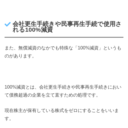
会社更生手続きや民事再生手続で使用さ
れる100%減資
また、無償減資のなかでも特殊な「100%減資」というも
のがあります。
100%減資とは、会社更生手続きや民事再生手続きにおい
て債務超過の企業を立て直すための処理です。
現在株主が保有している株式をゼロにすることをいいま
す。