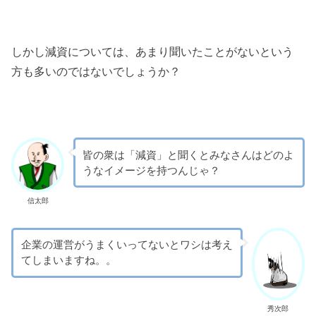
しかし減資については、あまり聞いたことがないという
方も多いのではないでしょうか？
皆の衆は「減資」と聞くとみなさんはどのよ
うなイメージを持つんじゃ？
信太郎
企業の運営がうまくいってないとワシは考え
てしまいますね。。
秀次郎