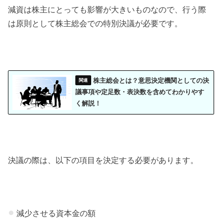
減資は株主にとっても影響が大きいものなので、行う際
は原則として株主総会での特別決議が必要です。
株主総会とは？意思決定機関としての決
議事項や定足数・表決数を含めてわかりやす
く解説！
決議の際は、以下の項目を決定する必要があります。
減少させる資本金の額