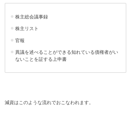
株主総会議事録
株主リスト
官報
異議を述べることができる知れている債権者がい
ないことを証する上申書
減資はこのような流れでおこなわれます。