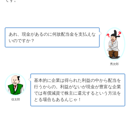
あれ、現金があるのに何故配当金を支払えな
いのですか？
秀次郎
基本的に企業は得られた利益の中から配当を
行うからの。利益がないが現金が豊富な企業
では有償減資で株主に還元するという方法を
とる場合もあるんじゃ！
信太郎