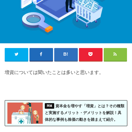
増資については聞いたことは多いと思います。
資本金を増やす「増資」とは？その種類
と実施するメリット・デメリットを解説！具
体的な事例も株価の動きを踏まえて紹介。