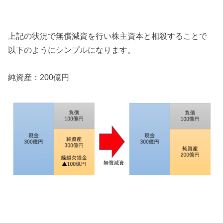
上記の状況で無償減資を行い株主資本と相殺することで
以下のようにシンプルになります。
純資産：200億円