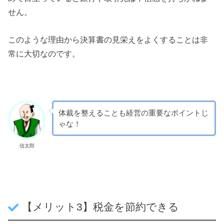
せん。
このような理由から決算書の見栄えをよくすることは非
常に大切なのです。
体裁を整えることも経営の重要なポイントじ
ゃな！
信太郎
【メリット3】税金を節約できる