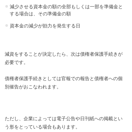
減少させる資本金の額の全部もしくは一部を準備金と
する場合は、その準備金の額
資本金の減少が効力を発生する日
減資をすることが決定したら、次は債権者保護手続きが
必要です。
債権者保護手続きとしては官報での報告と債権者への個
別催告がおこなわれます。
ただし、企業によっては電子公告や日刊紙への掲載とい
う形をとっている場合もあります。