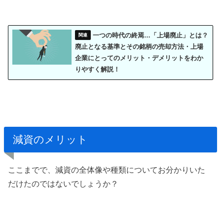
一つの時代の終焉…「上場廃止」とは？
廃止となる基準とその銘柄の売却方法・上場
企業にとってのメリット・デメリットをわか
りやすく解説！
減資のメリット
ここまでで、減資の全体像や種類についてお分かりいた
だけたのではないでしょうか？