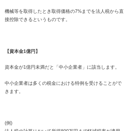
機械等を取得したとき取得価格の7%までを法人税から直
接控除できるというものです。
【資本金1億円】
資本金が1億円未満だと「中小企業者」に該当します。
中小企業者は多くの税金における特例を受けることがで
きます。
(例)