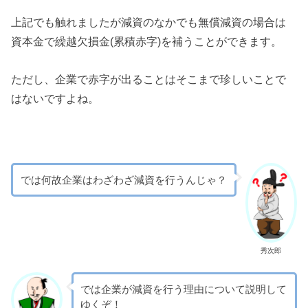
上記でも触れましたが減資のなかでも無償減資の場合は
資本金で繰越欠損金(累積赤字)を補うことができます。
ただし、企業で赤字が出ることはそこまで珍しいことで
はないですよね。
では何故企業はわざわざ減資を行うんじゃ？
秀次郎
では企業が減資を行う理由について説明して
ゆくぞ！