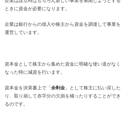
企業は設立時はもちろん新しい事業を展開しようとする
ときに資金が必要になります。
企業は銀行からの借入や株主から資金を調達して事業を
運営しています。
資本金として株主から集めた資金に明確な使い道がなく
なった時に減資を行います。
資本金を決算書上で「
余剰金
」として株主に払い戻した
り、取り崩して赤字分の欠損を補ったりすることができ
るのです。