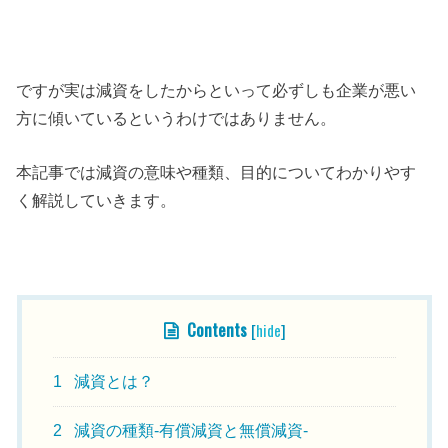
ですが実は減資をしたからといって必ずしも企業が悪い
方に傾いているというわけではありません。
本記事では減資の意味や種類、目的についてわかりやす
く解説していきます。
Contents
[
hide
]
1
減資とは？
2
減資の種類-有償減資と無償減資-