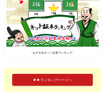
「おすすめネット証券ランキング」
▶︎▶︎ランキングページへ