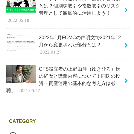
とは？個別株取引や指数取引のリスク
管理として徹底的に活用しよう！
2022.05.18
2022年1月FOMCの声明文で2021年12
月から変更された部分とは？
2022.01.27
GFS設立者の上野由洋（ゆきひろ）氏
の経歴と講義内容について！同氏の投
資・資産運用の基本的な考え方は必
聴。
2021.09.27
CATEGORY