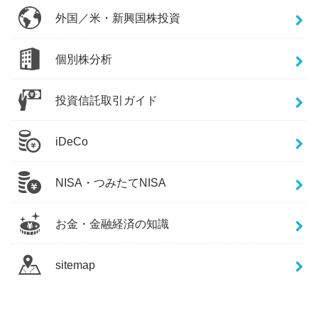
外国／米・新興国株投資
個別株分析
投資信託取引ガイド
iDeCo
NISA・つみたてNISA
お金・金融経済の知識
sitemap