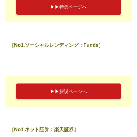
▶︎▶︎特集ページへ
［No1.ソーシャルレンディング：Funds］
▶︎▶︎解説ページへ
［No1.ネット証券：楽天証券］