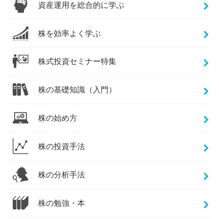
資産運用を総合的に学ぶ
株を効率よく学ぶ
株式投資セミナー特集
株の基礎知識（入門）
株の始め方
株の投資手法
株の分析手法
株の勉強・本