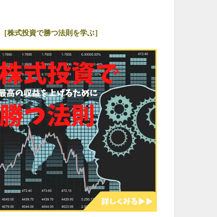
［株式投資で勝つ法則を学ぶ］