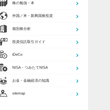
株の勉強・本
外国／米・新興国株投資
個別株分析
投資信託取引ガイド
iDeCo
NISA・つみたてNISA
お金・金融経済の知識
sitemap