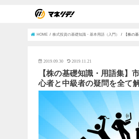
HOME
株式投資の基礎知識・基本用語（入門）
【株の基
2019.09.30
2019.11.21
【株の基礎知識・用語集】
心者と中級者の疑問を全て