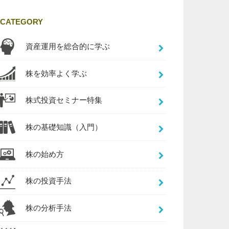
CATEGORY
資産運用を総合的に学ぶ
株を効率よく学ぶ
株式投資セミナー特集
株の基礎知識（入門）
株の始め方
株の投資手法
株の分析手法