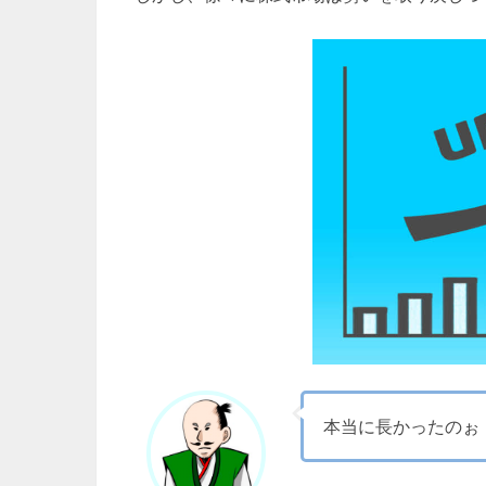
本当に長かったのぉ