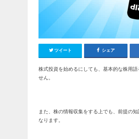
ツイート
シェア
株式投資を始めるにしても、基本的な株用語
せん。
また、株の情報収集をする上でも、前提の知
なります。