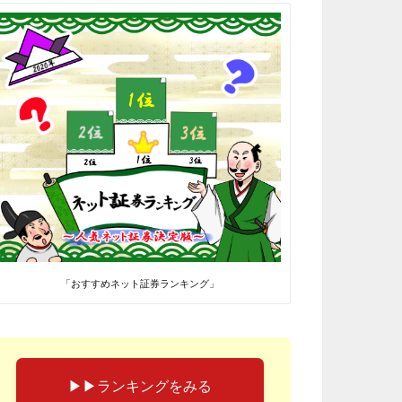
「おすすめネット証券ランキング」
▶︎▶︎ランキングをみる