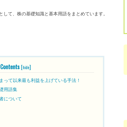
として、株の基礎知識と基本用語をまとめています。
Contents
[
]
hide
まって以来最も利益を上げている手法！
礎用語集
者について