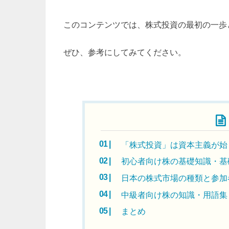
このコンテンツでは、株式投資の最初の一歩
ぜひ、参考にしてみてください。
目次
「株式投資」は資本主義が始
初心者向け株の基礎知識・基
日本の株式市場の種類と参加
中級者向け株の知識・用語集
まとめ