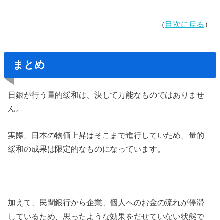
（
目次に戻る
）
まとめ
日銀が行う量的緩和は、決して万能なものではありませ
ん。
実際、日本の物価上昇はそこまで進行していため、量的
緩和の成果は限定的なものになっています。
加えて、民間銀行から企業、個人へのお金の流れが停滞
しているため、思ったような効果をだせていない状態で