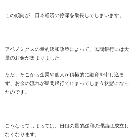
この傾向が、日本経済の停滞を助長してしまいます。
アベノミクスの量的緩和政策によって、民間銀行には大
量のお金が集まりました。
ただ、そこから企業や個人が積極的に融資を申し込ま
ず、お金の流れが民間銀行で止まってしまう状態になっ
たのです。
こうなってしまっては、日銀の量的緩和の理論は成立し
なくなります。