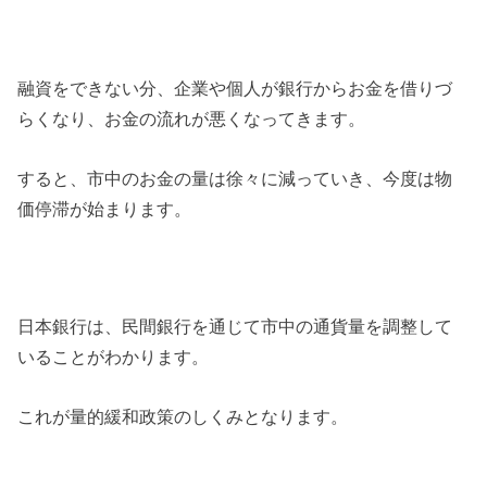
融資をできない分、企業や個人が銀行からお金を借りづ
らくなり、お金の流れが悪くなってきます。
すると、市中のお金の量は徐々に減っていき、今度は物
価停滞が始まります。
日本銀行は、民間銀行を通じて市中の通貨量を調整して
いることがわかります。
これが量的緩和政策のしくみとなります。