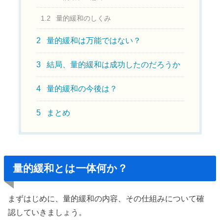
1.2
量的緩和のしくみ
2
量的緩和は万能ではない？
3
結局、量的緩和は成功したのだろうか
4
量的緩和の今後は？
5
まとめ
量的緩和とは一体何か？
まずはじめに、量的緩和の内容、その仕組みについて確
認していきましょう。