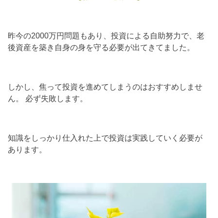
昨今の2000万円問題もあり、投資による自助努力で、老
後資産を築き自身の身を守る必要が出てきてました。
しかし、焦って投資を進めてしまうのはおすすめしませ
ん。 必ず失敗します。
知識をしっかり仕入れた上で投資は実践していく必要が
あります。