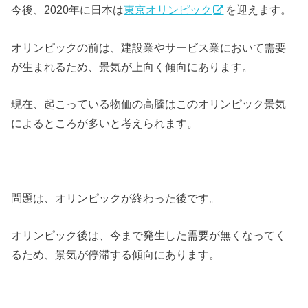
今後、2020年に日本は
東京オリンピック
を迎えます。
オリンピックの前は、建設業やサービス業において需要
が生まれるため、景気が上向く傾向にあります。
現在、起こっている物価の高騰はこのオリンピック景気
によるところが多いと考えられます。
問題は、オリンピックが終わった後です。
オリンピック後は、今まで発生した需要が無くなってく
るため、景気が停滞する傾向にあります。