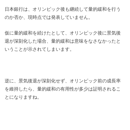
日本銀行は、オリンピック後も継続して量的緩和を行う
のか否か、現時点では発表していません。
仮に量的緩和を続けたとして、オリンピック後に景気後
退が深刻化した場合、量的緩和は意味をなさなかったと
いうことが示されてしまいます。
逆に、景気後退が深刻化せず、オリンピック前の成長率
を維持したら、量的緩和の有用性が多少は証明されるこ
とになりますね。