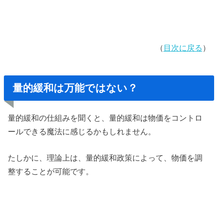
（
目次に戻る
）
量的緩和は万能ではない？
量的緩和の仕組みを聞くと、量的緩和は物価をコントロ
ールできる魔法に感じるかもしれません。
たしかに、理論上は、量的緩和政策によって、物価を調
整することが可能です。