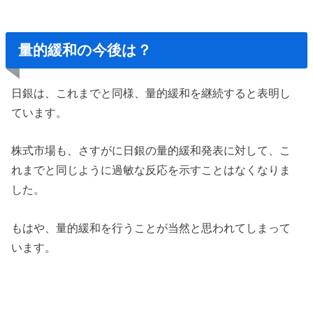
量的緩和の今後は？
日銀は、これまでと同様、量的緩和を継続すると表明し
ています。
株式市場も、さすがに日銀の量的緩和発表に対して、こ
れまでと同じように過敏な反応を示すことはなくなりま
した。
もはや、量的緩和を行うことが当然と思われてしまって
います。