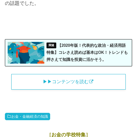
の話題でした。
【2020年版！代表的な政治・経済用語
特集】コレさえ読めば基本はOK！トレンドも
押さえて知識を投資に活かそう。
▶︎▶︎コンテンツを読む
お金・金融経済の知識
［お金の学校特集］