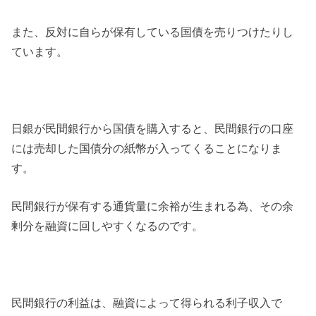
また、反対に自らが保有している国債を売りつけたりし
ています。
日銀が民間銀行から国債を購入すると、民間銀行の口座
には売却した国債分の紙幣が入ってくることになりま
す。
民間銀行が保有する通貨量に余裕が生まれる為、その余
剰分を融資に回しやすくなるのです。
民間銀行の利益は、融資によって得られる利子収入で