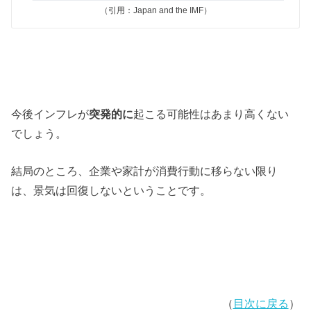
（引用：Japan and the IMF）
今後インフレが
突発的に
起こる可能性はあまり高くない
でしょう。
結局のところ、企業や家計が消費行動に移らない限り
は、景気は回復しないということです。
（
目次に戻る
）