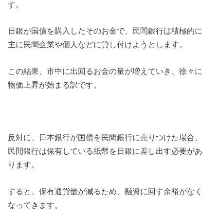
す。
日銀が国債を購入したそのお金で、民間銀行は積極的に
主に民間企業や個人などに貸し付けようとします。
この結果、市中に出回るお金の量が増えていき、徐々に
物価上昇が始まる訳です。
反対に、日本銀行が国債を民間銀行に売りつけた場合、
民間銀行は保有している紙幣を日銀に差し出す必要があ
ります。
すると、保有通貨量が減るため、融資に回す余裕がなく
なってきます。