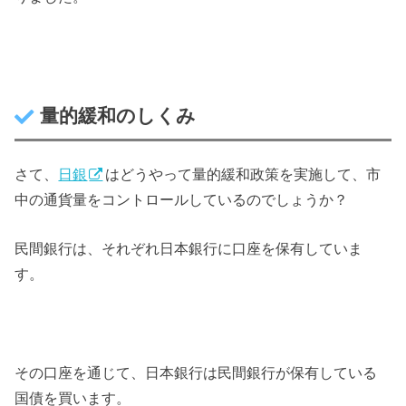
量的緩和のしくみ
さて、
日銀
はどうやって量的緩和政策を実施して、市
中の通貨量をコントロールしているのでしょうか？
民間銀行は、それぞれ日本銀行に口座を保有していま
す。
その口座を通じて、日本銀行は民間銀行が保有している
国債を買います。