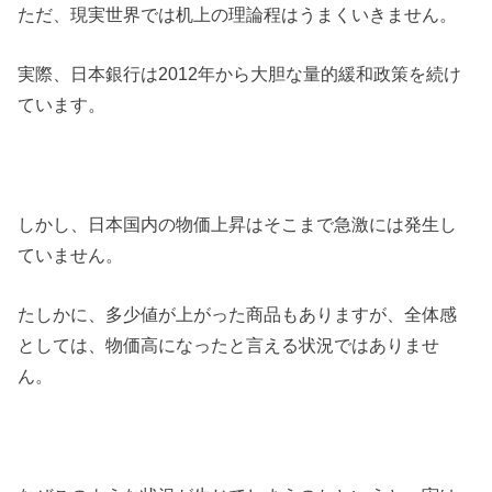
ただ、現実世界では机上の理論程はうまくいきません。
実際、日本銀行は2012年から大胆な量的緩和政策を続け
ています。
しかし、日本国内の物価上昇はそこまで急激には発生し
ていません。
たしかに、多少値が上がった商品もありますが、全体感
としては、物価高になったと言える状況ではありませ
ん。