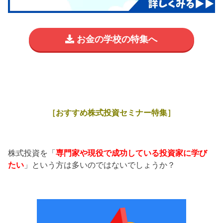
お金の学校の特集へ
［おすすめ株式投資セミナー特集］
株式投資を「
専門家や現役で成功している投資家に学び
たい
」という方は多いのではないでしょうか？