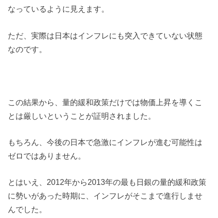
なっているように見えます。
ただ、実際は日本はインフレにも突入できていない状態
なのです。
この結果から、量的緩和政策だけでは物価上昇を導くこ
とは厳しいということが証明されました。
もちろん、今後の日本で急激にインフレが進む可能性は
ゼロではありません。
とはいえ、2012年から2013年の最も日銀の量的緩和政策
に勢いがあった時期に、インフレがそこまで進行しませ
んでした。