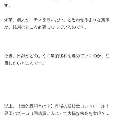
す。
企業、個人が「モノを買いたい」と思わせるような施策
が、結局のところ必要になっているのです。
今後、日銀がどのように量的緩和を進めていくのか、注
目したいところです。
以上、【量的緩和とは？】市場の通貨量コントロール！
黒田バズーカ（国債買い入れ）で大幅な株高を実現？…