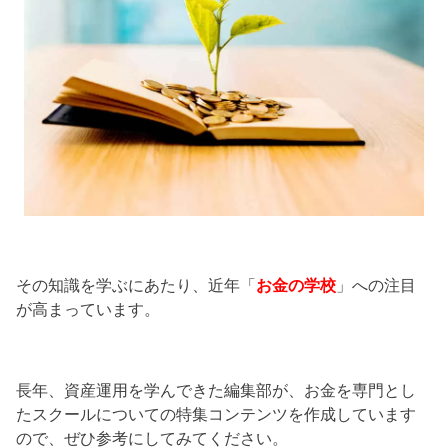
その知識を学ぶにあたり、近年「
お金の学校
」への注目
が高まっています。
長年、資産運用を学んできた編集部が、お金を専門とし
たスクールについての特集コンテンツを作成しています
ので、ぜひ参考にしてみてください。