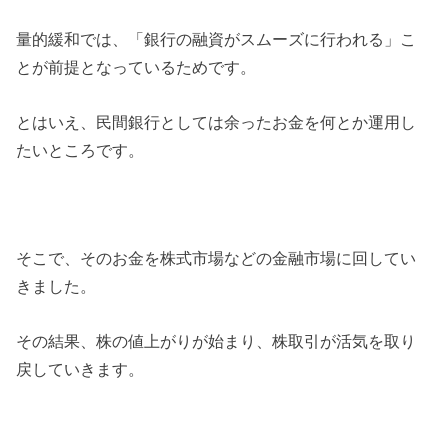
量的緩和では、「銀行の融資がスムーズに行われる」こ
とが前提となっているためです。
とはいえ、民間銀行としては余ったお金を何とか運用し
たいところです。
そこで、そのお金を株式市場などの金融市場に回してい
きました。
その結果、株の値上がりが始まり、株取引が活気を取り
戻していきます。