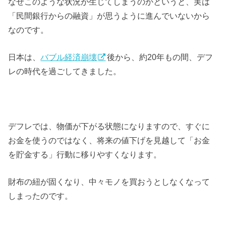
なぜこのような状況が生じてしまうのかというと、実は
「民間銀行からの融資」が思うように進んでいないから
なのです。
日本は、
バブル経済崩壊
後から、約20年もの間、デフ
レの時代を過ごしてきました。
デフレでは、物価が下がる状態になりますので、すぐに
お金を使うのではなく、将来の値下げを見越して「お金
を貯金する」行動に移りやすくなります。
財布の紐が固くなり、中々モノを買おうとしなくなって
しまったのです。