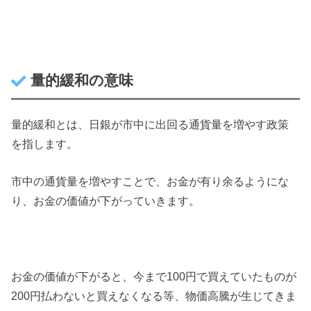
量的緩和の意味
量的緩和とは、日銀が市中に出回る通貨量を増やす政策
を指します。
市中の通貨量を増やすことで、お金が有り余るようにな
り、お金の価値が下がっていきます。
お金の価値が下がると、今まで100円で買えていたものが
200円払わないと買えなくなる等、物価高騰が生じてきま