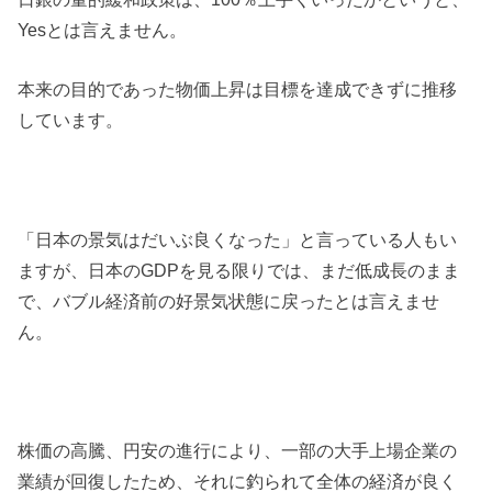
Yesとは言えません。
本来の目的であった物価上昇は目標を達成できずに推移
しています。
「日本の景気はだいぶ良くなった」と言っている人もい
ますが、日本のGDPを見る限りでは、まだ低成長のまま
で、バブル経済前の好景気状態に戻ったとは言えませ
ん。
株価の高騰、円安の進行により、一部の大手上場企業の
業績が回復したため、それに釣られて全体の経済が良く