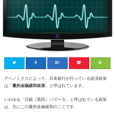
アベノミクスによって、日本銀行が行っている経済政策
は「
量的金融緩和政策
」と呼ばれています。
いわゆる「日銀（黒田）バズーカ」と呼ばれている政策
は、主にこの量的金融緩和のことです。