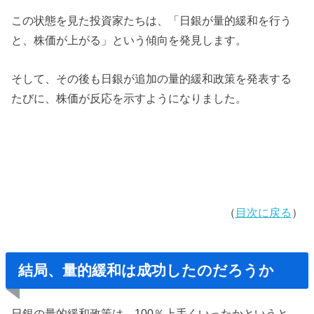
この状態を見た投資家たちは、「日銀が量的緩和を行う
と、株価が上がる」という傾向を発見します。
そして、その後も日銀が追加の量的緩和政策を発表する
たびに、株価が反応を示すようになりました。
（
目次に戻る
）
結局、量的緩和は成功したのだろうか
日銀の量的緩和政策は、100％上手くいったかというと、