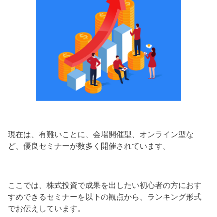
現在は、有難いことに、会場開催型、オンライン型な
ど、優良セミナーが数多く開催されています。
ここでは、株式投資で成果を出したい初心者の方におす
すめできるセミナーを以下の観点から、ランキング形式
でお伝えしています。