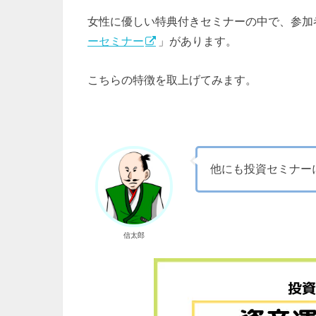
女性に優しい特典付きセミナーの中で、参加
ーセミナー
」があります。
こちらの特徴を取上げてみます。
他にも投資セミナー
信太郎