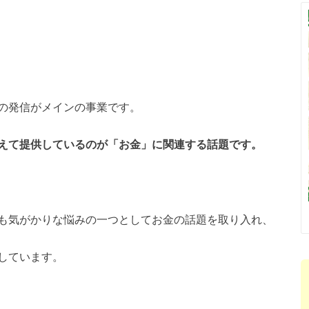
の発信がメインの事業です。
えて提供しているのが「お金」に関連する話題です。
も気がかりな悩みの一つとしてお金の話題を取り入れ、
しています。