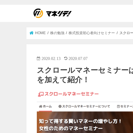
HOME
株の勉強
株式投資初心者向けセミナー
スクロ
2020.02.13
2020.07.07
スクロールマネーセミナー
を加えて紹介！