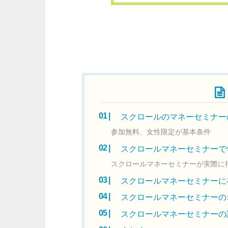
目次
スクロールのマネーセミナー
参加無料、女性限定が基本条件
スクロールマネーセミナーで
スクロールマネーセミナーが実際に
スクロールマネーセミナーに
スクロールマネーセミナーの
スクロールマネーセミナーの