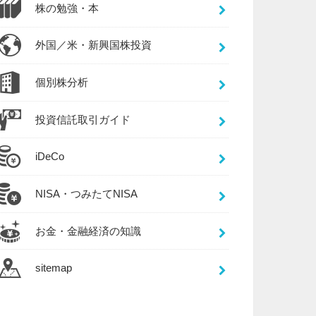
株の勉強・本
外国／米・新興国株投資
個別株分析
投資信託取引ガイド
iDeCo
NISA・つみたてNISA
お金・金融経済の知識
sitemap