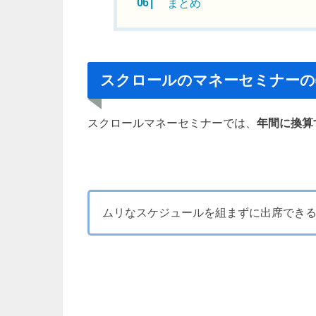
まとめ
スクロールのマネーセミナーの
スクロールマネーセミナーでは、
年間に換算
ムリなスケジュールを組まずに出席でき