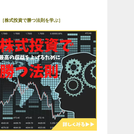
［株式投資で勝つ法則を学ぶ］