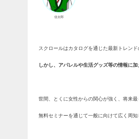
信太郎
スクロールはカタログを通じた最新トレンド
しかし、アパレルや生活グッズ等の情報に加
世間、とくに女性からの関心が強く、将来最
無料セミナーを通じて一般に向けて広く周知