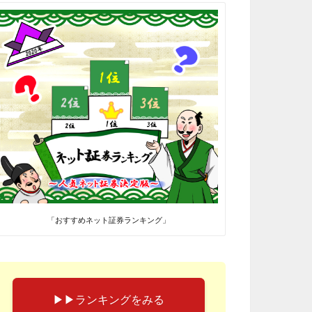
「おすすめネット証券ランキング」
▶︎▶︎ランキングをみる