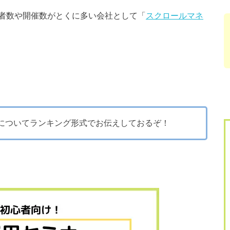
者数や開催数がとくに多い会社として「
スクロールマネ
についてランキング形式でお伝えしておるぞ！