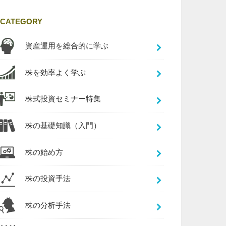
CATEGORY
資産運用を総合的に学ぶ
株を効率よく学ぶ
株式投資セミナー特集
株の基礎知識（入門）
株の始め方
株の投資手法
株の分析手法