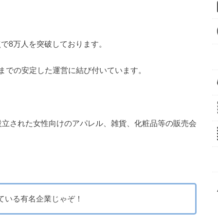
点で8万人を突破しております。
までの安定した運営に結び付いています。
に設立された女性向けのアパレル、雑貨、化粧品等の販売会
ている有名企業じゃぞ！