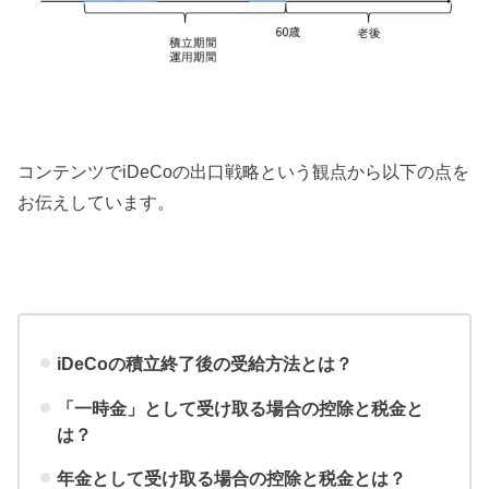
コンテンツでiDeCoの出口戦略という観点から以下の点を
お伝えしています。
iDeCoの積立終了後の受給方法とは？
「一時金」として受け取る場合の控除と税金と
は？
年金として受け取る場合の控除と税金とは？