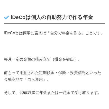
iDeCoは個人の自助努力で作る年金
iDeCoとは簡単に言えば「自分で年金を作る」ことです。
毎月一定の金額の積み立て（掛金を拠出）。
前もって用意された定期預金・保険・投資信託といった
金融商品で「自ら運用」。
そして、60歳以降に年金または一時金で受け取ります。