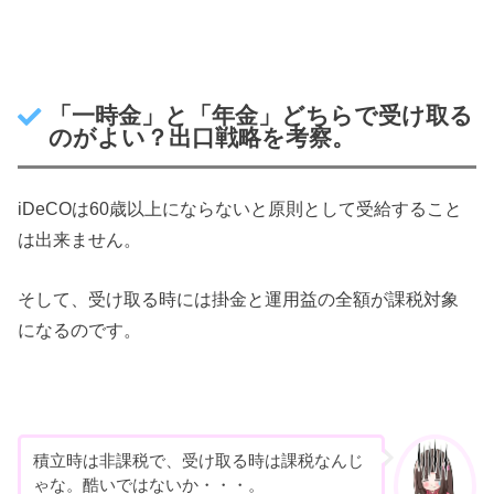
「一時金」と「年金」どちらで受け取る
のがよい？出口戦略を考察。
iDeCOは60歳以上にならないと原則として受給すること
は出来ません。
そして、受け取る時には掛金と運用益の全額が課税対象
になるのです。
積立時は非課税で、受け取る時は課税なんじ
ゃな。酷いではないか・・・。