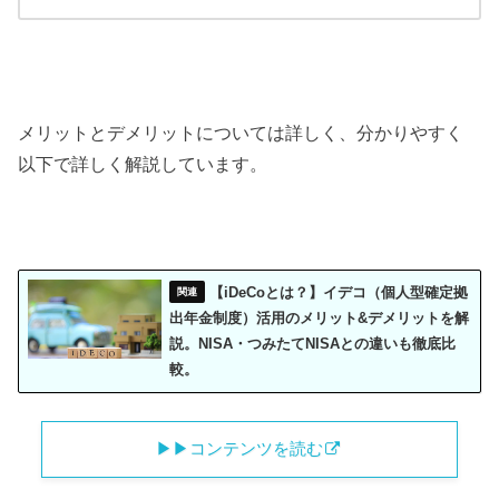
メリットとデメリットについては詳しく、分かりやすく
以下で詳しく解説しています。
【iDeCoとは？】イデコ（個人型確定拠
出年金制度）活用のメリット&デメリットを解
説。NISA・つみたてNISAとの違いも徹底比
較。
▶︎▶︎コンテンツを読む