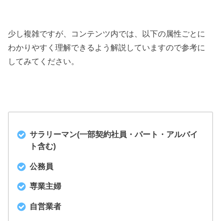
少し複雑ですが、コンテンツ内では、以下の属性ごとに
わかりやすく理解できるよう解説していますので参考に
してみてください。
サラリーマン(一部契約社員・パート・アルバイ
ト含む)
公務員
専業主婦
自営業者