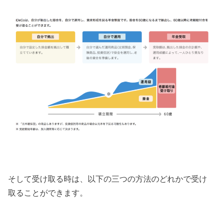
そして受け取る時は、以下の三つの方法のどれかで受け
取ることができます。