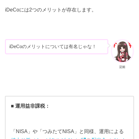
iDeCoには2つのメリットが存在します。
iDeCoのメリットについては有名じゃな！
淀姫
■ 運用益非課税：
「NISA」や「つみたてNISA」と同様、運用による