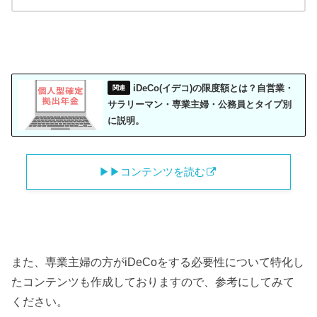
iDeCo(イデコ)の限度額とは？自営業・
サラリーマン・専業主婦・公務員とタイプ別
に説明。
▶︎▶︎コンテンツを読む
また、専業主婦の方がiDeCoをする必要性について特化し
たコンテンツも作成しておりますので、参考にしてみて
ください。