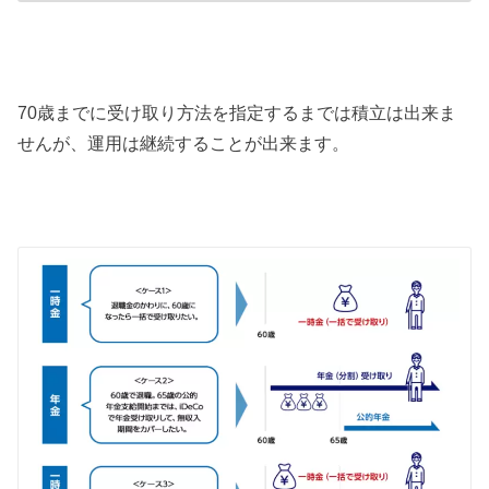
70歳までに受け取り方法を指定するまでは積立は出来ま
せんが、運用は継続することが出来ます。