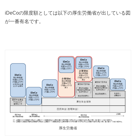
iDeCoの限度額としては以下の厚生労働省が出している図
が一番有名です。
厚生労働省