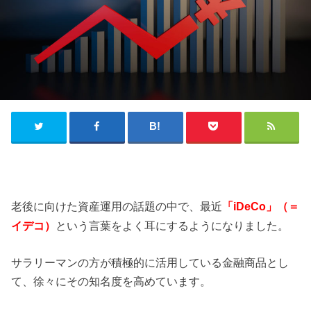
老後に向けた資産運用の話題の中で、最近
「iDeCo」（＝
イデコ）
という言葉をよく耳にするようになりました。
サラリーマンの方が積極的に活用している金融商品とし
て、徐々にその知名度を高めています。