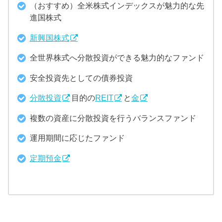
（おすすめ）全米株式インデックスが魅力的な先
進国株式
新興国株式
全世界株式へ分散投資ができる魅力的なファンド
安全投資先としての債券投資
分散投資
目的の
REIT
と
金
複数の資産に分散投資を行うバランスファンド
運用期間に応じたファンド
定期預金