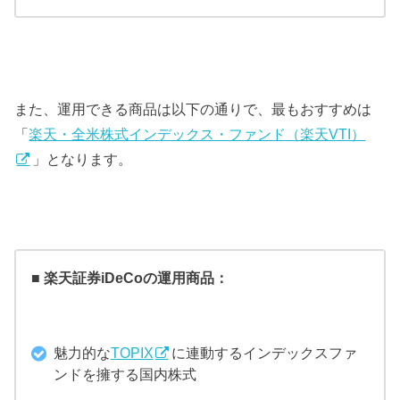
また、運用できる商品は以下の通りで、最もおすすめは
「
楽天・全米株式インデックス・ファンド（楽天VTI）
」となります。
■ 楽天証券iDeCoの運用商品：
魅力的な
TOPIX
に連動するインデックスファ
ンドを擁する国内株式