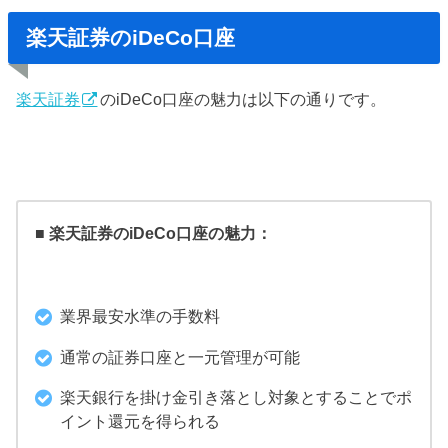
楽天証券のiDeCo口座
楽天証券
のiDeCo口座の魅力は以下の通りです。
■ 楽天証券のiDeCo口座の魅力：
業界最安水準の手数料
通常の証券口座と一元管理が可能
楽天銀行を掛け金引き落とし対象とすることでポ
イント還元を得られる