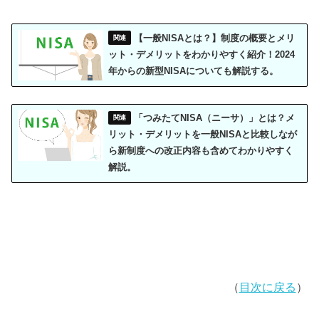
【一般NISAとは？】制度の概要とメリ
ット・デメリットをわかりやすく紹介！2024
年からの新型NISAについても解説する。
「つみたてNISA（ニーサ）」とは？メ
リット・デメリットを一般NISAと比較しなが
ら新制度への改正内容も含めてわかりやすく
解説。
（
目次に戻る
）