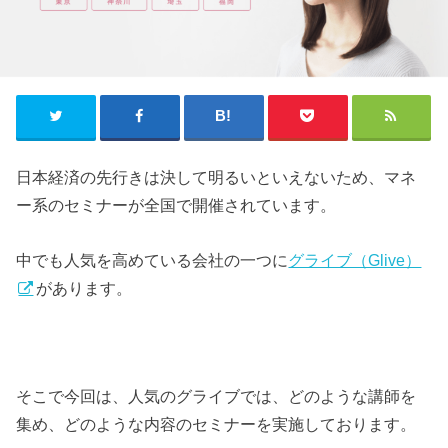
日本経済の先行きは決して明るいといえないため、マネ
ー系のセミナーが全国で開催されています。
中でも人気を高めている会社の一つに
グライブ（Glive）
があります。
そこで今回は、人気のグライブでは、どのような講師を
集め、どのような内容のセミナーを実施しております。