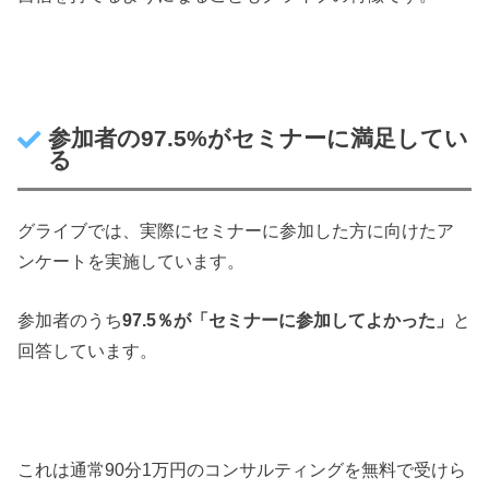
参加者の97.5%がセミナーに満足してい
る
グライブでは、実際にセミナーに参加した方に向けたア
ンケートを実施しています。
参加者のうち
97.5％が「セミナーに参加してよかった」
と
回答しています。
これは通常90分1万円のコンサルティングを無料で受けら