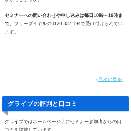
セミナーへの問い合わせや申し込みは毎日10時～19時ま
で
、フリーダイヤルの0120-337-194で受け付けられてい
ます。
（
目次に戻る
）
グライブの評判と口コミ
グライブではホームページ上にセミナー参加者からの口
コミを掲載しています。