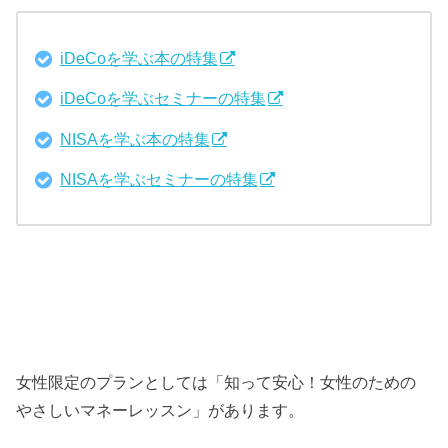
iDeCoを学ぶ本の特集
iDeCoを学ぶセミナーの特集
NISAを学ぶ本の特集
NISAを学ぶセミナーの特集
女性限定のプランとしては「知って安心！女性のための
やさしいマネーレッスン」があります。