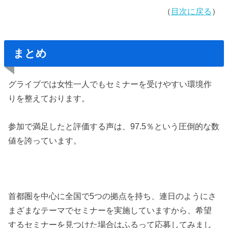
（
目次に戻る
）
まとめ
グライブでは女性一人でもセミナーを受けやすい環境作
りを整えております。
参加で満足したと評価する声は、97.5％という圧倒的な数
値を誇っています。
首都圏を中心に全国で5つの拠点を持ち、連日のようにさ
まざまなテーマでセミナーを実施していますから、希望
するセミナーを見つけた場合はふるって応募してみまし