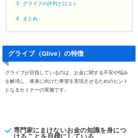
5
グライブの評判と口コミ
6
まとめ
グライブ（Glive）の特徴
グライブが目指しているのは、お金に関する不安や悩み
を解消し、将来に向けた希望を実現させるためのヒント
となるセミナーの実施です。
専門家にまけないお金の知識を身につ
けることを目標にしている