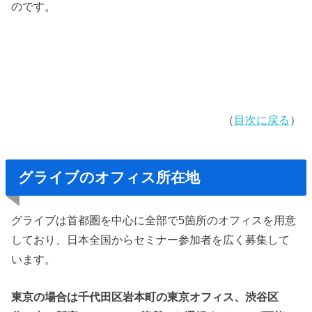
のです。
（
目次に戻る
）
グライブのオフィス所在地
グライブは首都圏を中心に全部で5箇所のオフィスを用意
しており、日本全国からセミナー参加者を広く募集して
います。
東京の場合は千代田区岩本町の東京オフィス、渋谷区