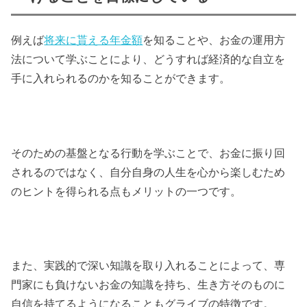
例えば
将来に貰える年金額
を知ることや、お金の運用方
法について学ぶことにより、どうすれば経済的な自立を
手に入れられるのかを知ることができます。
そのための基盤となる行動を学ぶことで、お金に振り回
されるのではなく、自分自身の人生を心から楽しむため
のヒントを得られる点もメリットの一つです。
また、実践的で深い知識を取り入れることによって、専
門家にも負けないお金の知識を持ち、生き方そのものに
自信を持てるようになることもグライブの特徴です。