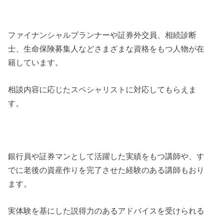
ファイナンシャルプランナーや証券外交員、相続診断
士、生命保険募集人などさまざまな資格をもつ人物が在
籍しています。
相談内容に応じたスペシャリストに対応してもらえま
す。
銀行員や証券マンとして活躍した実績をもつ講師や、す
でに老後の資産作りを完了させた経験のある講師もおり
ます。
実体験を基にした説得力のあるアドバイスを受けられる