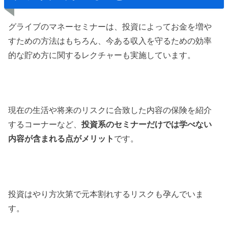
グライブのマネーセミナーは、投資によってお金を増や
すための方法はもちろん、今ある収入を守るための効率
的な貯め方に関するレクチャーも実施しています。
現在の生活や将来のリスクに合致した内容の保険を紹介
するコーナーなど、
投資系のセミナーだけでは学べない
内容が含まれる点がメリット
です。
投資はやり方次第で元本割れするリスクも孕んでいま
す。