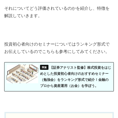
それについてどう評価されているのかを紹介し、特徴を
解説していきます。
投資初心者向けのセミナーについてはランキング形式で
お伝えしているのでこちらも参考にしてみてください。
【証券アナリスト監修】株式投資をはじ
めとした投資初心者向けのおすすめセミナー
（勉強会）をランキング形式で紹介！金融の
プロから資産運用（お金）を学ぼう。
目次