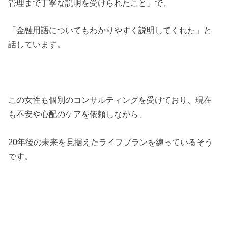
管理まで丁寧な説明を受けられたこと」で、
「金融用語についてもわかりやすく説明してくれた」と
話しています。
この女性も個別のコンサルティングを受けており、現在
も不安や心配のケアを依頼しながら、
20年後の未来を見据えたライフプランを練っているそう
です。