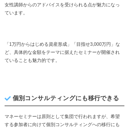
女性講師からのアドバイスを受けられる点が魅力になっ
ています。
「1万円からはじめる資産形成」「目指せ3,000万円」な
ど、具体的な金額をテーマに据えたセミナーが開催され
ていることも魅力的です。
個別コンサルティングにも移行できる
マネーセミナーは原則として集団で行われますが、希望
する参加者に向けて個別コンサルティングへの移行にも