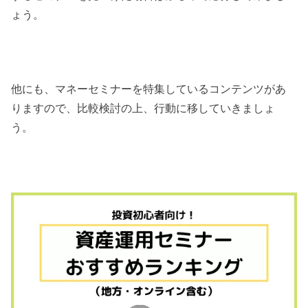
ょう。
他にも、マネーセミナーを特集しているコンテンツがあ
りますので、比較検討の上、行動に移していきましょ
う。