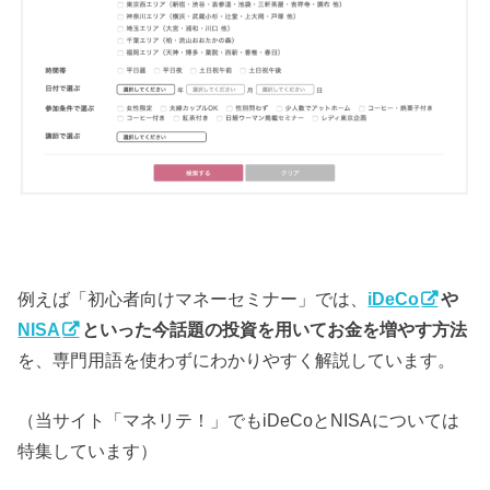
例えば「初心者向けマネーセミナー」では、
iDeCo
や
NISA
といった今話題の投資を用いてお金を増やす方法
を、専門用語を使わずにわかりやすく解説しています。
（当サイト「マネリテ！」でもiDeCoとNISAについては
特集しています）