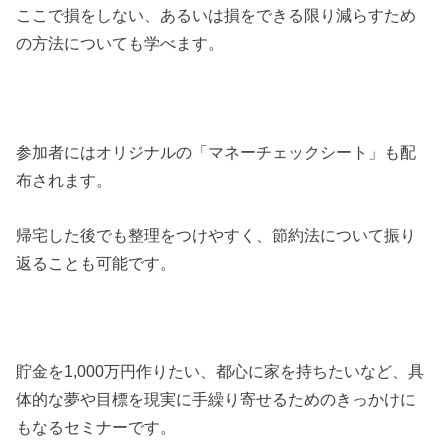
ここで損をしない、あるいは損をできる限り減らすため
の方法についても学べます。
参加者にはオリジナルの「マネーチェックシート」も配
布されます。
帰宅した後でも整理をつけやすく、節約法について振り
返ることも可能です。
貯金を1,000万円作りたい、都心に家を持ちたいなど、具
体的な夢や目標を現実に手繰り寄せるためのきっかけに
もなるセミナーです。