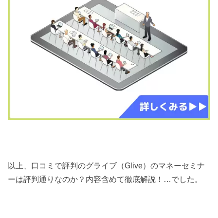
以上、口コミで評判のグライブ（Glive）のマネーセミナ
ーは評判通りなのか？内容含めて徹底解説！…でした。