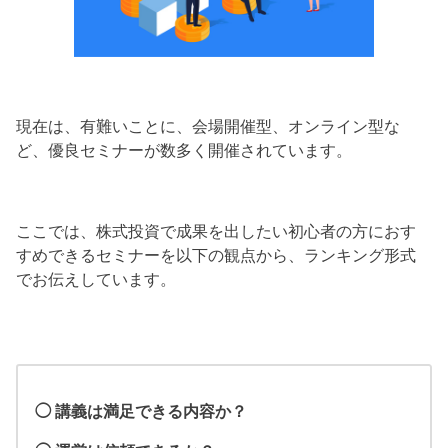
現在は、有難いことに、会場開催型、オンライン型な
ど、優良セミナーが数多く開催されています。
ここでは、株式投資で成果を出したい初心者の方におす
すめできるセミナーを以下の観点から、ランキング形式
でお伝えしています。
◯ 講義は満足できる内容か？