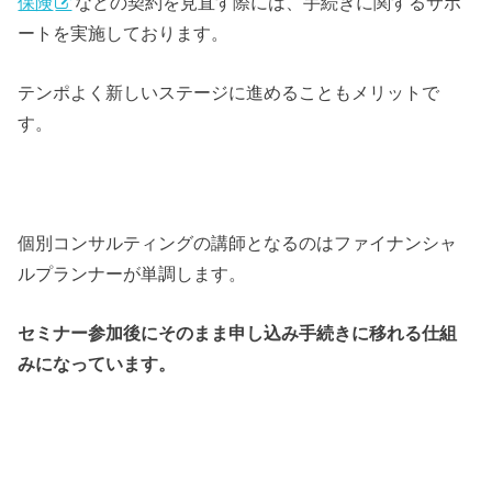
保険
などの契約を見直す際には、手続きに関するサポ
ートを実施しております。
テンポよく新しいステージに進めることもメリットで
す。
個別コンサルティングの講師となるのはファイナンシャ
ルプランナーが単調します。
セミナー参加後にそのまま申し込み手続きに移れる仕組
みになっています。