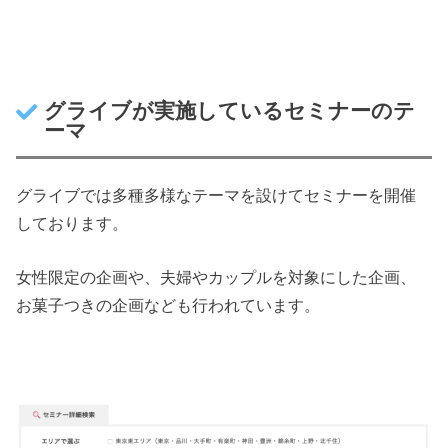
グライブが実施しているセミナーのテ
ーマ
グライブでは多種多様なテーマを設けてセミナーを開催
しております。
女性限定の企画や、夫婦やカップルを対象にした企画、
お菓子つきの企画なども行われています。