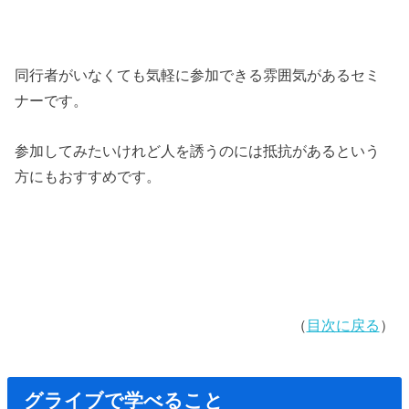
同行者がいなくても気軽に参加できる雰囲気があるセミ
ナーです。
参加してみたいけれど人を誘うのには抵抗があるという
方にもおすすめです。
（
目次に戻る
）
グライブで学べること