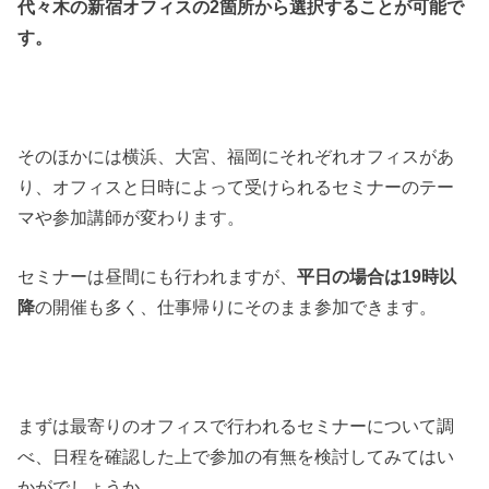
代々木の新宿オフィスの2箇所から選択することが可能で
す。
そのほかには横浜、大宮、福岡にそれぞれオフィスがあ
り、オフィスと日時によって受けられるセミナーのテー
マや参加講師が変わります。
セミナーは昼間にも行われますが、
平日の場合は19時以
降
の開催も多く、仕事帰りにそのまま参加できます。
まずは最寄りのオフィスで行われるセミナーについて調
べ、日程を確認した上で参加の有無を検討してみてはい
かがでしょうか。