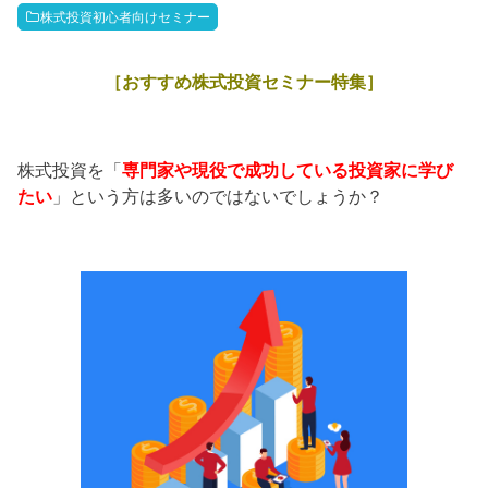
株式投資初心者向けセミナー
［おすすめ株式投資セミナー特集］
株式投資を「
専門家や現役で成功している投資家に学び
たい
」という方は多いのではないでしょうか？