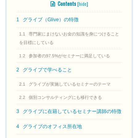
Contents
[
hide
]
1
グライブ（Glive）の特徴
1.1
専門家にまけないお金の知識を身につけること
を目標にしている
1.2
参加者の97.5%がセミナーに満足している
2
グライブで学べること
2.1
グライブが実施しているセミナーのテーマ
2.2
個別コンサルティングにも移行できる
3
グライブに在籍しているセミナー講師の特徴
4
グライブのオフィス所在地