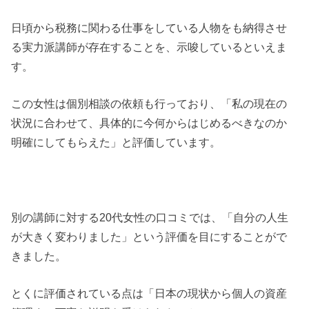
日頃から税務に関わる仕事をしている人物をも納得させ
る実力派講師が存在することを、示唆しているといえま
す。
この女性は個別相談の依頼も行っており、「私の現在の
状況に合わせて、具体的に今何からはじめるべきなのか
明確にしてもらえた」と評価しています。
別の講師に対する20代女性の口コミでは、「自分の人生
が大きく変わりました」という評価を目にすることがで
きました。
とくに評価されている点は「日本の現状から個人の資産