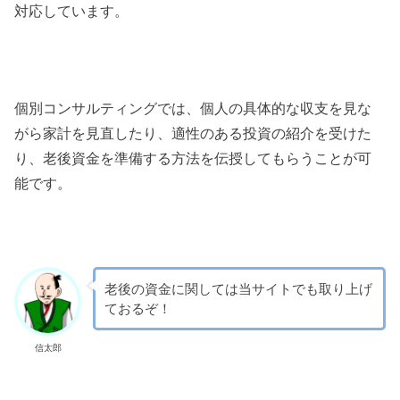
対応しています。
個別コンサルティングでは、個人の具体的な収支を見な
がら家計を見直したり、適性のある投資の紹介を受けた
り、老後資金を準備する方法を伝授してもらうことが可
能です。
老後の資金に関しては当サイトでも取り上げ
ておるぞ！
信太郎