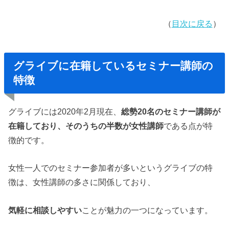
（
目次に戻る
）
グライブに在籍しているセミナー講師の
特徴
グライブには2020年2月現在、
総勢20名のセミナー講師が
在籍しており、そのうちの半数が女性講師
である点が特
徴的です。
女性一人でのセミナー参加者が多いというグライブの特
徴は、女性講師の多さに関係しており、
気軽に相談しやすい
ことが魅力の一つになっています。