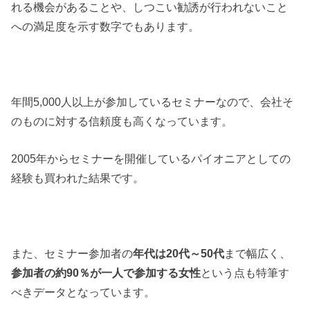
れる機会があることや、しつこい勧誘が行われないこと
への満足度を示す数字でもあります。
年間5,000人以上が参加しているセミナーなので、会社そ
のものに対する信頼度も高くなっています。
2005年からセミナーを開催しているパイオニアとしての
経験も買われた結果です。
また、セミナー参加者の
年代は20代～50代
まで幅広く、
参加者の約90％が一人で参加する女性
という点も特筆す
べきデータとなっています。