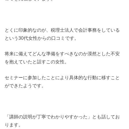
とくに印象的なのが、税理士法人で会計事務をしている
という30代女性からの口コミです。
将来に備えてどんな準備をすべきなのか漠然とした不安
を抱えていたと話すこの女性。
セミナーに参加したことにより具体的な行動に移すこと
ができたようです。
「講師の説明が丁寧でわかりやすかった」とも話してお
ります。