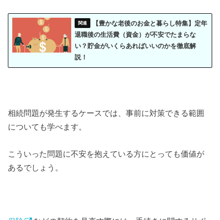
【豊かな老後のお金と暮らし特集】定年
退職後の生活費（資金）が不安でたまらな
い？貯金がいくらあればいいのかを徹底解
説！
相続問題が発生するケースでは、事前に対策できる範囲
についても学べます。
こういった問題に不安を抱えている方にとっても価値が
あるでしょう。