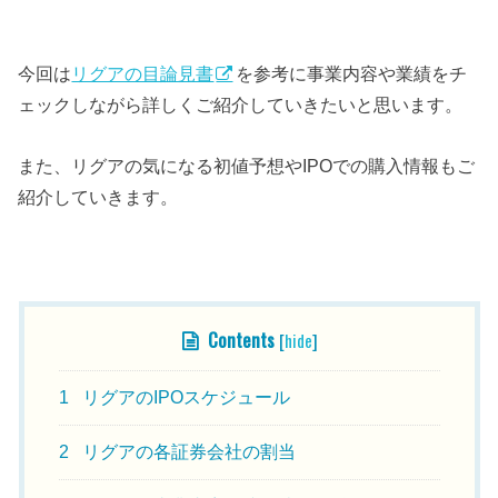
今回は
リグアの目論見書
を参考に事業内容や業績をチ
ェックしながら詳しくご紹介していきたいと思います。
また、リグアの気になる初値予想やIPOでの購入情報もご
紹介していきます。
Contents
[
hide
]
1
リグアのIPOスケジュール
2
リグアの各証券会社の割当