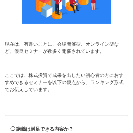
現在は、有難いことに、会場開催型、オンライン型な
ど、優良セミナーが数多く開催されています。
ここでは、株式投資で成果を出したい初心者の方におす
すめできるセミナーを以下の観点から、ランキング形式
でお伝えしています。
◯ 講義は満足できる内容か？