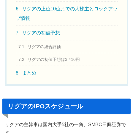
6
リグアの上位10位までの大株主とロックアッ
プ情報
7
リグアの初値予想
7.1
リグアの総合評価
7.2
リグアの初値予想は3,410円
8
まとめ
リグアのIPOスケジュール
リグアの主幹事は国内大手5社の一角、SMBC日興証券で
す。