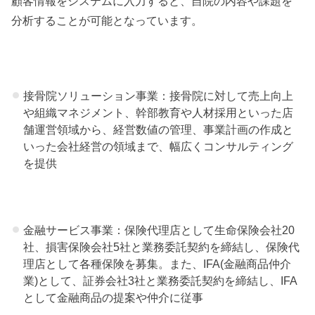
顧客情報をシステムに入力すると、自院の内容や課題を
分析することが可能となっています。
接骨院ソリューション事業：接骨院に対して売上向上
や組織マネジメント、幹部教育や人材採用といった店
舗運営領域から、経営数値の管理、事業計画の作成と
いった会社経営の領域まで、幅広くコンサルティング
を提供
金融サービス事業：保険代理店として生命保険会社20
社、損害保険会社5社と業務委託契約を締結し、保険代
理店として各種保険を募集。また、IFA(金融商品仲介
業)として、証券会社3社と業務委託契約を締結し、IFA
として金融商品の提案や仲介に従事