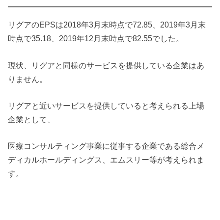
リグアのEPSは2018年3月末時点で72.85、2019年3月末
時点で35.18、2019年12月末時点で82.55でした。
現状、リグアと同様のサービスを提供している企業はあ
りません。
リグアと近いサービスを提供していると考えられる上場
企業として、
医療コンサルティング事業に従事する企業である総合メ
ディカルホールディングス、エムスリー等が考えられま
す。