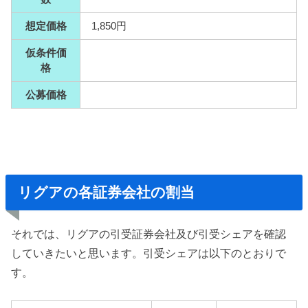
想定価格
1,850円
仮条件価
格
公募価格
リグアの各証券会社の割当
それでは、リグアの引受証券会社及び引受シェアを確認
していきたいと思います。引受シェアは以下のとおりで
す。