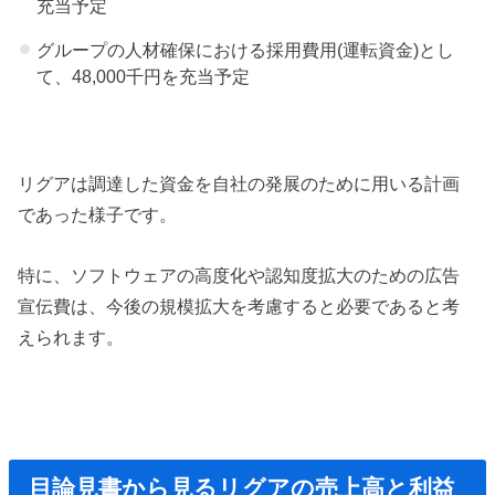
充当予定
グループの人材確保における採用費用(運転資金)とし
て、48,000千円を充当予定
リグアは調達した資金を自社の発展のために用いる計画
であった様子です。
特に、ソフトウェアの高度化や認知度拡大のための広告
宣伝費は、今後の規模拡大を考慮すると必要であると考
えられます。
目論見書から見るリグアの売上高と利益