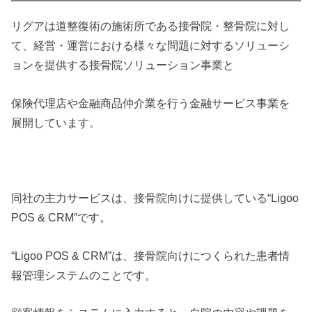
リグアは道整復術の施術所である接骨院・整骨院に対し
て、経営・運営における様々な問題に対するソリューシ
ョンを提供する接骨院ソリューション事業と
保険代理店や金融商品仲介業を行う金融サービス事業を
展開しています。
同社の主力サービスは、接骨院向けに提供している“Ligoo
POS & CRM”です。
“Ligoo POS & CRM”は、接骨院向けにつくられた患者情
報管理システムのことです。