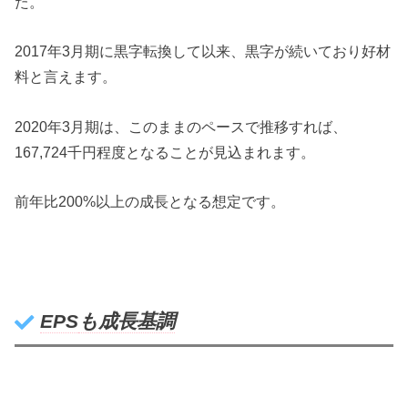
た。
2017年3月期に黒字転換して以来、黒字が続いており好材
料と言えます。
2020年3月期は、このままのペースで推移すれば、
167,724千円程度となることが見込まれます。
前年比200%以上の成長となる想定です。
EPS
も成長基調