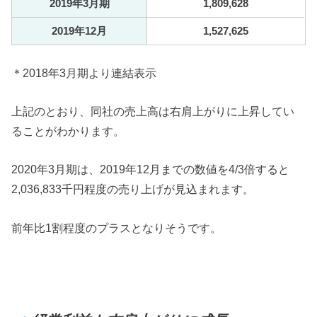
2019年3月期
1,809,628
2019年12月
1,527,625
＊2018年3月期より連結表示
上記のとおり、同社の売上高は右肩上がりに上昇してい
ることがわかります。
2020年3月期は、2019年12月までの数値を4/3倍すると
2,036,833千円程度の売り上げが見込まれます。
前年比1割程度のプラスとなりそうです。