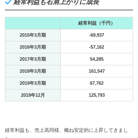
経常利益も右肩上がりに成長
経常利益（千円）
2015年3月期
-69,937
2016年3月期
-57,162
2017年3月期
54,285
2018年3月期
161,547
2019年3月期
67,762
2019年12月
125,793
経常利益も、売上高同様、概ね安定的に上昇してきまし