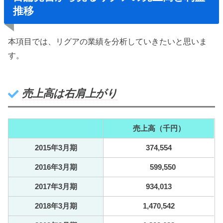
推移
本項目では、リグアの業績を分析していきたいと思いま
す。
売上高は右肩上がり
売上高（千円）
2015年3月期
374,554
2016年3月期
599,550
2017年3月期
934,013
2018年3月期
1,470,542