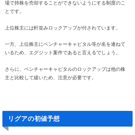
場で持株を売却することができないようにする制度のこ
とです。
上位株主には軒並みロックアップが付されています。
一方、上位株主にベンチャーキャピタル等が名を連ねて
いるため、エグジット案件であると言えるでしょう。
さらに、ベンチャーキャピタルのロックアップは他の株
主と比較して緩いため、注意が必要です。
リグアの初値予想