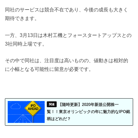
同社のサービスは競合不在であり、今後の成長も大きく
期待できます。
一方、3月13日は木村工機とフォースタートアップスとの
3社同時上場です。
その中で同社は、注目度は高いものの、値動きは相対的
に小幅となる可能性に留意が必要です。
【随時更新】2020年新規公開株一
覧！！東京オリンピックの年に魅力的なIPO銘
柄はどれだ？