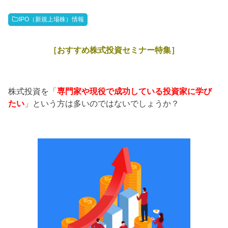
IPO（新規上場株）情報
［おすすめ株式投資セミナー特集］
株式投資を「
専門家や現役で成功している投資家に学び
たい
」という方は多いのではないでしょうか？