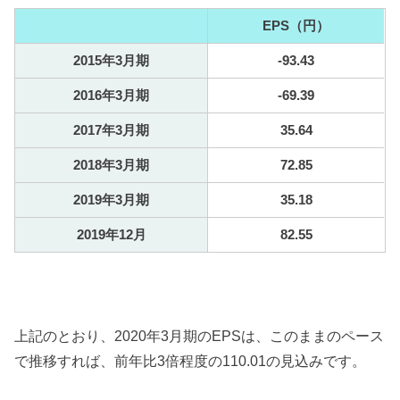
EPS（円）
2015年3月期
-93.43
2016年3月期
-69.39
2017年3月期
35.64
2018年3月期
72.85
2019年3月期
35.18
2019年12月
82.55
上記のとおり、2020年3月期のEPSは、このままのペース
で推移すれば、前年比3倍程度の110.01の見込みです。