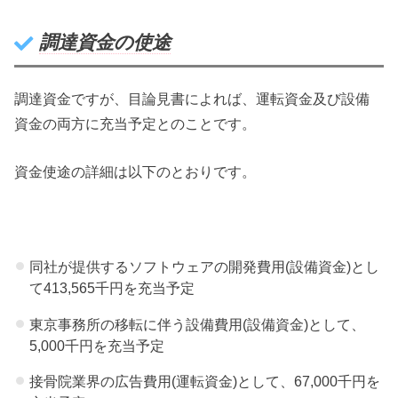
調達資金の使途
調達資金ですが、目論見書によれば、運転資金及び設備
資金の両方に充当予定とのことです。
資金使途の詳細は以下のとおりです。
同社が提供するソフトウェアの開発費用(設備資金)とし
て413,565千円を充当予定
東京事務所の移転に伴う設備費用(設備資金)として、
5,000千円を充当予定
接骨院業界の広告費用(運転資金)として、67,000千円を