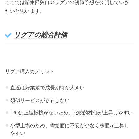
ここでは編集部独自のリグアの初値予想を公開していき
たいと思います。
リグアの総合評価
リグア購入のメリット
直近は好業績で成長期待が大きい
類似サービスが存在しない
IPOは上値抵抗がないため、比較的株価が上昇しやすい
小型上場のため、需給面に不安が少なく株価が上昇し
やすい