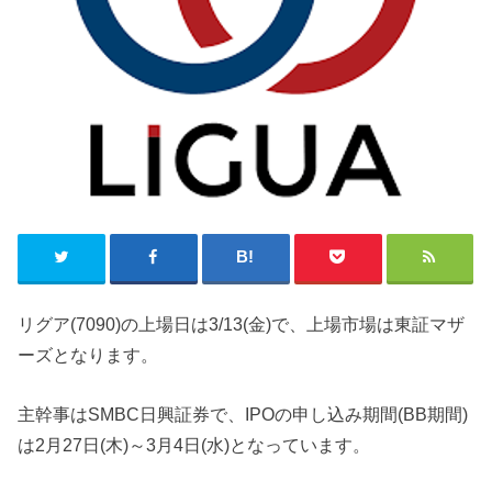
リグア(7090)の上場日は3/13(金)で、上場市場は東証マザ
ーズとなります。
主幹事はSMBC日興証券で、IPOの申し込み期間(BB期間)
は2月27日(木)～3月4日(水)となっています。