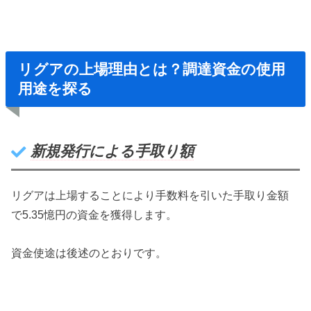
リグアの上場理由とは？調達資金の使用
用途を探る
新規発行による手取り額
リグアは上場することにより手数料を引いた手取り金額
で5.35憶円の資金を獲得します。
資金使途は後述のとおりです。