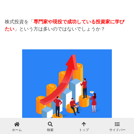
株式投資を「
専門家や現役で成功している投資家に学び
たい
」という方は多いのではないでしょうか？
ホーム
検索
トップ
サイドバー