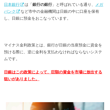
日本銀行
は「
銀行の銀行
」と呼ばれている通り、
メガ
バンク
など市中の金融機関は日銀の中に口座を保有
し、日銀に預金をおこなっています。
マイナス金利政策とは、銀行が日銀の当座預金に資金を
預ける際に、逆に金利を支払わなければならないシステ
ムです。
日銀はこの政策によって、巨額の資金を市場に放出する
狙いがありました。