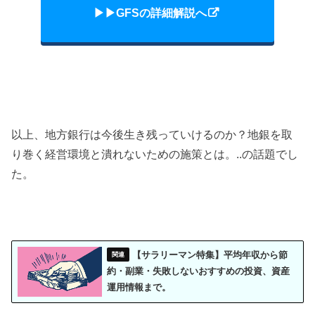
▶︎▶︎GFSの詳細解説へ
以上、地方銀行は今後生き残っていけるのか？地銀を取
り巻く経営環境と潰れないための施策とは。..の話題でし
た。
【サラリーマン特集】平均年収から節
約・副業・失敗しないおすすめの投資、資産
運用情報まで。