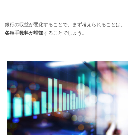
銀行の収益が悪化することで、まず考えられることは、
各種手数料が増加
することでしょう。