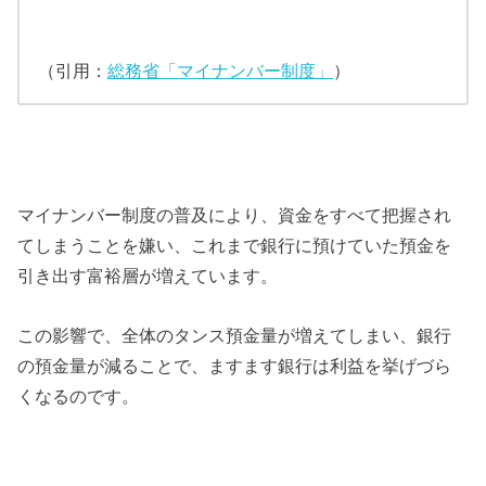
（引用：
総務省「マイナンバー制度」
）
マイナンバー制度の普及により、資金をすべて把握され
てしまうことを嫌い、これまで銀行に預けていた預金を
引き出す富裕層が増えています。
この影響で、全体のタンス預金量が増えてしまい、銀行
の預金量が減ることで、ますます銀行は利益を挙げづら
くなるのです。