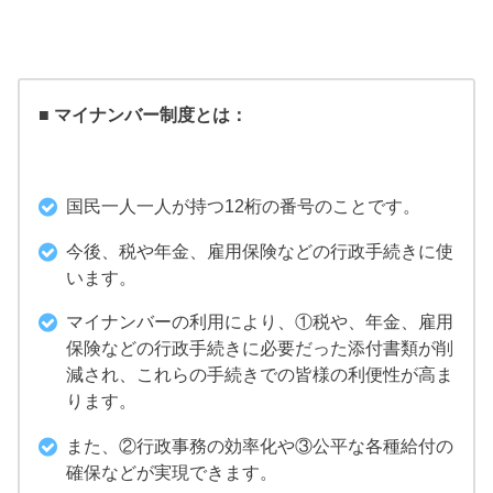
■ マイナンバー制度とは：
国民一人一人が持つ12桁の番号のことです。
今後、税や年金、雇用保険などの行政手続きに使
います。
マイナンバーの利用により、①税や、年金、雇用
保険などの行政手続きに必要だった添付書類が削
減され、これらの手続きでの皆様の利便性が高ま
ります。
また、②行政事務の効率化や③公平な各種給付の
確保などが実現できます。