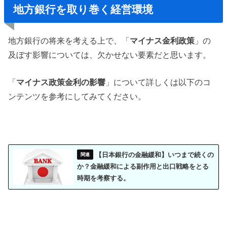
地方銀行を取り巻く経営環境
地方銀行の将来を考える上で、「
マイナス金利政策
」の
及ぼす影響については、欠かせない要素だと思います。
「
マイナス政策金利の影響
」について詳しくは以下のコ
ンテンツを参考にしてみてください。
【日本銀行の金融緩和】いつまで続くの
か？金融緩和による副作用と出口戦略をとる
時期を考察する。