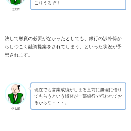
こりうるぞ！
信太郎
決して融資の必要がなかったとしても、銀行の渉外係か
らしつこく融資提案をされてしまう、といった状況が予
想されます。
現在でも営業成績がしまる直前に無理に借り
てもらうという慣習が一部銀行で行われてお
るからな・・・。
信太郎