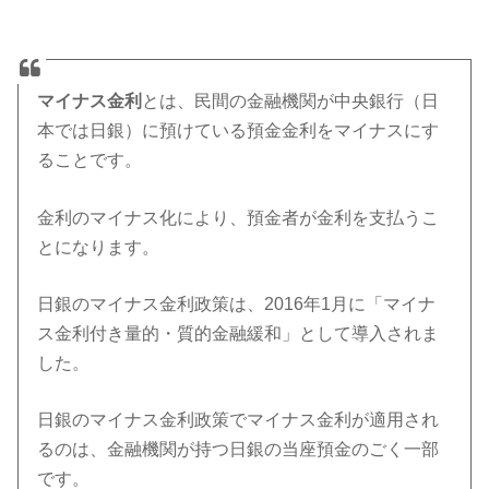
マイナス金利
とは、民間の金融機関が中央銀行（日
本では日銀）に預けている預金金利をマイナスにす
ることです。
金利のマイナス化により、預金者が金利を支払うこ
とになります。
日銀のマイナス金利政策は、2016年1月に「マイナ
ス金利付き量的・質的金融緩和」として導入されま
した。
日銀のマイナス金利政策でマイナス金利が適用され
るのは、金融機関が持つ日銀の当座預金のごく一部
です。