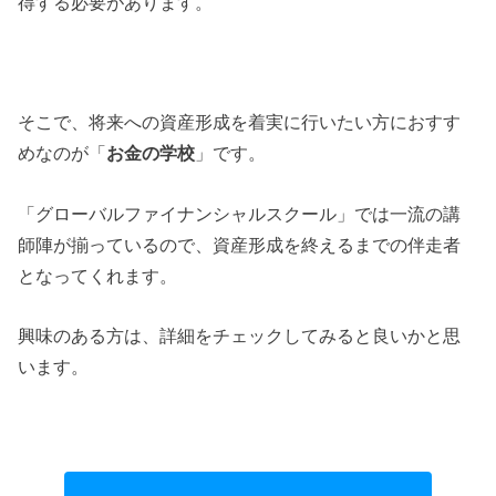
得する必要があります。
そこで、将来への資産形成を着実に行いたい方におすす
めなのが「
お金の学校
」です。
「グローバルファイナンシャルスクール」では一流の講
師陣が揃っているので、資産形成を終えるまでの伴走者
となってくれます。
興味のある方は、詳細をチェックしてみると良いかと思
います。