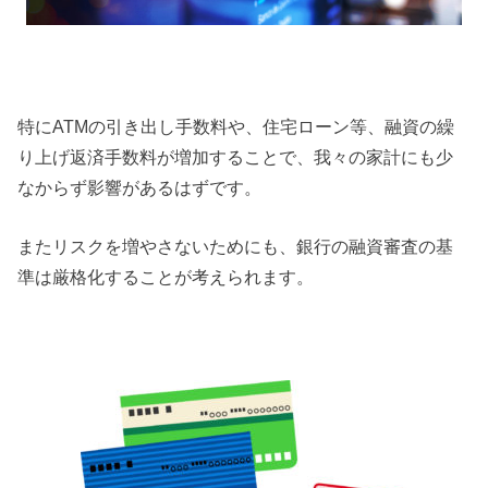
特にATMの引き出し手数料や、住宅ローン等、融資の繰
り上げ返済手数料が増加することで、我々の家計にも少
なからず影響があるはずです。
またリスクを増やさないためにも、銀行の融資審査の基
準は厳格化することが考えられます。