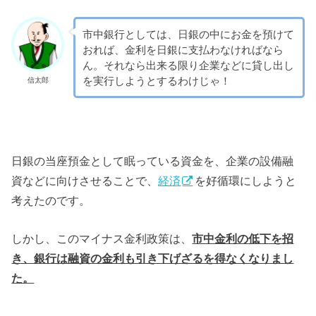
市中銀行としては、日銀の中にお金を預けて
おれば、金利を日銀に支払わなければなら
ん。それなら出来る限り企業などに貸し出し
を実行しようとするわけじゃ！
信太郎
日銀の当座預金として眠っている資金を、企業の設備融
資などに向けさせることで、
経済
を好循環にしようと
考えたのです。
しかし、このマイナス金利政策は、
市中金利の低下を招
き、銀行は融資の金利も引き下げざるを得なくなりまし
た。