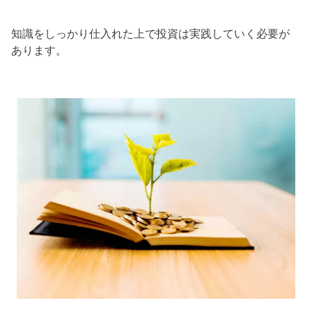
知識をしっかり仕入れた上で投資は実践していく必要が
あります。