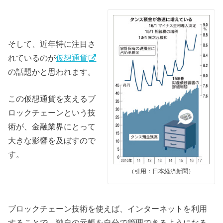
そして、近年特に注目さ
れているのが
仮想通貨
の話題かと思われます。
この仮想通貨を支えるブ
ロックチェーンという技
術が、金融業界にとって
大きな影響を及ぼすので
す。
（引用：日本経済新聞）
ブロックチェーン技術を使えば、インターネットを利用
することで、独自の元帳を自分で管理できるようになる