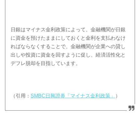
日銀はマイナス金利政策によって、金融機関が日銀
に資金を預けたままにしておくと金利を支払わなけ
ればならなくすることで、金融機関が企業への貸し
出しや投資に資金を回すように促し、経済活性化と
デフレ脱却を目指しています。
（引用：
SMBC日興證券「マイナス金利政策」
）