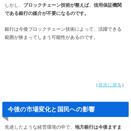
しかし、
ブロックチェーン技術が整えば、信用保証機関
である銀行の媒介が不要になるのです。
銀行は今後ブロックチェーン技術によって、活躍できる
範囲が狭まってしまう可能性があるのです。
（
目次に戻る
）
今後の市場変化と国民への影響
先述したような経営環境の中で、
地方銀行は今後ますま