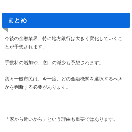
まとめ
今後の金融業界、特に地方銀行は大きく変化していくこ
とが予想されます。
手数料の増加や、窓口の減少も予想されます。
我々一般市民は、今一度、どの金融機関を選択するべき
かを判断する必要があります。
「家から近いから」という理由も重要ではあります。