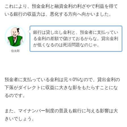
これにより、預金金利と融資金利の利ざやで利益を得て
いる銀行の収益力は、悪化する方向へ向かいました。
銀行は貸し出し金利と、預金者に支払ってい
る金利の差額で儲けておるからな。貸出金利
が低くなるのは死活問題なのじゃ。
信太郎
預金者に支払っている金利は元々0%なので、貸出金利の
下落がダイレクトに収益に大きな影をもたらすことにな
るのです。
また、マイナンバー制度の普及も銀行に与える影響は大
きいでしょう。