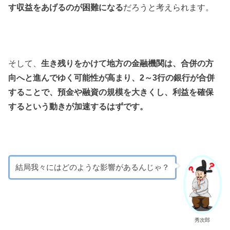
す収益をあげるのが困難になる
だろうと考えられます。
そして、
生き残りをかけて地方の金融機関は、合併の方
向へと進んでゆく可能性が高まり、2～3行の銀行が合併
することで、預金や融資の規模を大きくし、利益を確保
するという動きが加速するはずです。
結局我々にはどのような影響があるんじゃ？
秀次郎