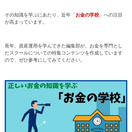
その知識を学ぶにあたり、近年「
お金の学校
」への注目
が高まっています。
長年、資産運用を学んできた編集部が、お金を専門とし
たスクールについての特集コンテンツを作成しています
ので、ぜひ参考にしてみてください。