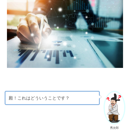
殿！これはどういうことです？
秀次郎