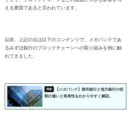
える要因であると言われています。
以前、上記の点は以下のコンテンツで、メガバンクであ
るみずほ銀行のブロックチェーンへの取り組みを例に触
れてきました。
【メガバンク】都市銀行と地方銀行の役
割の違いと将来性をわかりやすく解説。