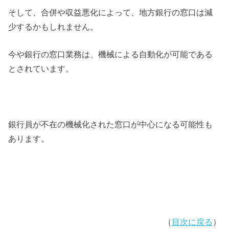
そして、合併や収益悪化によって、地方銀行の窓口は減
少するかもしれません。
今や銀行の窓口業務は、機械による自動化が可能である
とされています。
銀行員が不在の機械化された窓口が中心になる可能性も
あります。
（
目次に戻る
）