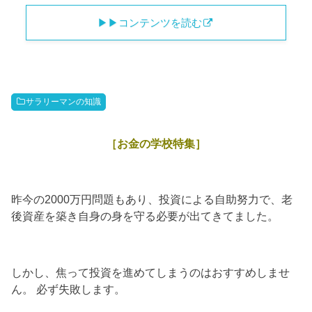
▶︎▶︎コンテンツを読む
サラリーマンの知識
［お金の学校特集］
昨今の2000万円問題もあり、投資による自助努力で、老
後資産を築き自身の身を守る必要が出てきてました。
しかし、焦って投資を進めてしまうのはおすすめしませ
ん。 必ず失敗します。