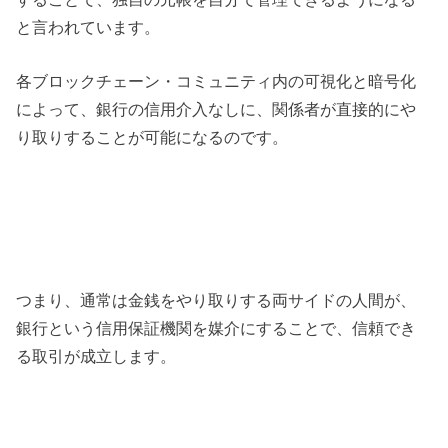
と言われています。
各ブロックチェーン・コミュニティ内の可視化と暗号化
によって、銀行の信用介入なしに、関係者が直接的にや
り取りすることが可能になるのです。
つまり、通常は金銭をやり取りする両サイドの人間が、
銀行という信用保証機関を媒介にすることで、信頼でき
る取引が成立します。