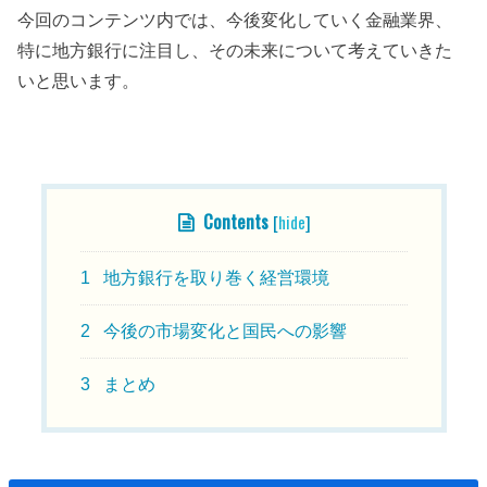
今回のコンテンツ内では、今後変化していく金融業界、
特に地方銀行に注目し、その未来について考えていきた
いと思います。
目次
Contents
[
hide
]
1
地方銀行を取り巻く経営環境
2
今後の市場変化と国民への影響
3
まとめ