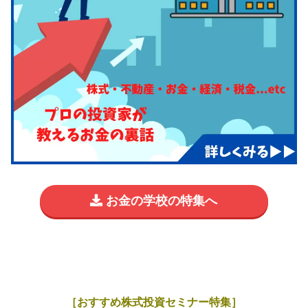
お金の学校の特集へ
［おすすめ株式投資セミナー特集］