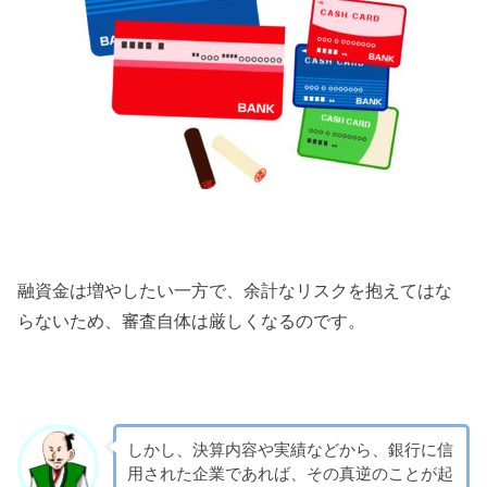
融資金は増やしたい一方で、余計なリスクを抱えてはな
らないため、審査自体は厳しくなるのです。
しかし、決算内容や実績などから、銀行に信
用された企業であれば、その真逆のことが起