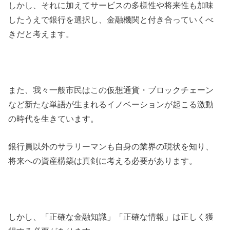
しかし、それに加えてサービスの多様性や将来性も加味
したうえで銀行を選択し、金融機関と付き合っていくべ
きだと考えます。
また、我々一般市民はこの仮想通貨・ブロックチェーン
など新たな単語が生まれるイノベーションが起こる激動
の時代を生きています。
銀行員以外のサラリーマンも自身の業界の現状を知り、
将来への資産構築は真剣に考える必要があります。
しかし、「正確な金融知識」「正確な情報」は正しく獲