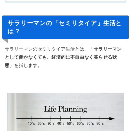
サラリーマンの「セミリタイア」生活と
は？
サラリーマンのセミリタイア生活とは、「
サラリーマン
として働かなくても、経済的に不自由なく暮らせる状
態
」を指します。