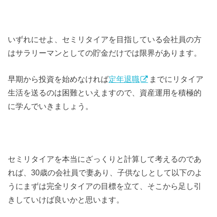
いずれにせよ、セミリタイアを目指している会社員の方
はサラリーマンとしての貯金だけでは限界があります。
早期から投資を始めなければ
定年退職
までにリタイア
生活を送るのは困難といえますので、資産運用を積極的
に学んでいきましょう。
セミリタイアを本当にざっくりと計算して考えるのであ
れば、30歳の会社員で妻あり、子供なしとして以下のよ
うにまずは完全リタイアの目標を立て、そこから足し引
きしていけば良いかと思います。