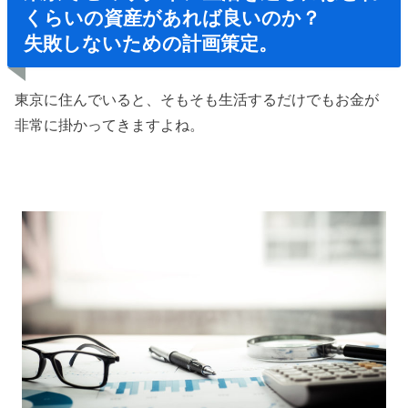
くらいの資産があれば良いのか？
失敗しないための計画策定。
東京に住んでいると、そもそも生活するだけでもお金が
非常に掛かってきますよね。