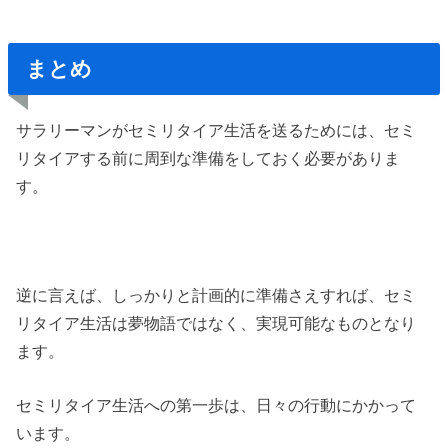
まとめ
サラリーマンがセミリタイア生活を送るためには、セミ
リタイアする前に周到な準備をしておく必要がありま
す。
逆に言えば、しっかりと計画的に準備さえすれば、セミ
リタイア生活は夢物語ではなく、実現可能なものとなり
ます。
セミリタイア生活への第一歩は、日々の行動にかかって
います。