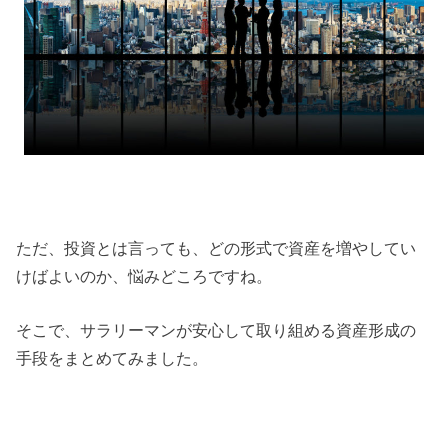
ただ、投資とは言っても、どの形式で資産を増やしてい
けばよいのか、悩みどころですね。
そこで、サラリーマンが安心して取り組める資産形成の
手段をまとめてみました。