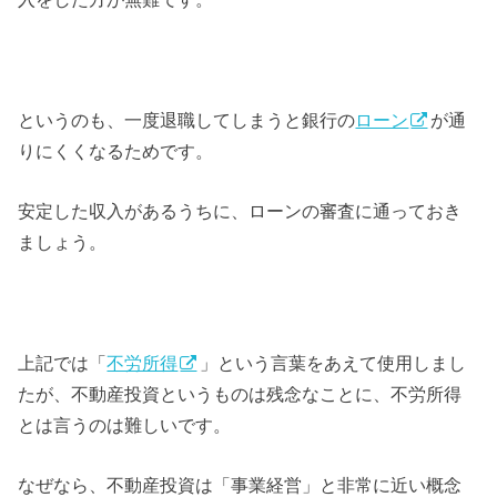
というのも、一度退職してしまうと銀行の
ローン
が通
りにくくなるためです。
安定した収入があるうちに、ローンの審査に通っておき
ましょう。
上記では「
不労所得
」という言葉をあえて使用しまし
たが、不動産投資というものは残念なことに、不労所得
とは言うのは難しいです。
なぜなら、不動産投資は「事業経営」と非常に近い概念