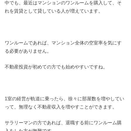
中でも、最近はマンションのワンルームを購入して、そ
れを賃貸として貸している人が増えています。
ワンルームであれば、マンション全体の空室率を気にす
る必要がありません。
不動産投資が初めての方でも始めやすいですね。
1室の経営が軌道に乗ったら、徐々に部屋数を増やしてい
って、無理なく不動産収入を増やすことができます。
サラリーマンの方であれば、退職する前にワンルーム購
入をした方が無難です。