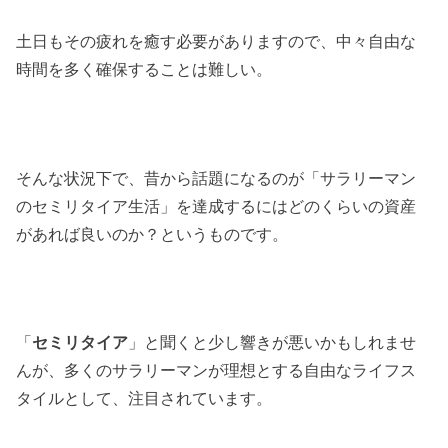
土日もその疲れを癒す必要がありますので、中々自由な
時間を多く確保することは難しい。
そんな状況下で、昔から話題になるのが「サラリーマン
のセミリタイア生活」を達成するにはどのくらいの資産
があれば良いのか？というものです。
「
セミリタイア
」と聞くと少し響きが悪いかもしれませ
んが、多くのサラリーマンが理想とする自由なライフス
タイルとして、注目されています。