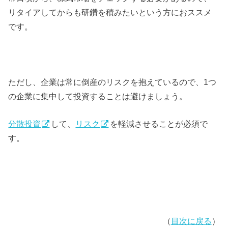
リタイアしてからも研鑽を積みたいという方におススメ
です。
ただし、企業は常に倒産のリスクを抱えているので、1つ
の企業に集中して投資することは避けましょう。
分散投資
して、
リスク
を軽減させることが必須で
す。
（
目次に戻る
）