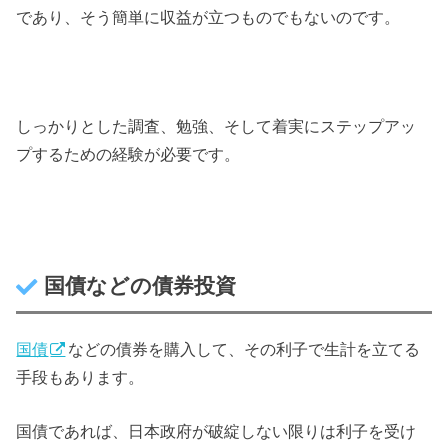
であり、そう簡単に収益が立つものでもないのです。
しっかりとした調査、勉強、そして着実にステップアッ
プするための経験が必要です。
国債などの債券投資
国債
などの債券を購入して、その利子で生計を立てる
手段もあります。
国債であれば、日本政府が破綻しない限りは利子を受け