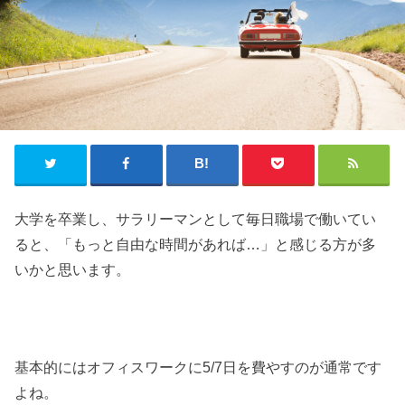
大学を卒業し、サラリーマンとして毎日職場で働いてい
ると、「もっと自由な時間があれば…」と感じる方が多
いかと思います。
基本的にはオフィスワークに5/7日を費やすのが通常です
よね。