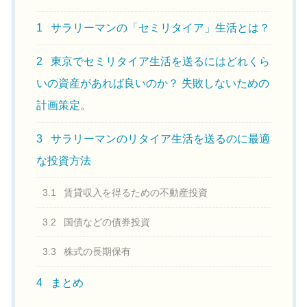
1
サラリーマンの「セミリタイア」生活とは？
2
東京でセミリタイア生活を送るにはどれくら
いの資産があれば良いのか？ 失敗しないための
計画策定。
3
サラリーマンのリタイア生活を送るのに最適
な投資方法
3.1
賃貸収入を得るための不動産投資
3.2
国債などの債券投資
3.3
株式の長期保有
4
まとめ