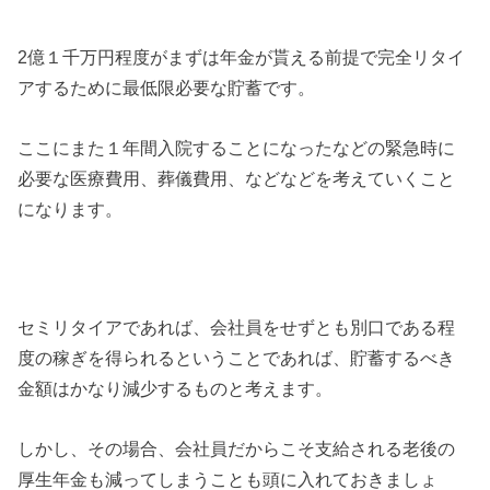
2億１千万円程度がまずは年金が貰える前提で完全リタイ
アするために最低限必要な貯蓄です。
ここにまた１年間入院することになったなどの緊急時に
必要な医療費用、葬儀費用、などなどを考えていくこと
になります。
セミリタイアであれば、会社員をせずとも別口である程
度の稼ぎを得られるということであれば、貯蓄するべき
金額はかなり減少するものと考えます。
しかし、その場合、会社員だからこそ支給される老後の
厚生年金も減ってしまうことも頭に入れておきましょ