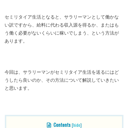
セミリタイア生活となると、サラリーマンとして働かな
い訳ですから、給料に代わる収入源を得るか、またはも
う働く必要がないくらいに稼いでしまう、という方法が
あります。
今回は、サラリーマンがセミリタイア生活を送るにはど
うしたら良いのか、その方法について解説していきたい
と思います。
目次
Contents
[
hide
]