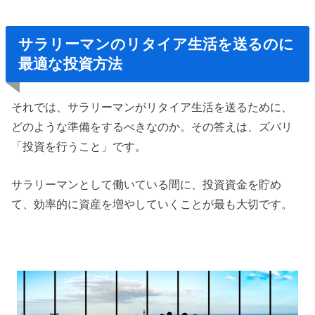
サラリーマンのリタイア生活を送るのに
最適な投資方法
それでは、サラリーマンがリタイア生活を送るために、
どのような準備をするべきなのか。その答えは、ズバリ
「投資を行うこと」です。
サラリーマンとして働いている間に、投資資金を貯め
て、効率的に資産を増やしていくことが最も大切です。