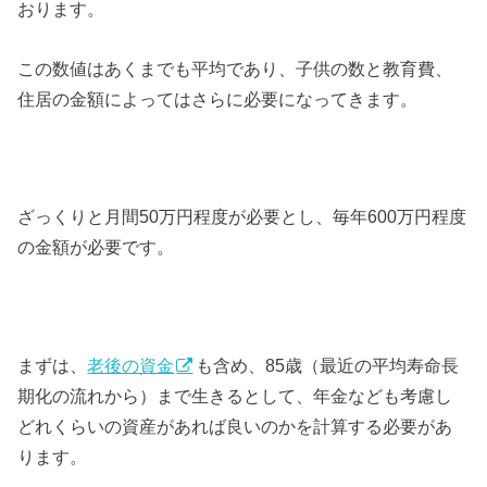
おります。
この数値はあくまでも平均であり、子供の数と教育費、
住居の金額によってはさらに必要になってきます。
ざっくりと月間50万円程度が必要とし、毎年600万円程度
の金額が必要です。
まずは、
老後の資金
も含め、85歳（最近の平均寿命長
期化の流れから）まで生きるとして、年金なども考慮し
どれくらいの資産があれば良いのかを計算する必要があ
ります。