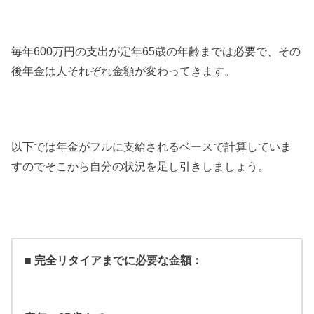
毎年600万円の支出が定年65歳の年齢までは必要で、その
後年金は人それぞれ金額が変わってきます。
以下では年金がフルに支給されるベースで計算していま
すのでそこから自分の状況を足し引きしましょう。
■ 完全リタイアまでに必要な金額：