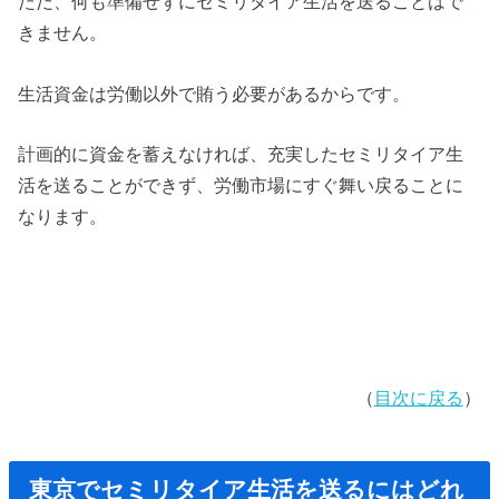
ただ、何も準備せずにセミリタイア生活を送ることはで
きません。
生活資金は労働以外で賄う必要があるからです。
計画的に資金を蓄えなければ、充実したセミリタイア生
活を送ることができず、労働市場にすぐ舞い戻ることに
なります。
（
目次に戻る
）
東京でセミリタイア生活を送るにはどれ