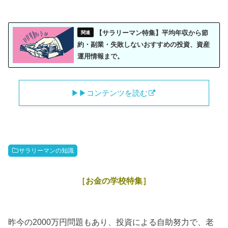
【サラリーマン特集】平均年収から節
約・副業・失敗しないおすすめの投資、資産
運用情報まで。
▶︎▶︎コンテンツを読む
サラリーマンの知識
［お金の学校特集］
昨今の2000万円問題もあり、投資による自助努力で、老