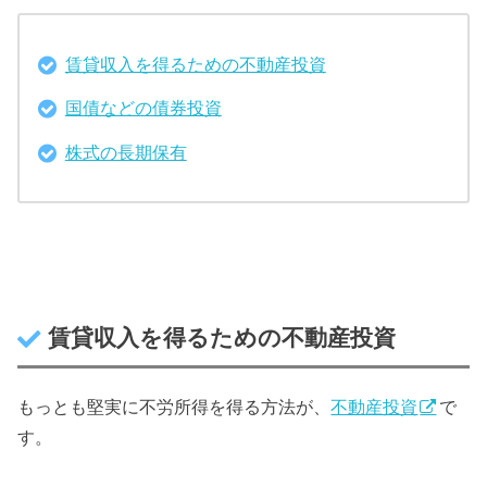
賃貸収入を得るための不動産投資
国債などの債券投資
株式の長期保有
賃貸収入を得るための不動産投資
もっとも堅実に不労所得を得る方法が、
不動産投資
で
す。