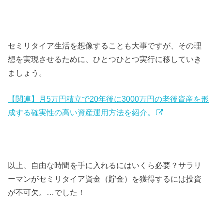
セミリタイア生活を想像することも大事ですが、その理
想を実現させるために、ひとつひとつ実行に移していき
ましょう。
【関連】月5万円積立で20年後に3000万円の老後資産を形
成する確実性の高い資産運用方法を紹介。
以上、自由な時間を手に入れるにはいくら必要？サラリ
ーマンがセミリタイア資金（貯金）を獲得するには投資
が不可欠。…でした！