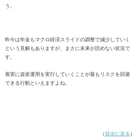
う。
昨今は年金もマクロ経済スライドの調整で減少していく
という見解もありますが、まさに未来が読めない状況で
す。
着実に資産運用を実行していくことが最もリスクを回避
できる行動といえますよね。
（
目次に戻る
）