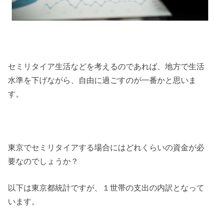
セミリタイア生活などを考えるのであれば、地方で生活
水準を下げながら、自由に過ごすのが一番かと思いま
す。
東京でセミリタイアする場合にはどれくらいの資金が必
要なのでしょうか？
以下は東京都統計ですが、１世帯の支出の内訳となって
います。