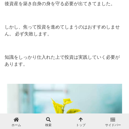
後資産を築き自身の身を守る必要が出てきてました。
しかし、焦って投資を進めてしまうのはおすすめしませ
ん。 必ず失敗します。
知識をしっかり仕入れた上で投資は実践していく必要が
あります。
ホーム
検索
トップ
サイドバー