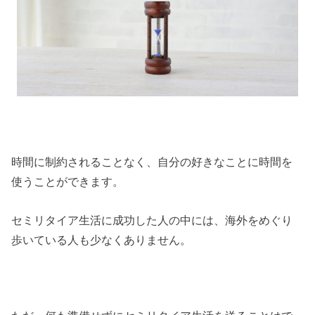
時間に制約されることなく、自分の好きなことに時間を
使うことができます。
セミリタイア生活に成功した人の中には、海外をめぐり
歩いている人も少なくありません。