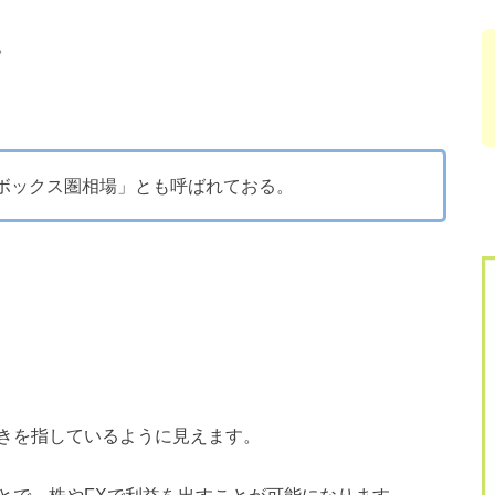
。
ボックス圏相場」とも呼ばれておる。
きを指しているように見えます。