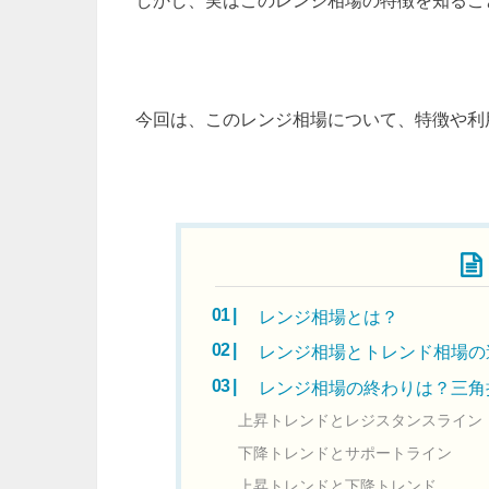
しかし、実はこのレンジ相場の特徴を知るこ
今回は、このレンジ相場について、特徴や利
目次
レンジ相場とは？
レンジ相場とトレンド相場の
レンジ相場の終わりは？三角
上昇トレンドとレジスタンスライン
下降トレンドとサポートライン
上昇トレンドと下降トレンド