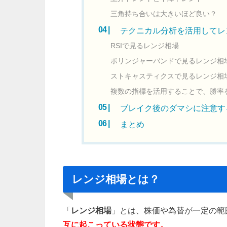
三角持ち合いは大きいほど良い？
テクニカル分析を活用してレ
RSIで見るレンジ相場
ボリンジャーバンドで見るレンジ相
ストキャスティクスで見るレンジ相
複数の指標を活用することで、勝率
ブレイク後のダマシに注意す
まとめ
レンジ相場とは？
「
レンジ相場
」とは、株価や為替が一定の範
互に起こっている状態です。