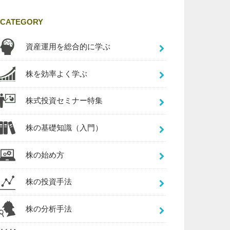
CATEGORY
資産運用を総合的に学ぶ
株を効率よく学ぶ
株式投資セミナー特集
株の基礎知識（入門）
株の始め方
株の投資手法
株の分析手法