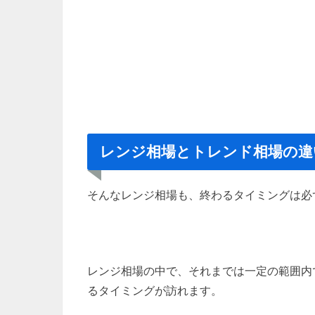
レンジ相場とトレンド相場の違
そんなレンジ相場も、終わるタイミングは必
レンジ相場の中で、それまでは一定の範囲内
るタイミングが訪れます。