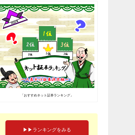
「おすすめネット証券ランキング」
▶︎▶︎ランキングをみる