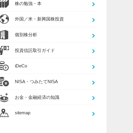
株の勉強・本
外国／米・新興国株投資
個別株分析
投資信託取引ガイド
iDeCo
NISA・つみたてNISA
お金・金融経済の知識
sitemap