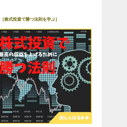
［株式投資で勝つ法則を学ぶ］