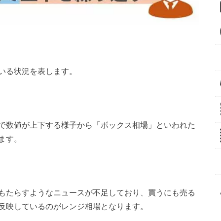
いる状況を表します。
で数値が上下する様子から「ボックス相場」といわれた
ます。
もたらすようなニュースが不足しており、買うにも売る
反映しているのがレンジ相場となります。