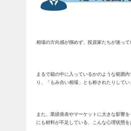
相場の方向感が掴めず、投資家たちが迷って
まるで箱の中に入っているかのような範囲内
り、「もみ合い相場」とも称されたりしてい
また、業績発表やマーケットに大きな影響を
にも材料が不足している、こんな心理状態を