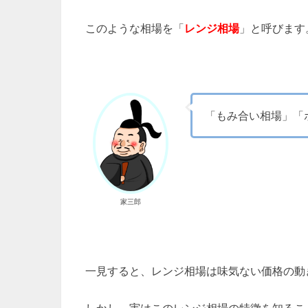
このような相場を「
レンジ相場
」と呼びます
「もみ合い相場」「
家三郎
一見すると、レンジ相場は味気ない価格の動