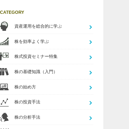
CATEGORY
資産運用を総合的に学ぶ
株を効率よく学ぶ
株式投資セミナー特集
株の基礎知識（入門）
株の始め方
株の投資手法
株の分析手法