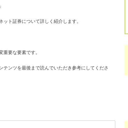
」
ネット証券について詳しく紹介します。
変重要な要素です。
ンテンツを最後まで読んでいただき参考にしてくださ