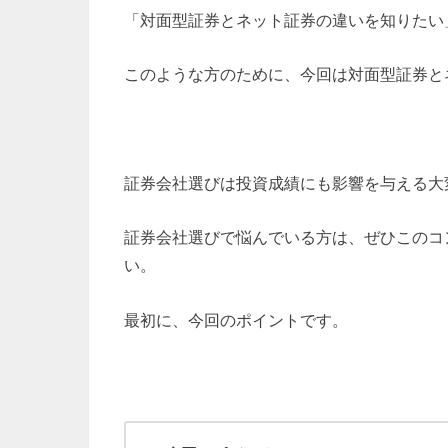
「対面型証券とネット証券の違いを知りたい
このような方のために、今回は対面型証券と
証券会社選びは投資成績にも影響を与える大
証券会社選びで悩んでいる方は、ぜひこのコ
い。
最初に、今回のポイントです。