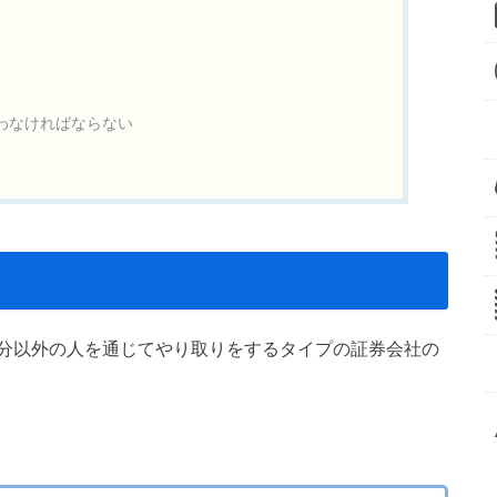
わなければならない
分以外の人を通じてやり取りをするタイプの証券会社の