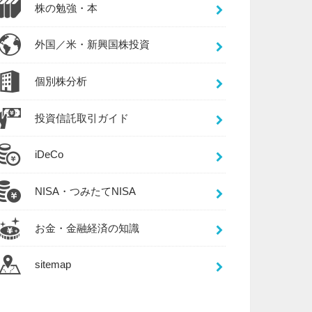
株の勉強・本
外国／米・新興国株投資
個別株分析
投資信託取引ガイド
iDeCo
NISA・つみたてNISA
お金・金融経済の知識
sitemap