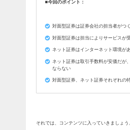
■今回のポイント：
対面型証券は証券会社の担当者がつ
対面型証券は担当によりサービスが
ネット証券はインターネット環境が
ネット証券は取引手数料が安価だが
ならない
対面型証券、ネット証券それぞれの
それでは、コンテンツに入っていきましょう