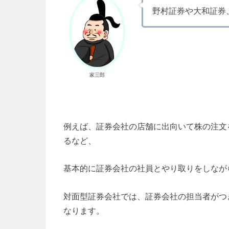
野村証券や大和証券
家三郎
例えば、証券会社の店舗に出向いて株の注文
るなど、
基本的に証券会社の社員とやり取りをしなが
対面型証券会社では、証券会社の担当者がつ
なります。