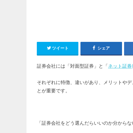
ツイート
シェア
証券会社には「対面型証券」と「
ネット証券
それぞれに特徴、違いがあり、メリットやデ
とが重要です。
「証券会社をどう選んだらいいのか分からな