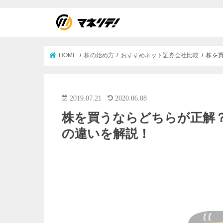
HOME
株の始め方
おすすめネット証券会社比較
株を
2019.07.21
2020.06.08
株を買うならどちらが正解
の違いを解説！