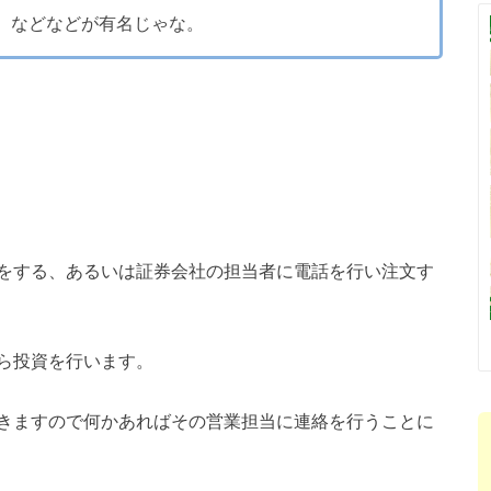
、などなどが有名じゃな。
をする、あるいは証券会社の担当者に電話を行い注文す
ら投資を行います。
きますので何かあればその営業担当に連絡を行うことに