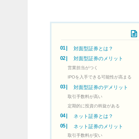
対面型証券とは？
対面型証券のメリット
営業担当がつく
IPOを入手できる可能性が高まる
対面型証券のデメリット
取引手数料が高い
定期的に投資の斡旋がある
ネット証券とは？
ネット証券のメリット
取引手数料が安い