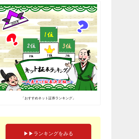
「おすすめネット証券ランキング」
▶︎▶︎ランキングをみる