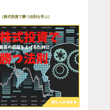
［株式投資で勝つ法則を学ぶ］