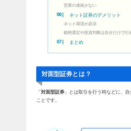
営業の連絡がない
ネット証券のデメリット
ネット環境が必須
銘柄選定や投資判断は自分だけで行
まとめ
対面型証券とは？
「
対面型証券
」とは取引を行う時などに、自
ことです。