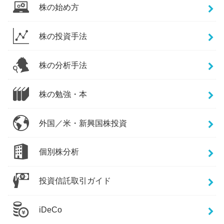
株の始め方
株の投資手法
株の分析手法
株の勉強・本
外国／米・新興国株投資
個別株分析
投資信託取引ガイド
iDeCo