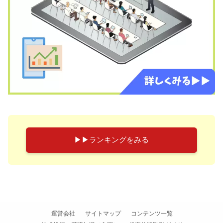
▶︎▶︎ランキングをみる
運営会社
サイトマップ
コンテンツ一覧