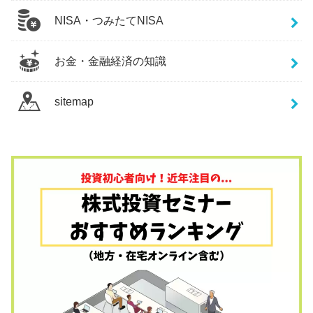
NISA・つみたてNISA
お金・金融経済の知識
sitemap