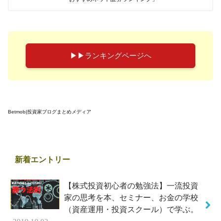
▶︎▶︎ランキングページへ
Betmob|投資家ブログまとめメディア
新着エントリー
【株式投資初心者の勉強法】一流投資
家の思考を本、セミナー、お金の学校
（資産運用・投資スクール）で学ぶ。