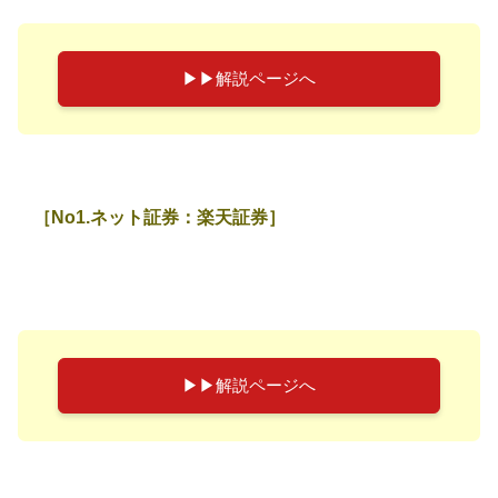
▶︎▶︎解説ページへ
［No1.ネット証券：楽天証券］
▶︎▶︎解説ページへ