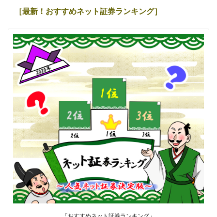
［最新！おすすめネット証券ランキング］
「おすすめネット証券ランキング」