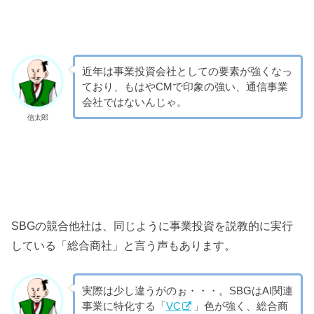
近年は事業投資会社としての要素が強くなっ
ており、もはやCMで印象の強い、通信事業
会社ではないんじゃ。
信太郎
SBGの競合他社は、同じように事業投資を説教的に実行
している「総合商社」と言う声もあります。
実際は少し違うがのぉ・・・。SBGはAI関連
事業に特化する「
VC
」色が強く、総合商