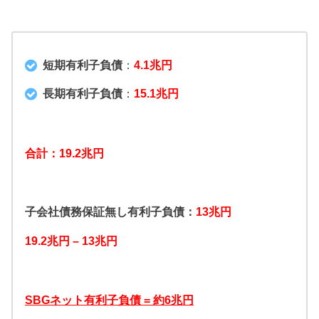
短期有利子負債
：
4.1兆円
長期有利子負債
：
15.1兆円
合計：19.2兆円
子会社債務保証無し有利子負債：
13兆円
19.2兆円 – 13兆円
SBGネット有利子負債 = 約6兆円