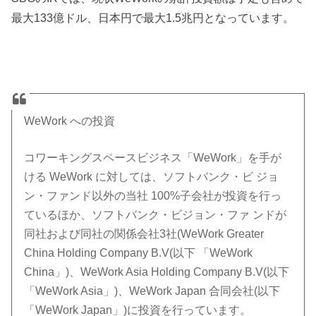
最大133億ドル、日本円で最大1.5兆円となっています。
WeWork への投資
コワーキングスペースビジネス「WeWork」を手が
ける WeWork に対しては、ソフトバンク・ビ ジョ
ン・ファンド以外の当社 100%子会社が投資を行っ
ているほか、ソフトバンク・ビジョン・ファ ンドが
同社および同社の関係会社3社(WeWork Greater
China Holding Company B.V(以下 「WeWork
China」)、WeWork Asia Holding Company B.V(以下
「WeWork Asia」)、WeWork Japan 合同会社(以下
「WeWork Japan」)に投資を行っています。