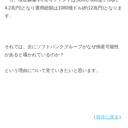
4.2兆円)となり運用総額は1080億ドル(約12兆円)となりま
す。
それでは、次にソフトバンクグループがなぜ倒産可能性
があると囁かれているのか？
という理由について見ていきたいと思います。
（
目次に戻る
）