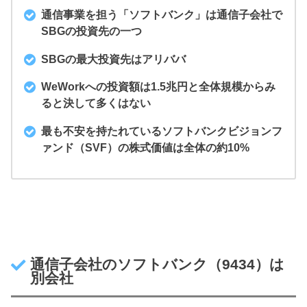
通信事業を担う「ソフトバンク」は通信子会社で
SBGの投資先の一つ
SBGの最大投資先はアリババ
WeWorkへの投資額は1.5兆円と全体規模からみ
ると決して多くはない
最も不安を持たれているソフトバンクビジョンフ
ァンド（SVF）の株式価値は全体の約10%
通信子会社のソフトバンク（9434）は
別会社