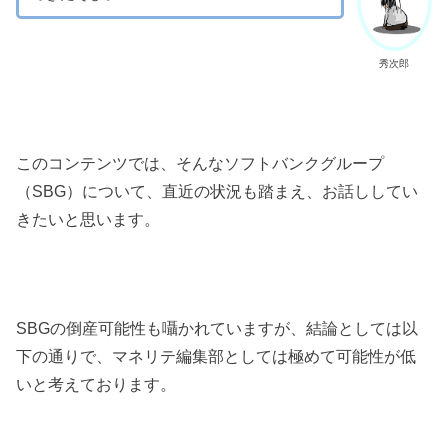
秀次郎
このコンテンツでは、そんなソフトバンクグループ
（SBG）について、直近の状況も踏まえ、お話ししてい
きたいと思います。
SBGの倒産可能性も囁かれていますが、結論としては以
下の通りで、マネリテ編集部としては極めて可能性が低
いと考えております。