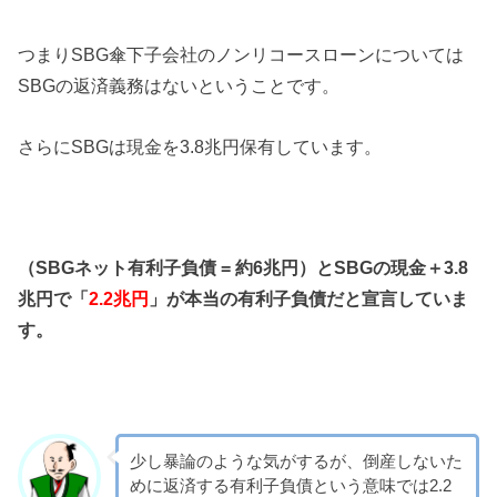
つまりSBG傘下子会社のノンリコースローンについては
SBGの返済義務はないということです。
さらにSBGは現金を3.8兆円保有しています。
（SBGネット有利子負債 = 約6兆円）とSBGの現金＋3.8
兆円で「
2.2兆円
」が本当の有利子負債だと宣言していま
す。
少し暴論のような気がするが、倒産しないた
めに返済する有利子負債という意味では2.2