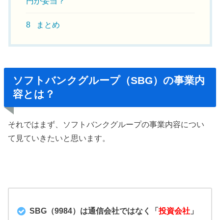
円が妥当？
8
まとめ
ソフトバンクグループ（SBG）の事業内
容とは？
それではまず、ソフトバンクグループの事業内容につい
て見ていきたいと思います。
SBG（9984）は通信会社ではなく「
投資会社
」