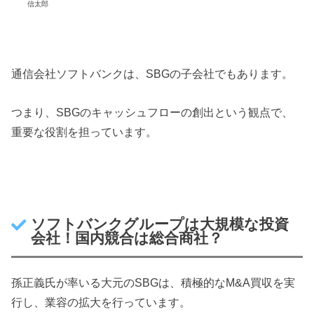
信太郎
通信会社ソフトバンクは、SBGの子会社でもあります。
つまり、SBGのキャッシュフローの創出という観点で、
重要な役割を担っています。
ソフトバンクグループは大規模な投資
会社！国内競合は総合商社？
孫正義氏が率いる大元のSBGは、積極的なM&A買収を実
行し、業容の拡大を行っています。