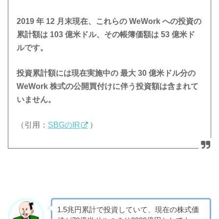
2019 年 12 月末現在、これらの WeWork への投資の
累計額は 103 億米ドル、その帳簿価額は 53 億米ド
ルです。
投資累計額には現在実施中の 最大 30 億米ドル分の
WeWork 株式の公開買付けに伴う投資額は含まれて
いません。
（引用：
SBGのIR
）
1.5兆円累計で投資していて、現在の株式価