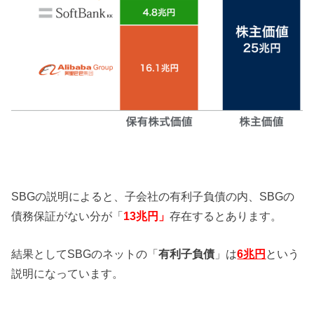
SBGの説明によると、子会社の有利子負債の内、SBGの
債務保証がない分が「
13兆円」
存在するとあります。
結果としてSBGのネットの「
有利子負債
」は
6兆円
という
説明になっています。