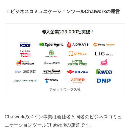
ⅰ.ビジネスコミュニケーションツールChatworkの運営
チャットワークス社
Chatworkのメイン事業は会社名と同名のビジネスコミュ
ニケーションツールChatworkの運営です。