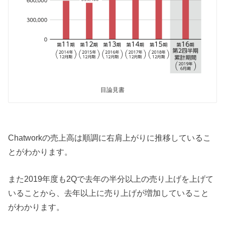
目論見書
Chatworkの売上高は順調に右肩上がりに推移しているこ
とがわかります。
また2019年度も2Qで去年の半分以上の売り上げを上げて
いることから、去年以上に売り上げが増加していること
がわかります。