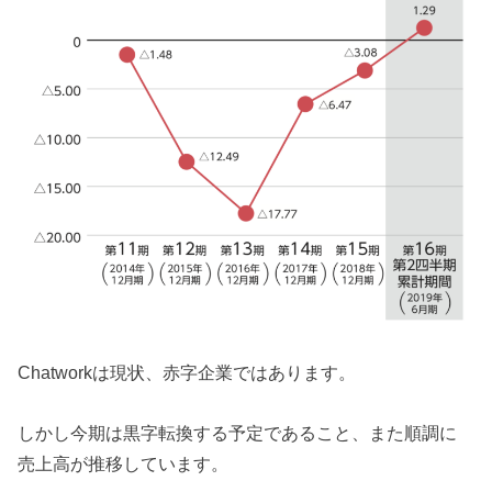
Chatworkは現状、赤字企業ではあります。
しかし今期は黒字転換する予定であること、また順調に
売上高が推移しています。