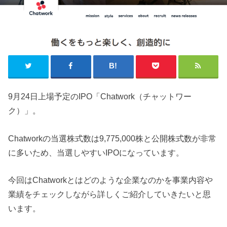
9月24日上場予定のIPO「Chatwork（チャットワー
ク）」。
Chatworkの当選株式数は9,775,000株と公開株式数が非常
に多いため、当選しやすいIPOになっています。
今回はChatworkとはどのような企業なのかを事業内容や
業績をチェックしながら詳しくご紹介していきたいと思
います。