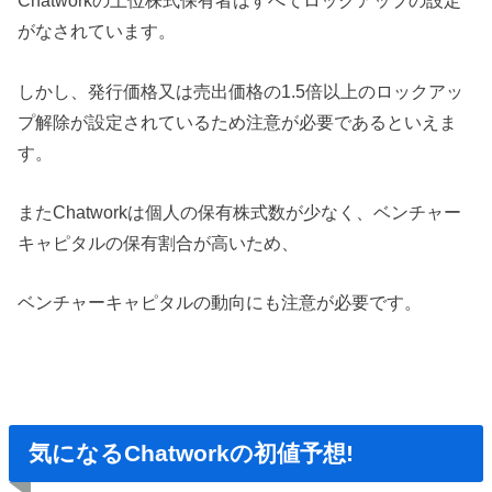
Chatworkの上位株式保有者はすべてロックアップの設定
がなされています。
しかし、発行価格又は売出価格の1.5倍以上のロックアッ
プ解除が設定されているため注意が必要であるといえま
す。
またChatworkは個人の保有株式数が少なく、ベンチャー
キャピタルの保有割合が高いため、
ベンチャーキャピタルの動向にも注意が必要です。
気になるChatworkの初値予想!