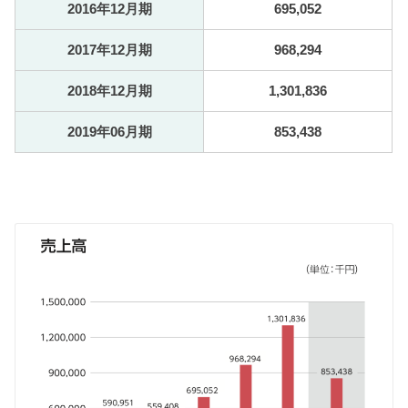
2016年12月期
695,052
2017年12月期
968,294
2018年12月期
1,301,836
2019年06月期
853,438