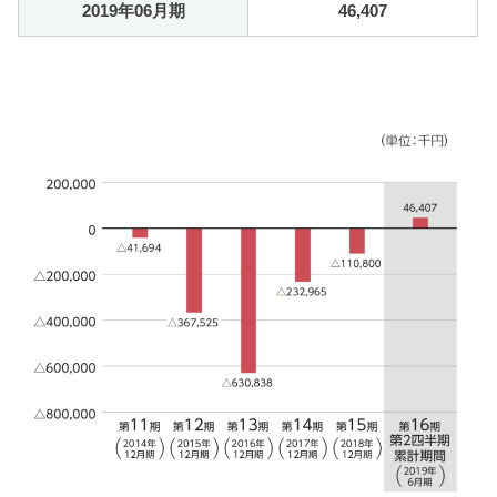
2019年06月期
46,407