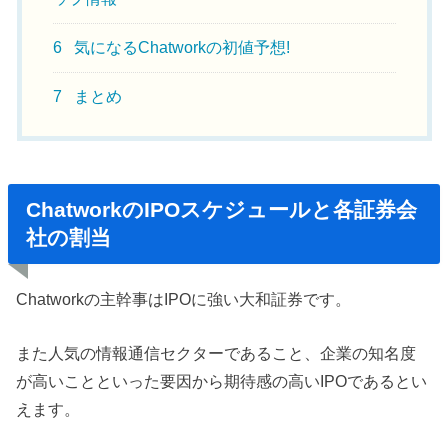
6
気になるChatworkの初値予想!
7
まとめ
ChatworkのIPOスケジュールと各証券会
社の割当
Chatworkの主幹事はIPOに強い大和証券です。
また人気の情報通信セクターであること、企業の知名度
が高いことといった要因から期待感の高いIPOであるとい
えます。