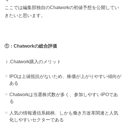
ここでは編集部独自のChatworkの初値予想を公開してい
きたいと思います。
①：Chatworkの総合評価
ⅰ.Chatwork購入のメリット
IPOは上値抵抗がないため、株価が上がりやすい傾向が
ある
Chatworkは当選株式数が多く、参加しやすいIPOであ
る
人気の情報通信系銘柄、しかも働き方改革関連と人気
化しやすいセクターである