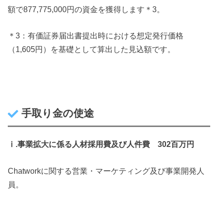
額で877,775,000円の資金を獲得します＊3。
＊3：有価証券届出書提出時における想定発行価格
（1,605円）を基礎として算出した見込額です。
手取り金の使途
ⅰ.事業拡大に係る人材採用費及び人件費 302百万円
Chatworkに関する営業・マーケティング及び事業開発人
員。