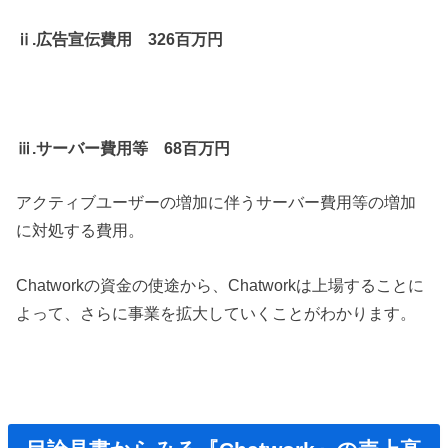
ⅱ.広告宣伝費用 326百万円
ⅲ.サーバー費用等 68百万円
アクティブユーザーの増加に伴うサーバー費用等の増加
に対処する費用。
Chatworkの資金の使途から、Chatworkは上場することに
よって、さらに事業を拡大していくことがわかります。