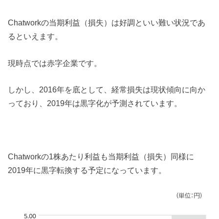
Chatworkの当期利益（損失）は好調といい難い状況であ
るといえます。
現時点では赤字企業です。
しかし、2016年を底として、経常損失は現状傾向に向か
っており、2019年は黒字化が予測されています。
Chatworkの1株あたり利益も当期利益（損失）同様に
2019年に黒字転換する予定になっています。