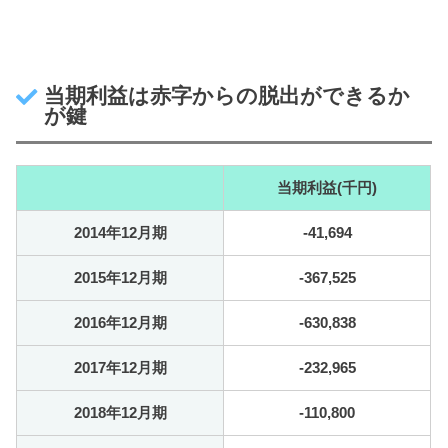
当期利益は赤字からの脱出ができるか
が鍵
当期利益(千円)
2014年12月期
-41,694
2015年12月期
-367,525
2016年12月期
-630,838
2017年12月期
-232,965
2018年12月期
-110,800