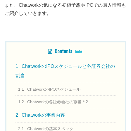
また、Chatworkの気になる初値予想やIPOでの購入情報も
ご紹介していきます。
Contents
[
hide
]
1
ChatworkのIPOスケジュールと各証券会社の
割当
1.1
ChatworkのIPOスケジュール
1.2
Chatworkの各証券会社の割当＊2
2
Chatworkの事業内容
2.1
Chatworkの基本スペック