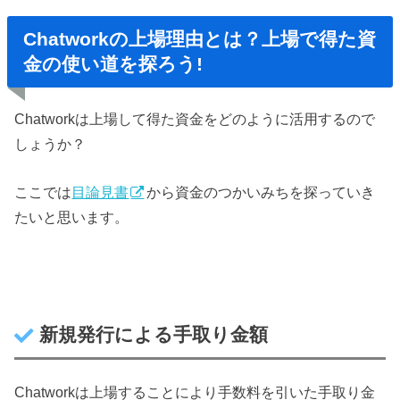
Chatworkの上場理由とは？上場で得た資
金の使い道を探ろう!
Chatworkは上場して得た資金をどのように活用するので
しょうか？
ここでは
目論見書
から資金のつかいみちを探っていき
たいと思います。
新規発行による手取り金額
Chatworkは上場することにより手数料を引いた手取り金