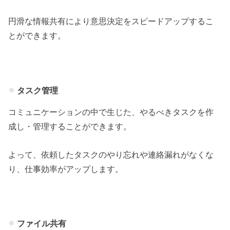
円滑な情報共有により意思決定をスピードアップするこ
とができます。
タスク管理
コミュニケーションの中で生じた、やるべきタスクを作
成し・管理することができます。
よって、依頼したタスクのやり忘れや連絡漏れがなくな
り、仕事効率がアップします。
ファイル共有