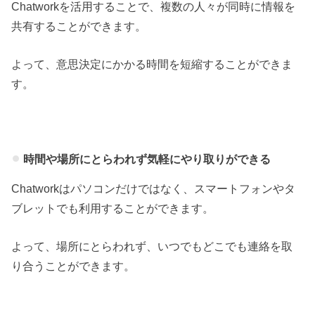
Chatworkを活用することで、複数の人々が同時に情報を
共有することができます。
よって、意思決定にかかる時間を短縮することができま
す。
時間や場所にとらわれず気軽にやり取りができる
Chatworkはパソコンだけではなく、スマートフォンやタ
ブレットでも利用することができます。
よって、場所にとらわれず、いつでもどこでも連絡を取
り合うことができます。