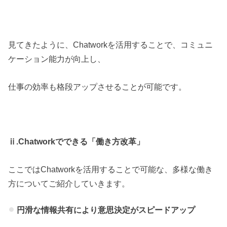
見てきたように、Chatworkを活用することで、コミュニ
ケーション能力が向上し、
仕事の効率も格段アップさせることが可能です。
ⅱ.Chatworkでできる「働き方改革」
ここではChatworkを活用することで可能な、多様な働き
方についてご紹介していきます。
円滑な情報共有により意思決定がスピードアップ