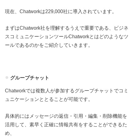
現在、Chatworkは229,000社に導入されています。
まずはChatwork社を理解するうえで重要である、ビジネ
スコミュニケーションツールChatworkとはどのようなツ
ールであるのかをご紹介していきます。
グループチャット
Chatworkでは複数人が参加するグループチャットでコミ
ュニケーションととることが可能です。
具体的にはメッセージの返信・引用・編集・削除機能を
活用して、素早く正確に情報共有をすることができるた
め、