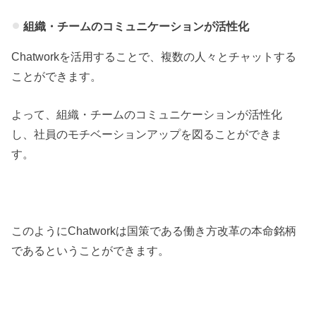
組織・チームのコミュニケーションが活性化
Chatworkを活用することで、複数の人々とチャットする
ことができます。
よって、組織・チームのコミュニケーションが活性化
し、社員のモチベーションアップを図ることができま
す。
このようにChatworkは国策である働き方改革の本命銘柄
であるということができます。