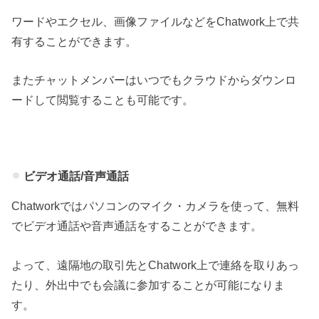
ワードやエクセル、画像ファイルなどをChatwork上で共
有することができます。
またチャットメンバーはいつでもクラウドからダウンロ
ードして閲覧することも可能です。
ビデオ通話/音声通話
Chatworkではパソコンのマイク・カメラを使って、無料
でビデオ通話や音声通話をすることができます。
よって、遠隔地の取引先とChatwork上で連絡を取りあっ
たり、外出中でも会議に参加することが可能になりま
す。