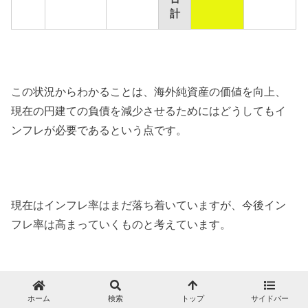
計
この状況からわかることは、海外純資産の価値を向上、
現在の円建ての負債を減少させるためにはどうしてもイ
ンフレが必要であるという点です。
現在はインフレ率はまだ落ち着いていますが、今後イン
フレ率は高まっていくものと考えています。
ホーム
検索
トップ
サイドバー