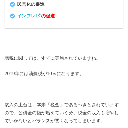
民営化の促進
インフレ
の促進
増税に関しては、すでに実施されていますね。
2019年には消費税が10％になります。
歳入の土台は、本来「税金」であるべきとされています
ので、公債金の額が増えていく分、税金の収入も増やし
ていかないとバランスが悪くなってしまいます。