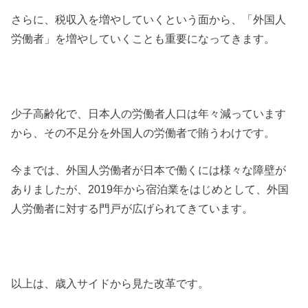
さらに、税収入を増やしていくという面から、「外国人
労働者」を増やしていくことも重要になってきます。
少子高齢化で、日本人の労働者人口は年々減っています
から、その不足分を外国人の労働者で賄うわけです。
今までは、外国人労働者が日本で働くには様々な障壁が
ありましたが、2019年から宿泊業をはじめとして、外国
人労働者に対する門戸が広げられてきています。
以上は、歳入サイドから見た改革です。