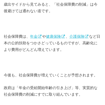
歳出サイドから見てみると、「社会保障費の削減」は今
後避けては通れない道です。
社会保障費は、
年金
や
健康保険
、
介護保険
など日
本の公的扶助をつかさどっているものですが、高齢化に
より費用がどんどん増えています。
今後も、社会保障費が増えていくことが予想されます。
政府は「年金の受給開始年齢の引き上げ」等、実質的な
社会保障費の削減にすでに取り組んでいます。