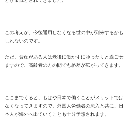
とが常識とされてきました。
この考えが、今後通用しなくなる世の中が到来するかも
しれないのです。
ただ、資産がある人は老後に働かずにゆったりと過ごせ
ますので、高齢者の方の間でも格差が広がってきます。
ここまでくると、もはや日本で働くことがメリットでは
なくなってきますので、外国人労働者の流入と共に、日
本人が海外へ出ていくことも十分予想されます。