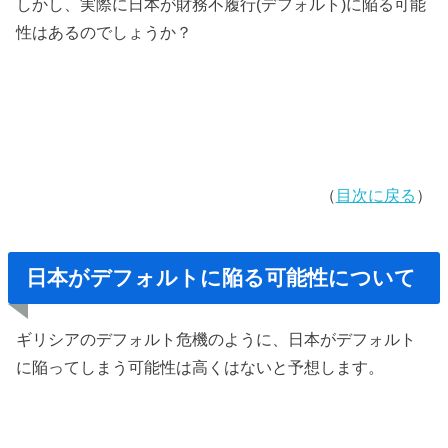
しかし、実際に日本が財務不履行(デフォルト)に陥る可能
性はあるのでしょうか？
（
目次に戻る
）
日本がデフォルトに陥る可能性について
ギリシアのデフォルト危機のように、日本がデフォルト
に陥ってしまう可能性は高くはないと予想します。