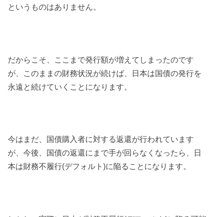
というものはありません。
だからこそ、ここまで発行額が増えてしまったのです
が、このままの財務状況が続けば、日本は国債の発行を
永遠と続けていくことになります。
今はまだ、国債購入者に対する返還が行われています
が、今後、国債の返還にまで手が回らなくなったら、日
本は財務不履行(デフォルト)に陥ることになります。