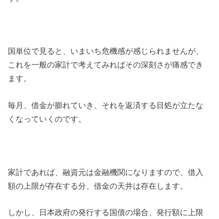
国単位で見ると、いまいち危機感が感じられませんが、
これを一般の家計で考えてみればその深刻さが痛感でき
ます。
毎月、借金が膨れていき、それを返済する目処が立たな
くなっていくのです。
家計であれば、融資元は金融機関になりますので、借入
額の上限が存在する分、借金の天井は存在します。
しかし、日本政府の発行する国債の場合、発行額に上限