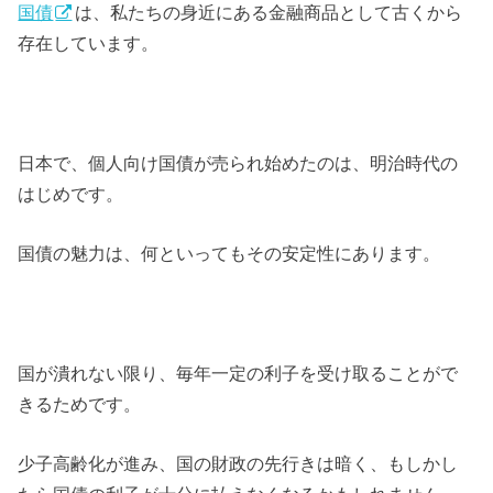
国債
は、私たちの身近にある金融商品として古くから
存在しています。
日本で、個人向け国債が売られ始めたのは、明治時代の
はじめです。
国債の魅力は、何といってもその安定性にあります。
国が潰れない限り、毎年一定の利子を受け取ることがで
きるためです。
少子高齢化が進み、国の財政の先行きは暗く、もしかし