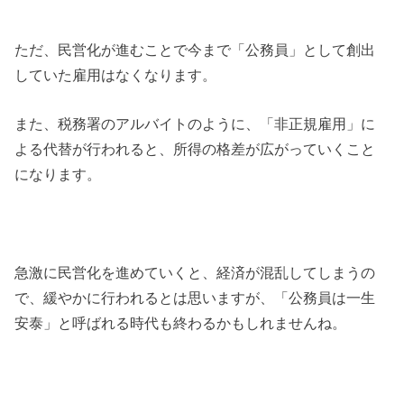
ただ、民営化が進むことで今まで「公務員」として創出
していた雇用はなくなります。
また、税務署のアルバイトのように、「非正規雇用」に
よる代替が行われると、所得の格差が広がっていくこと
になります。
急激に民営化を進めていくと、経済が混乱してしまうの
で、緩やかに行われるとは思いますが、「公務員は一生
安泰」と呼ばれる時代も終わるかもしれませんね。