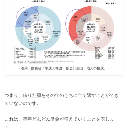
（引用：財務省「平成30年度一般会計歳出・歳入の構成」）
つまり、借りた額をその年のうちに全て返すことができ
ていないのです。
これは、毎年どんどん借金が増えていくことを表しま
す。