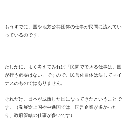
もうすでに、国や地方公共団体の仕事が民間に流れてい
っているのです。
たしかに、よく考えてみれば「民間でできる仕事は、国
が行う必要はない」ですので、民営化自体は決してマイ
ナスのものではありません。
それだけ、日本が成熟した国になってきたということで
す。（発展途上国や中進国では、国営企業が多かった
り、政府管轄の仕事が多いです）