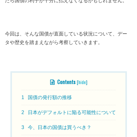
たら国債の利子が十分に払えなくなるかもしれません。
今回は、そんな国債が直面している状況について、デー
タや歴史を踏まえながら考察していきます。
目次
Contents
[
hide
]
1
国債の発行額の推移
2
日本がデフォルトに陥る可能性について
3
今、日本の国債は買うべき？