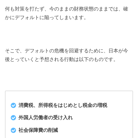
何も対策を打たず、今のままの財務状態のままでは、確
かにデフォルトに陥ってしまいます。
そこで、デフォルトの危機を回避するために、日本が今
後とっていくと予想される行動は以下のものです。
消費税、所得税をはじめとし税金の増税
外国人労働者の受け入れ
社会保障費の削減