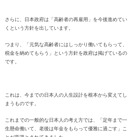
さらに、日本政府は「高齢者の再雇用」を今後進めてい
くという方針を出しています。
つまり、「元気な高齢者にはしっかり働いてもらって、
税金を納めてもらう」という方針を政府は掲げているの
です。
これは、今までの日本人の人生設計を根本から変えてし
まうものです。
これまでの一般的な日本人の考え方では、「定年まで一
生懸命働いて、老後は年金をもらって優雅に過ごす」こ