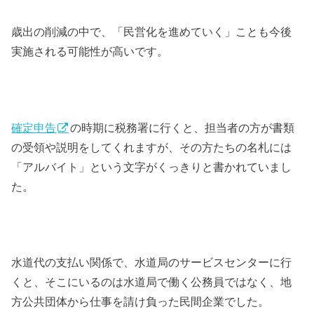
歳出の削減の中で、「民営化を進めていく」ことも今後
実施される可能性が高いです。
確定申告
の時期に税務署に行くと、担当者の方が書類
の受領や説明をしてくれますが、その方たちの名札には
「アルバイト」という文字がくっきりと書かれていまし
た。
水道代の支払い関係で、水道局のサービスセンターに行
くと、そこにいるのは水道局で働く公務員ではなく、地
方公共団体から仕事を請け負った民間企業でした。