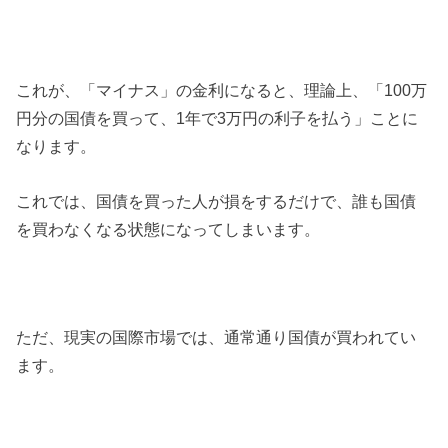
これが、「マイナス」の金利になると、理論上、「100万
円分の国債を買って、1年で3万円の利子を払う」ことに
なります。
これでは、国債を買った人が損をするだけで、誰も国債
を買わなくなる状態になってしまいます。
ただ、現実の国際市場では、通常通り国債が買われてい
ます。