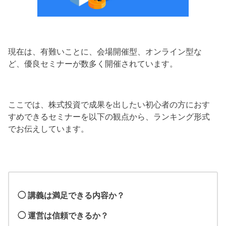
現在は、有難いことに、会場開催型、オンライン型な
ど、優良セミナーが数多く開催されています。
ここでは、株式投資で成果を出したい初心者の方におす
すめできるセミナーを以下の観点から、ランキング形式
でお伝えしています。
◯ 講義は満足できる内容か？
◯ 運営は信頼できるか？