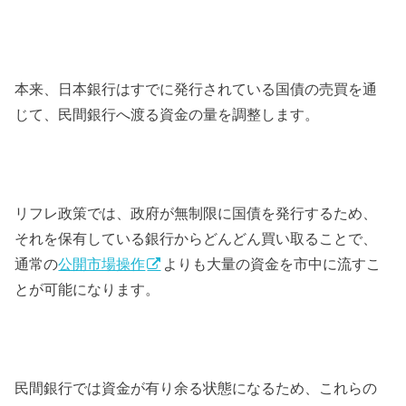
本来、日本銀行はすでに発行されている国債の売買を通
じて、民間銀行へ渡る資金の量を調整します。
リフレ政策では、政府が無制限に国債を発行するため、
それを保有している銀行からどんどん買い取ることで、
通常の
公開市場操作
よりも大量の資金を市中に流すこ
とが可能になります。
民間銀行では資金が有り余る状態になるため、これらの