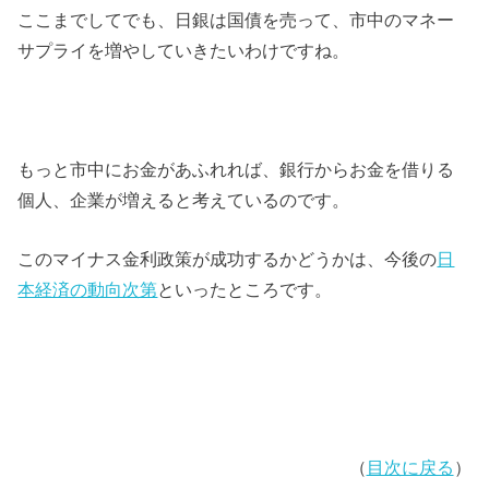
ここまでしてでも、日銀は国債を売って、市中のマネー
サプライを増やしていきたいわけですね。
もっと市中にお金があふれれば、銀行からお金を借りる
個人、企業が増えると考えているのです。
このマイナス金利政策が成功するかどうかは、今後の
日
本経済の動向次第
といったところです。
（
目次に戻る
）