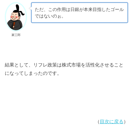
ただ、この作用は日銀が本来目指したゴール
ではないのぉ。
家三郎
結果として、リフレ政策は株式市場を活性化させること
になってしまったのです。
（
目次に戻る
）