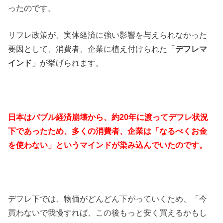
ったのです。
リフレ政策が、実体経済に強い影響を与えられなかった
要因として、消費者、企業に植え付けられた「
デフレマ
インド
」が挙げられます。
日本はバブル経済崩壊から、約20年に渡ってデフレ状況
下であったため、多くの消費者、企業は「なるべくお金
を使わない」というマインドが染み込んでいたのです。
デフレ下では、物価がどんどん下がっていくため、「今
買わないで我慢すれば、この後もっと安く買えるかもし