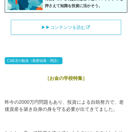
押さえて知識を投資に活かそう。
▶︎▶︎コンテンツを読む
経済の勉強（基礎知識・用語）
［お金の学校特集］
昨今の2000万円問題もあり、投資による自助努力で、老
後資産を築き自身の身を守る必要が出てきてました。