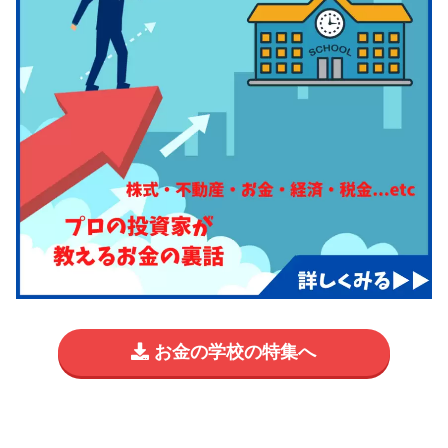
お金の学校の特集へ