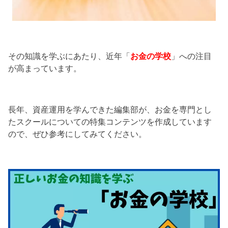
その知識を学ぶにあたり、近年「
お金の学校
」への注目
が高まっています。
長年、資産運用を学んできた編集部が、お金を専門とし
たスクールについての特集コンテンツを作成しています
ので、ぜひ参考にしてみてください。