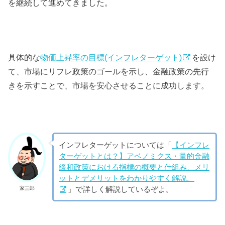
を継続して進めてきました。
具体的な
物価上昇率の目標(インフレターゲット)
を設け
て、市場にリフレ政策のゴールを示し、金融政策の先行
きを示すことで、市場を安心させることに成功します。
インフレターゲットについては「
【インフレ
ターゲットとは？】アベノミクス・量的金融
緩和政策における指標の概要と仕組み、メリ
ットとデメリットをわかりやすく解説。
」で詳しく解説しているぞよ。
家三郎