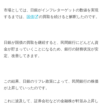
市場としては、日銀がインフレターゲットの数値を実現
するまでは、
国債
の買取を続けると解釈したのです。
日銀が国債の買取を継続すると、民間銀行にどんどん資
金が貯まっていくことになるため、銀行の財務状況が安
定、改善してきます。
この結果、日銀のリフレ政策によって、民間銀行の株価
が上昇していったのです。
これに波及して、証券会社などの金融株が軒並み上昇し