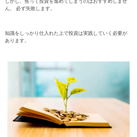
しかし、焦って投資を進めてしまうのはおすすめしませ
ん。 必ず失敗します。
知識をしっかり仕入れた上で投資は実践していく必要が
あります。