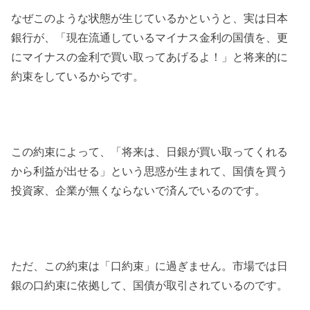
なぜこのような状態が生じているかというと、実は日本
銀行が、「現在流通しているマイナス金利の国債を、更
にマイナスの金利で買い取ってあげるよ！」と将来的に
約束をしているからです。
この約束によって、「将来は、日銀が買い取ってくれる
から利益が出せる」という思惑が生まれて、国債を買う
投資家、企業が無くならないで済んでいるのです。
ただ、この約束は「口約束」に過ぎません。市場では日
銀の口約束に依拠して、国債が取引されているのです。