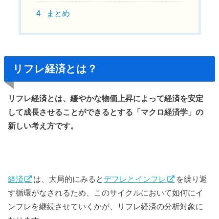
4
まとめ
リフレ経済とは？
リフレ経済とは、緩やかな物価上昇によって経済を安定
して成長させることができるとする「マクロ経済学」の
新しい考え方です。
経済
は、大局的にみると
デフレとインフレ
を繰り返
す循環がなされるため、このサイクルにおいて如何にイ
ンフレを継続させていくかが、リフレ経済の分析対象に