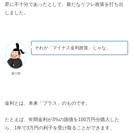
昇に不十分であったとして、新たなリフレ政策を打ち出
しました。
それが「マイナス金利政策」じゃな。
家三郎
金利とは、本来「プラス」のものです。
たとえば、年間金利が3%の国債を100万円分購入した
ら、1年で3万円の利子を受け取ることができます。