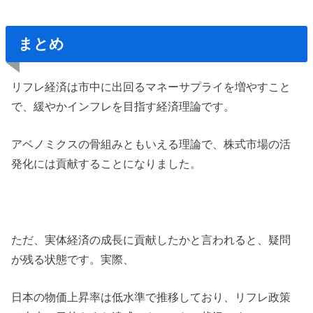
まとめ
リフレ経済は市中に出回るマネーサプライを増やすこと
で、緩やかインフレを目指す経済理論です。
アベノミクスの骨組みともいえる理論で、株式市場の活
発化には貢献することになりました。
ただ、実体経済の成長に貢献したかと言われると、疑問
が残る状態です。実際、
日本の物価上昇率は低水準で推移しており、リフレ政策