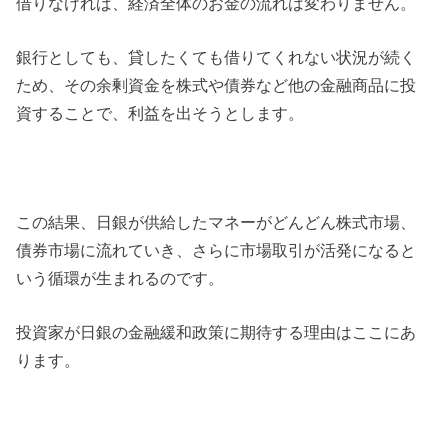
借りなければ、経済全体のお金の流れは変わりません。
銀行としても、貸したくても借りてくれない状況が続く
ため、その余剰資金を株式や債券など他の金融商品に投
資することで、利益を出そうとします。
この結果、日銀が供給したマネーがどんどん株式市場、
債券市場に流れていき、さらに市場取引が活発になると
いう循環が生まれるのです。
投資家が日銀の金融緩和政策に期待する理由はここにあ
ります。