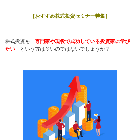
［おすすめ株式投資セミナー特集］
株式投資を「
専門家や現役で成功している投資家に学び
たい
」という方は多いのではないでしょうか？