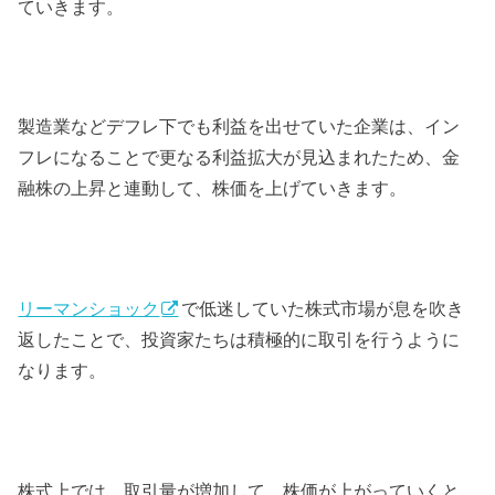
ていきます。
製造業などデフレ下でも利益を出せていた企業は、イン
フレになることで更なる利益拡大が見込まれたため、金
融株の上昇と連動して、株価を上げていきます。
リーマンショック
で低迷していた株式市場が息を吹き
返したことで、投資家たちは積極的に取引を行うように
なります。
株式上では、取引量が増加して、株価が上がっていくと