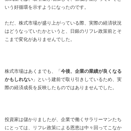
いう好循環を示すようになったのです。
ただ、株式市場が盛り上がっている際、実際の経済状況
はどうなっていたかというと、日銀のリフレ政策前とそ
こまで変化がありませんでした。
株式市場はあくまでも、「
今後、企業の業績が良くなる
かもしれない
」という建前で取り引きしているため、実
際の経済成長を反映したものではありませんでした。
投資家は儲かりましたが、企業で働くサラリーマンたち
にとっては、リフレ政策による恩恵は中々回ってこなか