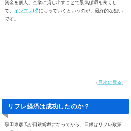
資金を個人、企業に貸し出すことで景気循環を良くし
て、
インフレ
にもっていくというのが、最終的な狙い
です。
（
目次に戻る
）
リフレ経済は成功したのか？
黒田東彦氏が日銀総裁になってから、日銀はリフレ政策