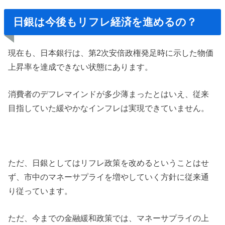
日銀は今後もリフレ経済を進めるの？
現在も、日本銀行は、第2次安倍政権発足時に示した物価
上昇率を達成できない状態にあります。
消費者のデフレマインドが多少薄まったとはいえ、従来
目指していた緩やかなインフレは実現できていません。
ただ、日銀としてはリフレ政策を改めるということはせ
ず、市中のマネーサプライを増やしていく方針に従来通
り従っています。
ただ、今までの金融緩和政策では、マネーサプライの上