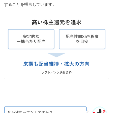
することを明言しています。
ソフトバンク決算資料
配当性向ってなんですか？