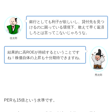
銀行としても利子が欲しいし、貸付先を見つ
けるのに困っている環境下、敢えて早く返済
しろとは言ってこないじゃろうな。
信太郎
結果的に高ROEが持続するということです
ね！株価自体の上昇も十分期待できますね。
秀次郎
PERも15倍という水準です。