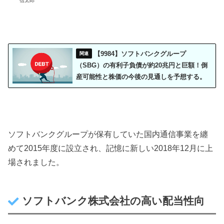
信太郎
【9984】ソフトバンクグループ
（SBG）の有利子負債が約20兆円と巨額！倒
産可能性と株価の今後の見通しを予想する。
ソフトバンクグループが保有していた国内通信事業を纏
めて2015年度に設立され、記憶に新しい2018年12月に上
場されました。
ソフトバンク株式会社の高い配当性向