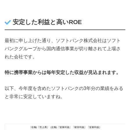
安定した利益と高いROE
最初に申し上げた通り、ソフトバンク株式会社はソフト
バンクグループから国内通信事業が切り離されて上場さ
れた会社です。
特に携帯事業からは毎年安定した収益が見込まれます。
以下、今年度を含めたソフトバンクの3年分の業績をみる
と非常に安定していますね。