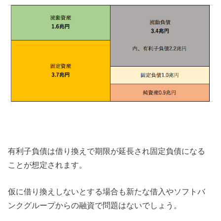
有利子負債は借り換えで期限が延長され固定負債になる
ことが想定されます。
仮に借り換えしないとする場合も新たな借入やソフトバ
ンクグループからの融資で問題はないでしょう。