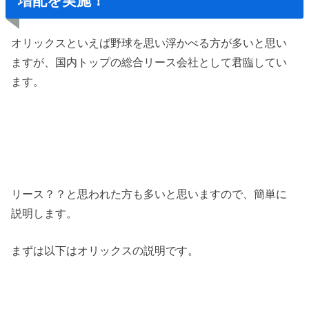
増配を実施！
オリックスといえば野球を思い浮かべる方が多いと思い
ますが、国内トップの総合リース会社として君臨してい
ます。
リース？？と思われた方も多いと思いますので、簡単に
説明します。
まずは以下はオリックスの説明です。