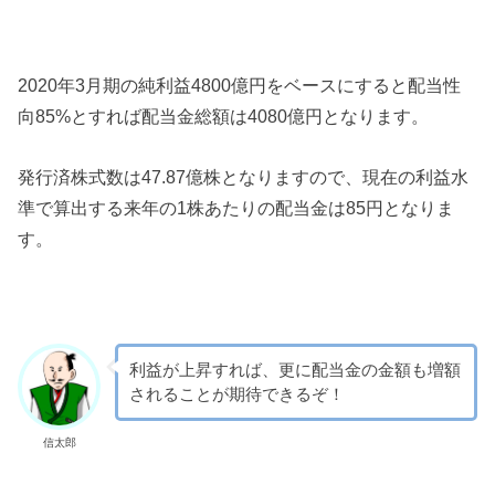
2020年3月期の純利益4800億円をベースにすると配当性
向85%とすれば配当金総額は4080億円となります。
発行済株式数は47.87億株となりますので、現在の利益水
準で算出する来年の1株あたりの配当金は85円となりま
す。
利益が上昇すれば、更に配当金の金額も増額
されることが期待できるぞ！
信太郎