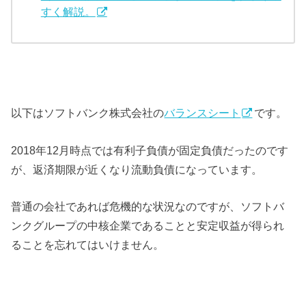
すく解説。
以下はソフトバンク株式会社の
バランスシート
です。
2018年12月時点では有利子負債が固定負債だったのです
が、返済期限が近くなり流動負債になっています。
普通の会社であれば危機的な状況なのですが、ソフトバ
ンクグループの中核企業であることと安定収益が得られ
ることを忘れてはいけません。