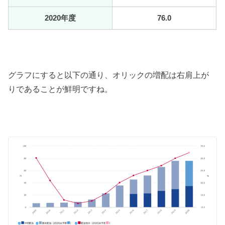
2020年度
76.0
グラフにすると以下の通り、オリックの増配は右肩上が
りであることが鮮明ですね。