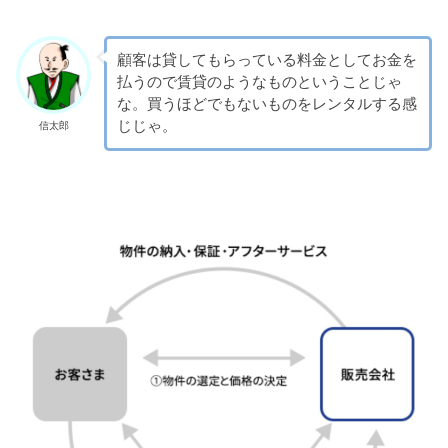
顧客は貸してもらっている料金としてお金を
払うので賃貸のようなものということじゃ
な。買うほどでもないものをレンタルする感
じじゃ。
信太郎