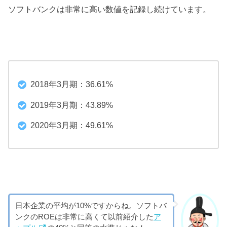
ソフトバンクは非常に高い数値を記録し続けています。
2018年3月期：36.61%
2019年3月期：43.89%
2020年3月期：49.61%
日本企業の平均が10%ですからね。ソフトバ
ンクのROEは非常に高くて以前紹介した
ア