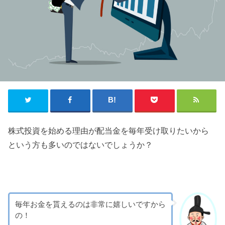
株式投資を始める理由が配当金を毎年受け取りたいから
という方も多いのではないでしょうか？
毎年お金を貰えるのは非常に嬉しいですから
の！