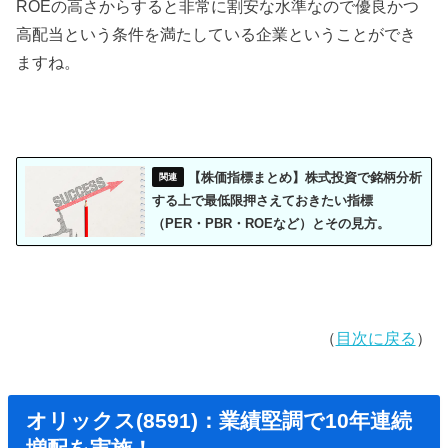
ROEの高さからすると非常に割安な水準なので優良かつ
高配当という条件を満たしている企業ということができ
ますね。
【株価指標まとめ】株式投資で銘柄分析
する上で最低限押さえておきたい指標
（PER・PBR・ROEなど）とその見方。
（
目次に戻る
）
オリックス(8591)：業績堅調で10年連続