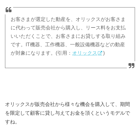
お客さまが選定した動産を、オリックスがお客さま
に代わって販売会社から購入し、リース料をお支払
いいただくことで、お客さまにお貸しする取り組み
です。IT機器、工作機器、一般設備機器などの動産
が対象になります。(引用：
オリックス
)
オリックスが販売会社から様々な機会を購入して、期間
を限定して顧客に貸し与えてお金を頂くというモデルで
すね。