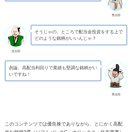
秀次郎
そうじゃの。ところで配当金投資をする上で
どのような銘柄がいいんじゃ？
信太郎
勿論、高配当利回りで業績も堅調な銘柄がい
いですね！
秀次郎
このコンテンツでは優良株でありながら、とにかく高配