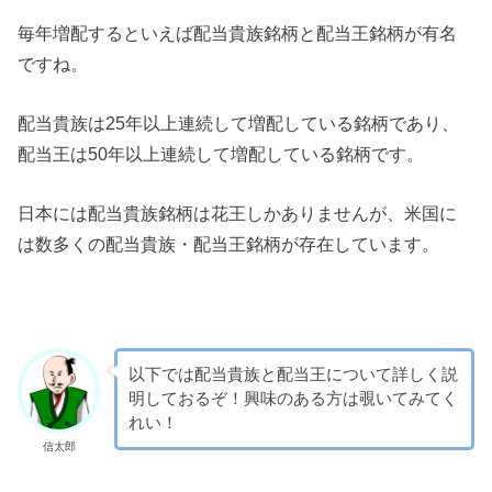
毎年増配するといえば配当貴族銘柄と配当王銘柄が有名
ですね。
配当貴族は25年以上連続して増配している銘柄であり、
配当王は50年以上連続して増配している銘柄です。
日本には配当貴族銘柄は花王しかありませんが、米国に
は数多くの配当貴族・配当王銘柄が存在しています。
以下では配当貴族と配当王について詳しく説
明しておるぞ！興味のある方は覗いてみてく
れい！
信太郎