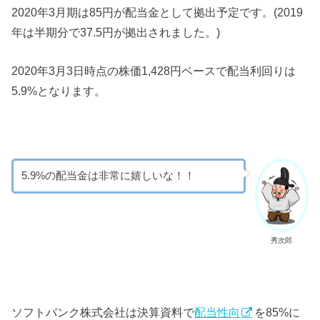
2020年3月期は85円が配当金として拠出予定です。(2019
年は半期分で37.5円が拠出されました。)
2020年3月3日時点の株価1,428円ベースで配当利回りは
5.9%となります。
5.9%の配当金は非常に嬉しいな！！
秀次郎
ソフトバンク株式会社は決算資料で
配当性向
を85%に