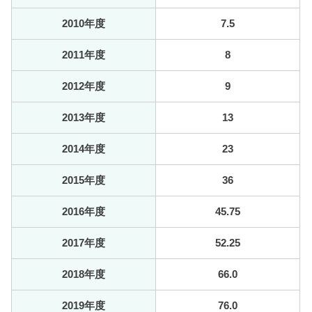
2010年度
7.5
2011年度
8
2012年度
9
2013年度
13
2014年度
23
2015年度
36
2016年度
45.75
2017年度
52.25
2018年度
66.0
2019年度
76.0