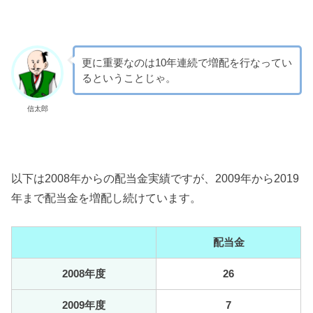
更に重要なのは10年連続で増配を行なってい
るということじゃ。
信太郎
以下は2008年からの配当金実績ですが、2009年から2019
年まで配当金を増配し続けています。
配当金
2008年度
26
2009年度
7