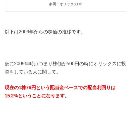
参照：オリックスHP
以下は2009年からの株価の推移です。
仮に2009年時点つまり株価が500円の時にオリックスに投
資をしている人に関して。
現在の1株76円という配当金ベースでの配当利回りは
15.2%ということになります。