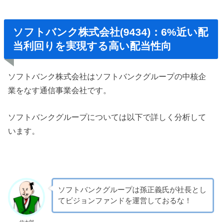
ソフトバンク株式会社(9434)：6%近い配
当利回りを実現する高い配当性向
ソフトバンク株式会社はソフトバンクグループの中核企
業をなす通信事業会社です。
ソフトバンクグループについては以下で詳しく分析して
います。
ソフトバンクグループは孫正義氏が社長とし
てビジョンファンドを運営しておるな！