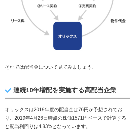
それでは配当金について見てみましょう。
連続10年増配を実施する高配当企業
オリックスは2019年度の配当金は76円が予想されてお
り、2019年4月26日時点の株価1571円ベースで計算する
と配当利回りは4.83%となっています。