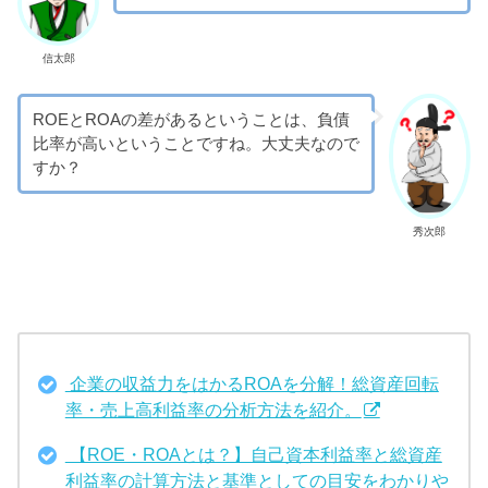
信太郎
ROEとROAの差があるということは、負債
比率が高いということですね。大丈夫なので
すか？
秀次郎
企業の収益力をはかるROAを分解！総資産回転
率・売上高利益率の分析方法を紹介。
【ROE・ROAとは？】自己資本利益率と総資産
利益率の計算方法と基準としての目安をわかりや