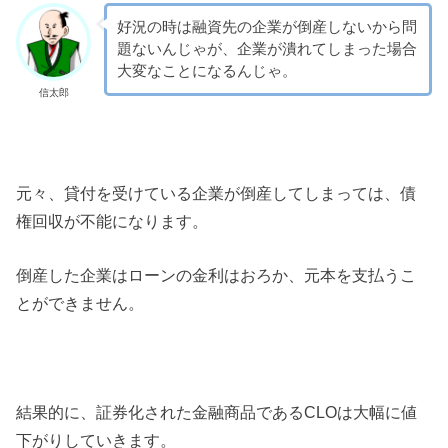
好況の時は融資先の企業が倒産しないから問
題ないんじゃが、企業が潰れてしまった場合
大変なことになるんじゃ。
信太郎
元々、貸付を受けている企業が倒産してしまっては、債
権回収が不能になります。
倒産した企業はローンの金利はおろか、元本を支払うこ
とができません。
結果的に、証券化された金融商品であるCLOは大幅に値
下がりしていきます。