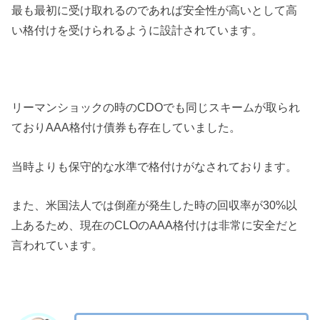
最も最初に受け取れるのであれば安全性が高いとして高
い格付けを受けられるように設計されています。
リーマンショックの時のCDOでも同じスキームが取られ
ておりAAA格付け債券も存在していました。
当時よりも保守的な水準で格付けがなされております。
また、米国法人では倒産が発生した時の回収率が30%以
上あるため、現在のCLOのAAA格付けは非常に安全だと
言われています。