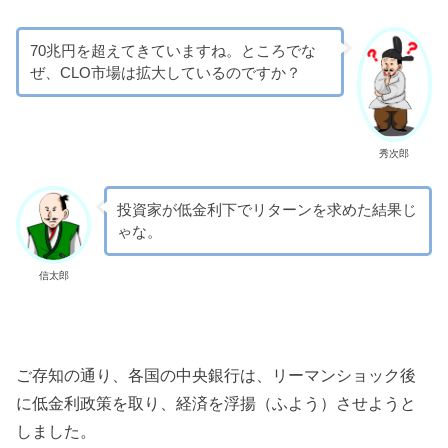
70兆円を超えてきていますね。ところでな
ぜ、CLO市場は拡大しているのですか？
秀次郎
投資家が低金利下でリターンを求めた結果じ
ゃな。
信太郎
ご存知の通り、各国の中央銀行は、リーマンショック後
に低金利政策を取り、経済を浮揚（ふよう）させようと
しました。