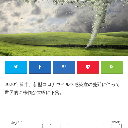
2020年前半、新型コロナウイルス感染症の蔓延に伴って
世界的に株価が大幅に下落。