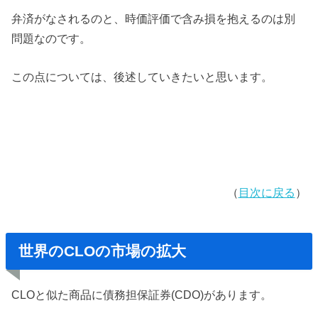
弁済がなされるのと、時価評価で含み損を抱えるのは別
問題なのです。
この点については、後述していきたいと思います。
（
目次に戻る
）
世界のCLOの市場の拡大
CLOと似た商品に債務担保証券(CDO)があります。