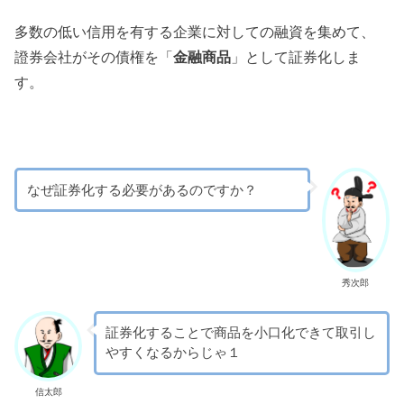
多数の低い信用を有する企業に対しての融資を集めて、
證券会社がその債権を「
金融商品
」として証券化しま
す。
なぜ証券化する必要があるのですか？
秀次郎
証券化することで商品を小口化できて取引し
やすくなるからじゃ１
信太郎