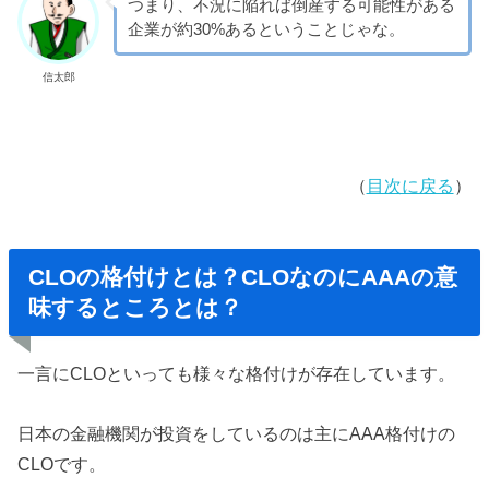
つまり、不況に陥れば倒産する可能性がある
企業が約30%あるということじゃな。
信太郎
（
目次に戻る
）
CLOの格付けとは？CLOなのにAAAの意
味するところとは？
一言にCLOといっても様々な格付けが存在しています。
日本の金融機関が投資をしているのは主にAAA格付けの
CLOです。