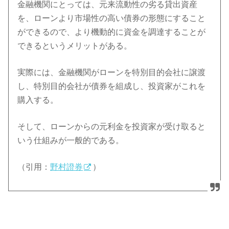
金融機関にとっては、元来流動性の劣る貸出資産
を、ローンより市場性の高い債券の形態にすること
ができるので、より機動的に資金を調達することが
できるというメリットがある。
実際には、金融機関がローンを特別目的会社に譲渡
し、特別目的会社が債券を組成し、投資家がこれを
購入する。
そして、ローンからの元利金を投資家が受け取ると
いう仕組みが一般的である。
（引用：
野村證券
）