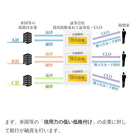
まず、米国等の「
信用力の低い低格付け
」の企業に対し
て銀行が融資を行います。