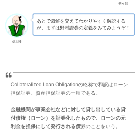
秀次郎
あとで図解を交えてわかりやすく解説する
が、まずは野村證券の定義をみてみようぞ！
信太郎
Collateralized Loan Obligationの略称で和訳はローン
担保証券。資産担保証券の一種である。
金融機関が事業会社などに対して貸し出している貸
付債権（ローン）を証券化したもので、ローンの元
利金を担保にして発行される債券
のことをいう。