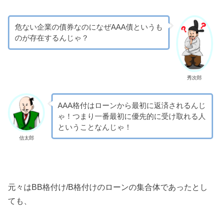
危ない企業の債券なのになぜAAA債というも
のが存在するんじゃ？
秀次郎
AAA格付はローンから最初に返済されるんじ
ゃ！つまり一番最初に優先的に受け取れる人
ということなんじゃ！
信太郎
元々はBB格付け/B格付けのローンの集合体であったとし
ても、