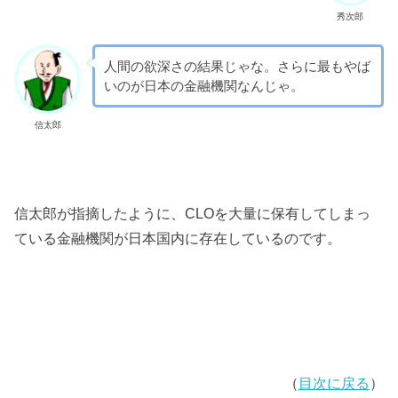
秀次郎
人間の欲深さの結果じゃな。さらに最もやば
いのが日本の金融機関なんじゃ。
信太郎
信太郎が指摘したように、CLOを大量に保有してしまっ
ている金融機関が日本国内に存在しているのです。
（
目次に戻る
）