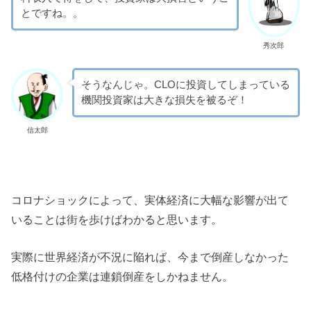
とですね。。
秀次郎
そうなんじゃ。CLOに投資してしまっている
機関投資家は大きな損失を被るぞ！
信太郎
コロナショックによって、実体経済に大幅な影響が出て
いることは街を歩けばわかると思います。
実際に世界経済が不況に陥れば、今まで倒産しなかった
低格付けの企業は連鎖倒産をしかねません。