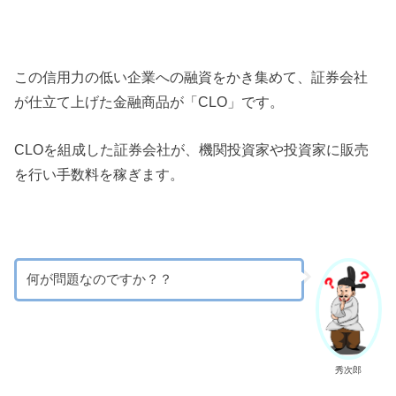
この信用力の低い企業への融資をかき集めて、証券会社
が仕立て上げた金融商品が「CLO」です。
CLOを組成した証券会社が、機関投資家や投資家に販売
を行い手数料を稼ぎます。
何が問題なのですか？？
秀次郎