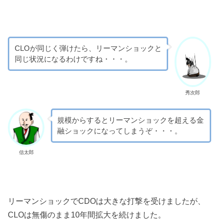
CLOが同じく弾けたら、リーマンショックと
同じ状況になるわけですね・・・。
秀次郎
規模からするとリーマンショックを超える金
融ショックになってしまうぞ・・・。
信太郎
リーマンショックでCDOは大きな打撃を受けましたが、
CLOは無傷のまま10年間拡大を続けました。