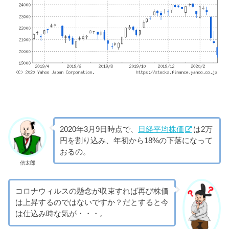
2020年3月9日時点で、
日経平均株価
は2万
円を割り込み、年初から18%の下落になって
おるの。
信太郎
コロナウィルスの懸念が収束すれば再び株価
は上昇するのではないですか？だとすると今
は仕込み時な気が・・・。