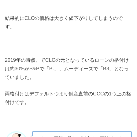
結果的にCLOの価格は大きく値下がりしてしまうので
す。
2019年の時点、でCLOの元となっているローンの格付け
は約30%がS&Pで「B-」、ムーディーズで「B3」となっ
ていました。
両格付けはデフォルトつまり倒産直前のCCCの1つ上の格
付けです。