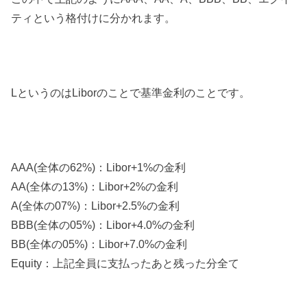
ティという格付けに分かれます。
LというのはLiborのことで基準金利のことです。
AAA(全体の62%)：Libor+1%の金利
AA(全体の13%)：Libor+2%の金利
A(全体の07%)：Libor+2.5%の金利
BBB(全体の05%)：Libor+4.0%の金利
BB(全体の05%)：Libor+7.0%の金利
Equity：上記全員に支払ったあと残った分全て