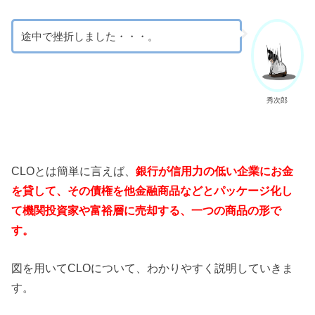
途中で挫折しました・・・。
秀次郎
CLOとは簡単に言えば、
銀行が信用力の低い企業にお金
を貸して、その債権を他金融商品などとパッケージ化し
て機関投資家や富裕層に売却する、一つの商品の形で
す。
図を用いてCLOについて、わかりやすく説明していきま
す。