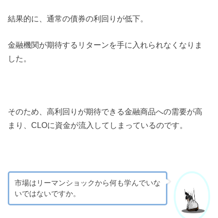
結果的に、通常の債券の利回りが低下。
金融機関が期待するリターンを手に入れられなくなりま
した。
そのため、高利回りが期待できる金融商品への需要が高
まり、CLOに資金が流入してしまっているのです。
市場はリーマンショックから何も学んでいな
いではないですか。