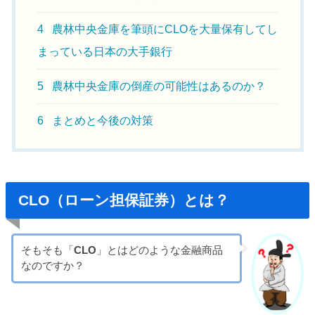
4
農林中央金庫を筆頭にCLOを大量保有してし
まっている日本の大手銀行
5
農林中央金庫の倒産の可能性はあるのか？
6
まとめと今後の対策
CLO（ローン担保証券）とは？
そもそも「
CLO
」とはどのような金融商品
なのですか？