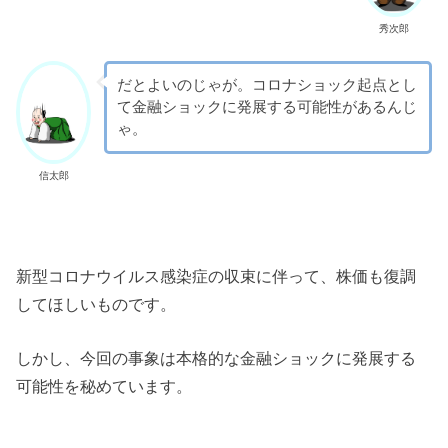
秀次郎
だとよいのじゃが。コロナショック起点とし
て金融ショックに発展する可能性があるんじ
ゃ。
信太郎
新型コロナウイルス感染症の収束に伴って、株価も復調
してほしいものです。
しかし、今回の事象は本格的な金融ショックに発展する
可能性を秘めています。