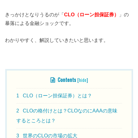
きっかけとなりうるのが「
CLO（ローン担保証券）
」の
暴落による金融ショックです。
わかりやすく、解説していきたいと思います。
目次
Contents
[
hide
]
1
CLO（ローン担保証券）とは？
2
CLOの格付けとは？CLOなのにAAAの意味
するところとは？
3
世界のCLOの市場の拡大