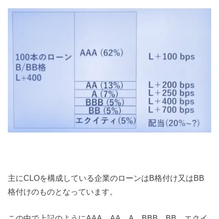
主にCLOを構成している企業のローンはB格付け又はBB
格付けのものとなっています。
この中で上記のようにAAA、AA、A、BBB、BB、エクイ