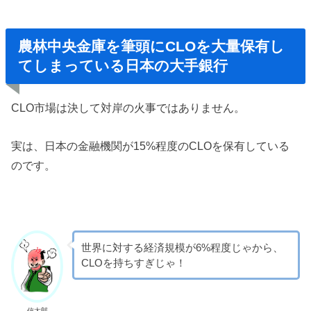
農林中央金庫を筆頭にCLOを大量保有し
てしまっている日本の大手銀行
CLO市場は決して対岸の火事ではありません。
実は、日本の金融機関が15%程度のCLOを保有している
のです。
世界に対する経済規模が6%程度じゃから、
CLOを持ちすぎじゃ！
信太郎