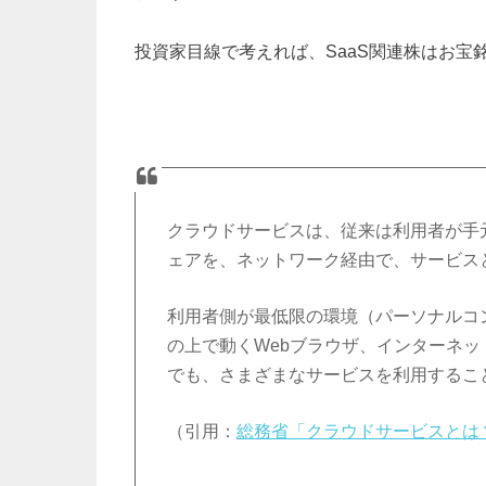
投資家目線で考えれば、SaaS関連株はお宝
クラウドサービスは、従来は利用者が手
ェアを、ネットワーク経由で、サービス
利用者側が最低限の環境（パーソナルコ
の上で動くWebブラウザ、インターネ
でも、さまざまなサービスを利用するこ
（引用：
総務省「クラウドサービスとは