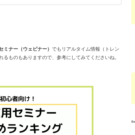
セミナー（ウェビナー）
でもリアルタイム情報（トレン
れるものもありますので、参考にしてみてくださいね。
B