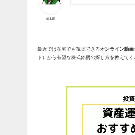
信太郎
最近では在宅でも視聴できる
オンライン動画
ド）から有望な株式銘柄の探し方を教えてく