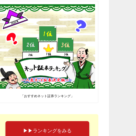
「おすすめネット証券ランキング」
▶︎▶︎ランキングをみる