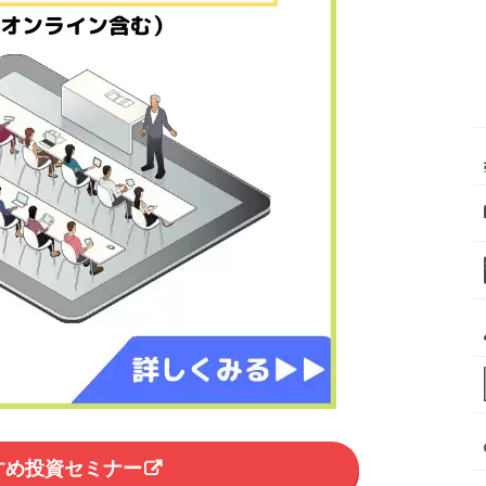
すめ投資セミナー