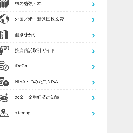
株の勉強・本
外国／米・新興国株投資
個別株分析
投資信託取引ガイド
iDeCo
NISA・つみたてNISA
お金・金融経済の知識
sitemap