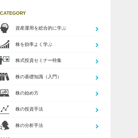
CATEGORY
資産運用を総合的に学ぶ
株を効率よく学ぶ
株式投資セミナー特集
株の基礎知識（入門）
株の始め方
株の投資手法
株の分析手法