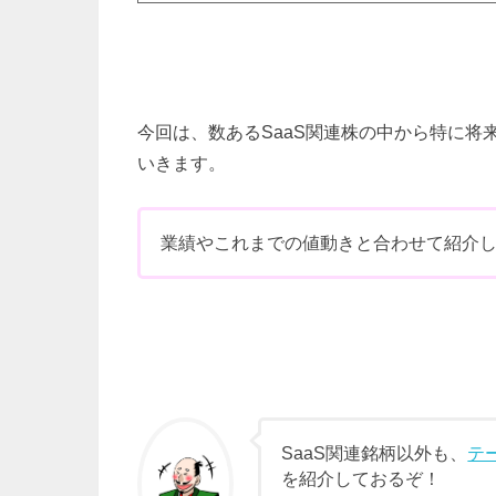
今回は、数あるSaaS関連株の中から特に
いきます。
業績やこれまでの値動きと合わせて紹介
SaaS関連銘柄以外も、
テ
を紹介しておるぞ！