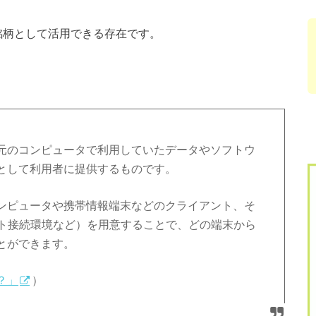
銘柄として活用できる存在です。
元のコンピュータで利用していたデータやソフトウ
として利用者に提供するものです。
ンピュータや携帯情報端末などのクライアント、そ
ット接続環境など）を用意することで、どの端末から
とができます。
？」
）