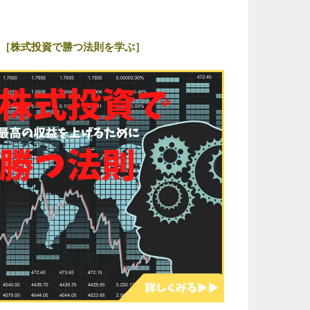
［株式投資で勝つ法則を学ぶ］