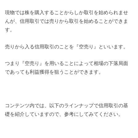
現物では株を購入することからしか取引を始められませ
んが、信用取引では売りから取引を始めることができま
す。
売りから入る信用取引のことを『空売り』といいます。
つまり『空売り』を用いることによって相場の下落局面
であっても利益獲得を狙うことができます。
コンテンツ内では、以下のラインナップで信用取引の基
礎を紹介していますので、参考にしてみてください。