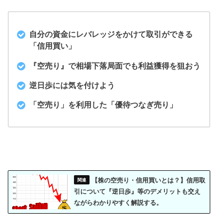
自分の資金にレバレッジをかけて取引ができる
「信用買い」
『空売り』で相場下落局面でも利益獲得を狙おう
逆日歩には気を付けよう
「空売り」を利用した「優待つなぎ売り」
【株の空売り・信用買いとは？】信用取
引について『逆日歩』等のデメリットも交え
ながらわかりやすく解説する。