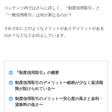
コンテンツ内ではさらに詳しく、『制度信用取引』と
『一般信用取引』は何が異なるのか？
それぞれにどのようなメリットがありデメリットがある
のか？などなどお伝えしています。
『制度信用取引』の概要
制度信用取引のデメリット〜銘柄が少なく返済期
限が設けられている〜
制度信用取引のメリット〜安心度の高さと金利・
貸株料の低さ〜