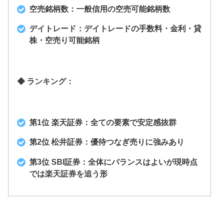
空売銘柄数：一般信用の空売可能銘柄数
デイトレード：デイトレードの手数料・金利・貸
株・空売り可能銘柄
◆ ランキング：
第1位 楽天証券：全ての要素で安定感抜群
第2位 松井証券：優待つなぎ売りに強みあり
第3位 SBI証券：全体にバランスはよいが現時点
では楽天証券を追う形