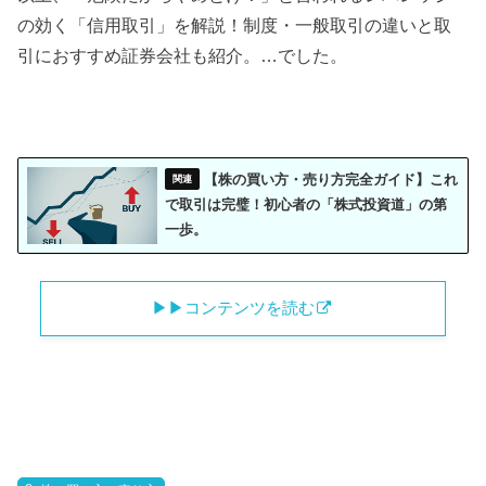
の効く「信用取引」を解説！制度・一般取引の違いと取
引におすすめ証券会社も紹介。…でした。
【株の買い方・売り方完全ガイド】これ
で取引は完璧！初心者の「株式投資道」の第
一歩。
▶︎▶︎コンテンツを読む