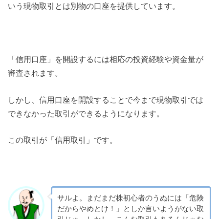
いう現物取引とは別物の口座を提供しています。
「信用口座」を開設するには相応の投資経験や資金量が
審査されます。
しかし、信用口座を開設することで今まで現物取引では
できなかった取引ができるようになります。
この取引が「信用取引」です。
サルよ。まだまだ株初心者のうぬには「危険
だからやめとけ！」としか言いようがない取