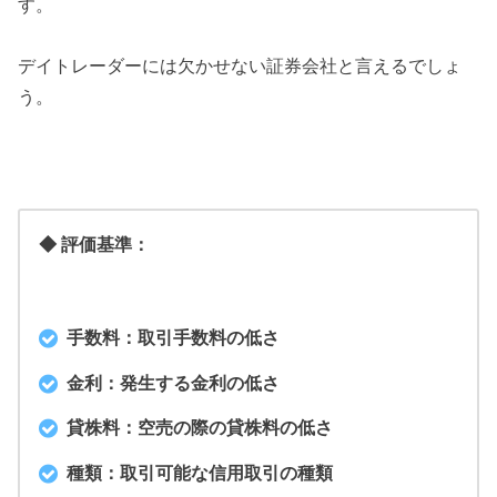
す。
デイトレーダーには欠かせない証券会社と言えるでしょ
う。
◆ 評価基準：
手数料：取引手数料の低さ
金利：発生する金利の低さ
貸株料：空売の際の貸株料の低さ
種類：取引可能な信用取引の種類