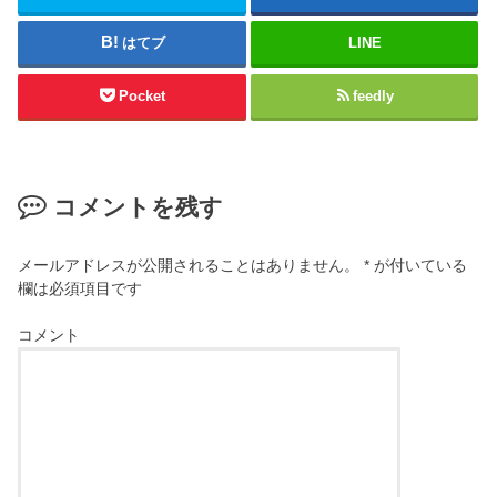
はてブ
LINE
Pocket
feedly
コメントを残す
メールアドレスが公開されることはありません。
*
が付いている
欄は必須項目です
コメント