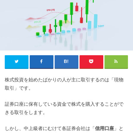
株式投資を始めたばかりの人が主に取引するのは「現物
取引」です。
証券口座に保有している資金で株式を購入することがで
きる取引をします。
しかし、中上級者にむけて各証券会社は「
信用口座
」と