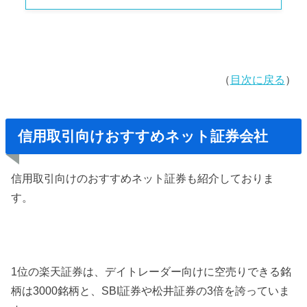
（
目次に戻る
）
信用取引向けおすすめネット証券会社
信用取引向けのおすすめネット証券も紹介しておりま
す。
1位の楽天証券は、デイトレーダー向けに空売りできる銘
柄は3000銘柄と、SBI証券や松井証券の3倍を誇っていま