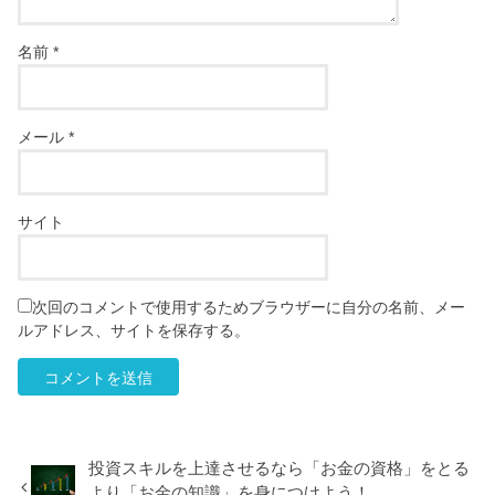
名前
*
メール
*
サイト
次回のコメントで使用するためブラウザーに自分の名前、メー
ルアドレス、サイトを保存する。
投資スキルを上達させるなら「お金の資格」をとる
より「お金の知識」を身につけよう！