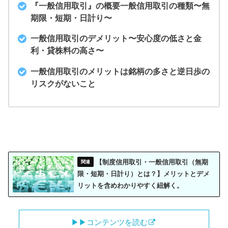
『一般信用取引』の概要一般信用取引の種類〜無
期限・短期・日計り〜
一般信用取引のデメリット〜安心度の低さと金
利・貸株料の高さ〜
一般信用取引のメリットは銘柄の多さと逆日歩の
リスクがないこと
【制度信用取引・一般信用取引（無期
限・短期・日計り）とは？】メリットとデメ
リットを含めわかりやすく紐解く。
▶︎▶︎コンテンツを読む