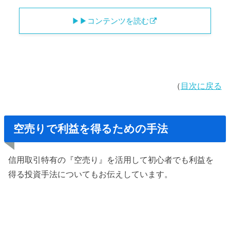
▶︎▶︎コンテンツを読む
（
目次に戻る
空売りで利益を得るための手法
信用取引特有の『空売り』を活用して初心者でも利益を
得る投資手法についてもお伝えしています。