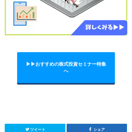
▶︎▶︎おすすめの株式投資セミナー特集
へ
ツイート
シェア