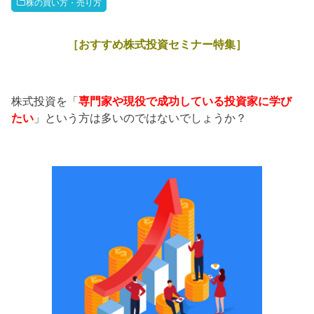
株の買い方・売り方
［おすすめ株式投資セミナー特集］
株式投資を「
専門家や現役で成功している投資家に学び
たい
」という方は多いのではないでしょうか？