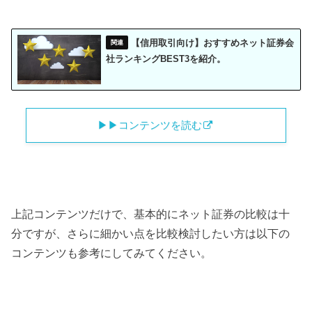
【信用取引向け】おすすめネット証券会
社ランキングBEST3を紹介。
▶︎▶︎コンテンツを読む
上記コンテンツだけで、基本的にネット証券の比較は十
分ですが、さらに細かい点を比較検討したい方は以下の
コンテンツも参考にしてみてください。