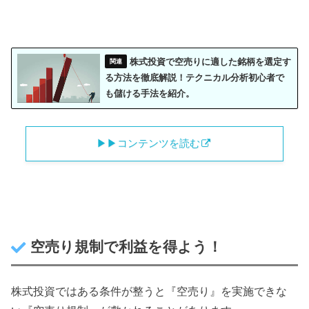
株式投資で空売りに適した銘柄を選定す
る方法を徹底解説！テクニカル分析初心者で
も儲ける手法を紹介。
▶︎▶︎コンテンツを読む
空売り規制で利益を得よう！
株式投資ではある条件が整うと『空売り』を実施できな