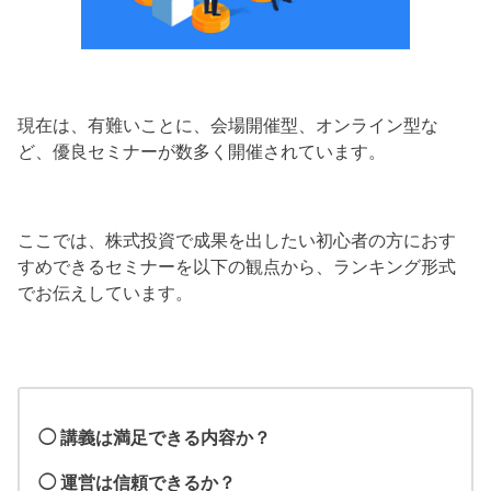
現在は、有難いことに、会場開催型、オンライン型な
ど、優良セミナーが数多く開催されています。
ここでは、株式投資で成果を出したい初心者の方におす
すめできるセミナーを以下の観点から、ランキング形式
でお伝えしています。
◯ 講義は満足できる内容か？
◯ 運営は信頼できるか？