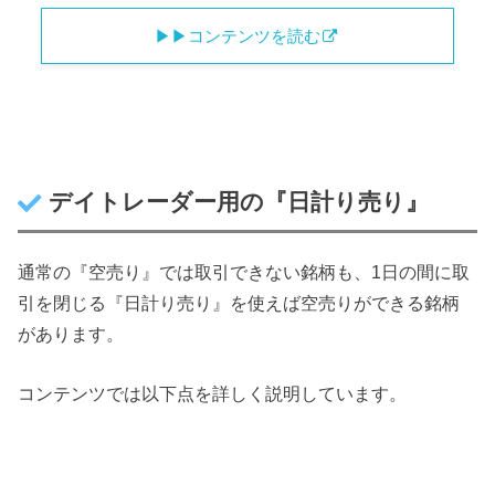
▶︎▶︎コンテンツを読む
デイトレーダー用の『日計り売り』
通常の『空売り』では取引できない銘柄も、1日の間に取
引を閉じる『日計り売り』を使えば空売りができる銘柄
があります。
コンテンツでは以下点を詳しく説明しています。