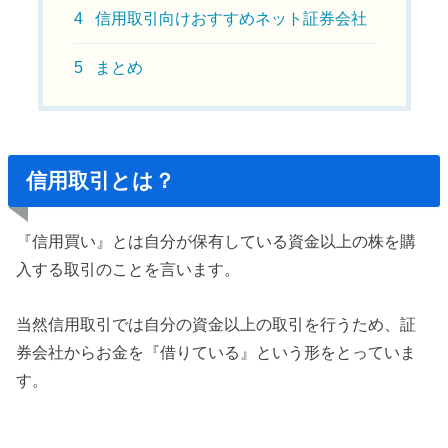
4
信用取引向けおすすめネット証券会社
5
まとめ
信用取引とは？
『信用買い』とは自分が保有している資金以上の株を購
入する取引のことを言います。
当然信用取引では自分の資金以上の取引を行うため、証
券会社からお金を『借りている』という形をとっていま
す。