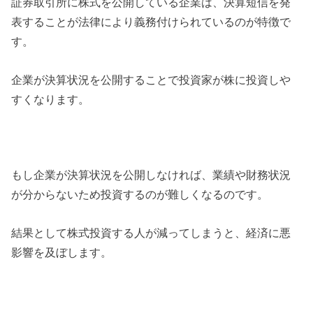
証券取引所に株式を公開している企業は、決算短信を発
表することが法律により義務付けられているのが特徴で
す。
企業が決算状況を公開することで投資家が株に投資しや
すくなります。
もし企業が決算状況を公開しなければ、業績や財務状況
が分からないため投資するのが難しくなるのです。
結果として株式投資する人が減ってしまうと、経済に悪
影響を及ぼします。