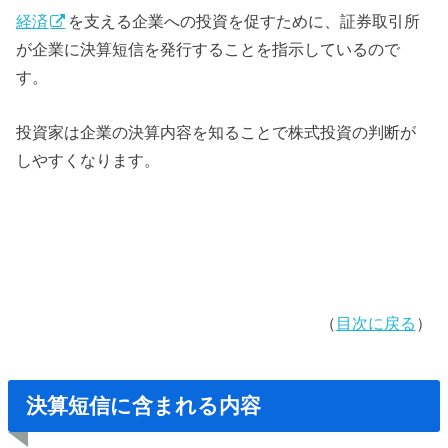
経済
を支える企業への投資を促すために、証券取引所
が企業に決算短信を発行することを指示しているので
す。
投資家は企業の決算内容を知ることで株式投資の判断が
しやすくなります。
（
目次に戻る
）
決算短信に含まれる内容