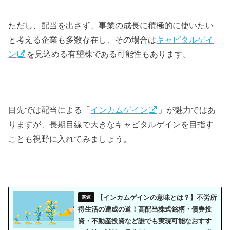
ただし、配当を出さず、事業の成長に積極的に使いたい
と考える企業も多数存在し、その場合は
キャピタルゲイ
ン
を見込める有望株である可能性もあります。
目先では配当による「
インカムゲイン
」が魅力ではあ
りますが、長期目線で大きなキャピタルゲインを目指す
ことも視野に入れてみましょう。
【インカムゲインの意味とは？】不労所
得生活の達成の道！高配当株式銘柄・債券投
資・不動産投資など誰でも実現可能なおすす