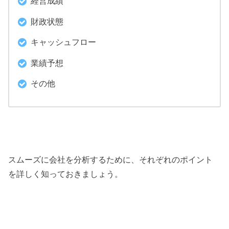
経営成績
財政状態
キャッシュフロー
業績予想
その他
スムーズに会社を分析するために、それぞれのポイント
を詳しく知っておきましょう。