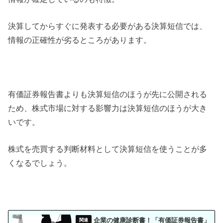
決算してからすぐに発表する必要がある決算短信では、
情報の正確性が劣るところがあります。
有価証券報告書よりも決算短信のほうが先に公開される
ため、株式市場に対する影響力は決算短信のほうが大き
いです。
株式を売買する判断材料として決算短信を使うことが多
くなるでしょう。
企業の健康診断書！「有価証券報告書」