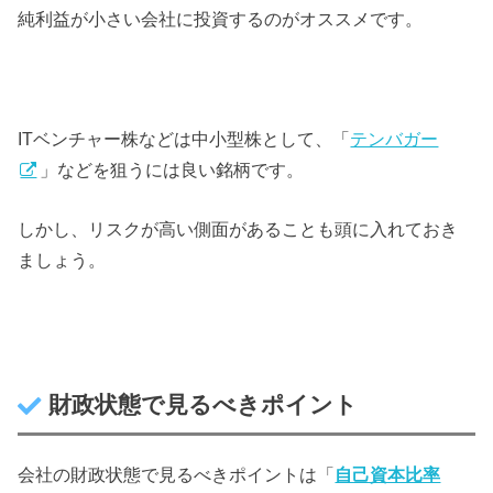
純利益が小さい会社に投資するのがオススメです。
ITベンチャー株などは中小型株として、「
テンバガー
」などを狙うには良い銘柄です。
しかし、リスクが高い側面があることも頭に入れておき
ましょう。
財政状態で見るべきポイント
会社の財政状態で見るべきポイントは「
自己資本比率