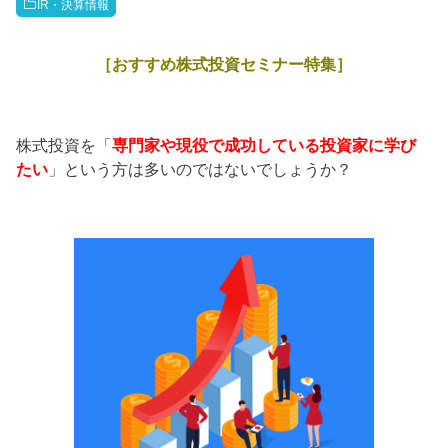
IR・決算情報
［おすすめ株式投資セミナー特集］
株式投資を「
専門家や現役で成功している投資家に学び
たい
」という方は多いのではないでしょうか？