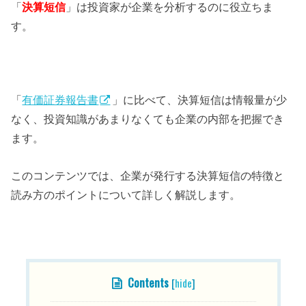
「
決算短信
」は投資家が企業を分析するのに役立ちま
す。
「
有価証券報告書
」に比べて、決算短信は情報量が少
なく、投資知識があまりなくても企業の内部を把握でき
ます。
このコンテンツでは、企業が発行する決算短信の特徴と
読み方のポイントについて詳しく解説します。
目次
Contents
[
hide
]