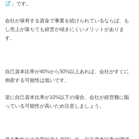
」です。
会社が保有する資金で事業を続けられているならば、も
し売上が落ちても経営が傾きにくいメリットがありま
す。
自己資本比率が40%から50%以上あれば、会社がすぐに
倒産する可能性は低いです。
逆に自己資本比率が10%以下の場合、会社が経営難に陥
っている可能性が高いため注意しましょう。