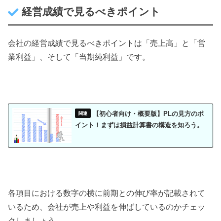
経営成績で見るべきポイント
会社の経営成績で見るべきポイントは「売上高」と「営
業利益」、そして「当期純利益」です。
【初心者向け・概要版】PLの見方のポ
イント！まずは損益計算書の構造を知ろう。
各項目における数字の横に前期との伸び率が記載されて
いるため、会社が売上や利益を伸ばしているのかチェッ
クしましょう。