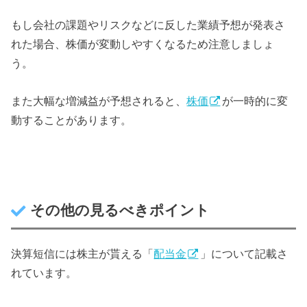
もし会社の課題やリスクなどに反した業績予想が発表さ
れた場合、株価が変動しやすくなるため注意しましょ
う。
また大幅な増減益が予想されると、
株価
が一時的に変
動することがあります。
その他の見るべきポイント
決算短信には株主が貰える「
配当金
」について記載さ
れています。