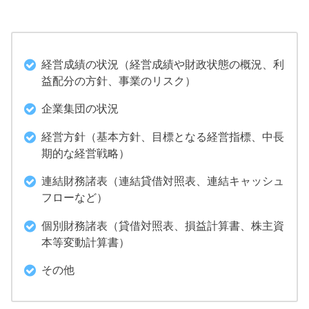
経営成績の状況（経営成績や財政状態の概況、利
益配分の方針、事業のリスク）
企業集団の状況
経営方針（基本方針、目標となる経営指標、中長
期的な経営戦略）
連結財務諸表（連結貸借対照表、連結キャッシュ
フローなど）
個別財務諸表（貸借対照表、損益計算書、株主資
本等変動計算書）
その他