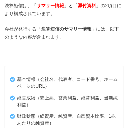
決算短信は、「
サマリー情報
」と「
添付資料
」の2項目に
より構成されています。
会社が発行する「
決算短信のサマリー情報
」には、以下
のような内容が含まれます。
基本情報（会社名、代表者、コード番号、ホーム
ページのURL）
経営成績（売上高、営業利益、経常利益、当期純
利益）
財政状態（総資産、純資産、自己資本比率、1株
あたりの純資産）