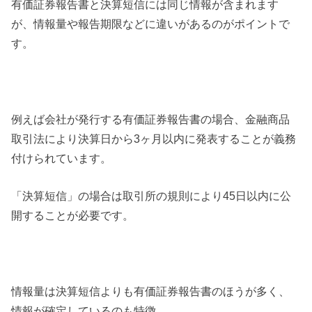
有価証券報告書と決算短信には同じ情報が含まれます
が、情報量や報告期限などに違いがあるのがポイントで
す。
例えば会社が発行する有価証券報告書の場合、金融商品
取引法により決算日から3ヶ月以内に発表することが義務
付けられています。
「決算短信」の場合は取引所の規則により45日以内に公
開することが必要です。
情報量は決算短信よりも有価証券報告書のほうが多く、
情報が確定しているのも特徴。