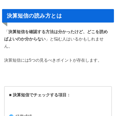
決算短信の読み方とは
「
決算短信を確認する方法は分かったけど、どこを読め
ばよいのか分からない
」と悩む人はいるかもしれませ
ん。
決算短信には5つの見るべきポイントが存在します。
■ 決算短信でチェックする項目：