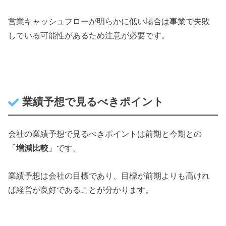
営業キャッシュフローが明らかに低い場合は事業で失敗
している可能性があるため注意が必要です。
業績予想で見るべきポイント
会社の業績予想で見るべきポイントは前期と今期との
「
増減比較
」です。
業績予想は会社の目標であり、目標が前期よりも高けれ
ば経営が良好であることが分かります。