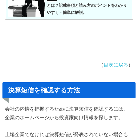
とは？記載事項と読み方のポイントをわかり
やすく・簡単に解説。
（
目次に戻る
）
決算短信を確認する方法
会社の内情を把握するために決算短信を確認するには、
企業のホームページから投資家向け情報を探します。
上場企業でなければ決算短信が発表されていない場合も