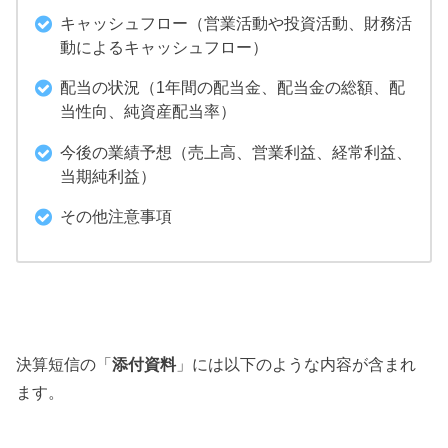
キャッシュフロー（営業活動や投資活動、財務活
動によるキャッシュフロー）
配当の状況（1年間の配当金、配当金の総額、配
当性向、純資産配当率）
今後の業績予想（売上高、営業利益、経常利益、
当期純利益）
その他注意事項
決算短信の「
添付資料
」には以下のような内容が含まれ
ます。