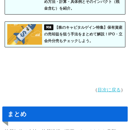
め方法・計算・具体例とそのインパクト（税
金含む）を紹介。
【株のキャピタルゲイン特集】保有資産
の売却益を狙う手法をまとめて解説！IPO・立
会外分売もチェックしよう。
（
目次に戻る
）
まとめ