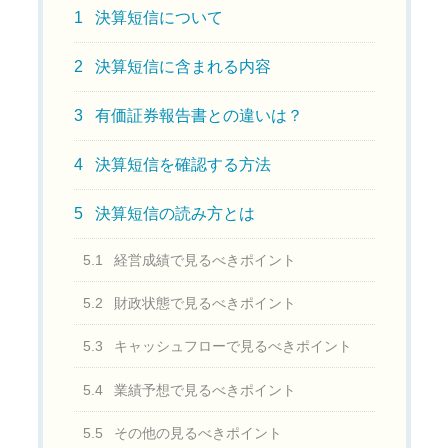
1
決算短信について
2
決算短信に含まれる内容
3
有価証券報告書との違いは？
4
決算短信を確認する方法
5
決算短信の読み方とは
5.1
経営成績で見るべきポイント
5.2
財政状態で見るべきポイント
5.3
キャッシュフローで見るべきポイント
5.4
業績予想で見るべきポイント
5.5
その他の見るべきポイント