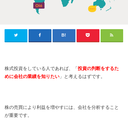
株式投資をしている人であれば、「
投資の判断をするた
めに会社の業績を知りたい
」と考えるはずです。
株の売買により利益を増やすには、会社を分析すること
が重要です。