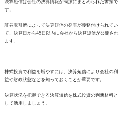
決算短信は会社の決算情報が簡潔にまとめられた書類で
す。
証券取引所によって決算短信の発表が義務付けられてい
て、決算日から45日以内に会社から決算短信が公開され
ます。
株式投資で利益を増やすには、決算短信により会社の利
益や財政状態などを知っておくことが重要です。
決算状況を把握できる決算短信を株式投資の判断材料と
して活用しましょう。