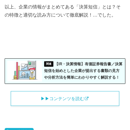
以上、企業の情報がまとめてある「決算短信」とは？そ
の特徴と適切な読み方について徹底解説！…でした。
【IR・決算情報】有価証券報告書／決算
短信を始めとした企業が提出する書類の見方
や分析方法を簡単にわかりやすく解説する！
▶︎▶︎コンテンツを読む