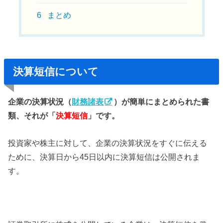
6
まとめ
決算短信について
企業の決算状況（
財務諸表
）が簡単にまとめられた書
類、それが
「
決算短信
」
です。
投資家や株主に対して、企業の決算状況をすぐに伝える
ために、決算日から45日以内に決算短信は公開されま
す。