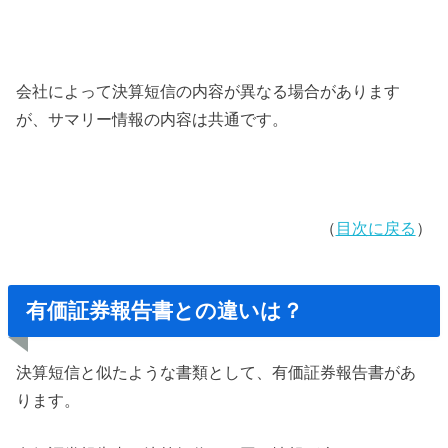
会社によって決算短信の内容が異なる場合があります
が、サマリー情報の内容は共通です。
（
目次に戻る
）
有価証券報告書との違いは？
決算短信と似たような書類として、有価証券報告書があ
ります。