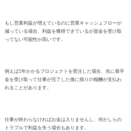
もし営業利益が増えているのに営業キャッシュフローが
減っている場合、利益を獲得できているが資金を受け取
ってない可能性が高いです。
例えば1年かかるプロジェクトを受注した場合、先に着手
金を受け取って仕事が完了した後に残りの報酬が支払わ
れることがあります。
仕事が終わらなければお金は入りませんし、何かしらの
トラブルで利益を失う場合もあります。