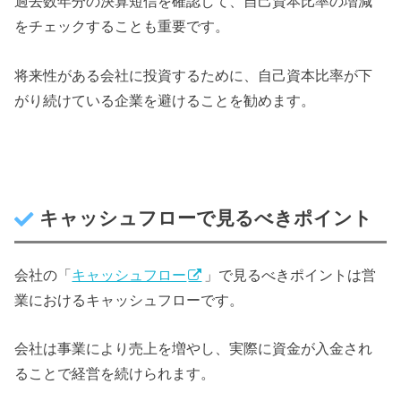
過去数年分の決算短信を確認して、自己資本比率の増減
をチェックすることも重要です。
将来性がある会社に投資するために、自己資本比率が下
がり続けている企業を避けることを勧めます。
キャッシュフローで見るべきポイント
会社の「
キャッシュフロー
」で見るべきポイントは営
業におけるキャッシュフローです。
会社は事業により売上を増やし、実際に資金が入金され
ることで経営を続けられます。