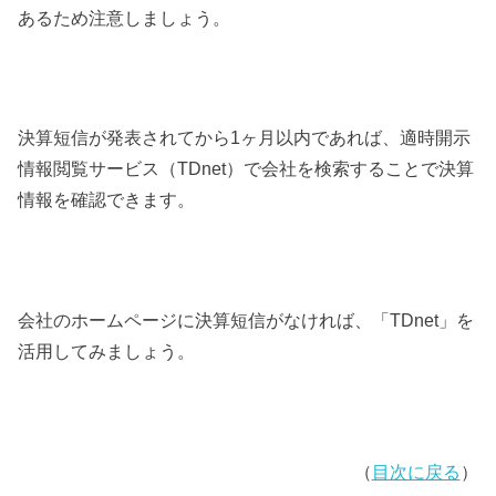
あるため注意しましょう。
決算短信が発表されてから1ヶ月以内であれば、適時開示
情報閲覧サービス（TDnet）で会社を検索することで決算
情報を確認できます。
会社のホームページに決算短信がなければ、「TDnet」を
活用してみましょう。
（
目次に戻る
）