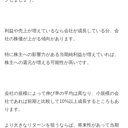
利益や売上が増えているなら会社が成長している分、会
社の株価が上がる傾向があります。
特に株主への影響力がある当期純利益が増えていれば、
株主への還元が増える可能性が高いです。
会社の規模によって伸び率の平均は異なり、小規模の会
社であれば前期と比較して10%以上成長するところもあ
ります。
より大きなリターンを狙うならば、将来性があって当期