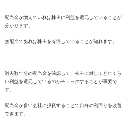
配当金が増えていれば株主に利益を還元していることが
分かります。
無配当であれば株主を冷遇していることが知れます。
過去数年分の配当金を確認して、株主に対してどれくら
い利益を還元しているのかチェックすることが重要で
す。
配当金が多い会社に投資することで自分の利回りを改善
できます。