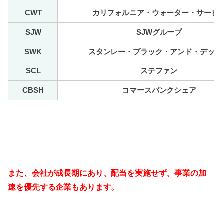
CWT
カリフォルニア・ウォーター・サービ
SJW
SJWグループ
SWK
スタンレー・ブラック・アンド・デッ
SCL
ステファン
CBSH
コマースバンクシェア
また、会社が成長期にあり、配当を実施せず、事業の加
速を優先する企業もあります。