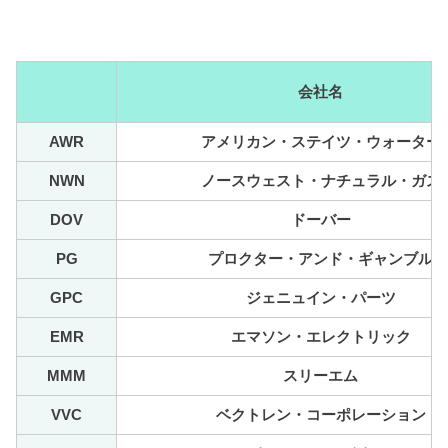
会社名
AWR
アメリカン・ステイツ・ウォーター
NWN
ノースウェスト・ナチュラル・ガス
DOV
ドーバー
PG
プロクター・アンド・ギャンブル
GPC
ジェニュイン・パーツ
EMR
エマソン・エレクトリック
MMM
スリーエム
VVC
ベクトレン・コーポレーション