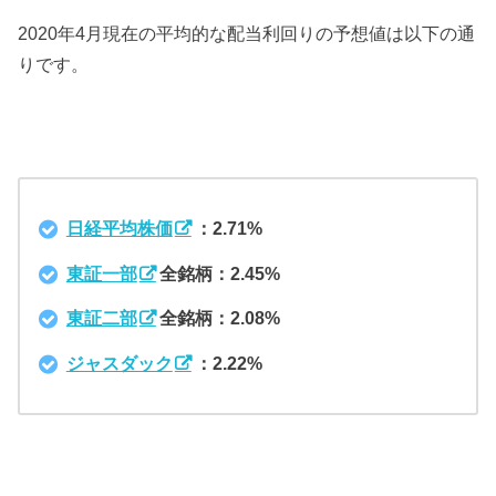
2020年4月現在の平均的な配当利回りの予想値は以下の通
りです。
日経平均株価
：2.71%
東証一部
全銘柄：2.45%
東証二部
全銘柄：2.08%
ジャスダック
：2.22%