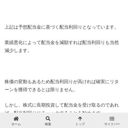
上記は予想配当金に基づく配当利回りとなっています。
業績悪化によって配当金を減額すれば配当利回りも当然
減少します。
株価の変動もあるため配当利回りが高ければ確実にリタ
ーンを獲得できるとは限りません。
しかし、株式に長期投資して配当金を受け取るのであれ
ば、配当利回りにチェックすることを勧めます。
ホーム
検索
トップ
サイドバー