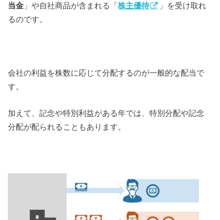
当金
」や自社商品が含まれる「
株主優待
」を受け取れ
るのです。
会社の利益を株数に応じて分配するのが一般的な配当で
す。
加えて、記念や特別利益がある年では、特別分配や記念
分配が配られることもあります。