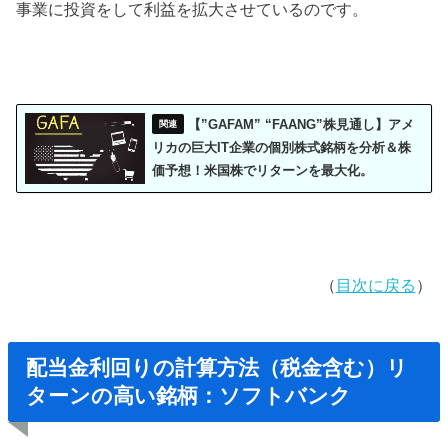
事業に投資をして利益を拡大させているのです。
【”GAFAM” “FAANG”株見通し】アメ
リカの巨大IT企業の個別株式銘柄を分析＆株
価予想！米国株でリターンを最大化。
（
目次に戻る
）
配当金利回りの計算方法（税金含む）リ
ターンの高い銘柄：ソフトバンク