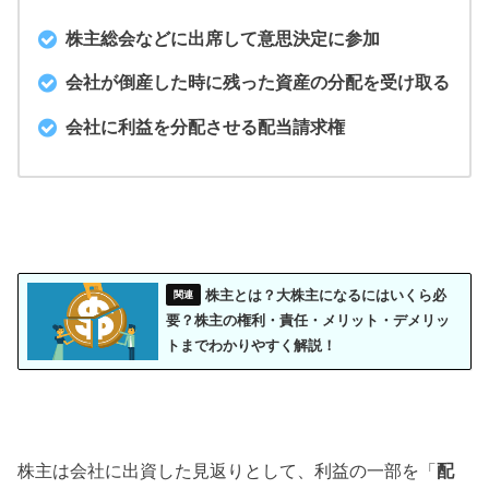
株主総会などに出席して意思決定に参加
会社が倒産した時に残った資産の分配を受け取る
会社に利益を分配させる配当請求権
株主とは？大株主になるにはいくら必
要？株主の権利・責任・メリット・デメリッ
トまでわかりやすく解説！
株主は会社に出資した見返りとして、利益の一部を「
配