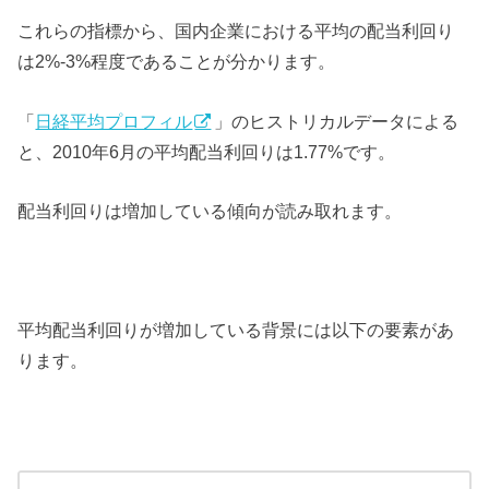
これらの指標から、国内企業における平均の配当利回り
は2%-3%程度であることが分かります。
「
日経平均プロフィル
」のヒストリカルデータによる
と、2010年6月の平均配当利回りは1.77%です。
配当利回りは増加している傾向が読み取れます。
平均配当利回りが増加している背景には以下の要素があ
ります。