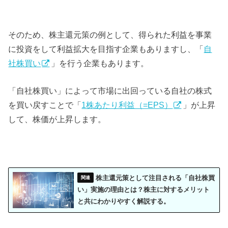
そのため、株主還元策の例として、得られた利益を事業
に投資をして利益拡大を目指す企業もありますし、「
自
社株買い
」を行う企業もあります。
「自社株買い」によって市場に出回っている自社の株式
を買い戻すことで「
1株あたり利益（=EPS）
」が上昇
して、株価が上昇します。
株主還元策として注目される「自社株買
い」実施の理由とは？株主に対するメリット
と共にわかりやすく解説する。