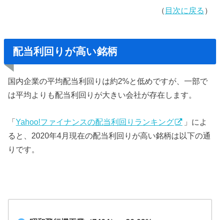
（
目次に戻る
）
配当利回りが高い銘柄
国内企業の平均配当利回りは約2%と低めですが、一部で
は平均よりも配当利回りが大きい会社が存在します。
「
Yahoo!ファイナンスの配当利回りランキング
」によ
ると、2020年4月現在の配当利回りが高い銘柄は以下の通
りです。