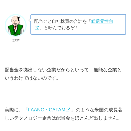
配当金と自社株買の合計を「
総還元性向
」と呼んでおるぞ！
信太郎
配当金を拠出しない企業だからといって、無能な企業と
いうわけではないのです。
実際に、「
FAANG・GAFAM
」のような米国の成長著
しいテクノロジー企業は配当金をほとんど出しません。