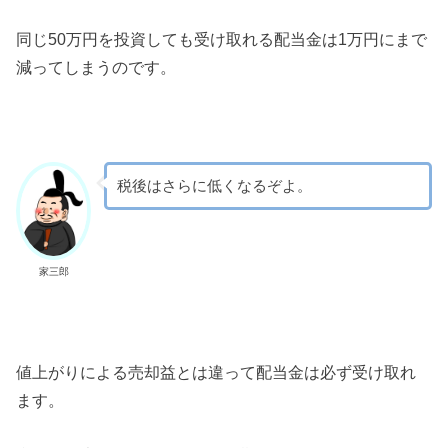
同じ50万円を投資しても受け取れる配当金は1万円にまで
減ってしまうのです。
税後はさらに低くなるぞよ。
家三郎
値上がりによる売却益とは違って配当金は必ず受け取れ
ます。