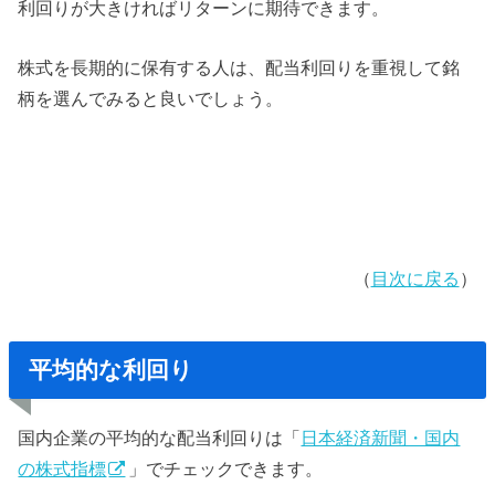
利回りが大きければリターンに期待できます。
株式を長期的に保有する人は、配当利回りを重視して銘
柄を選んでみると良いでしょう。
（
目次に戻る
）
平均的な利回り
国内企業の平均的な配当利回りは「
日本経済新聞・国内
の株式指標
」でチェックできます。