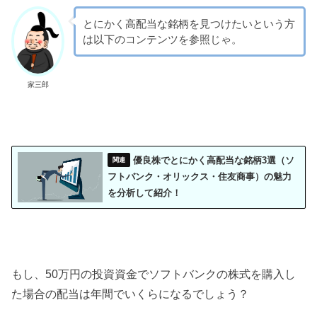
とにかく高配当な銘柄を見つけたいという方
は以下のコンテンツを参照じゃ。
家三郎
優良株でとにかく高配当な銘柄3選（ソ
フトバンク・オリックス・住友商事）の魅力
を分析して紹介！
もし、50万円の投資資金でソフトバンクの株式を購入し
た場合の配当は年間でいくらになるでしょう？