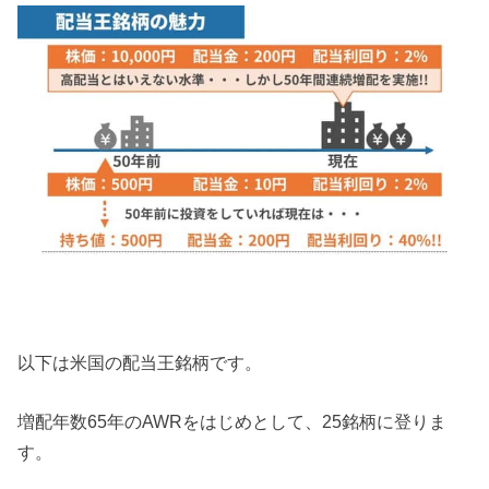
以下は米国の配当王銘柄です。
増配年数65年のAWRをはじめとして、25銘柄に登りま
す。