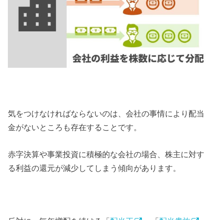
気をつけなければならないのは、会社の事情により配当
金がないところも存在することです。
赤字決算や事業投資に積極的な会社の場合、株主に対す
る利益の還元が減少してしまう傾向があります。