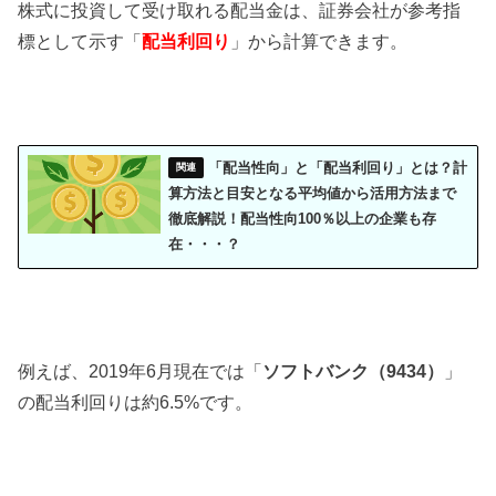
株式に投資して受け取れる配当金は、証券会社が参考指
標として示す「
配当利回り
」から計算できます。
「配当性向」と「配当利回り」とは？計
算方法と目安となる平均値から活用方法まで
徹底解説！配当性向100％以上の企業も存
在・・・？
例えば、2019年6月現在では「
ソフトバンク（9434）
」
の配当利回りは約6.5%です。