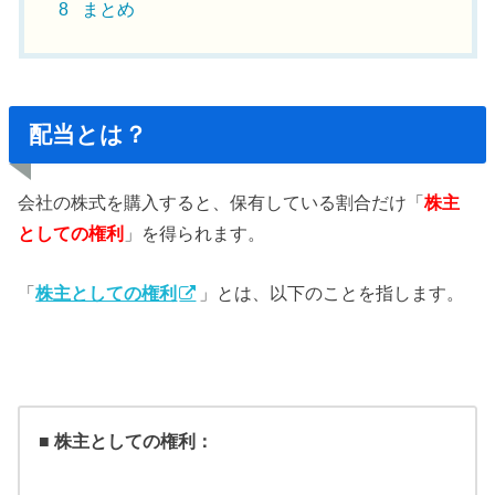
8
まとめ
配当とは？
会社の株式を購入すると、保有している割合だけ「
株主
としての権利
」を得られます。
「
株主としての権利
」とは、以下のことを指します。
■
株主としての権利：