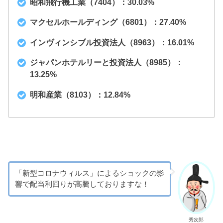
昭和飛行機工業（7404）：30.03%
マクセルホールディング（6801）：27.40%
インヴィンシブル投資法人（8963）：16.01%
ジャパンホテルリーと投資法人（8985）：
13.25%
明和産業（8103）：12.84%
「新型コロナウィルス」によるショックの影
響で配当利回りが高騰しておりますな！
秀次郎