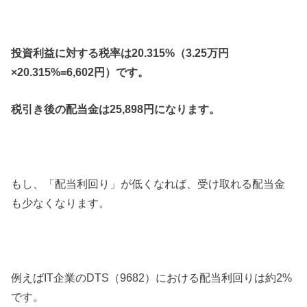
投資利益に対する税率は20.315%（3.25万円
×20.315%=6,602円）です。
税引き後の配当金は25,898円になります。
もし、「配当利回り」が低くなれば、受け取れる配当金
も少なくなります。
例えばIT企業のDTS（9682）における配当利回りは約2%
です。