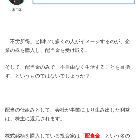
家三郎
「不労所得」と聞いて多くの人がイメージするのが、企
業の株を購入し、配当金を受け取る。
そして、配当金のみで、不自由なく生活することを目指
す、というものではないでしょうか？
配当の仕組みとして、会社が事業により生み出した利益
は、株主に還元されます。
株式銘柄を購入している投資家は「
配当金
」という名の