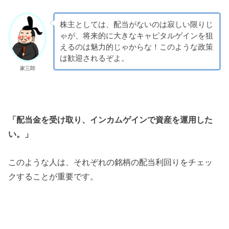
株主としては、配当がないのは寂しい限りじ
ゃが、将来的に大きなキャピタルゲインを狙
えるのは魅力的じゃからな！このような政策
は歓迎されるぞよ。
家三郎
「配当金を受け取り、インカムゲインで資産を運用した
い。」
このような人は、それぞれの銘柄の配当利回りをチェッ
クすることが重要です。