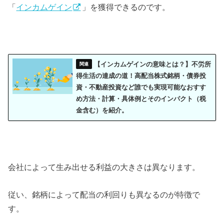
「
インカムゲイン
」を獲得できるのです。
【インカムゲインの意味とは？】不労所
得生活の達成の道！高配当株式銘柄・債券投
資・不動産投資など誰でも実現可能なおすす
め方法・計算・具体例とそのインパクト（税
金含む）を紹介。
会社によって生み出せる利益の大きさは異なります。
従い、銘柄によって配当の利回りも異なるのが特徴で
す。