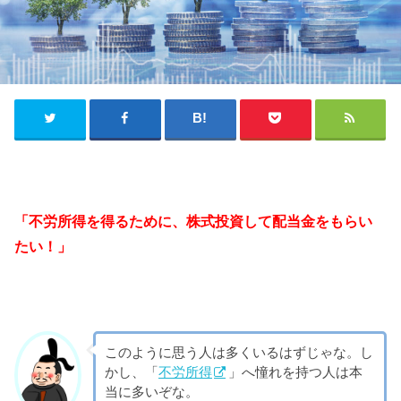
「不労所得を得るために、株式投資して配当金をもらい
たい！
」
このように思う人は多くいるはずじゃな。し
かし、「
不労所得
」へ憧れを持つ人は本
当に多いぞな。