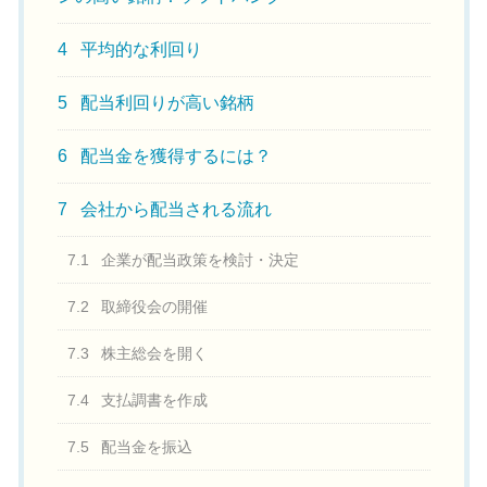
4
平均的な利回り
5
配当利回りが高い銘柄
6
配当金を獲得するには？
7
会社から配当される流れ
7.1
企業が配当政策を検討・決定
7.2
取締役会の開催
7.3
株主総会を開く
7.4
支払調書を作成
7.5
配当金を振込