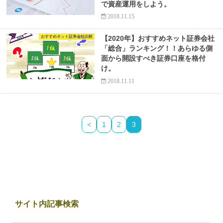
で資産運用をしよう。
2018.11.15
おすすめネット証券会社比較
【2020年】おすすめネット証券会社
「総合」ランキング！！あらゆる側
面から開設すべき証券口座を格付
け。
2018.11.11
<
1
2
3
サイト内記事検索