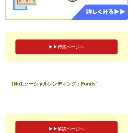
▶︎▶︎特集ページへ
［No1.ソーシャルレンディング：Funds］
▶︎▶︎解説ページへ