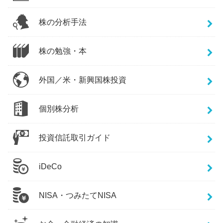
株の分析手法
株の勉強・本
外国／米・新興国株投資
個別株分析
投資信託取引ガイド
iDeCo
NISA・つみたてNISA