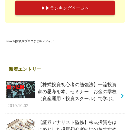
▶︎▶︎ランキングページへ
Betmob|投資家ブログまとめメディア
新着エントリー
【株式投資初心者の勉強法】一流投資
家の思考を本、セミナー、お金の学校
（資産運用・投資スクール）で学ぶ。
2019.10.02
【証券アナリスト監修】株式投資をは
じめとした投資初心者向けのおすすめ