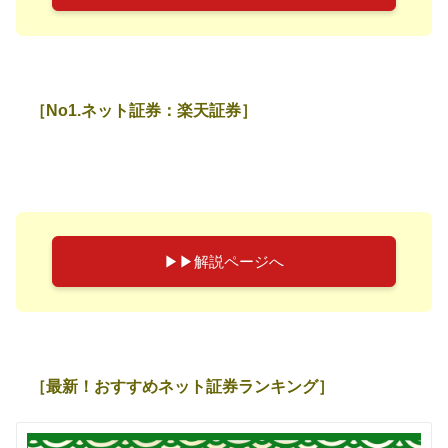
［No1.ネット証券：楽天証券］
▶︎▶︎解説ページへ
［最新！おすすめネット証券ランキング］