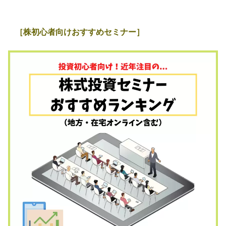
［株初心者向けおすすめセミナー］