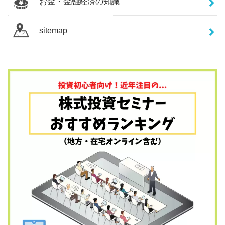
お金・金融経済の知識
sitemap