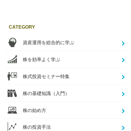
CATEGORY
資産運用を総合的に学ぶ
株を効率よく学ぶ
株式投資セミナー特集
株の基礎知識（入門）
株の始め方
株の投資手法