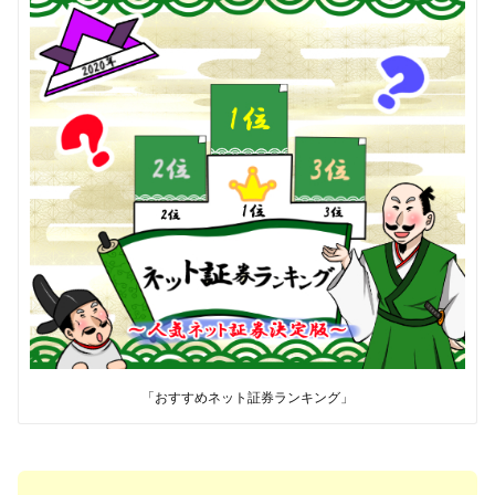
「おすすめネット証券ランキング」