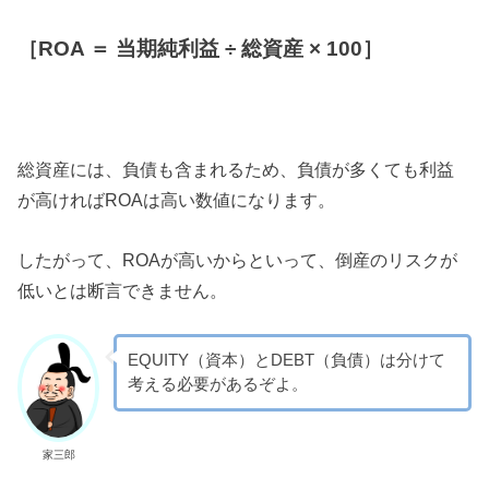
［ROA ＝ 当期純利益 ÷ 総資産 × 100］
総資産には、負債も含まれるため、負債が多くても利益
が高ければROAは高い数値になります。
したがって、ROAが高いからといって、倒産のリスクが
低いとは断言できません。
EQUITY（資本）とDEBT（負債）は分けて
考える必要があるぞよ。
家三郎