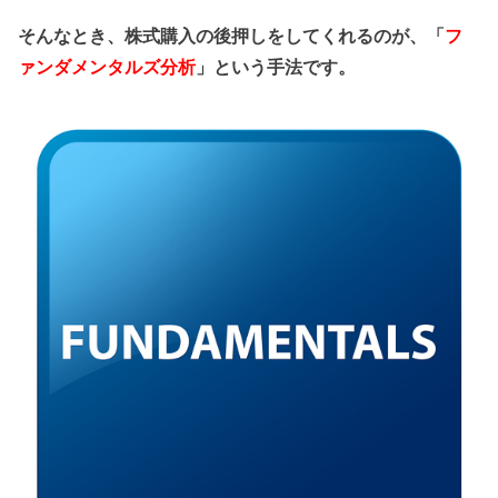
そんなとき、株式購入の後押しをしてくれるのが、「
フ
ァンダメンタルズ分析
」という手法です。