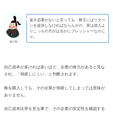
返す必要がないと言っても、株主にはリター
ンを提供しなければならんがの。実は借入よ
りこっちの方がはるかにプレッシャーなのじ
ゃ。
家三郎
自己資本が多ければ多いほど、企業の体力があると見な
され、「倒産しにくい」と判断されます。
株を購入しても、その企業が倒産してしまっては意味が
ありません。
自己資本比率を見る事で、その企業の安定性を確認する