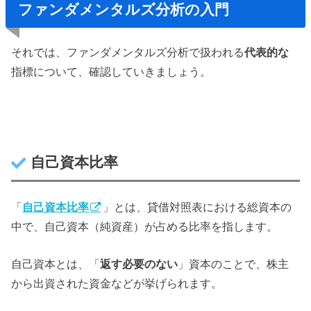
ファンダメンタルズ分析の入門
それでは、ファンダメンタルズ分析で扱われる
代表的な
指標について、確認していきましょう。
自己資本比率
「
自己資本比率
」とは、貸借対照表における総資本の
中で、自己資本（純資産）が占める比率を指します。
自己資本とは、「
返す必要のない
」資本のことで、株主
から出資された資金などが挙げられます。