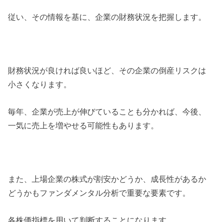
従い、その情報を基に、企業の財務状況を把握します。
財務状況が良ければ良いほど、その企業の倒産リスクは
小さくなります。
毎年、企業が売上が伸びていることも分かれば、今後、
一気に売上を増やせる可能性もあります。
また、上場企業の株式が割安かどうか、成長性があるか
どうかもファンダメンタル分析で重要な要素です。
各株価指標を用いて判断することになります。