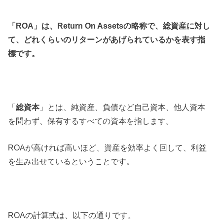
「ROA」は、Return On Assetsの略称で、総資産に対し
て、どれくらいのリターンがあげられているかを表す指
標です。
「
総資本
」とは、純資産、負債など自己資本、他人資本
を問わず、保有するすべての資本を指します。
ROAが高ければ高いほど、資産を効率よく回して、利益
を生み出せているということです。
ROAの計算式は、以下の通りです。