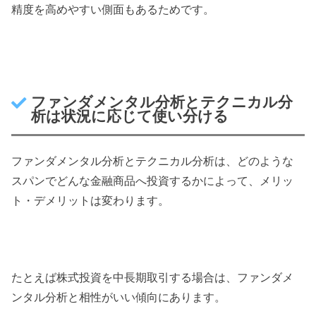
精度を高めやすい側面もあるためです。
ファンダメンタル分析とテクニカル分
析は状況に応じて使い分ける
ファンダメンタル分析とテクニカル分析は、どのような
スパンでどんな金融商品へ投資するかによって、メリッ
ト・デメリットは変わります。
たとえば株式投資を中長期取引する場合は、ファンダメ
ンタル分析と相性がいい傾向にあります。