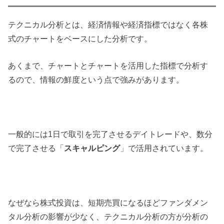
テクニカル分析とは、経済情報や経済指標ではなく各株
式のチャートをベースにした分析です。
あくまで、チャートとチャートを活用した指標で分析す
るので、情報の鮮度という点で強みがあります。
一般的には1日で取引を完了させるデイトレードや、数分
で完了させる「
スキャルピング
」で活用されています。
なぜなら株式投資は、短期売買になるほどファンダメン
タル分析の影響が少なく、テクニカル分析の方が分析の