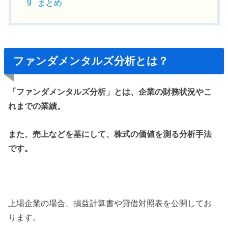
9
まとめ
ファンダメンタルズ分析とは？
「ファンダメンタルズ分析」とは、企業の財務状況やこ
れまでの業績。
また、売上などを基にして、株式の価値を測る分析手法
です。
上場企業の場合、損益計算書や貸借対照表を公開してお
ります。