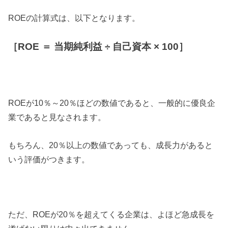
ROEの計算式は、以下となります。
［ROE ＝ 当期純利益 ÷ 自己資本 × 100］
ROEが10％～20％ほどの数値であると、一般的に優良企
業であると見なされます。
もちろん、20％以上の数値であっても、成長力があると
いう評価がつきます。
ただ、ROEが20％を超えてくる企業は、よほど急成長を