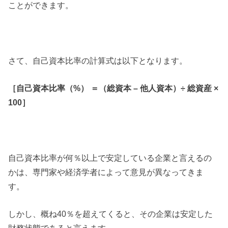
ことができます。
さて、自己資本比率の計算式は以下となります。
［自己資本比率（%） ＝（総資本 – 他人資本）÷ 総資産 ×
100］
自己資本比率が何％以上で安定している企業と言えるの
かは、専門家や経済学者によって意見が異なってきま
す。
しかし、概ね40％を超えてくると、その企業は安定した