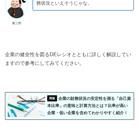
務状況といえそうじゃな。
家三郎
企業の健全性を図るDEレシオとともに詳しく解説してい
ますので参考にしてみてください。
企業の財務状況の安定性を測る「自己資
本比率」の意味と計算方法とは？比率が高い
企業・低い企業を含めてわかりやすく紹介！