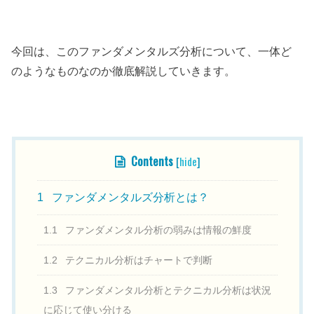
今回は、このファンダメンタルズ分析について、一体ど
のようなものなのか徹底解説していきます。
目次
Contents
[
hide
]
1
ファンダメンタルズ分析とは？
1.1
ファンダメンタル分析の弱みは情報の鮮度
1.2
テクニカル分析はチャートで判断
1.3
ファンダメンタル分析とテクニカル分析は状況
に応じて使い分ける