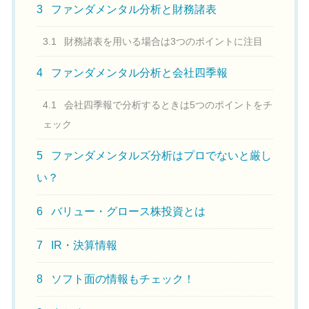
3
ファンダメンタル分析と財務諸表
3.1
財務諸表を用いる場合は3つのポイントに注目
4
ファンダメンタル分析と会社四季報
4.1
会社四季報で分析するときは5つのポイントをチ
ェック
5
ファンダメンタルズ分析はプロでないと厳し
い？
6
バリュー・グロース株投資とは
7
IR・決算情報
8
ソフト面の情報もチェック！