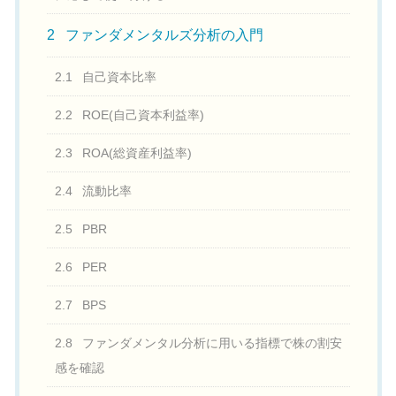
2
ファンダメンタルズ分析の入門
2.1
自己資本比率
2.2
ROE(自己資本利益率)
2.3
ROA(総資産利益率)
2.4
流動比率
2.5
PBR
2.6
PER
2.7
BPS
2.8
ファンダメンタル分析に用いる指標で株の割安
感を確認