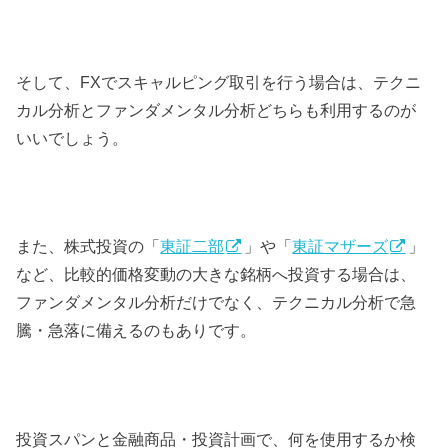
そして、FXでスキャルピング取引を行う場合は、テクニ
カル分析とファンダメンタル分析どちらも利用するのが
いいでしょう。
また、株式投資の「
東証二部
」や「
東証マザーズ
」
など、比較的価格変動の大きな銘柄へ投資する場合は、
ファンダメンタル分析だけでなく、テクニカル分析で急
騰・急落に備えるのもありです。
投資スパンと金融商品・投資計画で、何を使用するか検