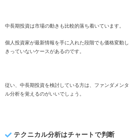
中長期投資は市場の動きも比較的落ち着いています。
個人投資家が最新情報を手に入れた段階でも価格変動し
きっていないケースがあるのです。
従い、中長期投資を検討している方は、ファンダメンタ
ル分析を覚えるのがいいでしょう。
テクニカル分析はチャートで判断