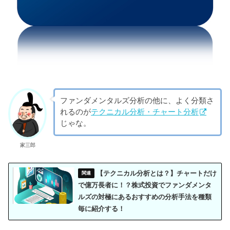
ファンダメンタルズ分析の他に、よく分類さ
れるのが
テクニカル分析・チャート分析
じゃな。
家三郎
【テクニカル分析とは？】チャートだけ
で億万長者に！？株式投資でファンダメンタ
ルズの対極にあるおすすめの分析手法を種類
毎に紹介する！