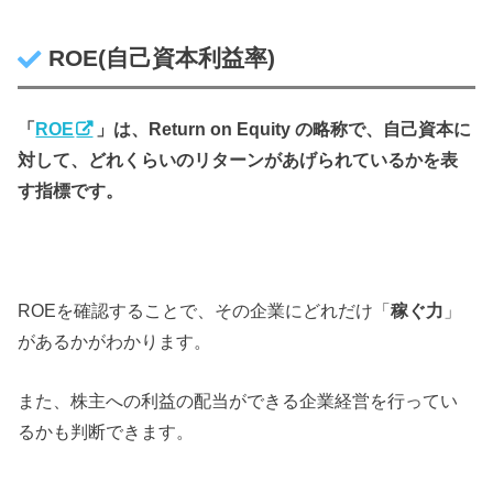
ROE(自己資本利益率)
「
ROE
」は、Return on Equity の略称で、自己資本に
対して、どれくらいのリターンがあげられているかを表
す指標です。
ROEを確認することで、その企業にどれだけ「
稼ぐ力
」
があるかがわかります。
また、株主への利益の配当ができる企業経営を行ってい
るかも判断できます。