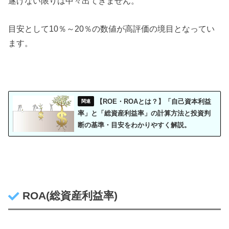
遂げない限りは中々出てきません。
目安として10％～20％の数値が高評価の境目となってい
ます。
【ROE・ROAとは？】「自己資本利益
率」と「総資産利益率」の計算方法と投資判
断の基準・目安をわかりやすく解説。
ROA(総資産利益率)