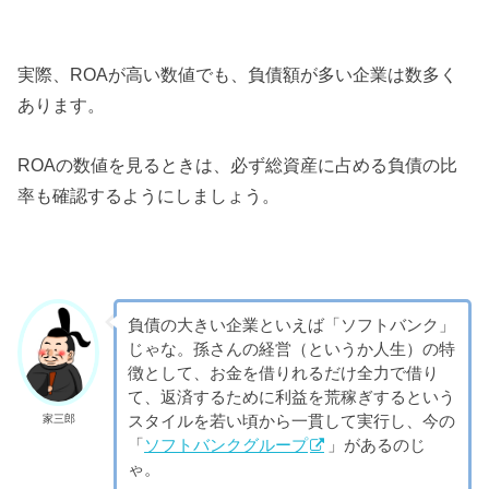
実際、ROAが高い数値でも、負債額が多い企業は数多く
あります。
ROAの数値を見るときは、必ず総資産に占める負債の比
率も確認するようにしましょう。
負債の大きい企業といえば「ソフトバンク」
じゃな。孫さんの経営（というか人生）の特
徴として、お金を借りれるだけ全力で借り
て、返済するために利益を荒稼ぎするという
スタイルを若い頃から一貫して実行し、今の
家三郎
「
ソフトバンクグループ
」があるのじ
ゃ。