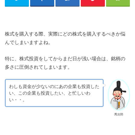
株式を購入する際、実際にどの株式を購入するべきか悩
んでしまいますよね。
特に、株式投資をしてからまだ日が浅い場合は、銘柄の
多さに圧倒されてしまいます。
わしも資金が少ないのにあの企業も投資した
い、この企業も投資したい、と忙しいわ
い・・。
秀次郎