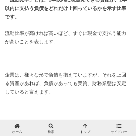
以内に支払う負債をどれだけ上回っているかを示す比率
です。
流動比率が高ければ高いほど、すぐに現金で支払う能力
が高いことを表します。
企業は、様々な形で負債を抱えていますが、それを上回
る資産があれば、負債があっても実質、財務業態は安定
していると言えます。
流動比率の計算式は、以下の通りです。
ホーム
検索
トップ
サイドバー