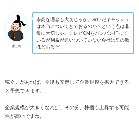
崇高な理念も大切じゃが、稼いだキャッシュ
は本当についてきておるのか？という点は非
常に大切じゃ。テレビCMをバンバン打って
いるが利益が追いついていない会社は星の数
ほどおるぞ。
家三郎
稼ぐ力があれば、今後も安定して企業規模を拡大できる
と予想できます。
企業規模が大きくなれば、その分、株価も上昇する可能
性が高いですね。