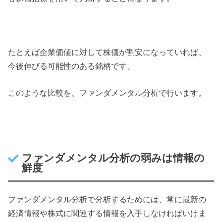
たとえば企業価値に対して株価が割安になっていれば、
今後伸びる可能性のある銘柄です。
このような比較を、ファンダメンタル分析で行います。
ファンダメンタル分析の弱みは情報の
鮮度
ファンダメンタル分析で分析するためには、常に最新の
経済情報や株式に関連する情報を入手しなければいけま