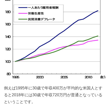
例えば1995年に30歳で年収400万が平均的な米国人とす
ると2018年には30歳で年収720万円が普通となっている
ということです。