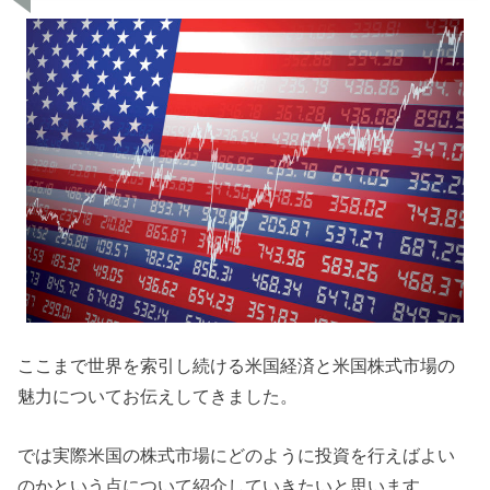
ここまで世界を索引し続ける米国経済と米国株式市場の
魅力についてお伝えしてきました。
では実際米国の株式市場にどのように投資を行えばよい
のかという点について紹介していきたいと思います。