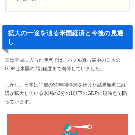
拡大の一途を辿る米国経済と今後の見通
し
実は平成に入った時点では、バブル真っ最中の日本の
GDPは米国の7割程度まで肉薄していました。
しかし、日本は平成の30年間停滞を続けた結果順調に経
済が拡大している米国の3分の1以下のGDPに現時点で陥
っています。