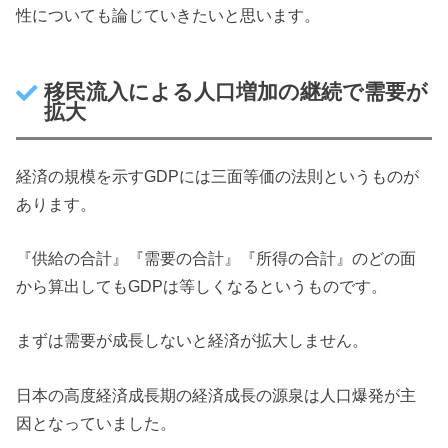
性についても論じていきたいと思います。
移民流入による人口増加の継続で需要が
拡大
経済の規模を示すGDPには三面等価の法則というものが
あります。
『供給の合計』『需要の合計』『所得の合計』のどの面
から算出してもGDPは等しくなるというものです。
まずは需要が成長しないと経済が拡大しません。
日本の高度経済成長期の経済成長の源泉は人口爆発が主
因となっていました。