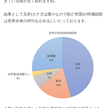
きている様が見て取れますね。
結果として北米(カナダは微小なので殆ど米国)の時価総額
は世界全体の45%を占めるにいたっております。