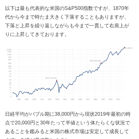
以下は最も代表的な米国のS&P500指数ですが、1870年
代から今まで時たま大きく下落することもありますが、
下落と上昇を繰り返しながらも今まで一貫して右肩上が
りに上昇してきております。
日経平均がバブル期に38,000円から現状2019年最初の時
点で20,000円と30年たって半値という体たらくな状況で
あることを鑑みると米国の株式市場は安定して成長して