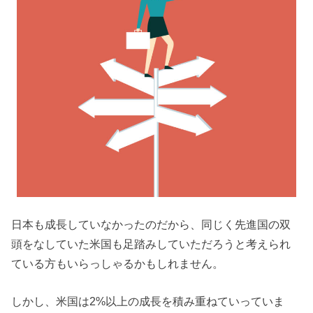
日本も成長していなかったのだから、同じく先進国の双
頭をなしていた米国も足踏みしていただろうと考えられ
ている方もいらっしゃるかもしれません。
しかし、米国は2%以上の成長を積み重ねていっていま