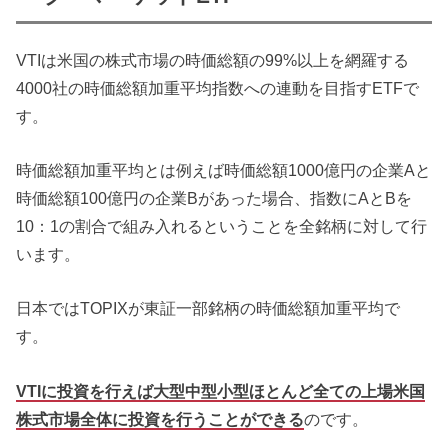
VTIは米国の株式市場の時価総額の99%以上を網羅する
4000社の時価総額加重平均指数への連動を目指すETFで
す。
時価総額加重平均とは例えば時価総額1000億円の企業Aと
時価総額100億円の企業Bがあった場合、指数にAとBを
10：1の割合で組み入れるということを全銘柄に対して行
います。
日本ではTOPIXが東証一部銘柄の時価総額加重平均で
す。
VTIに投資を行えば大型中型小型ほとんど全ての上場米国
株式市場全体に投資を行うことができる
のです。