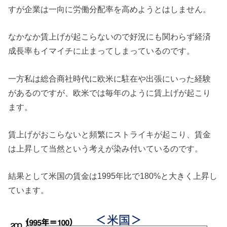
すが企業は一向に労働分配率を高めようとはしません。
なかなか賃上げが起こらないので好況にも関わらず経済
成長率もイマイチに止まってしまっているのです。
一方私は総合商社時代に欧米に駐在や出張にいった経験
があるのですが、欧米では毎年のように賃上げが起こり
ます。
賃上げがおこらないと頻繁にストライキが起こり、賃金
は上昇して当然という考えが染み付いているのです。
結果として米国の賃金は1995年比で180%と大きく上昇し
ています。