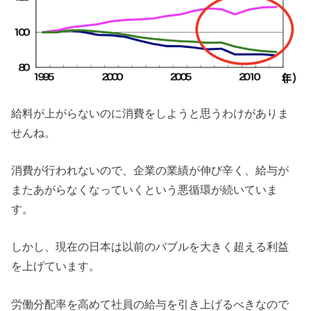
給料が上がらないのに消費をしようと思うわけがありま
せんね。
消費が行われないので、企業の業績が伸び辛く、給与が
またあがらなくなっていくという悪循環が続いていま
す。
しかし、現在の日本は以前のバブルを大きく超える利益
を上げています。
労働分配率を高めて社員の給与を引き上げるべきなので