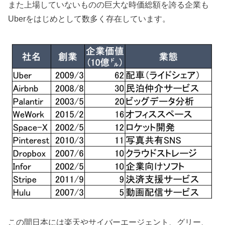
また上場していないものの巨大な時価総額を誇る企業も
Uberをはじめとして数多く存在しています。
この間日本には楽天やサイバーエージェント、グリー、