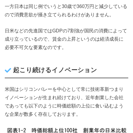
一方日本は同じ例でいうと30歳で360万円と減少している
ので消費意欲が掻き立てられるわけがありません。
日米などの先進国ではGDPの7割強が国民の消費によって
成り立っているので、賃金の上昇というのは経済成長に
必要不可欠な要素なのです。
起こり続けるイノベーション
米国はシリコンバレーを中心として常に技術革新つまり
イノベーションが生まれ続けており、近年創業した会社
であっても以下のように時価総額の上位に食い込むよう
な企業が数多く存在しております。