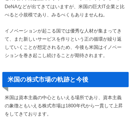
DeNAなどが出てきてはいますが、米国の巨大IT企業と比
べると小規模であり、みるべくもありませんね。
イノベーションが起こる国では優秀な人材が集まってき
て、また新しいサービスを作りという正の循環が繰り返
していくことが想定されるため、今後も米国はイノベー
ションを巻き起こし続けることが期待されます。
米国の株式市場の軌跡と今後
米国は資本主義の中心ともいえる場所であり、資本主義
の象徴ともいえる株式市場は1800年代から一貫して上昇
をしてきております。