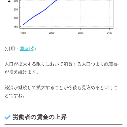
(引用：
国連
)
人口が拡大する限りにおいて消費する人口つまり総需要
が増え続けます。
経済が継続して拡大することが今後も見込めるというこ
とですね。
労働者の賃金の上昇