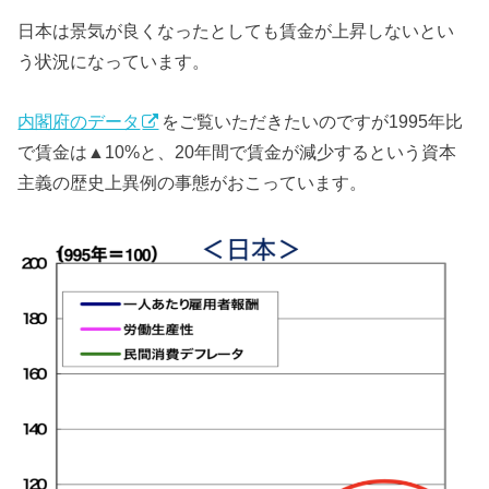
日本は景気が良くなったとしても賃金が上昇しないとい
う状況になっています。
内閣府のデータ
をご覧いただきたいのですが1995年比
で賃金は▲10%と、20年間で賃金が減少するという資本
主義の歴史上異例の事態がおこっています。