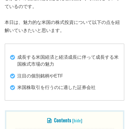
ているのです。
本日は、魅力的な米国の株式投資について以下の点を紐
解いていきたいと思います。
成長する米国経済と経済成長に伴って成長する米
国株式市場の魅力
注目の個別銘柄やETF
米国株取引を行うのに適した証券会社
Contents
[
hide
]