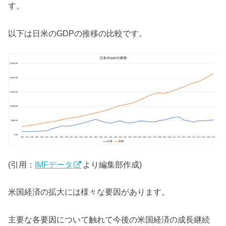
す。
以下は日米のGDPの推移の比較です。
(引用：
IMFデータ
より編集部作成)
米国経済の拡大には様々な要因があります。
主要な各要因について触れて今後の米国経済の成長継続