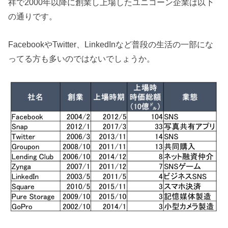
祥で2000年以降に創業し上場したユニコーン企業は以下
の通りです。
FacebookやTwitter、LinkedInなど普段の生活の一部にな
ってる方も多いのではないでしょうか。