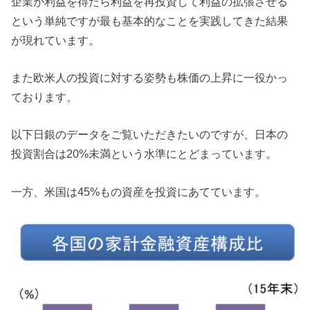
企業が利益を得たら利益を再投資して利益の拡張させる
という単純ですが最も基本的なことを実践してきた結果
が現れています。
また欧米人の投資に対する姿勢も株価の上昇に一役かっ
ております。
以下日銀のデータをご覧いただきたいのですが、日本の
投資割合は20%未満という水準にとどまっています。
一方、米国は45%もの資産を投資にあてています。