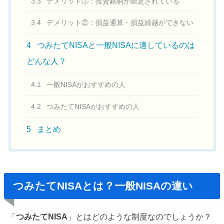
3.3
デメリット①：投資銘柄が限定されている
3.4
デメリット②：損益通算・損益繰越ができない
4
つみたてNISAと一般NISAに適しているのは
どんな人？
4.1
一般NISAがおすすめの人
4.2
つみたてNISAがおすすめの人
5
まとめ
つみたてNISAとは？一般NISAの違い
「
つみたてNISA
」とはどのような制度なのでしょうか？