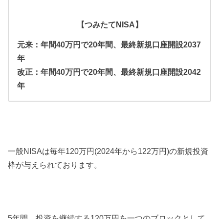
【つみたてNISA】
元来：年間40万円で20年間、最終新規口座開設2037
年
改正：年間40万円で20年間、最終新規口座開設2042
年
一般NISAは毎年120万円(2024年から122万円)の新規投資
枠が与えられております。
5年間、投資を継続する120万円を一つのブロックとして