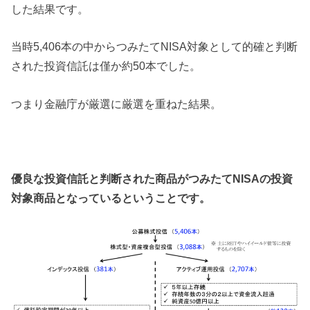
した結果です。
当時5,406本の中からつみたてNISA対象として的確と判断
された投資信託は僅か約50本でした。
つまり金融庁が厳選に厳選を重ねた結果。
優良な投資信託と判断された商品がつみたてNISAの投資
対象商品となっているということです。