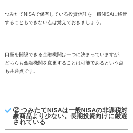
つみたてNISAで保有している投資信託を一般NISAに移管
することもできない点は覚えておきましょう。
口座を開設できる金融機関は一つに決まっていますが、
どちらも金融機関を変更することは可能であるという点
も共通点です。
② つみたてNISAは一般NISAの非課税対
象商品より少ない。長期投資向けに厳選
されている