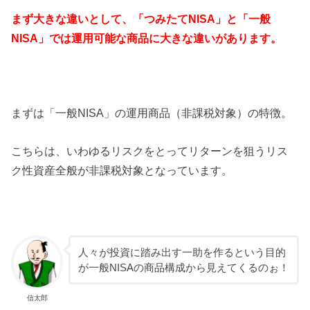
まず大きな違いとして、「つみたてNISA」と「一般
NISA」では運用可能な商品に大きな違いがあります。
まずは「一般NISA」の運用商品（非課税対象）の特徴。
こちらは、いわゆるリスクをとってリターンを狙うリス
ク性資産全般が非課税対象となっています。
人々が投資に踏み出す一助を作るという目的
が一般NISAの商品構成から見えてくるのぉ！
信太郎