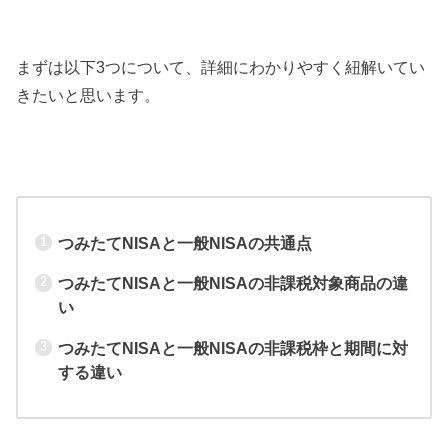
まずは以下3つについて、詳細にわかりやすく紐解いてい
きたいと思います。
つみたてNISAと一般NISAの共通点
つみたてNISAと一般NISAの非課税対象商品の違
い
つみたてNISAと一般NISAの非課税枠と期間に対
する違い