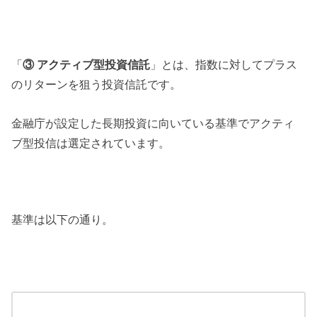
「
③ アクティブ型投資信託
」とは、指数に対してプラス
のリターンを狙う投資信託です。
金融庁が設定した長期投資に向いている基準でアクティ
ブ型投信は選定されています。
基準は以下の通り。