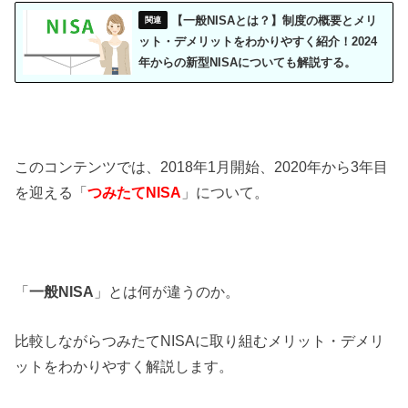
【一般NISAとは？】制度の概要とメリ
ット・デメリットをわかりやすく紹介！2024
年からの新型NISAについても解説する。
このコンテンツでは、2018年1月開始、2020年から3年目
を迎える「
つみたてNISA
」について。
「
一般NISA
」とは何が違うのか。
比較しながらつみたてNISAに取り組むメリット・デメリ
ットをわかりやすく解説します。