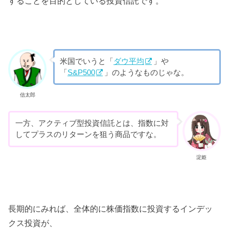
することを目的としている投資信託です。
米国でいうと「
ダウ平均
」や
「
S&P500
」のようなものじゃな。
信太郎
一方、アクティブ型投資信託とは、指数に対
してプラスのリターンを狙う商品ですな。
淀姫
長期的にみれば、全体的に株価指数に投資するインデッ
クス投資が、