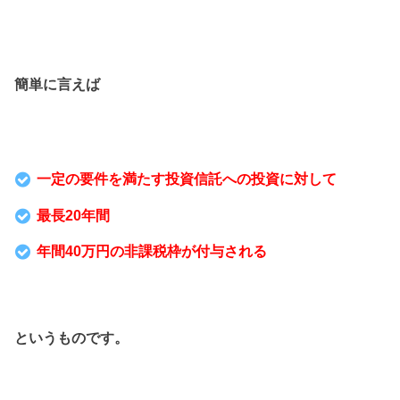
簡単に言えば
一定の要件を満たす投資信託への投資に対して
最長20年間
年間40万円の非課税枠が付与される
というものです。