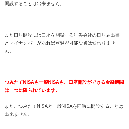
開設することは出来ません。
また口座開設には口座を開設する証券会社の口座届出書
とマイナンバーがあれば登録が可能な点は変わりませ
ん。
つみたてNISAも一般NISAも、口座開設ができる金融機関
は一つに限られています。
また、つみたてNISAと一般NISAを同時に開設することは
出来ません。