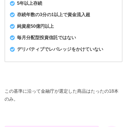
5年以上存続
存続年数の3分の1以上で資金流入超
純資産50億円以上
毎月分配型投資信託ではない
デリバティブでレバレッジをかけていない
この基準に沿って金融庁が選定した商品はたったの18本
のみ。