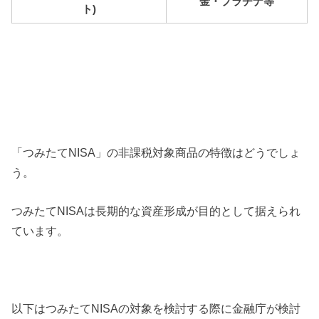
金・プラチナ等
ト)
「つみたてNISA」の非課税対象商品の特徴はどうでしょ
う。
つみたてNISAは長期的な資産形成が目的として据えられ
ています。
以下はつみたてNISAの対象を検討する際に金融庁が検討