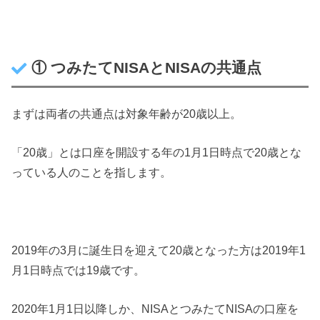
① つみたてNISAとNISAの共通点
まずは両者の共通点は対象年齢が20歳以上。
「20歳」とは口座を開設する年の1月1日時点で20歳とな
っている人のことを指します。
2019年の3月に誕生日を迎えて20歳となった方は2019年1
月1日時点では19歳です。
2020年1月1日以降しか、NISAとつみたてNISAの口座を