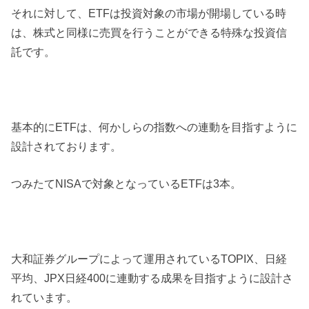
それに対して、ETFは投資対象の市場が開場している時
は、株式と同様に売買を行うことができる特殊な投資信
託です。
基本的にETFは、何かしらの指数への連動を目指すように
設計されております。
つみたてNISAで対象となっているETFは3本。
大和証券グループによって運用されているTOPIX、日経
平均、JPX日経400に連動する成果を目指すように設計さ
れています。