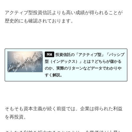
アクティブ型投資信託よりも高い成績が得られることが
歴史的にも確認されております。
投資信託の「アクティブ型」「パッシブ
型（インデックス）」とは？どちらが儲かる
のか、実際のリターンなどデータでわかりや
すく解説。
そもそも資本主義が続く前提では、企業は得られた利益
を再投資。