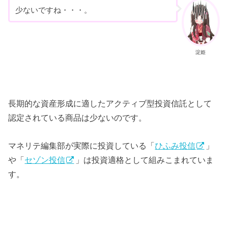
少ないですね・・・。
淀姫
長期的な資産形成に適したアクティブ型投資信託として
認定されている商品は少ないのです。
マネリテ編集部が実際に投資している「
ひふみ投信
」
や「
セゾン投信
」は投資適格として組みこまれていま
す。