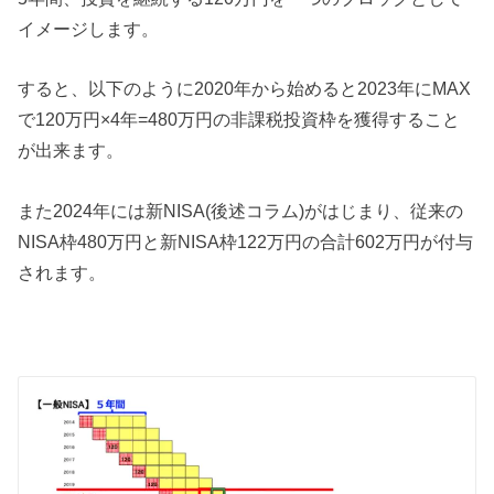
イメージします。
すると、以下のように2020年から始めると2023年にMAX
で120万円×4年=480万円の非課税投資枠を獲得すること
が出来ます。
また2024年には新NISA(後述コラム)がはじまり、従来の
NISA枠480万円と新NISA枠122万円の合計602万円が付与
されます。