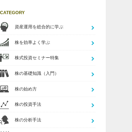
CATEGORY
資産運用を総合的に学ぶ
株を効率よく学ぶ
株式投資セミナー特集
株の基礎知識（入門）
株の始め方
株の投資手法
株の分析手法