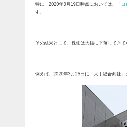
特に、2020年3月19日時点においては、「
コ
す。
その結果として、株価は大幅に下落してきて
例えば、2020年3月25日に「大手総合商