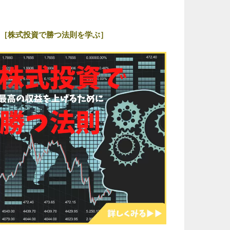
［株式投資で勝つ法則を学ぶ］