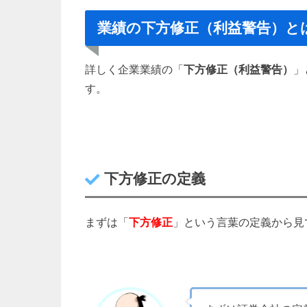
業績の下方修正（利益警告）と
詳しく企業業績の「
下方修正（利益警告）
」
す。
下方修正の定義
まずは「
下方修正
」という言葉の定義から見