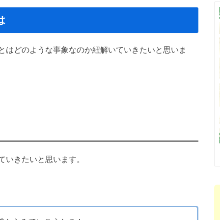
は
とはどのような事象なのか紐解いていきたいと思いま
ていきたいと思います。