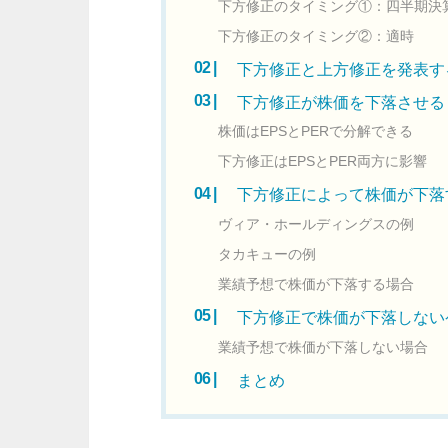
下方修正のタイミング①：四半期決
下方修正のタイミング②：適時
下方修正と上方修正を発表す
下方修正が株価を下落させる
株価はEPSとPERで分解できる
下方修正はEPSとPER両方に影響
下方修正によって株価が下落
ヴィア・ホールディングスの例
タカキューの例
業績予想で株価が下落する場合
下方修正で株価が下落しない
業績予想で株価が下落しない場合
まとめ