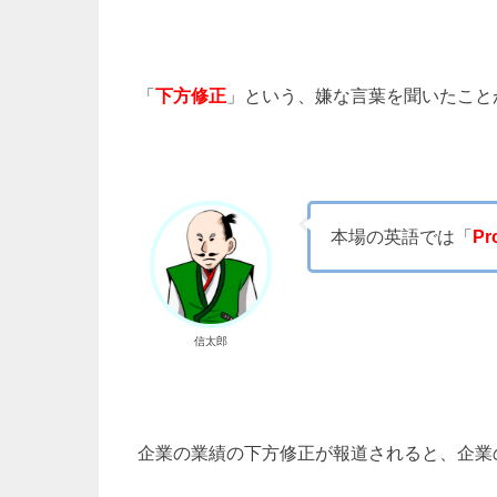
「
下方修正
」という、嫌な言葉を聞いたこと
本場の英語では「
Pr
信太郎
企業の業績の下方修正が報道されると、企業