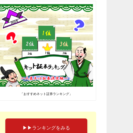
「おすすめネット証券ランキング」
▶︎▶︎ランキングをみる