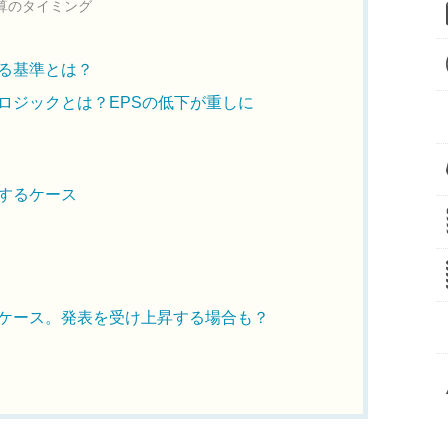
算のタイミング
る基準とは？
ロジックとは？EPSの低下が重しに
するケース
ケース。発表を受け上昇する場合も？