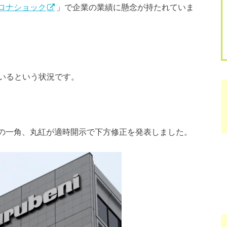
ロナショック
」で企業の業績に懸念が持たれていま
いるという状況です。
社」の一角、丸紅が適時開示で下方修正を発表しました。