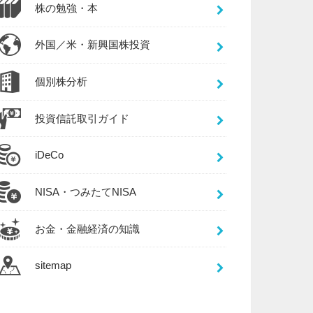
株の勉強・本
外国／米・新興国株投資
個別株分析
投資信託取引ガイド
iDeCo
NISA・つみたてNISA
お金・金融経済の知識
sitemap