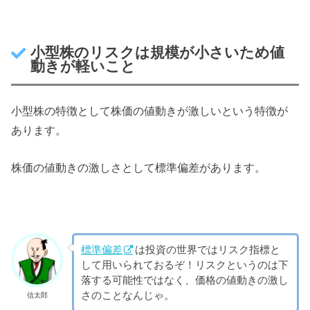
小型株のリスクは規模が小さいため値
動きが軽いこと
小型株の特徴として株価の値動きが激しいという特徴が
あります。
株価の値動きの激しさとして標準偏差があります。
標準偏差
は投資の世界ではリスク指標と
して用いられておるぞ！リスクというのは下
落する可能性ではなく、価格の値動きの激し
さのことなんじゃ。
信太郎