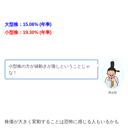
大型株：15.06% (年率)
小型株：19.30% (年率)
小型株の方が値動きが激しということじゃ
な！
秀次郎
株価が大きく変動することは恐怖に感じる人もいるかも