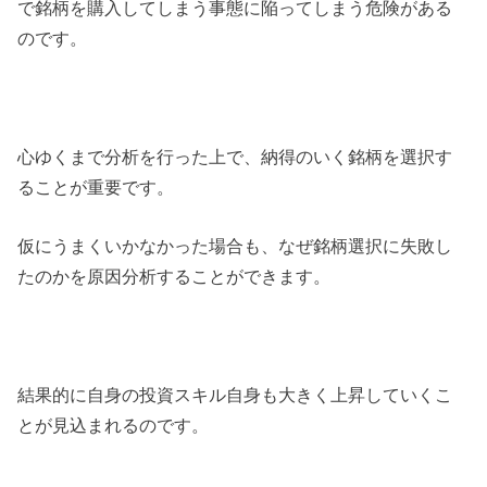
で銘柄を購入してしまう事態に陥ってしまう危険がある
のです。
心ゆくまで分析を行った上で、納得のいく銘柄を選択す
ることが重要です。
仮にうまくいかなかった場合も、なぜ銘柄選択に失敗し
たのかを原因分析することができます。
結果的に自身の投資スキル自身も大きく上昇していくこ
とが見込まれるのです。