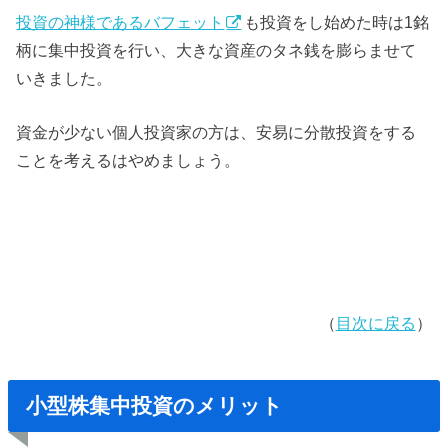
投資の神様であるバフェット
も投資をし始めた時は1銘
柄に集中投資を行い、大きな資産のタネ銭を膨らませて
いきました。
資金が少ない個人投資家の方は、安易に分散投資をする
ことを考えるはやめましょう。
（
目次に戻る
）
小型株集中投資のメリット