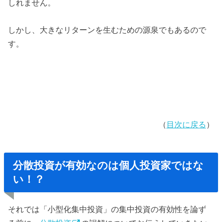
しれません。
しかし、大きなリターンを生むための源泉でもあるので
す。
（
目次に戻る
）
分散投資が有効なのは個人投資家ではな
い！？
それでは「小型化集中投資」の集中投資の有効性を論ず