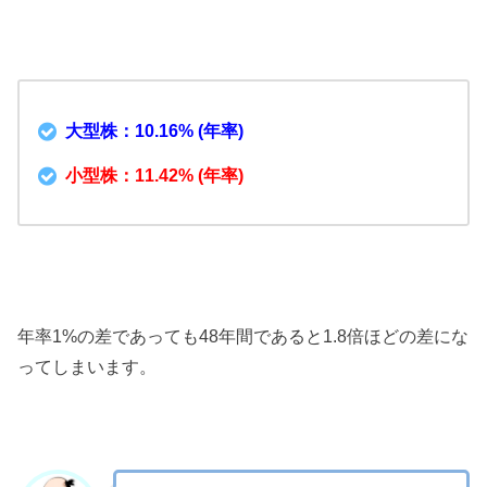
大型株：10.16% (年率)
小型株：11.42% (年率)
年率1%の差であっても48年間であると1.8倍ほどの差にな
ってしまいます。