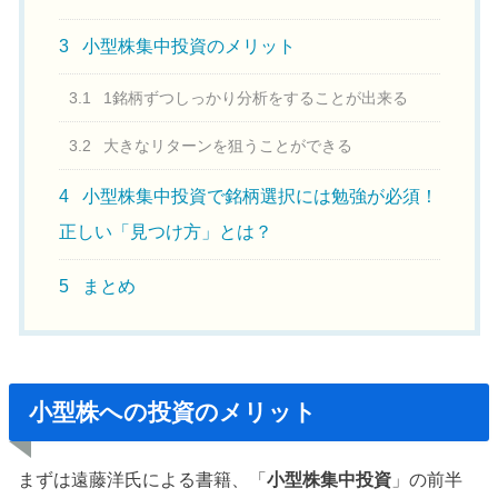
3
小型株集中投資のメリット
3.1
1銘柄ずつしっかり分析をすることが出来る
3.2
大きなリターンを狙うことができる
4
小型株集中投資で銘柄選択には勉強が必須！
正しい「見つけ方」とは？
5
まとめ
小型株への投資のメリット
まずは遠藤洋氏による書籍、「
小型株集中投資
」の前半