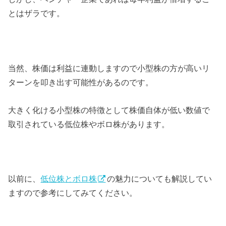
とはザラです。
当然、株価は利益に連動しますので小型株の方が高いリ
ターンを叩き出す可能性があるのです。
大きく化ける小型株の特徴として株価自体が低い数値で
取引されている低位株やボロ株があります。
以前に、
低位株とボロ株
の魅力についても解説してい
ますので参考にしてみてください。