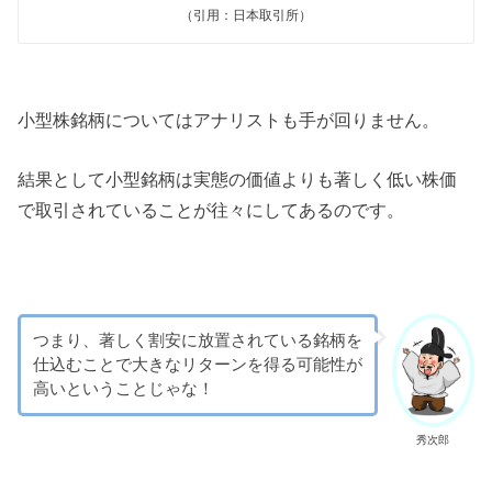
（引用：日本取引所）
小型株銘柄についてはアナリストも手が回りません。
結果として小型銘柄は実態の価値よりも著しく低い株価
で取引されていることが往々にしてあるのです。
つまり、著しく割安に放置されている銘柄を
仕込むことで大きなリターンを得る可能性が
高いということじゃな！
秀次郎