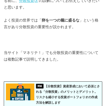
る前に、
分散投資
の誤解についてお伝えしていきたい
と思います。
よく投資の世界では「
卵を一つの籠に盛るな
」という格
言があり分散投資の重要性が説かれます。
当サイト「マネリテ！」でも分散投資の重要性について
は複数記事で説明してきました。
【分散投資】資産形成において必須とさ
れる「分散投資」のメリットとデメリット。
リスクを縮小する投資ポートフォリオの作成
方法を解説します