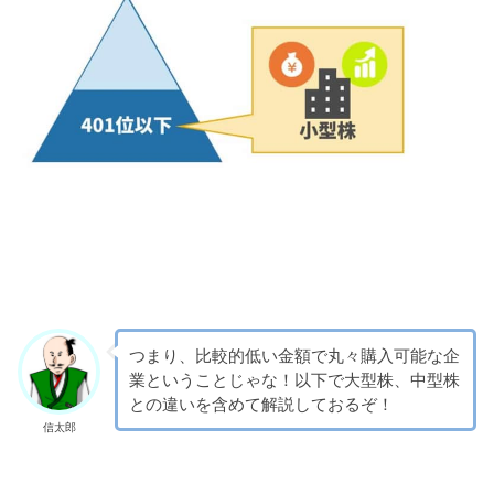
つまり、比較的低い金額で丸々購入可能な企
業ということじゃな！以下で大型株、中型株
との違いを含めて解説しておるぞ！
信太郎