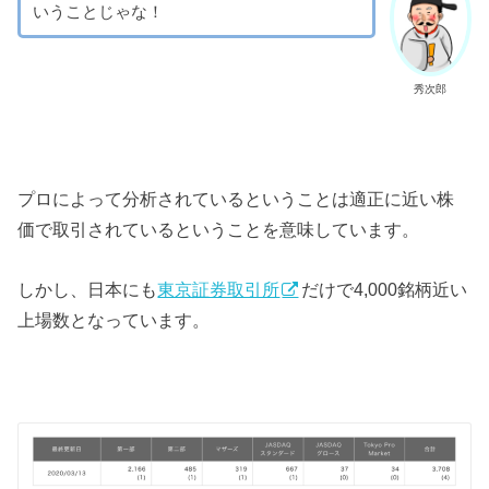
いうことじゃな！
秀次郎
プロによって分析されているということは適正に近い株
価で取引されているということを意味しています。
しかし、日本にも
東京証券取引所
だけで4,000銘柄近い
上場数となっています。