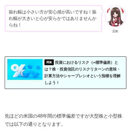
振れ幅は小さい方が安心感が高いですね！振
れ幅が大きいと心が安らかではありませんか
らね！
淀姫
投資におけるリスク（=標準偏差）と
は？株・投資信託のリスクリターンの意味・
計算方法やシャープレシオという指標を理解
しよう！
先ほどの米国の48年間の標準偏差ですが大型株と小型株
では以下の通りとなります。