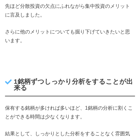
先ほど分散投資の欠点にふれながら集中投資のメリット
に言及しました。
さらに他のメリットについても掘り下げていきたいと思
います。
1銘柄ずつしっかり分析をすることが出
来る
保有する銘柄が多ければ多いほど、1銘柄の分析に割くこ
とができる時間は少なくなります。
結果として、しっかりとした分析をすることなく雰囲気