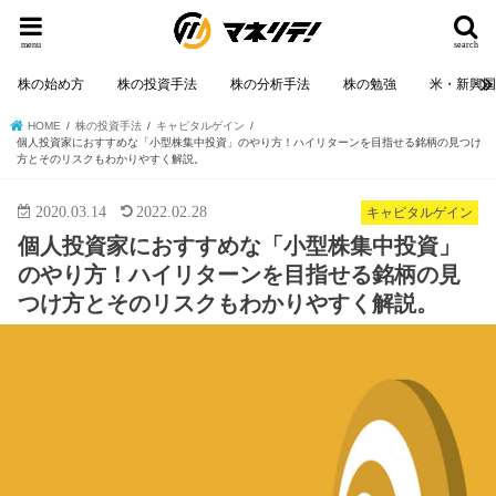
menu
search
株の始め方
株の投資手法
株の分析手法
株の勉強
米・新興
HOME
株の投資手法
キャピタルゲイン
個人投資家におすすめな「小型株集中投資」のやり方！ハイリターンを目指せる銘柄の見つけ
方とそのリスクもわかりやすく解説。
2020.03.14
2022.02.28
キャピタルゲイン
個人投資家におすすめな「小型株集中投資」
のやり方！ハイリターンを目指せる銘柄の見
つけ方とそのリスクもわかりやすく解説。