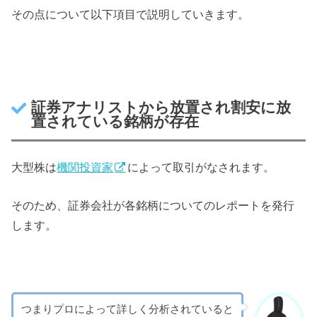
その点について以下項目で説明していきます。
証券アナリストから放置され割安に放
置されている銘柄が存在
大型株は
機関投資家
によって取引がなされます。
そのため、証券会社が各銘柄についてのレポートを発行
します。
つまりプロによって詳しく分析されていると