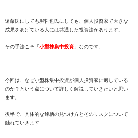
遠藤氏にしても堀哲也氏にしても、個人投資家で大きな
成果をあげている人には共通した投資法があります。
その手法こそ「
小型株集中投資
」なのです。
今回は、なぜ小型株集中投資が個人投資家に適している
のか？という点について詳しく解説していきたいと思い
ます。
後半で、具体的な銘柄の見つけ方とそのリスクについて
触れていきます。