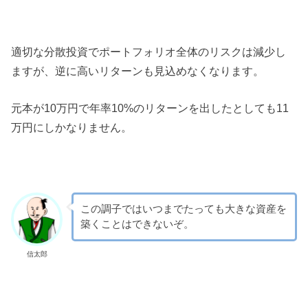
適切な分散投資でポートフォリオ全体のリスクは減少し
ますが、逆に高いリターンも見込めなくなります。
元本が10万円で年率10%のリターンを出したとしても11
万円にしかなりません。
この調子ではいつまでたっても大きな資産を
築くことはできないぞ。
信太郎