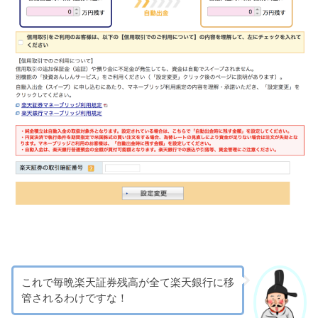
これで毎晩楽天証券残高が全て楽天銀行に移
管されるわけですな！