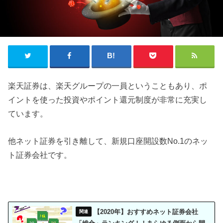
楽天証券は、楽天グループの一員ということもあり、ポ
イントを使った投資やポイント還元制度が非常に充実し
ています。
他ネット証券を引き離して、新規口座開設数No.1のネッ
ト証券会社です。
【2020年】おすすめネット証券会社