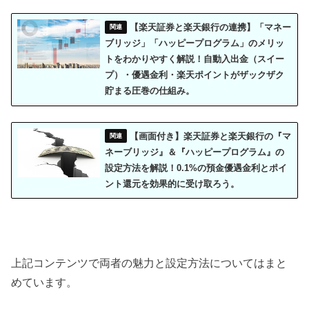
【楽天証券と楽天銀行の連携】「マネー
ブリッジ」「ハッピープログラム」のメリッ
トをわかりやすく解説！自動入出金（スイー
プ）・優遇金利・楽天ポイントがザックザク
貯まる圧巻の仕組み。
【画面付き】楽天証券と楽天銀行の『マ
ネーブリッジ』＆『ハッピープログラム』の
設定方法を解説！0.1%の預金優遇金利とポイ
ント還元を効果的に受け取ろう。
上記コンテンツで両者の魅力と設定方法についてはまと
めています。