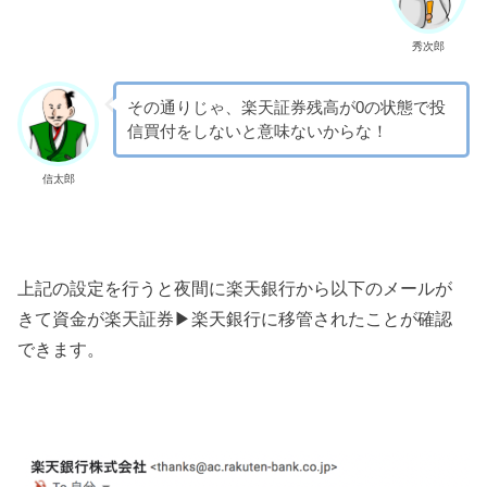
秀次郎
その通りじゃ、楽天証券残高が0の状態で投
信買付をしないと意味ないからな！
信太郎
上記の設定を行うと夜間に楽天銀行から以下のメールが
きて資金が楽天証券▶︎楽天銀行に移管されたことが確認
できます。