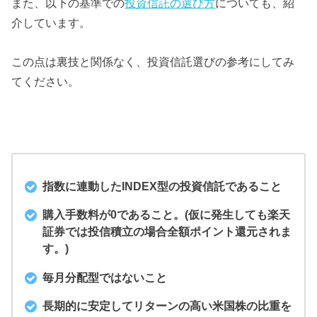
また、以下の基準での
投資信託の選び方
についても、紹
介しています。
この点は裏技と関係なく、投資信託選びの参考にしてみ
てください。
指数に連動したINDEX型の投資信託であること
購入手数料が0であること。(仮に発生しても楽天
証券では投信積立の場合全額ポイント還元されま
す。)
毎月分配型ではないこと
長期的に安定してリターンの高い米国株の比重を