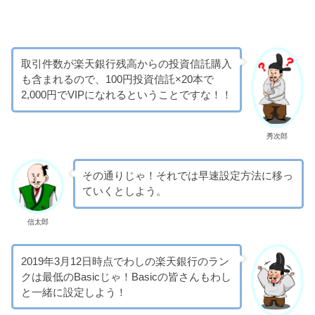
取引件数が楽天銀行残高からの投資信託購入
も含まれるので、100円投資信託×20本で
2,000円でVIPになれるということですな！！
秀次郎
その通りじゃ！それでは早速設定方法に移っ
ていくとしよう。
信太郎
2019年3月12日時点でわしの楽天銀行のラン
クは最低のBasicじゃ！Basicの皆さんもわし
と一緒に設定しよう！