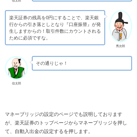
信太郎
楽天証券の残高を0円にすることで、楽天銀
行からの引き落としとなり『口座振替』が発
生しますからの！取引件数にカウントされる
ために必須ですな。
秀次郎
その通りじゃ！
信太郎
マネーブリッジの設定のページでも説明しております
が、楽天証券のトップページからマネーブリッジを押し
て、自動入出金の設定するを押します。