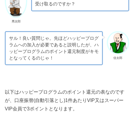
受け取るのですか？
秀次郎
サル！良い質問じゃ。先ほどハッピープログ
ラムへの加入が必要であると説明したが、ハ
ッピープログラムのポイント還元制度がキモ
となってくるのじゃ！
信太郎
以下はハッピープログラムのポイント還元の表なのです
が、口座振替(自動引落とし)1件あたりVIP又はスーパー
VIP会員で3ポイントとなります。