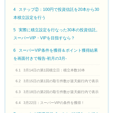
4
ステップ②：100円で投資信託を20本から30
本積立設定を行う
5
実際に積立設定を行なった30本の投資信託。
スーパーVIP・VIPを目指すなら？
6
スーパーVIP条件を獲得＆ポイント獲得結果
を画面付きで報告-初月の3月-
6.1
3月14日の第1回積立日：積立本数10本
6.2
3月15日の第1回の取引件数が楽天銀行内で表示
6.3
3月18日の第2回の取引件数が楽天銀行内で表示
6.4
3月22日：スーパーVIPの条件を獲得！