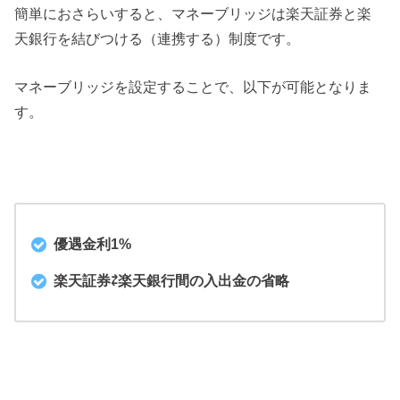
簡単におさらいすると、マネーブリッジは楽天証券と楽
天銀行を結びつける（連携する）制度です。
マネーブリッジを設定することで、以下が可能となりま
す。
優遇金利1%
楽天証券⇄楽天銀行間の入出金の省略