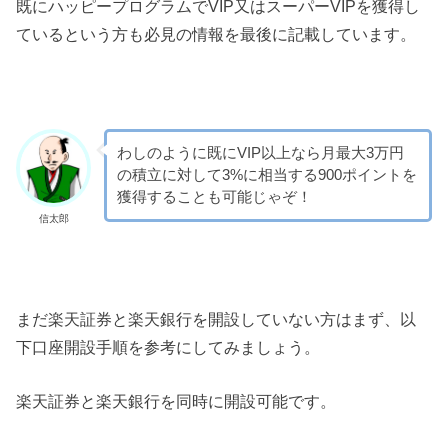
既にハッピープログラムでVIP又はスーパーVIPを獲得し
ているという方も必見の情報を最後に記載しています。
わしのように既にVIP以上なら月最大3万円
の積立に対して3%に相当する900ポイントを
獲得することも可能じゃぞ！
信太郎
まだ楽天証券と楽天銀行を開設していない方はまず、以
下口座開設手順を参考にしてみましょう。
楽天証券と楽天銀行を同時に開設可能です。