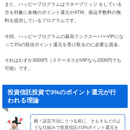
また、ハッピープログラムはマネーブリッジ をしている
方を対象に各種のポイント還元やATM、振込手数料の無
料を提供しているプログラムです。
今回、ハッピープログラムの最高ランクスーパーVIPにな
って3%の投信ポイント還元を受け取るのに必要な資金。
それはわずか3000円（ステータスがVIPなら2000円でも
可能）です。
投資信託投資で3%のポイント還元が行
われる理論
殿！設定方法にうつる前に、そもそもどのよ
うな仕組みで投資信託の3%ポイント還元を