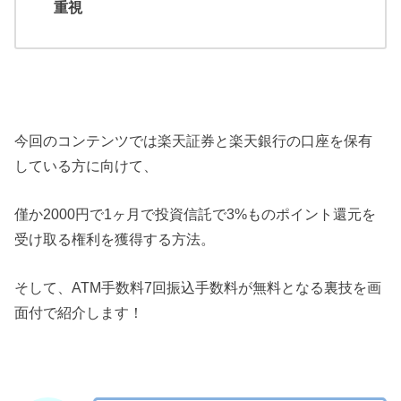
重視
今回のコンテンツでは楽天証券と楽天銀行の口座を保有
している方に向けて、
僅か2000円で1ヶ月で投資信託で3%ものポイント還元を
受け取る権利を獲得する方法。
そして、ATM手数料7回振込手数料が無料となる裏技を画
面付で紹介します！