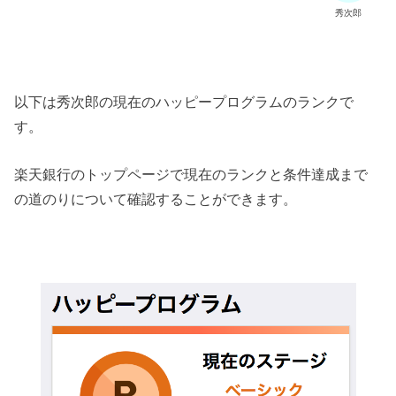
秀次郎
以下は秀次郎の現在のハッピープログラムのランクで
す。
楽天銀行のトップページで現在のランクと条件達成まで
の道のりについて確認することができます。