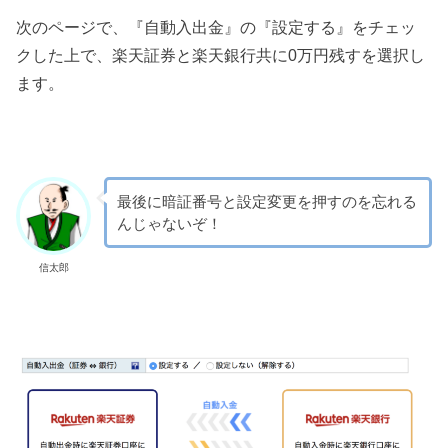
次のページで、『自動入出金』の『設定する』をチェッ
クした上で、楽天証券と楽天銀行共に0万円残すを選択し
ます。
最後に暗証番号と設定変更を押すのを忘れる
んじゃないぞ！
信太郎