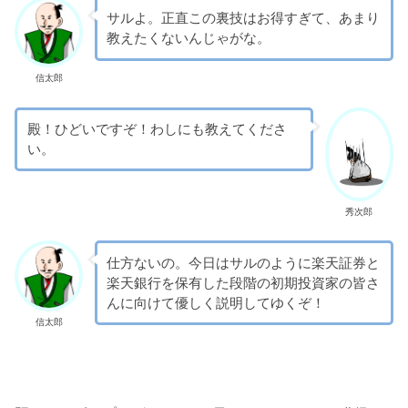
サルよ。正直この裏技はお得すぎて、あまり
教えたくないんじゃがな。
信太郎
殿！ひどいですぞ！わしにも教えてくださ
い。
秀次郎
仕方ないの。今日はサルのように楽天証券と
楽天銀行を保有した段階の初期投資家の皆さ
んに向けて優しく説明してゆくぞ！
信太郎