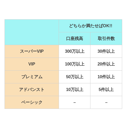
どちらか満たせばOK!!
口座残高
取引件数
スーパーVIP
300万以上
30件以上
VIP
100万以上
20件以上
プレミアム
50万以上
10件以上
アドバンスト
10万以上
5件以上
ベーシック
–
–