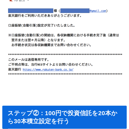
ステップ②：100円で投資信託を20本か
ら30本積立設定を行う