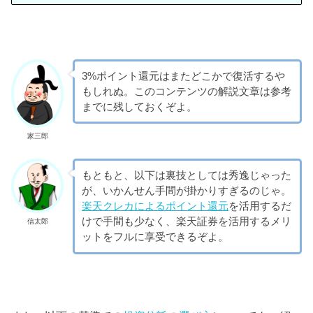
3%ポイント還元はまたどこかで復活するや
もしれぬ。このコンテンツの解説文章は参考
までに残しておくぞよ。
家三郎
もともと、以下は裏技としては秀逸じゃった
が、いかんせん手間が掛かりすぎるのじゃ。
楽天クレカによるポイント還元
を活用するだ
けで手間も少なく、楽天証券を活用するメリ
信太郎
ットをフルに享受できるぞよ。