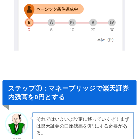
ステップ①：マネーブリッジで楽天証券
内残高を0円とする
それではいよいよ設定に移っていくぞ！まず
は楽天証券の口座残高を0円にする必要があ
る。