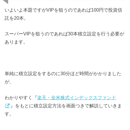
いよいよ本題ですがVIPを狙うのであれば100円で投資信
託を20本。
スーパーVIPを狙うのであれば30本積立設定を行う必要が
あります。
単純に積立設定をするのに30分ほど時間がかかりました
が、
わかりやすく『
楽天・全米株式インデックスファンド
』をもとに積立設定方法を画面つきで解説していきま
す。